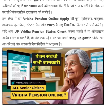
व्यक्तियों को
प्रति माह 1000 रुपये
की सहायता मिलती है, जो 3 या 6 महीने के अंतराल
पर सीधे बैंक खाते में ट्रांसफर की जाती है।
इस लेख में हम
Vridha Pension Online Apply
की पूरी प्रक्रिया, पात्रता,
आवश्यक दस्तावेज, स्टेटस चेक और
2025 के नए नियमों
पर विस्तार से चर्चा करेंगे।
यदि आप
UP Vridha Pension Status Check
करना चाहते हैं या ऑनलाइन
आवेदन भरना चाहते हैं, तो अंत तक पढ़ें। यह जानकारी
sspy-up.gov.in
पोर्टल पर
आधारित है और सरकारी दिशानिर्देशों के अनुरूप है।