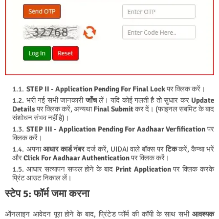
STEP II - Application Pending For Final Lock
पर क्लिक करें।
भरी गई सभी जानकारी
जाँच
लें। यदि कोई गलती है तो सुधार कर
Update
Details
पर क्लिक करें, अन्यथा
Final Submit
कर दें। (फाइनल सबमिट के बाद
संशोधन संभव नहीं है)।
STEP III - Application Pending For Aadhaar Verfification
पर
क्लिक करें।
अपना
आधार कार्ड नंबर
दर्ज करें, UIDAI वाले बॉक्स पर
टिक
करें, कैप्चा भरें
और
Click For Aadhaar Authentication
पर क्लिक करें।
आधार सत्यापन सफल होने के बाद
Print Application
पर क्लिक करके
प्रिंट आउट निकाल लें।
स्टेप 5: फॉर्म जमा करना
ऑनलाइन आवेदन पूरा होने के बाद, प्रिंटेड फॉर्म की कॉपी के साथ सभी
आवश्यक