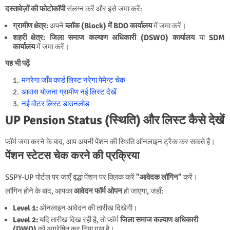
दस्तावेज़ों की फोटोकॉपी
संलग्न करें और इसे जमा करें:
ग्रामीण क्षेत्र:
अपने
ब्लॉक (Block) में BDO कार्यालय
में जमा करें।
शहरी क्षेत्र:
जिला समाज कल्याण अधिकारी (DSWO) कार्यालय
या
SDM
कार्यालय
में जमा करें।
यह भी पढ़ें
मनरेगा जॉंब कार्ड लिस्‍ट नरेगा पेमेन्‍ट चेक
आवास योजना ग्रामीण नई लिस्‍ट देखें
नई वोटर लिस्ट डाउनलोड
UP Pension Status (स्थिति) और लिस्ट कैसे देखें
फॉर्म जमा करने के बाद, आप अपनी पेंशन की स्थिति ऑनलाइन ट्रैक कर सकते हैं।
पेंशन स्टेटस चेक करने की प्रक्रिया
SSPY-UP पोर्टल पर जाएँ वृद्धा पेंशन पर क्लिक करें
"आवेदक लॉगिन"
करें।
लॉगिन होने के बाद, आपका
आवेदन फॉर्म ओपन
हो जाएगा, जहाँ:
Level 1:
ऑनलाइन आवेदन की तारीख दिखेगी।
Level 2:
यदि तारीख दिख रही है, तो फॉर्म
जिला समाज कल्याण अधिकारी
(DWO)
को अग्रेषित कर दिया गया है।