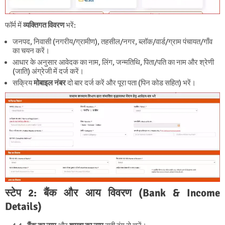
फॉर्म में
व्यक्तिगत विवरण
भरें:
जनपद, निवासी (नगरीय/ग्रामीण), तहसील/नगर, ब्लॉक/वार्ड/ग्राम पंचायत/गाँव
का चयन करें।
आधार के अनुसार आवेदक का नाम, लिंग, जन्मतिथि, पिता/पति का नाम और श्रेणी
(जाति) अंग्रेजी में दर्ज करें।
सक्रिय
मोबाइल नंबर
दो बार दर्ज करें और पूरा पता (पिन कोड सहित) भरें।
स्टेप 2: बैंक और आय विवरण (Bank & Income
Details)