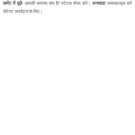
कमेंट में पूछें
: आपकी समस्या क्या है? स्टेटस शेयर करें।
धन्यवाद!
सब्सक्राइब करें
लेटेस्ट अपडेट्स के लिए।