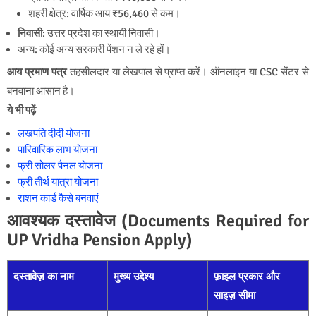
शहरी क्षेत्र: वार्षिक आय ₹56,460 से कम।
निवासी
: उत्तर प्रदेश का स्थायी निवासी।
अन्य: कोई अन्य सरकारी पेंशन न ले रहे हों।
आय प्रमाण पत्र
तहसीलदार या लेखपाल से प्राप्त करें। ऑनलाइन या CSC सेंटर से
बनवाना आसान है।
ये भी पढ़ें
लखपति दीदी योजना
पारिवारिक लाभ योजना
फ्री सोलर पैनल योजना
फ्री तीर्थ यात्रा योजना
राशन कार्ड कैसे बनवाएं
आवश्यक दस्तावेज (Documents Required for
UP Vridha Pension Apply)
दस्तावेज़ का नाम
मुख्य उद्देश्य
फ़ाइल प्रकार और
साइज़ सीमा