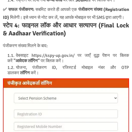
✅ सफल पंजीकरण:
सबमिट करते ही आपको एक
पंजीकरण संख्या (Registration
ID)
मिलेगी। इसे ध्यान से नोट कर लें, यह आपके मोबाइल पर भी SMS द्वारा आएगी।
स्टेप 4: फाइनल लॉक और आधार सत्यापन (Final Lock
& Aadhaar Verification)
पंजीकरण संख्या मिलने के बाद:
वेबसाइट https://sspy-up.gov.in/ पर जाएँ वृद्धा पेंशन पर क्लिक
करें
"आवेदक लॉगिन"
पर क्लिक करें।
योजना, पंजीकरण ID, रजिस्टर्ड मोबाइल नंबर और OTP
डालकर
लॉगिन
करें।