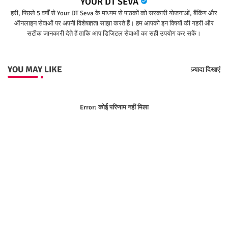
YOUR DT SEVA
हरी, पिछले 5 वर्षों से Your DT Seva के माध्यम से पाठकों को सरकारी योजनाओं, बैंकिंग और
ऑनलाइन सेवाओं पर अपनी विशेषज्ञता साझा करते हैं। हम आपको इन विषयों की गहरी और
सटीक जानकारी देते हैं ताकि आप डिजिटल सेवाओं का सही उपयोग कर सकें।
YOU MAY LIKE
ज़्यादा दिखाएं
Error:
कोई परिणाम नहीं मिला