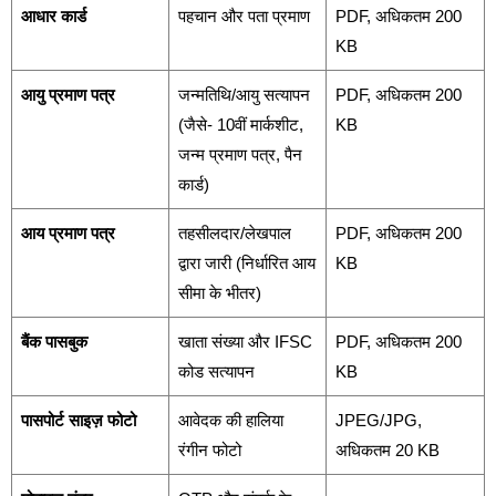
आधार कार्ड
पहचान और पता प्रमाण
PDF, अधिकतम 200
KB
आयु प्रमाण पत्र
जन्मतिथि/आयु सत्यापन
PDF, अधिकतम 200
(जैसे- 10वीं मार्कशीट,
KB
जन्म प्रमाण पत्र, पैन
कार्ड)
आय प्रमाण पत्र
तहसीलदार/लेखपाल
PDF, अधिकतम 200
द्वारा जारी (निर्धारित आय
KB
सीमा के भीतर)
बैंक पासबुक
खाता संख्या और IFSC
PDF, अधिकतम 200
कोड सत्यापन
KB
पासपोर्ट साइज़ फोटो
आवेदक की हालिया
JPEG/JPG,
रंगीन फोटो
अधिकतम 20 KB