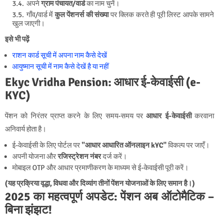
अपने
ग्राम पंचायत/वार्ड
का नाम चुनें।
गाँव/वार्ड में
कुल पेंशनर्स की संख्या
पर क्लिक करते ही पूरी लिस्ट आपके सामने
खुल जाएगी।
इसे भी पढ़ें
राशन कार्ड सूची में अपना नाम कैसे देखें
आयुष्मान सूची में नाम कैसे देखें है या नहीं
Ekyc Vridha Pension: आधार ई-केवाईसी (e-
KYC)
पेंशन को निरंतर प्राप्त करने के लिए समय-समय पर
आधार ई-केवाईसी
करवाना
अनिवार्य होता है।
ई-केवाईसी के लिए पोर्टल पर
"आधार आधारित ऑनलाइन kYC"
विकल्प पर जाएँ।
अपनी योजना और
रजिस्ट्रेशन नंबर
दर्ज करें।
मोबाइल OTP और आधार प्रमाणीकरण के माध्यम से ई-केवाईसी पूरी करें।
(यह प्रक्रिया वृद्धा, विधवा और दिव्यांग तीनों पेंशन योजनाओं के लिए समान है।)
2025 का महत्वपूर्ण अपडेट: पेंशन अब ऑटोमैटिक –
बिना झंझट!