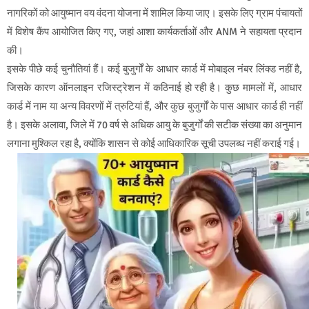
नागरिकों को आयुष्मान वय वंदना योजना में शामिल किया जाए। इसके लिए ग्राम पंचायतों
में विशेष कैंप आयोजित किए गए, जहां आशा कार्यकर्ताओं और ANM ने सहायता प्रदान
की।
इसके पीछे कई चुनौतियां हैं। कई बुजुर्गों के आधार कार्ड में मोबाइल नंबर लिंक्ड नहीं है,
जिसके कारण ऑनलाइन रजिस्ट्रेशन में कठिनाई हो रही है। कुछ मामलों में, आधार
कार्ड में नाम या अन्य विवरणों में त्रुटियां हैं, और कुछ बुजुर्गों के पास आधार कार्ड ही नहीं
है। इसके अलावा, जिले में 70 वर्ष से अधिक आयु के बुजुर्गों की सटीक संख्या का अनुमान
लगाना मुश्किल रहा है, क्योंकि शासन से कोई आधिकारिक सूची उपलब्ध नहीं कराई गई।