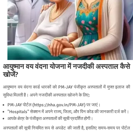
आयुष्मान वय वंदना योजना में नजदीकी अस्पताल कैसे
खोजें?
आयुष्मान वय वंदना कार्ड धारकों को PM-JAY पंजीकृत अस्पतालों में मुफ्त इलाज की
सुविधा मिलती है। अपने नजदीकी अस्पताल खोजने के लिए:
PM-JAY पोर्टल (https://nha.gov.in/PM-JAY) पर जाएं।
"Hospitals" सेक्शन में अपने राज्य, जिला, और पिन कोड की जानकारी दर्ज करें।
आपके क्षेत्र के पंजीकृत अस्पतालों की सूची प्रदर्शित होगी।
अस्पतालों की सूची नियमित रूप से अपडेट की जाती है, इसलिए समय-समय पर पोर्टल