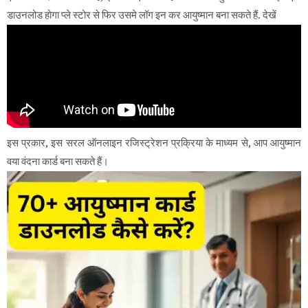
डाउनलोड होगा प्ले स्टोर से फिर उसमे लॉग इन कर आयुष्मान बना सकते हैं. देखें
इस प्रकार, इस सरल ऑनलाइन रजिस्ट्रेशन प्रक्रिया के माध्यम से, आप आयुष्मान
वया वंदना कार्ड बना सकते हैं।