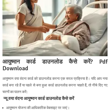
आयुष्मान कार्ड डाउनलोड कैसे करें? Pdf
Download
आयुष्मान वया वंदना कार्ड को डाउनलोड करना एक सरल प्रक्रिया है। यदि आप नया
कार्ड बना रहे हैं या पहले से बना हुआ कार्ड डाउनलोड करना चाहते हैं, तो नीचे दिए गए
चरणों का पालन करें:
न्यू वया वंदना आयुष्मान कार्ड डाउनलोड कैसे करें
आयुष्मान योजना की आधिकारिक वेबसाइट पर जाएं।