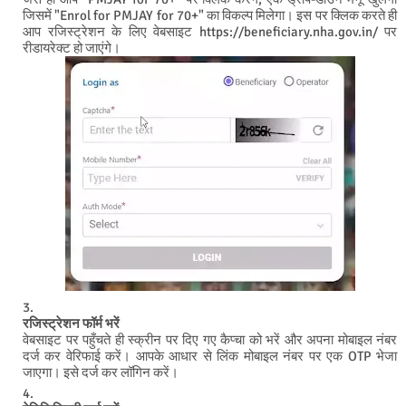
जिसमें "Enrol for PMJAY for 70+" का विकल्प मिलेगा। इस पर क्लिक करते ही
आप रजिस्ट्रेशन के लिए वेबसाइट https://beneficiary.nha.gov.in/ पर
रीडायरेक्ट हो जाएंगे।
रजिस्ट्रेशन फॉर्म भरें
वेबसाइट पर पहुँचते ही स्क्रीन पर दिए गए कैप्चा को भरें और अपना मोबाइल नंबर
दर्ज कर वेरिफाई करें। आपके आधार से लिंक मोबाइल नंबर पर एक OTP भेजा
जाएगा। इसे दर्ज कर लॉगिन करें।