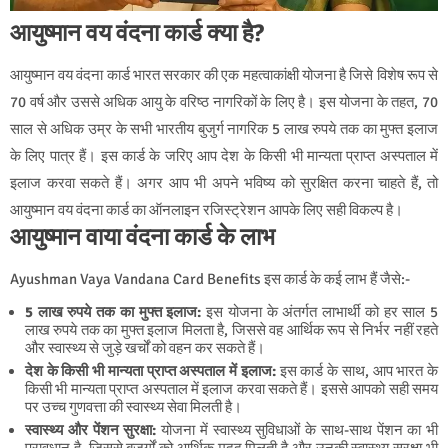
आयुष्मान वय वंदना कार्ड क्या है?
आयुष्मान वय वंदना कार्ड भारत सरकार की एक महत्वाकांक्षी योजना है जिसे विशेष रूप से
70 वर्ष और उससे अधिक आयु के वरिष्ठ नागरिकों के लिए है। इस योजना के तहत, 70
साल से अधिक उम्र के सभी भारतीय बुजुर्ग नागरिक 5 लाख रुपये तक का मुफ्त इलाज
के लिए पात्र हैं। इस कार्ड के जरिए आप देश के किसी भी मान्यता प्राप्त अस्पताल में
इलाज करवा सकते हैं। अगर आप भी अपने भविष्य को सुरक्षित करना चाहते हैं, तो
आयुष्मान वय वंदना कार्ड का ऑनलाइन रजिस्ट्रेशन आपके लिए सही विकल्प है।
आयुष्मान वाया वंदना कार्ड के लाभ
Ayushman Vaya Vandana Card Benefits इस कार्ड के कई लाभ हैं जैसे:-
5 लाख रुपये तक का मुफ्त इलाज:
इस योजना के अंतर्गत लाभार्थी को हर साल 5
लाख रुपये तक का मुफ्त इलाज मिलता है, जिससे वह आर्थिक रूप से निर्भर नहीं रहते
और स्वास्थ्य से जुड़े खर्चों को वहन कर सकते हैं।
देश के किसी भी मान्यता प्राप्त अस्पताल में इलाज:
इस कार्ड के साथ, आप भारत के
किसी भी मान्यता प्राप्त अस्पताल में इलाज करवा सकते हैं। इससे आपको सही समय
पर उच्च गुणवत्ता की स्वास्थ्य सेवा मिलती है।
स्वास्थ्य और पेंशन सुरक्षा:
योजना में स्वास्थ्य सुविधाओं के साथ-साथ पेंशन का भी