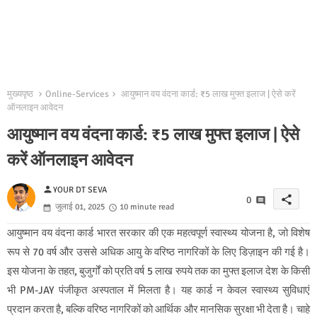
मुख्यपृष्ठ
Online-Services
आयुष्मान वय वंदना कार्ड: ₹5 लाख मुफ्त इलाज | ऐसे करें
ऑनलाइन आवेदन
आयुष्मान वय वंदना कार्ड: ₹5 लाख मुफ्त इलाज | ऐसे
करें ऑनलाइन आवेदन
person
YOUR DT SEVA
share
0
जुलाई 01, 2025
10 minute read
आयुष्मान वय वंदना कार्ड भारत सरकार की एक महत्वपूर्ण स्वास्थ्य योजना है, जो विशेष
रूप से 70 वर्ष और उससे अधिक आयु के वरिष्ठ नागरिकों के लिए डिज़ाइन की गई है।
इस योजना के तहत, बुजुर्गों को प्रति वर्ष 5 लाख रुपये तक का मुफ्त इलाज देश के किसी
भी PM-JAY पंजीकृत अस्पताल में मिलता है। यह कार्ड न केवल स्वास्थ्य सुविधाएं
प्रदान करता है, बल्कि वरिष्ठ नागरिकों को आर्थिक और मानसिक सुरक्षा भी देता है। चाहे