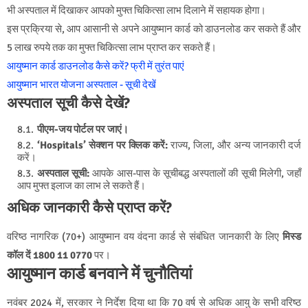
भी अस्पताल में दिखाकर आपको मुफ्त चिकित्सा लाभ दिलाने में सहायक होगा।
इस प्रक्रिया से, आप आसानी से अपने आयुष्मान कार्ड को डाउनलोड कर सकते हैं और
5 लाख रुपये तक का मुफ्त चिकित्सा लाभ प्राप्त कर सकते हैं।
आयुष्मान कार्ड डाउनलोड कैसे करें? फ्री में तुरंत पाएं
आयुष्मान भारत योजना अस्पताल - सूची देखें
अस्पताल सूची कैसे देखें?
पीएम-जय पोर्टल पर जाएं।
‘Hospitals’ सेक्शन पर क्लिक करें:
राज्य, जिला, और अन्य जानकारी दर्ज
करें।
अस्पताल सूची:
आपके आस-पास के सूचीबद्ध अस्पतालों की सूची मिलेगी, जहाँ
आप मुफ्त इलाज का लाभ ले सकते हैं।
अधिक जानकारी कैसे प्राप्त करें?
वरिष्ठ नागरिक (70+) आयुष्मान वय वंदना कार्ड से संबंधित जानकारी के लिए
मिस्ड
कॉल दें 1800 11 0770
पर।
आयुष्मान कार्ड बनवाने में चुनौतियां
नवंबर 2024 में, सरकार ने निर्देश दिया था कि 70 वर्ष से अधिक आयु के सभी वरिष्ठ