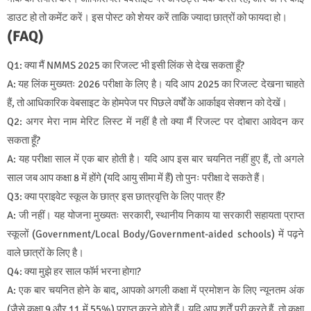
डाउट हो तो कमेंट करें। इस पोस्ट को शेयर करें ताकि ज्यादा छात्रों को फायदा हो।
(FAQ)
Q1: क्या मैं NMMS 2025 का रिजल्ट भी इसी लिंक से देख सकता हूँ?
A: यह लिंक मुख्यतः 2026 परीक्षा के लिए है। यदि आप 2025 का रिजल्ट देखना चाहते
हैं, तो आधिकारिक वेबसाइट के होमपेज पर पिछले वर्षों के आर्काइव सेक्शन को देखें।
Q2: अगर मेरा नाम मेरिट लिस्ट में नहीं है तो क्या मैं रिजल्ट पर दोबारा आवेदन कर
सकता हूँ?
A: यह परीक्षा साल में एक बार होती है। यदि आप इस बार चयनित नहीं हुए हैं, तो अगले
साल जब आप कक्षा 8 में होंगे (यदि आयु सीमा में हैं) तो पुनः परीक्षा दे सकते हैं।
Q3: क्या प्राइवेट स्कूल के छात्र इस छात्रवृत्ति के लिए पात्र हैं?
A: जी नहीं। यह योजना मुख्यतः सरकारी, स्थानीय निकाय या सरकारी सहायता प्राप्त
स्कूलों (Government/Local Body/Government-aided schools) में पढ़ने
वाले छात्रों के लिए है।
Q4: क्या मुझे हर साल फॉर्म भरना होगा?
A: एक बार चयनित होने के बाद, आपको अगली कक्षा में प्रमोशन के लिए न्यूनतम अंक
(जैसे कक्षा 9 और 11 में 55%) प्राप्त करने होते हैं। यदि आप शर्तें पूरी करते हैं, तो कक्षा