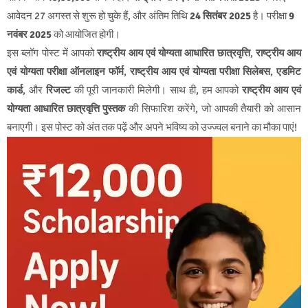
आवेदन 27 अगस्त से शुरू हो चुके हैं, और अंतिम तिथि
24 सितंबर 2025
है। परीक्षा
9
नवंबर 2025
को आयोजित होगी।
इस ब्लॉग पोस्ट में आपको
राष्ट्रीय आय एवं योग्यता आधारित छात्रवृत्ति
,
राष्ट्रीय आय
एवं योग्यता परीक्षा ऑनलाइन फॉर्म
,
राष्ट्रीय आय एवं योग्यता परीक्षा सिलेबस
,
एडमिट
कार्ड
, और
रिजल्ट
की पूरी जानकारी मिलेगी। साथ ही, हम आपको
राष्ट्रीय आय एवं
योग्यता आधारित छात्रवृत्ति पुस्तक
की सिफारिश करेंगे, जो आपकी तैयारी को आसान
बनाएगी। इस पोस्ट को अंत तक पढ़ें और अपने भविष्य को उज्ज्वल बनाने का मौका पाएं!