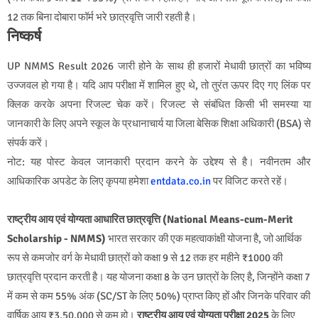
12 तक बिना दोबारा फॉर्म भरे छात्रवृत्ति जारी रहती है।
निष्कर्ष
UP NMMS Result 2026 जारी होने के साथ ही हजारों मेधावी छात्रों का भविष्य
उज्जवल हो गया है। यदि आप परीक्षा में शामिल हुए थे, तो तुरंत ऊपर दिए गए लिंक पर
क्लिक करके अपना रिजल्ट चेक करें। रिजल्ट से संबंधित किसी भी समस्या या
जानकारी के लिए अपने स्कूल के प्रधानाचार्य या जिला बेसिक शिक्षा अधिकारी (BSA) से
संपर्क करें।
नोट: यह पोस्ट केवल जानकारी प्रदान करने के उद्देश्य से है। नवीनतम और
आधिकारिक अपडेट के लिए कृपया हमेशा
entdata.co.in
पर विजिट करते रहें।
राष्ट्रीय आय एवं योग्यता आधारित छात्रवृत्ति (National Means-cum-Merit
Scholarship - NMMS)
भारत सरकार की एक महत्वाकांक्षी योजना है, जो आर्थिक
रूप से कमजोर वर्ग के मेधावी छात्रों को कक्षा 9 से 12 तक हर महीने ₹1000 की
छात्रवृत्ति प्रदान करती है। यह योजना कक्षा 8 के उन छात्रों के लिए है, जिन्होंने कक्षा 7
में कम से कम 55% अंक (SC/ST के लिए 50%) प्राप्त किए हों और जिनके परिवार की
वार्षिक आय ₹3,50,000 से कम हो।
राष्ट्रीय आय एवं योग्यता परीक्षा 2025
के लिए