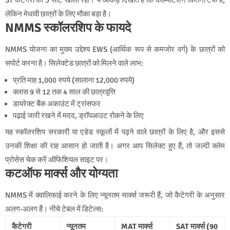
लेकिन मेधावी छात्रों के लिए मौका बड़ा है।
NMMS स्कॉलरशिप के फायदे
NMMS योजना का मुख्य उद्देश्य EWS (आर्थिक रूप से कमजोर वर्ग) के छात्रों को
सपोर्ट करना है। सिलेक्टेड छात्रों को मिलने वाले लाभ:
प्रति माह 1,000 रुपये (सालाना 12,000 रुपये)
क्लास 9 से 12 तक 4 साल की छात्रवृत्ति
डायरेक्ट बैंक अकाउंट में ट्रांसफर
पढ़ाई जारी रखने में मदद, ड्रॉपआउट रोकने के लिए
यह स्कॉलरशिप सरकारी या एडेड स्कूलों में पढ़ने वाले छात्रों के लिए है, और इससे
उनकी शिक्षा की राह आसान हो जाती है। अगर आप सिलेक्ट हुए हैं, तो जल्दी क्लेम
प्रोसेस चेक करें ऑफिशियल साइट पर।
कटऑफ मार्क्स और योग्यता
NMMS में क्वालिफाई करने के लिए न्यूनतम मार्क्स जरूरी हैं, जो कैटेगरी के अनुसार
अलग-अलग हैं। नीचे टेबल में डिटेल्स:
कैटेगरी
न्यूनतम
MAT मार्क्स
SAT मार्क्स (90