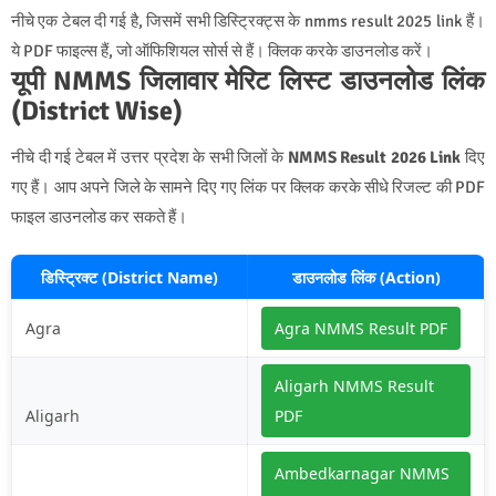
नीचे एक टेबल दी गई है, जिसमें सभी डिस्ट्रिक्ट्स के nmms result 2025 link हैं।
ये PDF फाइल्स हैं, जो ऑफिशियल सोर्स से हैं। क्लिक करके डाउनलोड करें।
यूपी NMMS जिलावार मेरिट लिस्ट डाउनलोड लिंक
(District Wise)
नीचे दी गई टेबल में उत्तर प्रदेश के सभी जिलों के
NMMS Result 2026 Link
दिए
गए हैं। आप अपने जिले के सामने दिए गए लिंक पर क्लिक करके सीधे रिजल्ट की PDF
फाइल डाउनलोड कर सकते हैं।
डिस्ट्रिक्ट (District Name)
डाउनलोड लिंक (Action)
Agra
Agra NMMS Result PDF
Aligarh NMMS Result
Aligarh
PDF
Ambedkarnagar NMMS