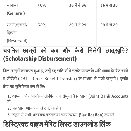
सामान्य
40%
36 में से 36
36 में से 36
(General)
एससी/एसटी/
32%
29 में से 29
29 में से 29
दिव्यांग
(Reserved)
चयनित छात्रों को कब और कैसे मिलेगी छात्रवृत्ति?
(Scholarship Disbursement)
जिन छात्रों का चयन हुआ है, उन्हें यह राशि सीधे उनके या उनके अभिभावक के बैंक खाते
में डीबीटी (DBT - Direct Benefit Transfer) के माध्यम से भेजी जाएगी। इसके
लिए यह सुनिश्चित कर लें कि:
आपका और आपके माता-पिता का संयुक्त बैंक खाता (Joint Bank Account)
हो।
यह खाता आधार कार्ड से लिंक हो।
स्कूल में सभी आवश्यक दस्तावेजों का सत्यापन (Verification) करा लें।
डिस्ट्रिक्ट वाइज मेरिट लिस्ट डाउनलोड लिंक