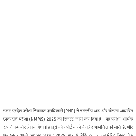
उत्तर प्रदेश परीक्षा नियामक प्राधिकारी (PNP) ने राष्ट्रीय आय और योग्यता आधारित
छात्रवृत्ति परीक्षा (NMMS) 2025 का रिजल्ट जारी कर दिया है। यह परीक्षा आर्थिक
रूप से कमजोर लेकिन मेधावी छात्रों को सपोर्ट करने के लिए आयोजित की जाती है, और
अब छात्र अपने nmms result 2025 link से डिस्ट्रिक्ट वाइज मेरिट लिस्ट चेक