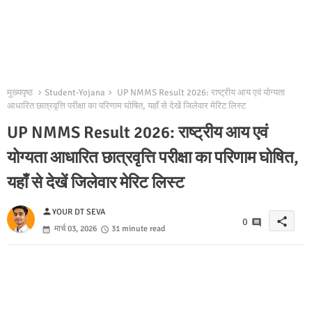
मुख्यपृष्ठ
Student-Yojana
UP NMMS Result 2026: राष्ट्रीय आय एवं योग्यता
आधारित छात्रवृत्ति परीक्षा का परिणाम घोषित, यहाँ से देखें जिलेवार मेरिट लिस्ट
UP NMMS Result 2026: राष्ट्रीय आय एवं
योग्यता आधारित छात्रवृत्ति परीक्षा का परिणाम घोषित,
यहाँ से देखें जिलेवार मेरिट लिस्ट
person
YOUR DT SEVA
share
0
मार्च 03, 2026
31 minute read