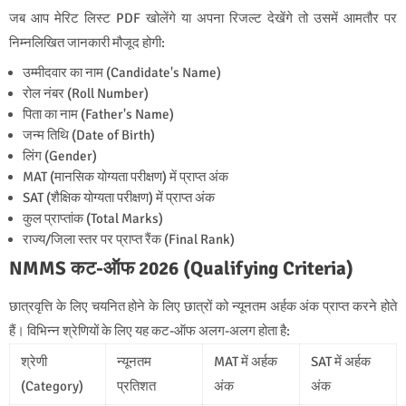
जब आप मेरिट लिस्ट PDF खोलेंगे या अपना रिजल्ट देखेंगे तो उसमें आमतौर पर
निम्नलिखित जानकारी मौजूद होगी:
उम्मीदवार का नाम (Candidate's Name)
रोल नंबर (Roll Number)
पिता का नाम (Father's Name)
जन्म तिथि (Date of Birth)
लिंग (Gender)
MAT (मानसिक योग्यता परीक्षण) में प्राप्त अंक
SAT (शैक्षिक योग्यता परीक्षण) में प्राप्त अंक
कुल प्राप्तांक (Total Marks)
राज्य/जिला स्तर पर प्राप्त रैंक (Final Rank)
NMMS कट-ऑफ 2026 (Qualifying Criteria)
छात्रवृत्ति के लिए चयनित होने के लिए छात्रों को न्यूनतम अर्हक अंक प्राप्त करने होते
हैं। विभिन्न श्रेणियों के लिए यह कट-ऑफ अलग-अलग होता है:
श्रेणी
न्यूनतम
MAT में अर्हक
SAT में अर्हक
(Category)
प्रतिशत
अंक
अंक