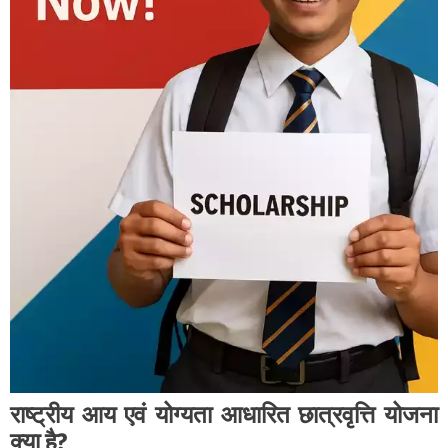
राष्ट्रीय आय एवं योग्यता आधारित छात्रवृत्ति योजना
क्या है?