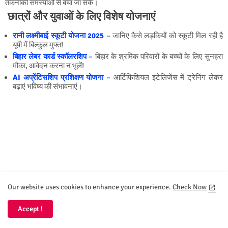
तकनीकी समस्याओं से बचा जा सके।
छात्रों और युवाओं के लिए विशेष योजनाएं
रानी लक्ष्मीबाई स्कूटी योजना 2025
– जानिए कैसे लड़कियों को स्कूटी मिल रही है
यूपी में बिल्कुल मुफ्त!
बिहार लेबर कार्ड स्कॉलरशिप
– बिहार के श्रमिक परिवारों के बच्चों के लिए सुनहरा
मौका, आवेदन करना न भूलें!
AI अप्रेंटिसशिप प्रशिक्षण योजना
– आर्टिफिशियल इंटेलिजेंस में ट्रेनिंग लेकर
बढ़ाएं भविष्य की संभावनाएं।
Our website uses cookies to enhance your experience.
Check Now
Accept !