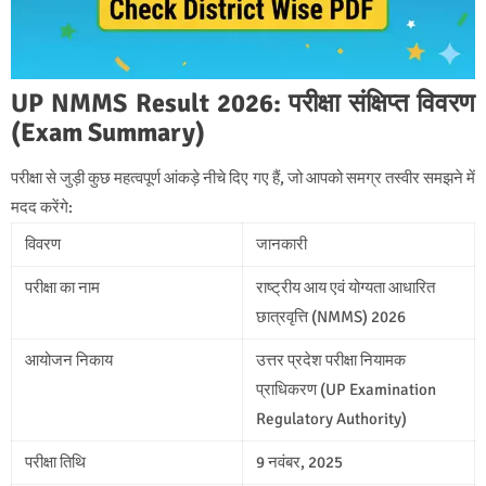
UP NMMS Result 2026: परीक्षा संक्षिप्त विवरण
(Exam Summary)
परीक्षा से जुड़ी कुछ महत्वपूर्ण आंकड़े नीचे दिए गए हैं, जो आपको समग्र तस्वीर समझने में
मदद करेंगे:
विवरण
जानकारी
परीक्षा का नाम
राष्ट्रीय आय एवं योग्यता आधारित
छात्रवृत्ति (NMMS) 2026
आयोजन निकाय
उत्तर प्रदेश परीक्षा नियामक
प्राधिकरण (UP Examination
Regulatory Authority)
परीक्षा तिथि
9 नवंबर, 2025