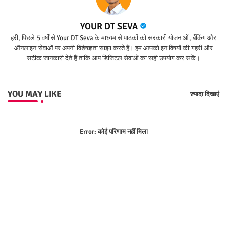
YOUR DT SEVA
हरी, पिछले 5 वर्षों से Your DT Seva के माध्यम से पाठकों को सरकारी योजनाओं, बैंकिंग और
ऑनलाइन सेवाओं पर अपनी विशेषज्ञता साझा करते हैं। हम आपको इन विषयों की गहरी और
सटीक जानकारी देते हैं ताकि आप डिजिटल सेवाओं का सही उपयोग कर सकें।
YOU MAY LIKE
ज़्यादा दिखाएं
Error:
कोई परिणाम नहीं मिला