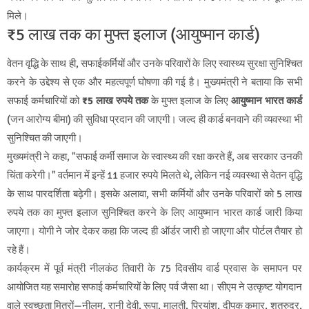
मिले।
₹5 लाख तक का मुफ्त इलाज (आयुष्मान कार्ड)
वेतन वृद्धि के साथ ही, सफाईकर्मियों और उनके परिवारों के लिए स्वास्थ्य सुरक्षा सुनिश्चित
करने के उद्देश्य से एक और महत्वपूर्ण घोषणा की गई है। मुख्यमंत्री ने बताया कि सभी
सफाई कर्मचारियों को
₹5 लाख रुपये तक
के मुफ्त इलाज के लिए
आयुष्मान भारत कार्ड
(जन आरोग्य बीमा) की सुविधा प्रदान की जाएगी। जल्द ही कार्ड बनवाने की व्यवस्था भी
सुनिश्चित की जाएगी।
मुख्यमंत्री ने कहा, "सफाई कर्मी समाज के स्वास्थ्य की रक्षा करते हैं, अब सरकार उनकी
चिंता करेगी।" वर्तमान में इन्हें 11 हजार रुपये मिलते थे, लेकिन नई व्यवस्था से वेतन वृद्धि
के साथ पारदर्शिता बढ़ेगी। इसके अलावा, सभी कर्मियों और उनके परिवारों को 5 लाख
रुपये तक का मुफ्त इलाज सुनिश्चित करने के लिए आयुष्मान भारत कार्ड जारी किया
जाएगा। योगी ने जोर देकर कहा कि जल्द ही ऑर्डर जारी हो जाएगा और पोर्टल तैयार हो
रहे हैं।
कार्यक्रम में पूर्व मंत्री नीलकंठ तिवारी के 75 दिवसीय वार्ड प्रवास के समापन पर
आयोजित यह समारोह सफाई कर्मचारियों के लिए पर्व जैसा था। सीएम ने उत्कृष्ट योगदान
वाले स्वच्छता मित्रों—नीलम, रानी देवी, रूपा, मालती, प्रियांशु, दीपक कुमार, शतरुद्र,