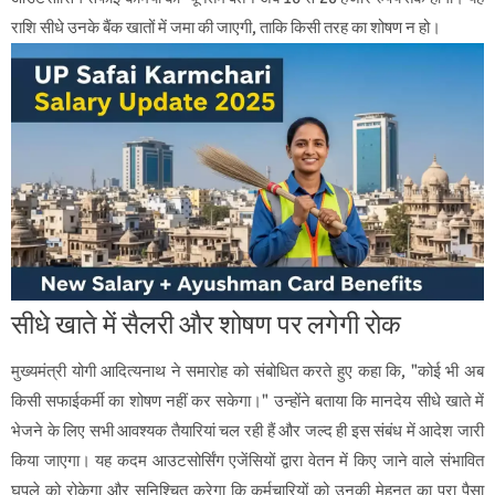
राशि सीधे उनके बैंक खातों में जमा की जाएगी, ताकि किसी तरह का शोषण न हो।
सीधे खाते में सैलरी और शोषण पर लगेगी रोक
मुख्यमंत्री योगी आदित्यनाथ ने समारोह को संबोधित करते हुए कहा कि, "कोई भी अब
किसी सफाईकर्मी का शोषण नहीं कर सकेगा।" उन्होंने बताया कि मानदेय सीधे खाते में
भेजने के लिए सभी आवश्यक तैयारियां चल रही हैं और जल्द ही इस संबंध में आदेश जारी
किया जाएगा। यह कदम आउटसोर्सिंग एजेंसियों द्वारा वेतन में किए जाने वाले संभावित
घपले को रोकेगा और सुनिश्चित करेगा कि कर्मचारियों को उनकी मेहनत का पूरा पैसा