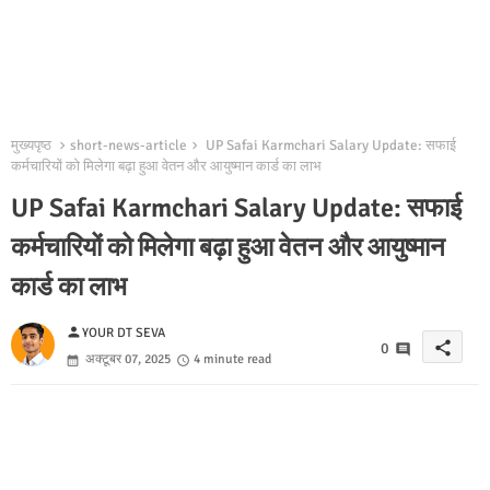
मुख्यपृष्ठ
short-news-article
UP Safai Karmchari Salary Update: सफाई
कर्मचारियों को मिलेगा बढ़ा हुआ वेतन और आयुष्मान कार्ड का लाभ
UP Safai Karmchari Salary Update: सफाई
कर्मचारियों को मिलेगा बढ़ा हुआ वेतन और आयुष्मान
कार्ड का लाभ
person
YOUR DT SEVA
share
0
अक्टूबर 07, 2025
4 minute read