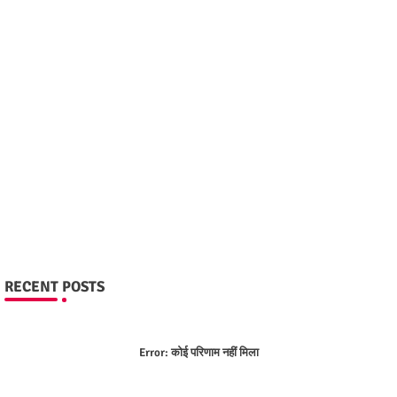
RECENT POSTS
Error:
कोई परिणाम नहीं मिला