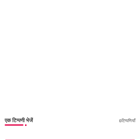
एक टिप्पणी भेजें
0टिप्पणियाँ