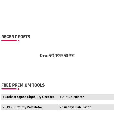
RECENT POSTS
Error:
कोई परिणाम नहीं मिला
FREE PREMIUM TOOLS
Sarkari Yojana Eligibility Checker
APY Calculator
EPF & Gratuity Calculator
Sukanya Calculator