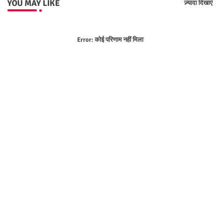
YOU MAY LIKE
ज़्यादा दिखाएं
Error:
कोई परिणाम नहीं मिला