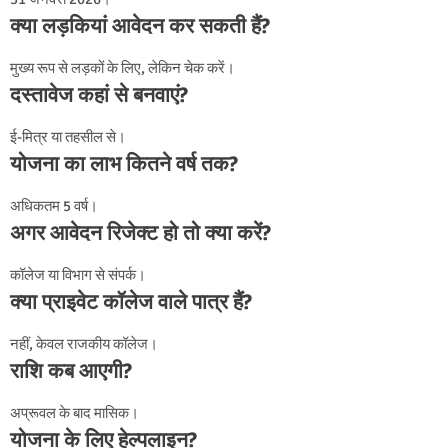
क्या लड़कियां आवेदन कर सकती हैं?
मुख्य रूप से लड़कों के लिए, लेकिन चेक करें।
दस्तावेज कहां से बनवाएं?
ई-मित्र या तहसील से।
योजना का लाभ कितने वर्ष तक?
अधिकतम 5 वर्ष।
अगर आवेदन रिजेक्ट हो तो क्या करें?
कॉलेज या विभाग से संपर्क।
क्या प्राइवेट कॉलेज वाले पात्र हैं?
नहीं, केवल राजकीय कॉलेज।
राशि कब आएगी?
अप्रूवल के बाद मासिक।
योजना के लिए हेल्पलाइन?