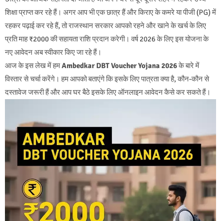
शिक्षा प्राप्त कर रहे हैं। अगर आप भी एक छात्र हैं और किराए के कमरे या पीजी (PG) में
रहकर पढ़ाई कर रहे हैं, तो राजस्थान सरकार आपको रहने और खाने के खर्च के लिए
प्रति माह ₹2000 की सहायता राशि प्रदान करेगी। वर्ष 2026 के लिए इस योजना के
नए आवेदन अब स्वीकार किए जा रहे हैं।
आज के इस लेख में हम
Ambedkar DBT Voucher Yojana 2026
के बारे में
विस्तार से चर्चा करेंगे। हम आपको बताएंगे कि इसके लिए पात्रता क्या है, कौन-कौन से
दस्तावेज जरूरी हैं और आप घर बैठे इसके लिए ऑनलाइन आवेदन कैसे कर सकते हैं।