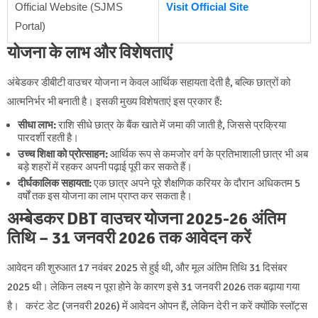
Official Website (SJMS
Visit Official Site
Portal)
योजना के लाभ और विशेषताएं
अंबेडकर डीबीटी वाउचर योजना न केवल आर्थिक सहायता देती है, बल्कि छात्रों को
आत्मनिर्भर भी बनाती है। इसकी मुख्य विशेषताएं इस प्रकार हैं:
सीधा लाभ:
राशि सीधे छात्र के बैंक खाते में जमा की जाती है, जिससे प्रक्रिया
पारदर्शी रहती है।
उच्च शिक्षा को प्रोत्साहन:
आर्थिक रूप से कमजोर वर्ग के प्रतिभाशाली छात्र भी अब
बड़े शहरों में रहकर अपनी पढ़ाई पूरी कर सकते हैं।
दीर्घकालिक सहायता:
एक छात्र अपने पूरे शैक्षणिक करियर के दौरान अधिकतम 5
वर्षों तक इस योजना का लाभ प्राप्त कर सकता है।
अम्बेडकर DBT वाउचर योजना 2025-26 अंतिम
तिथि – 31 जनवरी 2026 तक आवेदन करें
आवेदन की शुरुआत 17 नवंबर 2025 से हुई थी, और मूल अंतिम तिथि 31 दिसंबर
2025 थी। लेकिन लक्ष्य न पूरा होने के कारण इसे 31 जनवरी 2026 तक बढ़ाया गया
है। करंट डेट (जनवरी 2026) में आवेदन ओपन हैं, लेकिन देरी न करें क्योंकि स्लॉट्स