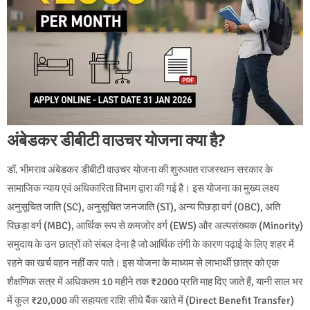
अंबेडकर डीबीटी वाउचर योजना क्या है?
डॉ. भीमराव अंबेडकर डीबीटी वाउचर योजना की शुरुआत राजस्थान सरकार के
सामाजिक न्याय एवं अधिकारिता विभाग द्वारा की गई है। इस योजना का मुख्य लक्ष्य
अनुसूचित जाति (SC), अनुसूचित जनजाति (ST), अन्य पिछड़ा वर्ग (OBC), अति
पिछड़ा वर्ग (MBC), आर्थिक रूप से कमजोर वर्ग (EWS) और अल्पसंख्यक (Minority)
समुदाय के उन छात्रों को संबल देना है जो आर्थिक तंगी के कारण पढ़ाई के लिए शहर में
रहने का खर्च वहन नहीं कर पाते। इस योजना के माध्यम से लाभार्थी छात्र को एक
शैक्षणिक सत्र में अधिकतम 10 महीने तक ₹2000 प्रति माह दिए जाते हैं, यानी साल भर
में कुल ₹20,000 की सहायता राशि सीधे बैंक खाते में (Direct Benefit Transfer)