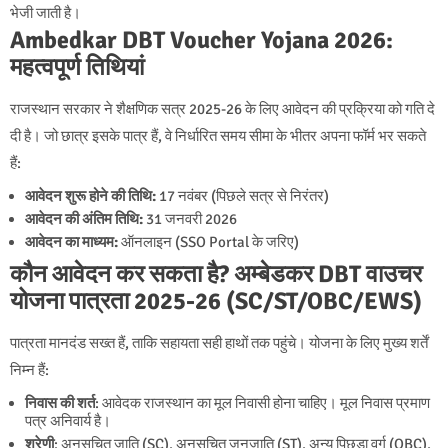
भेजी जाती है।
Ambedkar DBT Voucher Yojana 2026:
महत्वपूर्ण तिथियां
राजस्थान सरकार ने शैक्षणिक सत्र 2025-26 के लिए आवेदन की प्रक्रिया को गति दे
दी है। जो छात्र इसके पात्र हैं, वे निर्धारित समय सीमा के भीतर अपना फॉर्म भर सकते
हैं:
आवेदन शुरू होने की तिथि:
17 नवंबर (पिछले सत्र से निरंतर)
आवेदन की अंतिम तिथि:
31 जनवरी 2026
आवेदन का माध्यम:
ऑनलाइन (SSO Portal के जरिए)
कौन आवेदन कर सकता है? अम्बेडकर DBT वाउचर
योजना पात्रता 2025-26 (SC/ST/OBC/EWS)
पात्रता मानदंड सख्त हैं, ताकि सहायता सही हाथों तक पहुंचे। योजना के लिए मुख्य शर्तें
निम्न हैं:
निवास की शर्त
: आवेदक राजस्थान का मूल निवासी होना चाहिए। मूल निवास प्रमाण
पत्र अनिवार्य है।
श्रेणी
: अनुसूचित जाति (SC), अनुसूचित जनजाति (ST), अन्य पिछड़ा वर्ग (OBC),