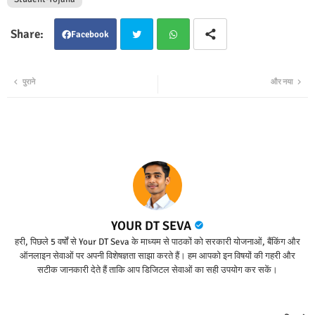
Facebook
Twit
Wha
पुराने
और नया
ter
tsap
p
YOUR DT SEVA
हरी, पिछले 5 वर्षों से Your DT Seva के माध्यम से पाठकों को सरकारी योजनाओं, बैंकिंग और
ऑनलाइन सेवाओं पर अपनी विशेषज्ञता साझा करते हैं। हम आपको इन विषयों की गहरी और
सटीक जानकारी देते हैं ताकि आप डिजिटल सेवाओं का सही उपयोग कर सकें।