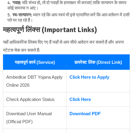
गवाह:
यदि संभव हो, तो दो गवाहों के हस्ताक्षर भी करवाएं ताकि सत्यापन के समय
कोई समस्या न आए।
स्व-सत्यापन:
ध्यान रहे कि आप स्वयं भी इसे प्रमाणित करें कि आप वर्तमान में उसी
पते पर रह रहे हैं।
महत्वपूर्ण लिंक्स (Important Links)
यहाँ आधिकारिक लिंक्स दिए गए हैं जहाँ से आप सीधे आवेदन कर सकते हैं और अपना
स्टेटस चेक कर सकते हैं:
महत्वपूर्ण कार्य (Service)
डायरेक्ट लिंक (Direct Link)
Ambedkar DBT Yojana Apply
Click Here to Apply
Online 2026
Check Application Status
Click Here
Download User Manual
Download PDF
(Official PDF)