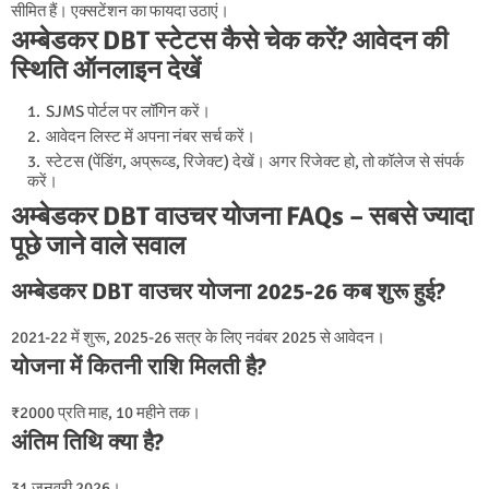
सीमित हैं। एक्सटेंशन का फायदा उठाएं।
अम्बेडकर DBT स्टेटस कैसे चेक करें? आवेदन की
स्थिति ऑनलाइन देखें
SJMS पोर्टल पर लॉगिन करें।
आवेदन लिस्ट में अपना नंबर सर्च करें।
स्टेटस (पेंडिंग, अप्रूव्ड, रिजेक्ट) देखें। अगर रिजेक्ट हो, तो कॉलेज से संपर्क
करें।
अम्बेडकर DBT वाउचर योजना FAQs – सबसे ज्यादा
पूछे जाने वाले सवाल
अम्बेडकर DBT वाउचर योजना 2025-26 कब शुरू हुई?
2021-22 में शुरू, 2025-26 सत्र के लिए नवंबर 2025 से आवेदन।
योजना में कितनी राशि मिलती है?
₹2000 प्रति माह, 10 महीने तक।
अंतिम तिथि क्या है?
31 जनवरी 2026।