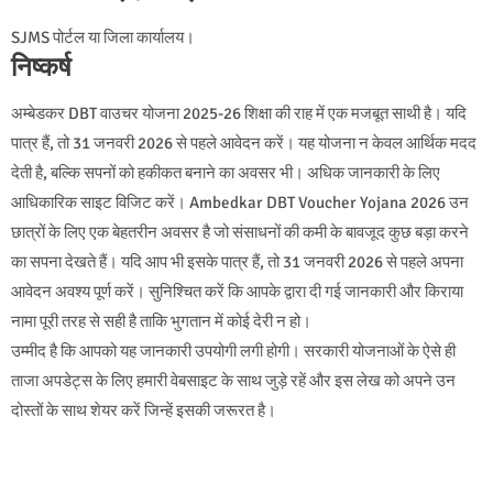
SJMS पोर्टल या जिला कार्यालय।
निष्कर्ष
अम्बेडकर DBT वाउचर योजना 2025-26 शिक्षा की राह में एक मजबूत साथी है। यदि
पात्र हैं, तो 31 जनवरी 2026 से पहले आवेदन करें। यह योजना न केवल आर्थिक मदद
देती है, बल्कि सपनों को हकीकत बनाने का अवसर भी। अधिक जानकारी के लिए
आधिकारिक साइट विजिट करें।
Ambedkar DBT Voucher Yojana 2026 उन
छात्रों के लिए एक बेहतरीन अवसर है जो संसाधनों की कमी के बावजूद कुछ बड़ा करने
का सपना देखते हैं। यदि आप भी इसके पात्र हैं, तो 31 जनवरी 2026 से पहले अपना
आवेदन अवश्य पूर्ण करें। सुनिश्चित करें कि आपके द्वारा दी गई जानकारी और किराया
नामा पूरी तरह से सही है ताकि भुगतान में कोई देरी न हो।
उम्मीद है कि आपको यह जानकारी उपयोगी लगी होगी। सरकारी योजनाओं के ऐसे ही
ताजा अपडेट्स के लिए हमारी वेबसाइट के साथ जुड़े रहें और इस लेख को अपने उन
दोस्तों के साथ शेयर करें जिन्हें इसकी जरूरत है।