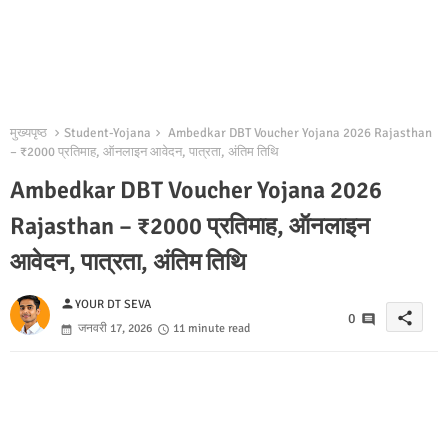
मुख्यपृष्ठ
Student-Yojana
Ambedkar DBT Voucher Yojana 2026 Rajasthan
– ₹2000 प्रतिमाह, ऑनलाइन आवेदन, पात्रता, अंतिम तिथि
Ambedkar DBT Voucher Yojana 2026
Rajasthan – ₹2000 प्रतिमाह, ऑनलाइन
आवेदन, पात्रता, अंतिम तिथि
person
YOUR DT SEVA
share
0
जनवरी 17, 2026
11 minute read