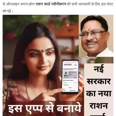
से ऑनलाइन करना होगा
राशन कार्ड नवीनीकरण
की सभी जानकारी के लिए इस पोस्ट
को पढ़ें।