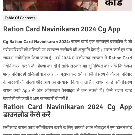
Table Of Contents
Ration Card Navinikaran 2024 Cg App
Cg Ration Card Navinikaran
2024:
राशन कार्ड एक महत्वपूर्ण दस्तावेज है जो
गरीब परिवारों को सब्सिडी पर खाद्यान्न खरीदने की अनुमति देता है। राशन कार्ड हर पांच
साल में नवीनीकृत किया जाता है। वर्ष 2024 में छत्तीसगढ़ सरकार ने Ration Card
नवीनीकरण करने की घोषणा कर दी है ताकि सरकार यह सुनिश्चित कर सके कि केवल
पात्र परिवार ही सब्सिडी वाले खाद्यान्न प्राप्त कर सकें। नवीनीकरण के दौरान, परिवार
के सदस्यों की संख्या और आय का सत्यापन किया जाता है। राशन कार्ड नवीनीकरण
राशन कार्ड App से और ऑनलाइन वेबसाइट से कर सकते हैं। कैसे राशन कार्ड
केवाईसी की जाती है आगे जानकारी दी गयी है।
Ration Card Navinikaran 2024 Cg App
डाउनलोड कैसे करें
छतीसगढ़ राशन कार्ड नवीनीकरण करने के लिए आपको अपने मोबाइल में एप्प डाउनलोड