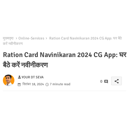
मुख्यपृष्ठ
Online-Services
Ration Card Navinikaran 2024 CG App: घर बैठे
करें नवीनीकरण
Ration Card Navinikaran 2024 CG App: घर
बैठे करें नवीनीकरण
person
YOUR DT SEVA
share
0
सितंबर 18, 2024
7 minute read