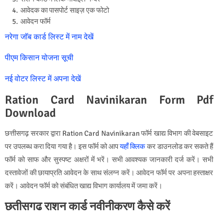
आवेदक का पासपोर्ट साइज़ एक फोटो
आवेदन फॉर्म
नरेगा जॉब कार्ड लिस्ट में नाम देखें
पीएम किसान योजना सूची
नई वोटर लिस्ट में अपना देखें
Ration Card Navinikaran Form Pdf
Download
छत्तीसगढ़ सरकार द्वारा Ration Card Navinikaran फॉर्म खाद्य विभाग की वेबसाइट
पर उपलब्ध करा दिया गया है। इस फॉर्म को आप
यहाँ क्लिक
कर डाउनलोड कर सकते हैं
फॉर्म को साफ और सुस्पष्ट अक्षरों में भरें। सभी आवश्यक जानकारी दर्ज करें। सभी
दस्तावेजों की छायाप्रति आवेदन के साथ संलग्न करें। आवेदन फॉर्म पर अपना हस्ताक्षर
करें। आवेदन फॉर्म को संबंधित खाद्य विभाग कार्यालय में जमा करें।
छतीसगढ राशन कार्ड नवीनीकरण कैसे करें