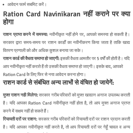
आवेदन फार्म सबमिट करें।
Ration Card Navinikaran नहीं कराने पर क्‍या
होगा
राशन प्राप्त करने में समस्या:
नवीनीकृत नहीं होने पर, आपको समस्या हो सकती है।
सरकार द्वारा समय-समय पर राशन कार्डों का नवीनीकरण किया जाता है ताकि खाद्य
वितरण प्रणाली को और अधिक कुशल बनाया जा सके।
राशन कार्ड की वैधता समाप्त हो जाएगी:
इसकी वैधता आमतौर पर 5 वर्षों की होती है। यदि
आप नवीनीकृत नहीं कराते हैं तो उसकी वैधता समाप्त हो जाएगी। इसके बाद, आपको
Ration Card के लिए फिर से नया आवेदन करना होगा।
राशन कार्ड से संबंधित अन्य लाभों से वंचित हो जायेगें:
मुफ्त राशन नही मिलेगा:
सरकार गरीब परिवारों को मुफ्त खाद्यान अनाज उपलब्‍ध कराती
है। यदि आपका Ration Card
नवीनीकृत
नहीं होता है, तो आप मुफ्त अनाज प्राप्त
करने में सक्षम नहीं हो सकते हैं।
रियायती दरों पर राशन:
सरकार गरीब परिवारों को रियायती दरों पर राशन प्रदान करती
है। यदि आपका नवीनीकृत नहीं करते है, तो आप रियायती दरों पर गेहूँ चावल व अन्‍य