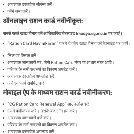
आवश्यक दस्तावेज संलग्न करें।
फॉर्म जमा करें।
ऑनलाइन राशन कार्ड नवीनीकृत:
सबसे पहले खाद्य विभाग की आधिकारिक वेबसाइट khadya.cg.nic.in पर जाएं।
"Ration Card Navinikaran" करने के लिए खाद्य विभाग की बेवसाईट पर जायें।
लिंक पर क्लिक करें।
आवश्यक जानकारी भरें, जैसे Ration Card नंबर या आधार नंबर आदि।
परिवार के सभी सदस्यों का विवरण अपडेट करें।
आवश्यक दस्तावेज अपलोड करें।
आवेदन फार्म सबमिट करें।
मोबाइल ऐप के माध्यम राशन कार्ड नवीनीकरण:
"CG Ration Card Renewal App" डाउनलोड करें।
ऐप में पंजीकरण करें। उसके बाद लॉग इन करें।
आवश्यक जानकारी दर्ज करें।
परिवार के सभी सदस्यों का विवरण अपडेट करें।
आवश्यक दस्तावेज अपलोड करें।