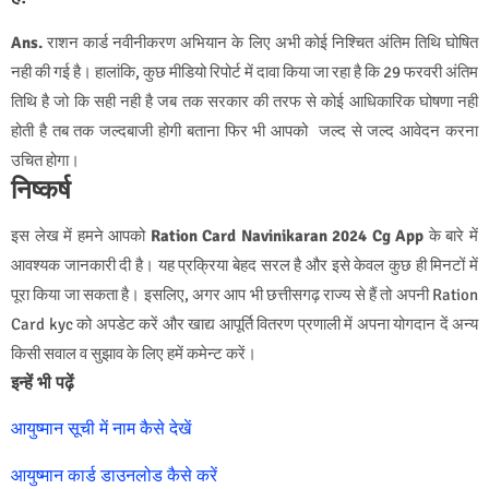
Ans.
राशन कार्ड नवीनीकरण अभियान के लिए अभी कोई निश्चित अंतिम तिथि घोषित
नही की गई है। हालांकि, कुछ मीडियो रिपोर्ट में दावा किया जा रहा है कि 29 फरवरी अंतिम
तिथि है जो कि सही नही है जब तक सरकार की तरफ से कोई आधिकारिक घोषणा नही
होती है तब तक जल्दबाजी होगी बताना फिर भी आपको जल्द से जल्द आवेदन करना
उचित होगा।
निष्कर्ष
इस लेख में हमने आपको
Ration Card Navinikaran 2024 Cg App
के बारे में
आवश्यक जानकारी दी है। यह प्रक्रिया बेहद सरल है और इसे केवल कुछ ही मिनटों में
पूरा किया जा सकता है। इसलिए, अगर आप भी छत्तीसगढ़ राज्य से हैं तो अपनी Ration
Card kyc को अपडेट करें और खाद्य आपूर्ति वितरण प्रणाली में अपना योगदान दें अन्य
किसी सवाल व सुझाव के लिए हमें कमेन्ट करें।
इन्हें भी पढ़ें
आयुष्मान सूची में नाम कैसे देखें
आयुष्मान कार्ड डाउनलोड कैसे करें