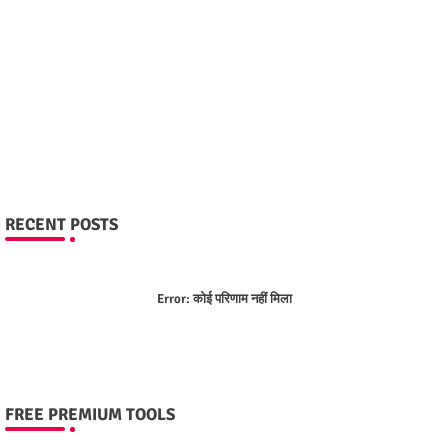
RECENT POSTS
Error:
कोई परिणाम नहीं मिला
FREE PREMIUM TOOLS