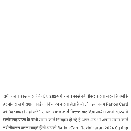
सभी राशन कार्ड धारकों के लिए
2024
में
राशन कार्ड नवीनीकर
करना जरुरी
है क्योंकि
हर पांच साल में राशन कार्ड नवीनीकरण करना होता है जो लोग इस समय Ration Card
को Renewal नही करेंगे उनका
राशन कार्ड निरस्त कर
दिया जायेगा अभी 2024 में
छत्तीसगढ़ राज्य के सभी
राशन कार्ड रिन्‍यूवल हो रहे हैं अगर आप भी अपना राशन कार्ड
नवीनीकरण करना चाहते हैं तो आपको Ration Card Navinikaran 2024 Cg App