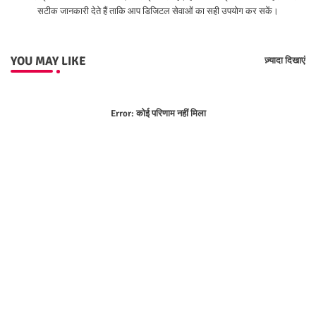
सटीक जानकारी देते हैं ताकि आप डिजिटल सेवाओं का सही उपयोग कर सकें।
YOU MAY LIKE
ज़्यादा दिखाएं
Error:
कोई परिणाम नहीं मिला