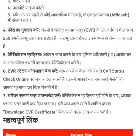
वोटर आईडी
पासपोर्ट साइज फोटो
यदि आप पर पहले से कोई आपराधिक मामला है, तो एक हलफनामा (Affidavit)
भी संलग्न करें।
4. फीस का भुगतान करें:
दिल्ली में चरित्र प्रमाण पत्र (CVR) के लिए वर्तमान में लगभग
250 रुपये का भुगतान करना होता है। यह भुगतान ऑनलाइन माध्यम से किया जा सकता
है।
5. वेरिफिकेशन प्रक्रिया:
आवेदन जमा करने के बाद पुलिस अधिकारी (IO) आपके घर
या अन्य फील्ड स्थानों पर जाकर वेरिफिकेशन करेंगे।
6. CVR स्टेटस ऑनलाइन चेक करें:
आप अपने आवेदन की स्थिति CVR Status
Check Online पर जाकर देख सकते हैं। इसमें आपको यह जानकारी मिलेगी कि
आपका प्रमाण पत्र किस स्थिति में है।
7. चरित्र प्रमाण पत्र डाउनलोड करें:
वेरिफिकेशन प्रक्रिया पूरी होने के बाद, आपका
प्रमाण पत्र जारी कर दिया जाएगा। इसे आप अपने खाते में लॉगिन करके
"Download CVR Certificate" विकल्प से डाउनलोड कर सकते हैं।
महत्वपूर्ण लिंक
विवरण
वेबसाइट लिंक