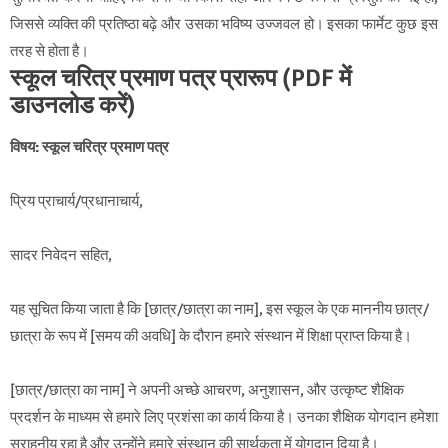
जिससे व्यक्ति की प्रतिष्ठा बढ़े और उसका भविष्य उज्जवल हो। इसका फार्मेट कुछ इस
तरह से होता है।
स्कूल चरित्र प्रमाण पत्र प्रारूप (PDF में
डाउनलोड करें)
विषय: स्कूल चरित्र प्रमाण पत्र
प्रिय प्राचार्य/प्रधानाचार्य,
सादर निवेदन सहित,
यह सूचित किया जाता है कि [छात्र/छात्रा का नाम], इस स्कूल के एक माननीय छात्र/
छात्रा के रूप में [समय की अवधि] के दौरान हमारे संस्थान में शिक्षा प्राप्त किया है।
[छात्र/छात्रा का नाम] ने अपनी अच्छे आचरण, अनुशासन, और उत्कृष्ट शैक्षिक
प्रदर्शन के माध्यम से हमारे लिए प्रशंसा का कार्य किया है। उनका शैक्षिक योगदान हमेशा
सराहनीय रहा है और उन्होंने हमारे संस्थान की सार्थकता में योगदान दिया है।