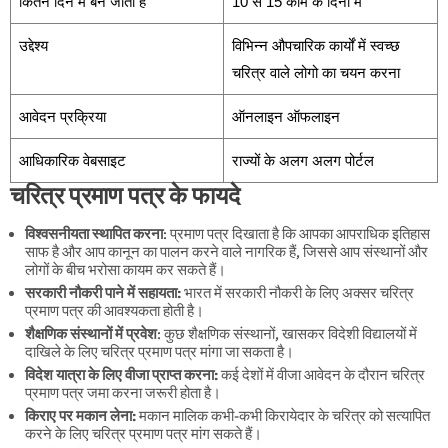
कितने दिन में बन जाता है
10 से 15 काम के दिनों में
उद्देश्य
विभिन्न औपचारिक कार्यों में स्वच्छ
चरित्र वाले लोगो का चयन करना
आवेदन प्रक्रिया
ऑनलाइन ऑफलाइन
आधिकारिक वेबसाइट
राज्यों के अलग अलग पोर्टल
चरित्र प्रमाण पत्र के फायदे
विश्वसनीयता स्थापित करना
: प्रमाण पत्र दिखाता है कि आपका आपराधिक इतिहास
साफ है और आप कानून का पालन करने वाले नागरिक हैं, जिससे आप संस्थानों और
लोगों के बीच भरोसा कायम कर सकते हैं।
सरकारी नौकरी पाने में सहायता:
भारत में सरकारी नौकरी के लिए अक्सर चरित्र
प्रमाण पत्र की आवश्यकता होती है।
शैक्षणिक संस्थानों में प्रवेश
: कुछ शैक्षणिक संस्थानों, खासकर विदेशी विद्यालयों में
दाखिले के लिए चरित्र प्रमाण पत्र मांगा जा सकता है।
विदेश यात्रा के लिए वीजा प्राप्त करना:
कई देशों में वीजा आवेदन के दौरान चरित्र
प्रमाण पत्र जमा करना जरूरी होता है।
किराए पर मकान लेना:
मकान मालिक कभी-कभी किरायेदार के चरित्र को सत्यापित
करने के लिए चरित्र प्रमाण पत्र मांग सकते हैं।