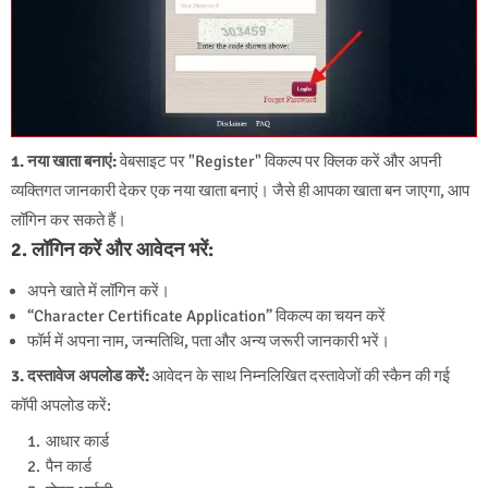
1. नया खाता बनाएं:
वेबसाइट पर "Register" विकल्प पर क्लिक करें और अपनी
व्यक्तिगत जानकारी देकर एक नया खाता बनाएं। जैसे ही आपका खाता बन जाएगा, आप
लॉगिन कर सकते हैं।
2. लॉगिन करें और आवेदन भरें:
अपने खाते में लॉगिन करें।
“Character Certificate Application” विकल्प का चयन करें
फॉर्म में अपना नाम, जन्मतिथि, पता और अन्य जरूरी जानकारी भरें।
3. दस्तावेज अपलोड करें:
आवेदन के साथ निम्नलिखित दस्तावेजों की स्कैन की गई
कॉपी अपलोड करें:
आधार कार्ड
पैन कार्ड