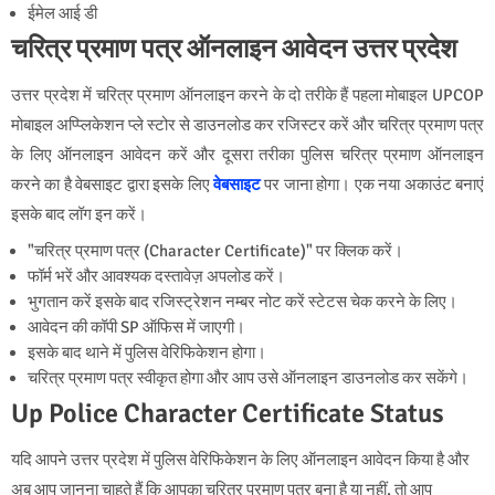
ईमेल आई डी
चरित्र प्रमाण पत्र ऑनलाइन आवेदन उत्तर प्रदेश
उत्तर प्रदेश में चरित्र प्रमाण ऑनलाइन करने के दो तरीके हैं पहला मोबाइल UPCOP
मोबाइल अप्प्लिकेशन प्ले स्टोर से डाउनलोड कर रजिस्टर करें और चरित्र प्रमाण पत्र
के लिए ऑनलाइन आवेदन करें और दूसरा तरीका पुलिस चरित्र प्रमाण ऑनलाइन
करने का है वेबसाइट द्वारा इसके लिए
वेबसाइट
पर जाना होगा। एक नया अकाउंट बनाएं
इसके बाद लॉग इन करें।
"चरित्र प्रमाण पत्र (Character Certificate)" पर क्लिक करें।
फॉर्म भरें और आवश्यक दस्तावेज़ अपलोड करें।
भुगतान करें इसके बाद रजिस्ट्रेशन नम्बर नोट करें स्टेटस चेक करने के लिए।
आवेदन की कॉपी SP ऑफिस में जाएगी।
इसके बाद थाने में पुलिस वेरिफिकेशन होगा।
चरित्र प्रमाण पत्र स्वीकृत होगा और आप उसे ऑनलाइन डाउनलोड कर सकेंगे।
Up Police Character Certificate Status
यदि आपने उत्तर प्रदेश में पुलिस वेरिफिकेशन के लिए ऑनलाइन आवेदन किया है और
अब आप जानना चाहते हैं कि आपका चरित्र प्रमाण पत्र बना है या नहीं, तो आप