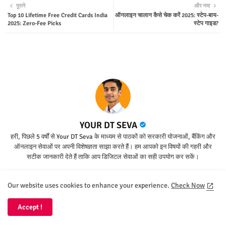
पुराने
और नया
Top 10 Lifetime Free Credit Cards India
ऑनलाइन चालान कैसे चेक करें 2025: स्टेप-बाय-
ter
tsap
2025: Zero-Fee Picks
स्टेप गाइड?
p
YOUR DT SEVA
हरी, पिछले 5 वर्षों से Your DT Seva के माध्यम से पाठकों को सरकारी योजनाओं, बैंकिंग और
ऑनलाइन सेवाओं पर अपनी विशेषज्ञता साझा करते हैं। हम आपको इन विषयों की गहरी और
सटीक जानकारी देते हैं ताकि आप डिजिटल सेवाओं का सही उपयोग कर सकें।
Our website uses cookies to enhance your experience.
Check Now
YOU MAY LIKE
ज़्यादा दिखाएं
Accept !