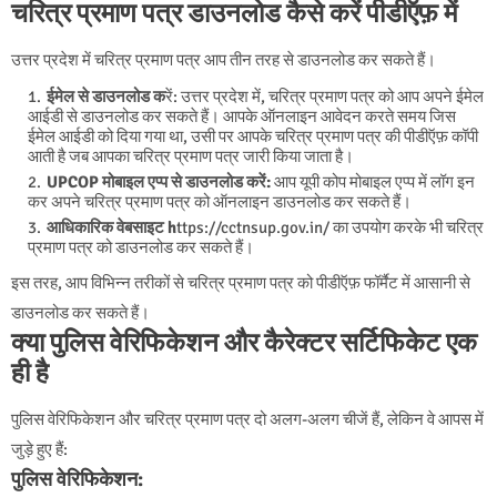
चरित्र प्रमाण पत्र डाउनलोड कैसे करें पीडीऍफ़ में
उत्तर प्रदेश में चरित्र प्रमाण पत्र आप तीन तरह से डाउनलोड कर सकते हैं।
ईमेल से डाउनलोड क
रें: उत्तर प्रदेश में, चरित्र प्रमाण पत्र को आप अपने ईमेल
आईडी से डाउनलोड कर सकते हैं। आपके ऑनलाइन आवेदन करते समय जिस
ईमेल आईडी को दिया गया था, उसी पर आपके चरित्र प्रमाण पत्र की पीडीऍफ़ कॉपी
आती है जब आपका चरित्र प्रमाण पत्र जारी किया जाता है।
UPCOP मोबाइल एप्प से डाउनलोड करें:
आप यूपी कोप मोबाइल एप्प में लॉग इन
कर अपने चरित्र प्रमाण पत्र को ऑनलाइन डाउनलोड कर सकते हैं।
आधिकारिक वेबसाइट h
ttps://cctnsup.gov.in/ का उपयोग करके भी चरित्र
प्रमाण पत्र को डाउनलोड कर सकते हैं।
इस तरह, आप विभिन्न तरीकों से चरित्र प्रमाण पत्र को पीडीऍफ़ फॉर्मैट में आसानी से
डाउनलोड कर सकते हैं।
क्या पुलिस वेरिफिकेशन और कैरेक्टर सर्टिफिकेट एक
ही है
पुलिस वेरिफिकेशन और चरित्र प्रमाण पत्र दो अलग-अलग चीजें हैं, लेकिन वे आपस में
जुड़े हुए हैं:
पुलिस वेरिफिकेशन: