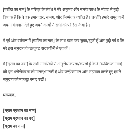
[व्यक्ति का नाम] के चरित्र के संबंध में मेरे अनुभव और उनके साथ के संवाद से मुझे
विश्वास है कि वे एक ईमानदार, सजग, और जिम्मेदार व्यक्ति हैं। उन्होंने हमारे समुदाय में
अपना योगदान देते हुए अपने कार्यों से सभी को प्रेरित किया है।
मैं पूर्व और वर्तमान में [व्यक्ति का नाम] के साथ काम कर चुका/चुकी हूँ और मुझे गर्व है कि
मेरे इस समुदाय के उत्कृष्ट सदस्यों में से एक हैं।
मैं [ग्राम का नाम] के सभी नागरिकों से अनुरोध करता/करती हूँ कि वे [व्यक्ति का नाम]
की इस भरोसेमंदता को मानते/मानती हैं और उन्हें सम्मान और सहायता करते हुए हमारे
समुदाय को मजबूत बनाए रखें।
धन्यवाद,
[ग्राम प्रधान का नाम]
[ग्राम प्रधान का पद]
[ग्राम का नाम]