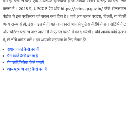
चरित्र प्रमाण पत्र एक आवश्यक दस्तावेज है जो आपके स्वच्छ चरित्र को प्रमाणित
करता है। 2025 में, UPCOP ऐप और https://cctnsup.gov.in/ जैसे ऑनलाइन
पोर्टल ने इस प्रक्रिया को सरल बना दिया है। चाहे आप उत्तर प्रदेश, दिल्ली, या किसी
अन्य राज्य से हों, इस गाइड में दी गई जानकारी आपको पुलिस वेरिफिकेशन सर्टिफिकेट
और चरित्र प्रमाण पत्र आसानी से प्राप्त करने में मदद करेगी। यदि आपके कोई प्रश्न
हैं, तो नीचे कमेंट करें। हम आपकी सहायता के लिए तैयार हैं!
राशन कार्ड कैसे बनायें
पैन कार्ड कैसे बनता है
गैप सर्टिफिकेट कैसे बनायें
आय प्रमाण पत्र कैसे बनायें