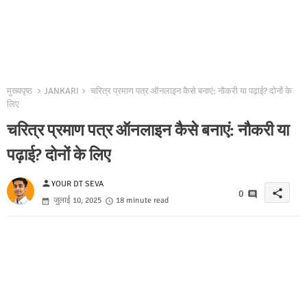
मुख्यपृष्ठ
JANKARI
चरित्र प्रमाण पत्र ऑनलाइन कैसे बनाएं: नौकरी या पढ़ाई? दोनों के
लिए
चरित्र प्रमाण पत्र ऑनलाइन कैसे बनाएं: नौकरी या
पढ़ाई? दोनों के लिए
person
YOUR DT SEVA
share
0
जुलाई 10, 2025
18 minute read