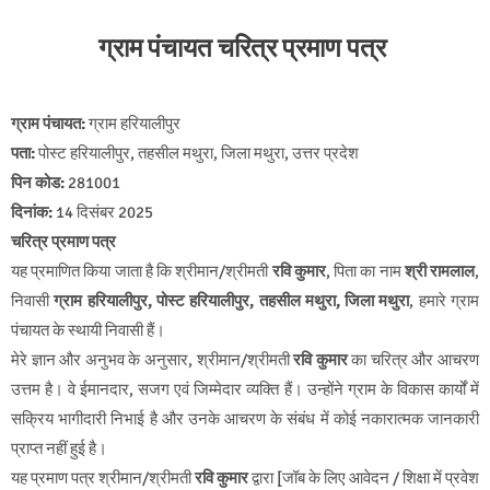
ग्राम पंचायत चरित्र प्रमाण पत्र
ग्राम पंचायत:
ग्राम हरियालीपुर
पता:
पोस्ट हरियालीपुर, तहसील मथुरा, जिला मथुरा, उत्तर प्रदेश
पिन कोड:
281001
दिनांक:
14 दिसंबर 2025
चरित्र प्रमाण पत्र
यह प्रमाणित किया जाता है कि श्रीमान/श्रीमती
रवि कुमार
, पिता का नाम
श्री रामलाल
,
निवासी
ग्राम हरियालीपुर, पोस्ट हरियालीपुर, तहसील मथुरा, जिला मथुरा
, हमारे ग्राम
पंचायत के स्थायी निवासी हैं।
मेरे ज्ञान और अनुभव के अनुसार, श्रीमान/श्रीमती
रवि कुमार
का चरित्र और आचरण
उत्तम है। वे ईमानदार, सजग एवं जिम्मेदार व्यक्ति हैं। उन्होंने ग्राम के विकास कार्यों में
सक्रिय भागीदारी निभाई है और उनके आचरण के संबंध में कोई नकारात्मक जानकारी
प्राप्त नहीं हुई है।
यह प्रमाण पत्र श्रीमान/श्रीमती
रवि कुमार
द्वारा [जॉब के लिए आवेदन / शिक्षा में प्रवेश