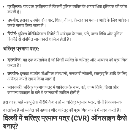
प्रक्रिया
: यह एक प्रक्रिया है जिसमें पुलिस व्यक्ति के आपराधिक इतिहास की जांच
करती है।
उपयोग
: इसका उपयोग रोजगार, शिक्षा, वीजा, किराए का मकान आदि के लिए आवेदन
करते समय किया जाता है।
रिपोर्ट
: पुलिस वेरिफिकेशन रिपोर्ट में आवेदक के नाम, पते, जन्म तिथि और पुलिस
रिकॉर्ड से संबंधित जानकारी शामिल होती है।
चरित्र प्रमाण पत्र:
दस्तावेज
: यह एक दस्तावेज है जो किसी व्यक्ति के चरित्र और आचरण को प्रमाणित
करता है।
उपयोग
: इसका उपयोग शैक्षणिक संस्थानों, सरकारी नौकरी, छात्रवृत्ति आदि के लिए
आवेदन करते समय किया जाता है।
जानकारी
: चरित्र प्रमाण पत्र में आवेदक के नाम, पते, जन्म तिथि, शिक्षा और
सामान्य व्यवहार के बारे में जानकारी शामिल होती है।
इस तरह, चाहे यह पुलिस वेरिफिकेशन हो या चरित्र प्रमाण पत्र, दोनों ही आवश्यक
दस्तावेज हैं जो व्यक्ति की पहचान और चरित्र की प्रमाणित करने में मदद करते हैं।
दिल्ली में चरित्र प्रमाण पत्र (CVR) ऑनलाइन कैसे
बनाएं?