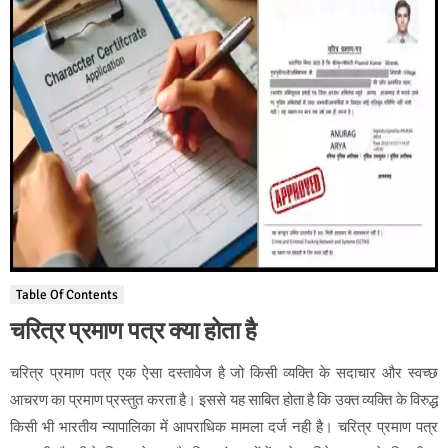
Table Of Contents
चरित्र प्रमाण पत्र क्या होता है
चरित्र प्रमाण पत्र एक ऐसा दस्तावेज है जो किसी व्यक्ति के सदाचार और स्वच्छ
आचरण का प्रमाण प्रस्तुत करता है। इससे यह साबित होता है कि उक्त व्यक्ति के विरुद्ध
किसी भी भारतीय न्यापालिका में आपराधिक मामला दर्ज नही है। चरित्र प्रमाण पत्र