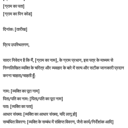
[ग्राम का पता]
[ग्राम का पिन कोड]
दिनांक: [तारीख]
प्रिय उपस्थितगण,
सादर निवेदन है कि मैं, [ग्राम का नाम], के ग्राम प्रधान, इस पत्र के माध्यम से
निम्नलिखित व्यक्ति के चरित्र और व्यवहार के बारे में सत्य और सटीक जानकारी प्रदान
करना चाहता/चाहती हूँ:
नाम: [व्यक्ति का पूरा नाम]
पिता/पति का नाम: [पिता/पति का पूरा नाम]
पता: [व्यक्ति का पता]
आधार संख्या: [व्यक्ति का आधार संख्या, यदि लागू हो]
सम्बंधित विवरण: [व्यक्ति के सम्बंध में संक्षिप्त विवरण, जैसे कार्य/निर्देशांक आदि]