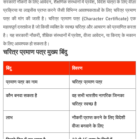
सरकारी नौकरी के लिए आवेदन, शैक्षणिक संस्थानों में प्रवेश, विदेश यात्रा के लिए वीज़ा
प्रक्रिया या लाइसेंस प्राप्त करने जैसी विभिन्न आवश्यकताओं के लिए चरित्र प्रमाण
पत्र की मांग की जाती है। चरित्र प्रमाण पत्र (Character Certificate) एक
महत्वपूर्ण दस्तावेज है जो किसी व्यक्ति के स्वच्छ चरित्र और आचरण को प्रमाणित करता
है। यह सरकारी नौकरी, शैक्षिक संस्थानों में प्रवेश, वीजा आवेदन, या किराए के मकान
के लिए आवश्यक हो सकता है।
चरित्र प्रमाण पत्र मुख्य बिंदु
बिंदु
विवरण
प्रमाण पत्र का नाम
चरित्र प्रमाण पत्र
कौन बनवा सकता है
वह सभी भारतीय नागरिक जिनका
चरित्र स्वच्छ है
लाभ
नौकरी प्राप्त करने के लिए विदेशी
वीजा बनवाने के लिए