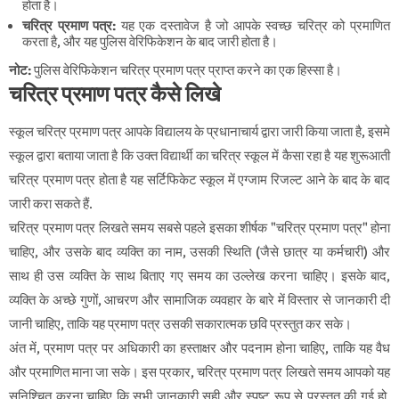
होता है।
चरित्र प्रमाण पत्र:
यह एक दस्तावेज है जो आपके स्वच्छ चरित्र को प्रमाणित
करता है, और यह पुलिस वेरिफिकेशन के बाद जारी होता है।
नोट:
पुलिस वेरिफिकेशन चरित्र प्रमाण पत्र प्राप्त करने का एक हिस्सा है।
चरित्र प्रमाण पत्र कैसे लिखे
स्कूल चरित्र प्रमाण पत्र आपके विद्यालय के प्रधानाचार्य द्वारा जारी किया जाता है, इसमे
स्कूल द्वारा बताया जाता है कि उक्त विद्यार्थी का चरित्र स्कूल में कैसा रहा है यह शुरूआती
चरित्र प्रमाण पत्र होता है यह सर्टिफिकेट स्कूल में एग्जाम रिजल्ट आने के बाद के बाद
जारी करा सकते हैं.
चरित्र प्रमाण पत्र लिखते समय सबसे पहले इसका शीर्षक "चरित्र प्रमाण पत्र" होना
चाहिए, और उसके बाद व्यक्ति का नाम, उसकी स्थिति (जैसे छात्र या कर्मचारी) और
साथ ही उस व्यक्ति के साथ बिताए गए समय का उल्लेख करना चाहिए। इसके बाद,
व्यक्ति के अच्छे गुणों, आचरण और सामाजिक व्यवहार के बारे में विस्तार से जानकारी दी
जानी चाहिए, ताकि यह प्रमाण पत्र उसकी सकारात्मक छवि प्रस्तुत कर सके।
अंत में, प्रमाण पत्र पर अधिकारी का हस्ताक्षर और पदनाम होना चाहिए, ताकि यह वैध
और प्रमाणित माना जा सके। इस प्रकार, चरित्र प्रमाण पत्र लिखते समय आपको यह
सुनिश्चित करना चाहिए कि सभी जानकारी सही और स्पष्ट रूप से प्रस्तुत की गई हो,