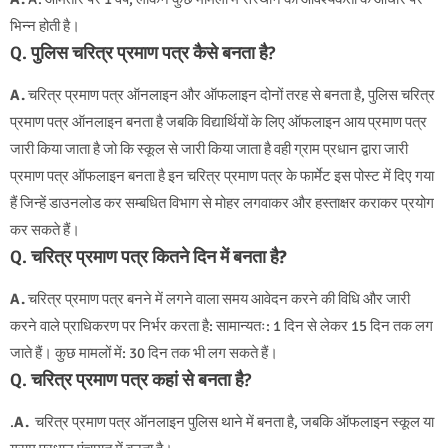
भिन्न होती है।
Q. पुलिस चरित्र प्रमाण पत्र कैसे बनता है?
A.
चरित्र प्रमाण पत्र ऑनलाइन और ऑफलाइन दोनों तरह से बनता है, पुलिस चरित्र
प्रमाण पत्र ऑनलाइन बनता है जबकि विद्यार्थियों के लिए ऑफलाइन आय प्रमाण पत्र
जारी किया जाता है जो कि स्कूल से जारी किया जाता है वही ग्राम प्रधान द्वारा जारी
प्रमाण पत्र ऑफलाइन बनता है इन चरित्र प्रमाण पत्र के फार्मेट इस पोस्ट में दिए गया
हैं जिन्हें डाउनलोड कर सम्बधित विभाग से मोहर लगवाकर और हस्ताक्षर कराकर प्रयोग
कर सकते हैं।
Q.
चरित्र प्रमाण पत्र कितने दिन में बनता है?
A.
चरित्र प्रमाण पत्र बनने में लगने वाला समय आवेदन करने की विधि और जारी
करने वाले प्राधिकरण पर निर्भर करता है: सामान्यतः: 1 दिन से लेकर 15 दिन तक लग
जाते हैं। कुछ मामलों में: 30 दिन तक भी लग सकते हैं।
Q. चरित्र प्रमाण पत्र कहां से बनता है?
.
A.
चरित्र प्रमाण पत्र ऑनलाइन पुलिस थाने में बनता है, जबकि ऑफलाइन स्कूल या