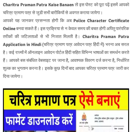
Charitra Praman Patra Kaise Banaen
तो इस पोस्ट को पूरा पढ़ें इसमें आपको
चरित्र प्रमाण पत्र से जुडी सभी बारीकियों से अवगत कराया जायेगा।
आपको यह जानकर प्रसन्नता होगी कि अब
Police Character Certificate
Online
बनवा सकते हैं। इस प्रक्रिया से न केवल समय की बचत होगी अपितु पारंपरिक
तरीकों की जटिलताओं से भी निजात मिलती है।
Charitra Praman Patra
Application in Hindi
(चरित्र प्रमाण पत्र आवेदन पत्र हिंदी में) भरना अब सरल
है। कई राज्यों में ऑनलाइन आवेदन पोर्टल हिंदी सहित विभिन्न भाषाओं का समर्थन करते
हैं। आपको बस संबंधित वेबसाइट पर जाना है, आवश्यक विवरण दर्ज करना है, निर्धारित
शुल्क का भुगतान करना है। इसके कुछ दिनों बाद आपका चरित्र प्रमाण पत्र जारी कर
दिया जायेगा।