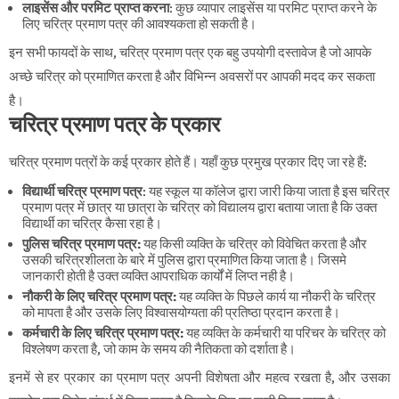
लाइसेंस और परमिट प्राप्त करना
: कुछ व्यापार लाइसेंस या परमिट प्राप्त करने के
लिए चरित्र प्रमाण पत्र की आवश्यकता हो सकती है।
इन सभी फायदों के साथ, चरित्र प्रमाण पत्र एक बहु उपयोगी दस्तावेज है जो आपके
अच्छे चरित्र को प्रमाणित करता है और विभिन्न अवसरों पर आपकी मदद कर सकता
है।
चरित्र प्रमाण पत्र के प्रकार
चरित्र प्रमाण पत्रों के कई प्रकार होते हैं। यहाँ कुछ प्रमुख प्रकार दिए जा रहे हैं:
विद्यार्थी चरित्र प्रमाण पत्र
: यह स्कूल या कॉलेज द्वारा जारी किया जाता है इस चरित्र
प्रमाण पत्र में छात्र या छात्रा के चरित्र को विद्यालय द्वारा बताया जाता है कि उक्त
विद्यार्थी का चरित्र कैसा रहा है।
पुलिस चरित्र प्रमाण पत्र:
यह किसी व्यक्ति के चरित्र को विवेचित करता है और
उसकी चरित्रशीलता के बारे में पुलिस द्वारा प्रमाणित किया जाता है। जिसमे
जानकारी होती है उक्त व्यक्ति आपराधिक कार्यों में लिप्त नही है।
नौकरी के लिए चरित्र प्रमाण पत्र:
यह व्यक्ति के पिछले कार्य या नौकरी के चरित्र
को मापता है और उसके लिए विश्वासयोग्यता की प्रतिष्ठा प्रदान करता है।
कर्मचारी के लिए चरित्र प्रमाण पत्र:
यह व्यक्ति के कर्मचारी या परिचर के चरित्र को
विश्लेषण करता है, जो काम के समय की नैतिकता को दर्शाता है।
इनमें से हर प्रकार का प्रमाण पत्र अपनी विशेषता और महत्व रखता है, और उसका