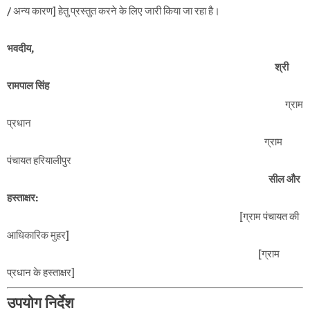
/ अन्य कारण] हेतु प्रस्तुत करने के लिए जारी किया जा रहा है।
भवदीय,
श्री
रामपाल सिंह
ग्राम
प्रधान
ग्राम
पंचायत हरियालीपुर
सील और
हस्ताक्षर:
[ग्राम पंचायत की
आधिकारिक मुहर]
[ग्राम
प्रधान के हस्ताक्षर]
उपयोग निर्देश