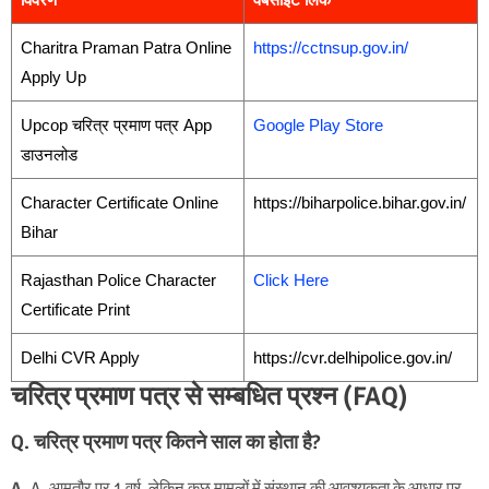
Charitra Praman Patra Online
https://cctnsup.gov.in/
Apply Up
Upcop चरित्र प्रमाण पत्र App
Google Play Store
डाउनलोड
Character Certificate Online
https://biharpolice.bihar.gov.in/
Bihar
Rajasthan Police Character
Click Here
Certificate Print
Delhi CVR Apply
https://cvr.delhipolice.gov.in/
चरित्र प्रमाण पत्र से सम्बधित प्रश्न (FAQ)
Q. चरित्र प्रमाण पत्र कितने साल का होता है?
A.
A. आमतौर पर 1 वर्ष, लेकिन कुछ मामलों में संस्थान की आवश्यकता के आधार पर