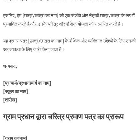
इसलिए, हम [छात्र/छात्रा का नाम] को एक सजीव और नेतृत्वी छात्र/छात्रा के रूप में
प्रमाणित करते हैं और उनके चरित्र और शैक्षिक योग्यता को सत्यापित करते हैं।
यह प्रमाण पत्र [छात्र/छात्रा का नाम] के शैक्षिक और व्यक्तिगत उद्देश्यों के लिए उनकी
आवश्यकता के लिए जारी किया जाता है।
धन्यवाद,
[प्राचार्य/प्रधानाचार्य का नाम]
[स्कूल का नाम]
[तारीख]
ग्राम प्रधान द्वारा चरित्र प्रमाण पत्र का प्रारूप
[ग्राम का नाम]