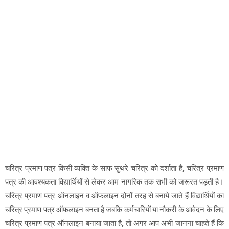
चरित्र प्रमाण पत्र किसी व्यक्ति के साफ सुथरे चरित्र को दर्शाता है, चरित्र प्रमाण
पत्र की आवश्यकता विद्यार्थियों से लेकर आम नागरिक तक सभी को जरूरत पड़ती है।
चरित्र प्रमाण पत्र ऑनलाइन व ऑफलाइन दोनों तरह से बनाये जाते हैं विद्यार्थियों का
चरित्र प्रमाण पत्र ऑफलाइन बनता है जबकि कर्मचारियों या नौकरी के आवेदन के लिए
चरित्र प्रमाण पत्र ऑनलाइन बनाया जाता है, तो अगर आप अभी जानना चाहते हैं कि