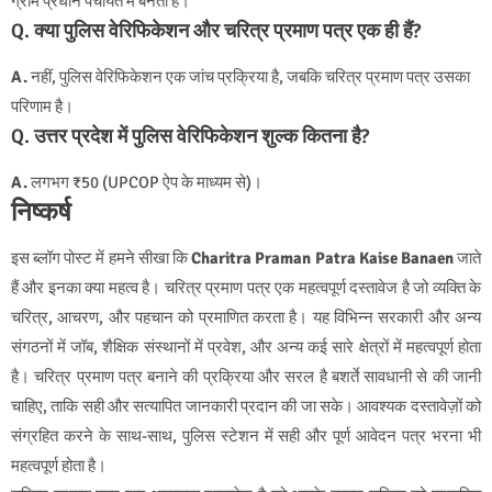
ग्राम प्रधान पंचायत में बनता है।
Q. क्या पुलिस वेरिफिकेशन और चरित्र प्रमाण पत्र एक ही हैं?
A.
नहीं, पुलिस वेरिफिकेशन एक जांच प्रक्रिया है, जबकि चरित्र प्रमाण पत्र उसका
परिणाम है।
Q. उत्तर प्रदेश में पुलिस वेरिफिकेशन शुल्क कितना है?
A.
लगभग ₹50 (UPCOP ऐप के माध्यम से)।
निष्कर्ष
इस ब्लॉग पोस्ट में हमने सीखा कि
Charitra Praman Patra Kaise Banaen
जाते
हैं और इनका क्या महत्व है। चरित्र प्रमाण पत्र एक महत्वपूर्ण दस्तावेज है जो व्यक्ति के
चरित्र, आचरण, और पहचान को प्रमाणित करता है। यह विभिन्न सरकारी और अन्य
संगठनों में जॉब, शैक्षिक संस्थानों में प्रवेश, और अन्य कई सारे क्षेत्रों में महत्वपूर्ण होता
है। चरित्र प्रमाण पत्र बनाने की प्रक्रिया और सरल है बशर्ते सावधानी से की जानी
चाहिए, ताकि सही और सत्यापित जानकारी प्रदान की जा सके। आवश्यक दस्तावेज़ों को
संग्रहित करने के साथ-साथ, पुलिस स्टेशन में सही और पूर्ण आवेदन पत्र भरना भी
महत्वपूर्ण होता है।