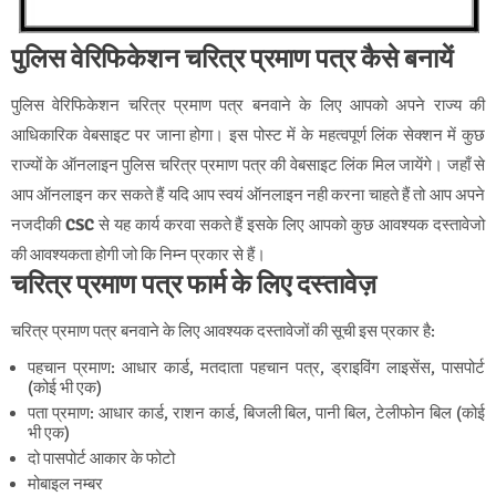
पुलिस वेरिफिकेशन चरित्र प्रमाण पत्र कैसे बनायें
पुलिस वेरिफिकेशन चरित्र प्रमाण पत्र बनवाने के लिए आपको अपने राज्य की
आधिकारिक वेबसाइट पर जाना होगा। इस पोस्ट में के महत्वपूर्ण लिंक सेक्शन में कुछ
राज्यों के ऑनलाइन पुलिस चरित्र प्रमाण पत्र की वेबसाइट लिंक मिल जायेंगे। जहाँ से
आप ऑनलाइन कर सकते हैं यदि आप स्वयं ऑनलाइन नही करना चाहते हैं तो आप अपने
नजदीकी
CSC
से यह कार्य करवा सकते हैं इसके लिए आपको कुछ आवश्यक दस्तावेजो
की आवश्यकता होगी जो कि निम्न प्रकार से हैं।
चरित्र प्रमाण पत्र फार्म के लिए दस्तावेज़
चरित्र प्रमाण पत्र बनवाने के लिए आवश्यक दस्तावेजों की सूची इस प्रकार है:
पहचान प्रमाण: आधार कार्ड, मतदाता पहचान पत्र, ड्राइविंग लाइसेंस, पासपोर्ट
(कोई भी एक)
पता प्रमाण: आधार कार्ड, राशन कार्ड, बिजली बिल, पानी बिल, टेलीफोन बिल (कोई
भी एक)
दो पासपोर्ट आकार के फोटो
मोबाइल नम्बर