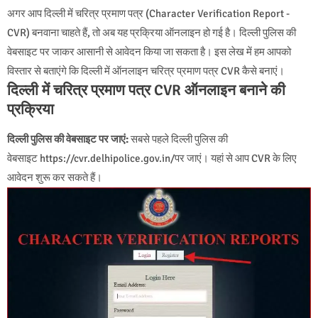
अगर आप दिल्ली में चरित्र प्रमाण पत्र (Character Verification Report -
CVR) बनवाना चाहते हैं, तो अब यह प्रक्रिया ऑनलाइन हो गई है। दिल्ली पुलिस की
वेबसाइट पर जाकर आसानी से आवेदन किया जा सकता है। इस लेख में हम आपको
विस्तार से बताएंगे कि दिल्ली में ऑनलाइन चरित्र प्रमाण पत्र CVR कैसे बनाएं।
दिल्ली में चरित्र प्रमाण पत्र CVR ऑनलाइन बनाने की
प्रक्रिया
दिल्ली पुलिस की वेबसाइट पर जाएं:
सबसे पहले दिल्ली पुलिस की
वेबसाइट https://cvr.delhipolice.gov.in/पर जाएं। यहां से आप CVR के लिए
आवेदन शुरू कर सकते हैं।