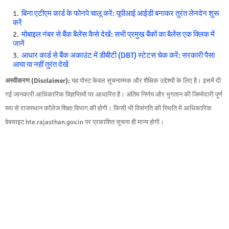
बिना एटीएम कार्ड के फोनपे चालू करें: यूपीआई आईडी बनाकर तुरंत लेनदेन शुरू
करें
मोबाइल नंबर से बैंक बैलेंस कैसे देखें: सभी प्रमुख बैंकों का बैलेंस एक क्लिक में
जानें
आधार कार्ड से बैंक अकाउंट में डीबीटी (DBT) स्टेटस चेक करें: सरकारी पैसा
आया या नहीं तुरंत देखें
अस्वीकरण (Disclaimer):
यह पोस्ट केवल सूचनात्मक और शैक्षिक उद्देश्यों के लिए है। इसमें दी
गई जानकारी आधिकारिक विज्ञप्तियों पर आधारित है। अंतिम निर्णय और भुगतान की जिम्मेदारी पूर्ण
रूप से राजस्थान कॉलेज शिक्षा विभाग की होगी। किसी भी विसंगति की स्थिति में आधिकारिक
वेबसाइट hte.rajasthan.gov.in पर प्रकाशित सूचना ही मान्य होगी।