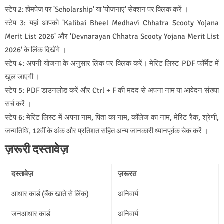
स्टेप 2: होमपेज पर 'Scholarship' या 'योजनाएं' सेक्शन पर क्लिक करें ।
स्टेप 3: यहां आपको 'Kalibai Bheel Medhavi Chhatra Scooty Yojana
Merit List 2026' और 'Devnarayan Chhatra Scooty Yojana Merit List
2026' के लिंक दिखेंगे ।
स्टेप 4: अपनी योजना के अनुसार लिंक पर क्लिक करें। मेरिट लिस्ट PDF फॉर्मेट में
खुल जाएगी ।
स्टेप 5: PDF डाउनलोड करें और Ctrl + F की मदद से अपना नाम या आवेदन संख्या
सर्च करें ।
स्टेप 6: मेरिट लिस्ट में अपना नाम, पिता का नाम, कॉलेज का नाम, मेरिट रैंक, श्रेणी,
जन्मतिथि, 12वीं के अंक और प्रतिशत सहित अन्य जानकारी ध्यानपूर्वक चेक करें ।
ज़रूरी दस्तावेज़
दस्तावेज़
ज़रूरत
आधार कार्ड (बैंक खाते से लिंक)
अनिवार्य
जनआधार कार्ड
अनिवार्य