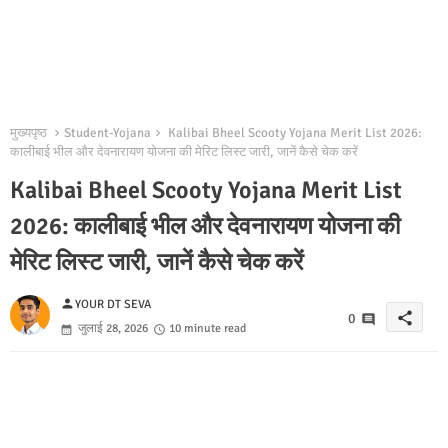
मुख्यपृष्ठ
Student-Yojana
Kalibai Bheel Scooty Yojana Merit List 2026:
कालीबाई भील और देवनारायण योजना की मेरिट लिस्ट जारी, जानें कैसे चेक करें
Kalibai Bheel Scooty Yojana Merit List
2026: कालीबाई भील और देवनारायण योजना की
मेरिट लिस्ट जारी, जानें कैसे चेक करें
person
YOUR DT SEVA
share
0
जुलाई 28, 2026
10 minute read