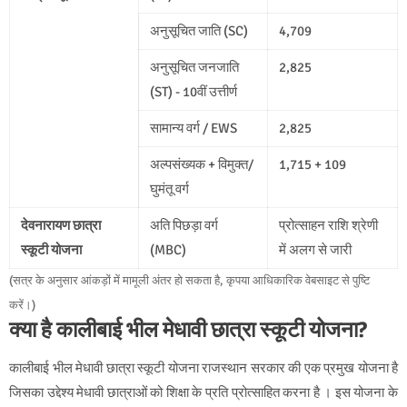
अनुसूचित जाति (SC)
4,709
अनुसूचित जनजाति
2,825
(ST) - 10वीं उत्तीर्ण
सामान्य वर्ग / EWS
2,825
अल्पसंख्यक + विमुक्त/
1,715 + 109
घुमंतू वर्ग
देवनारायण छात्रा
अति पिछड़ा वर्ग
प्रोत्साहन राशि श्रेणी
स्कूटी योजना
(MBC)
में अलग से जारी
(सत्र के अनुसार आंकड़ों में मामूली अंतर हो सकता है, कृपया आधिकारिक वेबसाइट से पुष्टि
करें।)
क्या है कालीबाई भील मेधावी छात्रा स्कूटी योजना?
कालीबाई भील मेधावी छात्रा स्कूटी योजना राजस्थान सरकार की एक प्रमुख योजना है
जिसका उद्देश्य मेधावी छात्राओं को शिक्षा के प्रति प्रोत्साहित करना है । इस योजना के