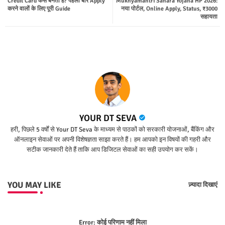
Credit Card कैसे बनता है? पहली बार Apply
Mukhyamantri Sahara Yojana HP 2026:
ter
tsap
करने वालों के लिए पूरी Guide
नया पोर्टल, Online Apply, Status, ₹3000
सहायता
p
YOUR DT SEVA
हरी, पिछले 5 वर्षों से Your DT Seva के माध्यम से पाठकों को सरकारी योजनाओं, बैंकिंग और
ऑनलाइन सेवाओं पर अपनी विशेषज्ञता साझा करते हैं। हम आपको इन विषयों की गहरी और
सटीक जानकारी देते हैं ताकि आप डिजिटल सेवाओं का सही उपयोग कर सकें।
YOU MAY LIKE
ज़्यादा दिखाएं
Error:
कोई परिणाम नहीं मिला