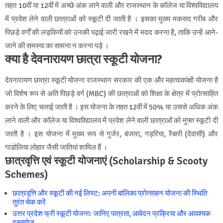
तहत 10वीं या 12वीं में अच्छे अंक लाने वाली और राजस्थान के कॉलेज या विश्वविद्यालय
में प्रवेश लेने वाली छात्राओं को स्कूटी दी जाती है । इसका मुख्य मकसद गरीब और
पिछड़े वर्गों की लड़कियों को उनकी पढ़ाई जारी रखने में मदद करना है, ताकि उन्हें आने-
जाने की समस्या का सामना न करना पड़े ।
क्या है देवनारायण छात्रा स्कूटी योजना?
देवनारायण छात्रा स्कूटी योजना राजस्थान सरकार की एक और महत्वाकांक्षी योजना है
जो विशेष रूप से अति पिछड़े वर्ग (MBC) की छात्राओं को शिक्षा के क्षेत्र में प्रोत्साहित
करने के लिए चलाई जाती है । इस योजना के तहत 12वीं में 50% या उससे अधिक अंक
लाने वाली और कॉलेज या विश्वविद्यालय में प्रवेश लेने वाली छात्राओं को मुफ्त स्कूटी दी
जाती है । इस योजना में मुख्य रूप से गुर्जर, बंजारा, गड़रिया, रैबारी (देवासी) और
गाडोलिया लोहार जैसी जातियां शामिल हैं ।
छात्रवृत्ति एवं स्कूटी योजनाएं (Scholarship & Scooty
Schemes)
छात्रवृत्ति और स्कूटी की नई लिस्ट: अपनी बालिका प्रोत्साहन योजना की स्थिति
तुरंत चेक करें
उत्तर प्रदेश फ्री स्कूटी योजना: जानिए पात्रता, आवेदन प्रक्रिया और आवश्यक
दस्तावेज