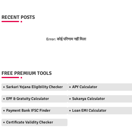
RECENT POSTS
Error:
कोई परिणाम नहीं मिला
FREE PREMIUM TOOLS
Sarkari Yojana Eligibility Checker
APY Calculator
EPF & Gratuity Calculator
Sukanya Calculator
Payment Bank IFSC Finder
Loan EMI Calculator
Certificate Validity Checker