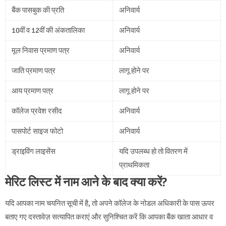
बैंक पासबुक की प्रति
अनिवार्य
10वीं व 12वीं की अंकतालिका
अनिवार्य
मूल निवास प्रमाण पत्र
अनिवार्य
जाति प्रमाण पत्र
लागू होने पर
आय प्रमाण पत्र
लागू होने पर
कॉलेज प्रवेश रसीद
अनिवार्य
पासपोर्ट साइज फोटो
अनिवार्य
ड्राइविंग लाइसेंस
यदि उपलब्ध हो तो वितरण में
प्राथमिकता
मेरिट लिस्ट में नाम आने के बाद क्या करें?
यदि आपका नाम चयनित सूची में है, तो अपने कॉलेज के नोडल अधिकारी के पास ऊपर
बताए गए दस्तावेज़ सत्यापित कराएं और सुनिश्चित करें कि आपका बैंक खाता आधार व