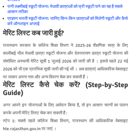
रानी लक्ष्मीबाई स्कूटी योजना: मेधावी छात्राओं को फ्री स्कूटी पाने का यह है सबसे
आसान तरीका
प्रज्ञान भारती स्कूटी योजना: जानिए किन-किन छात्राओं को मिलेगी स्कूटी और कैसे
करें ऑनलाइन अप्लाई
मेरिट लिस्ट कब जारी हुई?
राजस्थान सरकार के कॉलेज शिक्षा विभाग ने 2025-26 शैक्षणिक सत्र के लिए
कालीबाई भील मेधावी छात्रा स्कूटी योजना और देवनारायण छात्रा स्कूटी योजना की
संशोधित अस्थायी मेरिट सूची 1 जुलाई 2026 को जारी की है । इससे पहले 22 मई
2026 को भी एक प्रारंभिक सूची जारी की गई थी । अब छात्राएं आधिकारिक वेबसाइट
पर जाकर अपना नाम और अन्य विवरण चेक कर सकती हैं ।
मेरिट लिस्ट कैसे चेक करें? (Step-by-Step
Guide)
अगर आपने इन योजनाओं के लिए आवेदन किया है, तो इन आसान चरणों का पालन
करके अपनी मेरिट लिस्ट चेक कर सकती हैं :
स्टेप 1: सबसे पहले कॉलेज शिक्षा विभाग, राजस्थान की आधिकारिक वेबसाइट
hte.rajasthan.gov.in
पर जाएं ।