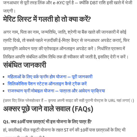
जनआधार से पूरी तरह लिंक और e-KYC पूर्ण है — क्योंकि DBT राशि इसी खाते में भेजी
जाएगी।
मेरिट लिस्ट में गलती हो तो क्या करें?
अगर नाम, पिता का नाम, जन्मतिथि, जाति, श्रेणी या बैंक खाते की जानकारी में कोई
त्रुटि दिखे, तो सबसे पहले नज़दीकी ई-मित्र केंद्र से जनआधार अपडेट कराएं, फिर
छात्रवृत्ति आवेदन पत्र की प्रोफाइल ऑनलाइन अपडेट करें। निर्धारित प्रारूप में
लिखित आपत्ति संबंधित अंतिम तिथि तक ही स्वीकार की जाती है, इसलिए देरी न करें।
संबंधित जानकारी
महिलाओं के लिए वर्क फ्रॉम होम योजना — पूरी जानकारी
सिलिकोसिस पेंशन स्टेटस ऑनलाइन कैसे ट्रैक करें
राजस्थान फ्री मोबाइल योजना — पात्रता और आवेदन प्रक्रिया
(ऊपर दिए लिंक प्लेसहोल्डर हैं — कृपया अपनी साइट की सही पुरानी पोस्ट्स के URL यहां लगाएं।)
अक्सर पूछे जाने वाले सवाल (FAQs)
Q1. क्या 10वीं पास छात्राएं भी इस योजना के लिए पात्र हैं?
हां, कालीबाई भील स्कूटी योजना के तहत ST वर्ग की 10वीं पास छात्राओं के लिए भी