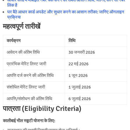
लिंक है
घर बैठे आधार कार्ड अपडेट और सुधार करने का आसान तरीका: जानिए ऑनलाइन
प्रक्रिया
महत्वपूर्ण तारीखें
कार्यक्रम
तिथि
आवेदन की अंतिम तिथि
30 जनवरी 2026
प्रारंभिक मेरिट लिस्ट जारी
22 मई 2026
आपत्ति दर्ज करने की अंतिम तिथि
1 जून 2026
संशोधित मेरिट लिस्ट जारी
1 जुलाई 2026
आपत्ति/संशोधन की अंतिम तिथि
6 जुलाई 2026
पात्रता (Eligibility Criteria)
कालीबाई भील स्कूटी योजना के लिए: