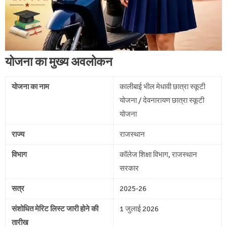
योजना का मुख्य अवलोकन
योजना का नाम
कालीबाई भील मेधावी छात्रा स्कूटी
योजना / देवनारायण छात्रा स्कूटी
योजना
राज्य
राजस्थान
विभाग
कॉलेज शिक्षा विभाग, राजस्थान
सरकार
सत्र
2025-26
संशोधित मेरिट लिस्ट जारी होने की
1 जुलाई 2026
तारीख