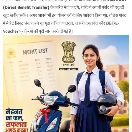
(Direct Benefit Transfer)
के ज़रिए भेजे जाएंगे, ताकि वे अपनी पसंद की स्कूटी
खुद खरीद सकें। अगर आपने भी इन योजनाओं के लिए आवेदन किया था, तो इस पोस्ट
में मेरिट लिस्ट चेक करने का पूरा तरीका, पात्रता, ज़रूरी दस्तावेज़ और DBT/E-
Voucher प्रक्रिया की पूरी जानकारी दी गई है।