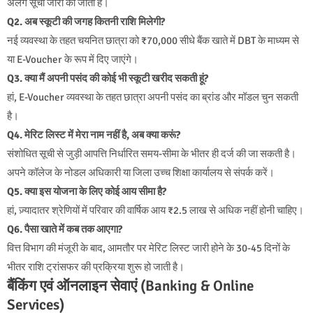
अलग सूची जारी की जाती है।
Q2. अब स्कूटी की जगह कितनी राशि मिलेगी?
नई व्यवस्था के तहत चयनित छात्रा को ₹70,000 सीधे बैंक खाते में DBT के माध्यम से
या E-Voucher के रूप में दिए जाएंगे।
Q3. क्या मैं अपनी पसंद की कोई भी स्कूटी खरीद सकती हूं?
हां, E-Voucher व्यवस्था के तहत छात्रा अपनी पसंद का ब्रांड और मॉडल चुन सकती
है।
Q4. मेरिट लिस्ट में मेरा नाम नहीं है, अब क्या करूं?
संशोधित सूची से जुड़ी आपत्ति निर्धारित समय-सीमा के भीतर ही दर्ज की जा सकती है।
अपने कॉलेज के नोडल अधिकारी या जिला उच्च शिक्षा कार्यालय से संपर्क करें।
Q5. क्या इस योजना के लिए कोई आय सीमा है?
हां, ज़्यादातर श्रेणियों में परिवार की वार्षिक आय ₹2.5 लाख से अधिक नहीं होनी चाहिए।
Q6. पैसा खाते में कब तक आएगा?
वित्त विभाग की मंजूरी के बाद, आमतौर पर मेरिट लिस्ट जारी होने के 30-45 दिनों के
भीतर राशि ट्रांसफर की प्रक्रिया शुरू हो जाती है।
बैंकिंग एवं ऑनलाइन सेवाएं (Banking & Online
Services)