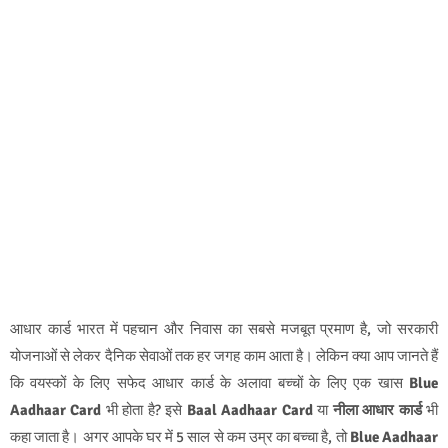
आधार कार्ड भारत में पहचान और निवास का सबसे मजबूत प्रमाण है, जो सरकारी
योजनाओं से लेकर दैनिक सेवाओं तक हर जगह काम आता है। लेकिन क्या आप जानते हैं
कि वयस्कों के लिए सफेद आधार कार्ड के अलावा बच्चों के लिए एक खास
Blue
Aadhaar Card
भी होता है? इसे
Baal Aadhaar Card
या
नीला आधार कार्ड
भी
कहा जाता है। अगर आपके घर में 5 साल से कम उम्र का बच्चा है, तो
Blue Aadhaar