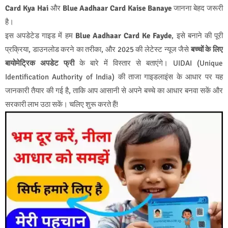
Card Kya Hai
और
Blue Aadhaar Card Kaise Banaye
जानना बेहद जरूरी
है।
इस अपडेटेड गाइड में हम
Blue Aadhaar Card Ke Fayde
, इसे बनाने की पूरी
प्रक्रिया, डाउनलोड करने का तरीका, और 2025 की लेटेस्ट न्यूज जैसे
बच्चों के लिए
बायोमेट्रिक अपडेट फ्री
के बारे में विस्तार से बताएंगे। UIDAI (Unique
Identification Authority of India) की ताजा गाइडलाइंस के आधार पर यह
जानकारी तैयार की गई है, ताकि आप आसानी से अपने बच्चे का आधार बनवा सकें और
सरकारी लाभ उठा सकें। चलिए शुरू करते हैं!