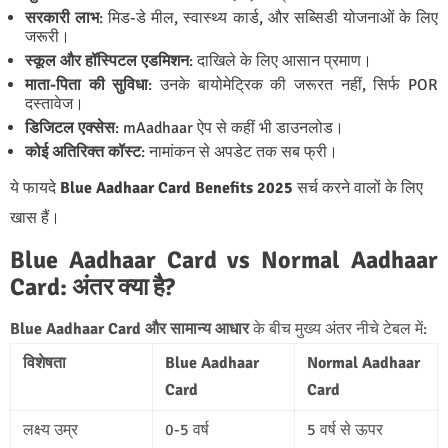
सरकारी लाभ
: मिड-डे मील, स्वास्थ्य कार्ड, और सब्सिडी योजनाओं के लिए
जरूरी।
स्कूल और हॉस्पिटल एडमिशन
: दाखिले के लिए आसान प्रमाण।
माता-पिता की सुविधा
: उनके बायोमेट्रिक की जरूरत नहीं, सिर्फ POR
दस्तावेज।
डिजिटल एक्सेस
: mAadhaar ऐप से कहीं भी डाउनलोड।
कोई अतिरिक्त कॉस्ट
: नामांकन से अपडेट तक सब फ्री।
ये फायदे
Blue Aadhaar Card Benefits 2025
सर्च करने वालों के लिए
खास हैं।
Blue Aadhaar Card vs Normal Aadhaar
Card: अंतर क्या है?
Blue Aadhaar Card और सामान्य आधार
के बीच मुख्य अंतर नीचे टेबल में:
विशेषता
Blue Aadhaar
Normal Aadhaar
Card
Card
लक्ष्य उम्र
0-5 वर्ष
5 वर्ष से ऊपर