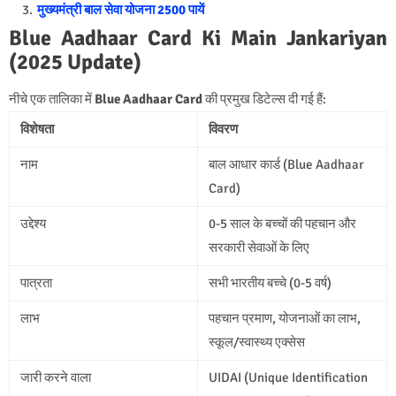
मुख्यमंत्री बाल सेवा योजना 2500 पायें
Blue Aadhaar Card Ki Main Jankariyan
(2025 Update)
नीचे एक तालिका में
Blue Aadhaar Card
की प्रमुख डिटेल्स दी गई हैं:
विशेषता
विवरण
नाम
बाल आधार कार्ड (Blue Aadhaar
Card)
उद्देश्य
0-5 साल के बच्चों की पहचान और
सरकारी सेवाओं के लिए
पात्रता
सभी भारतीय बच्चे (0-5 वर्ष)
लाभ
पहचान प्रमाण, योजनाओं का लाभ,
स्कूल/स्वास्थ्य एक्सेस
जारी करने वाला
UIDAI (Unique Identification