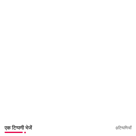
एक टिप्पणी भेजें
0टिप्पणियाँ