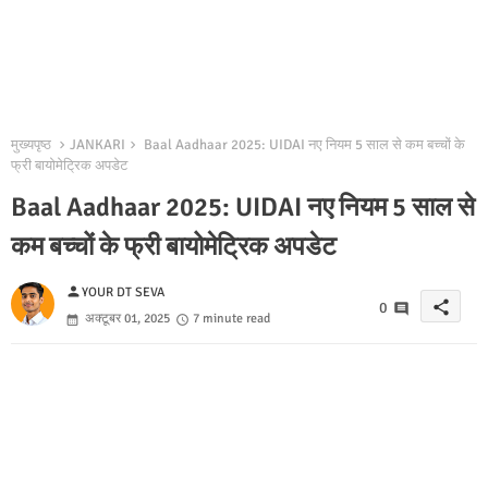
मुख्यपृष्ठ
JANKARI
Baal Aadhaar 2025: UIDAI नए नियम 5 साल से कम बच्चों के
फ्री बायोमेट्रिक अपडेट
Baal Aadhaar 2025: UIDAI नए नियम 5 साल से
कम बच्चों के फ्री बायोमेट्रिक अपडेट
person
YOUR DT SEVA
share
0
अक्टूबर 01, 2025
7 minute read