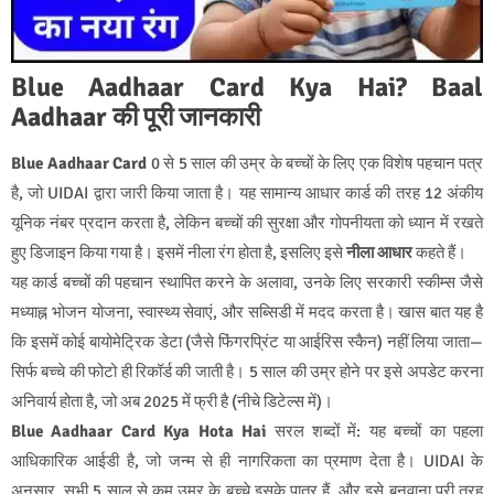
Blue Aadhaar Card Kya Hai? Baal
Aadhaar की पूरी जानकारी
Blue Aadhaar Card
0 से 5 साल की उम्र के बच्चों के लिए एक विशेष पहचान पत्र
है, जो UIDAI द्वारा जारी किया जाता है। यह सामान्य आधार कार्ड की तरह 12 अंकीय
यूनिक नंबर प्रदान करता है, लेकिन बच्चों की सुरक्षा और गोपनीयता को ध्यान में रखते
हुए डिजाइन किया गया है। इसमें नीला रंग होता है, इसलिए इसे
नीला आधार
कहते हैं।
यह कार्ड बच्चों की पहचान स्थापित करने के अलावा, उनके लिए सरकारी स्कीम्स जैसे
मध्याह्न भोजन योजना, स्वास्थ्य सेवाएं, और सब्सिडी में मदद करता है। खास बात यह है
कि इसमें कोई बायोमेट्रिक डेटा (जैसे फिंगरप्रिंट या आईरिस स्कैन) नहीं लिया जाता—
सिर्फ बच्चे की फोटो ही रिकॉर्ड की जाती है। 5 साल की उम्र होने पर इसे अपडेट करना
अनिवार्य होता है, जो अब 2025 में फ्री है (नीचे डिटेल्स में)।
Blue Aadhaar Card Kya Hota Hai
सरल शब्दों में: यह बच्चों का पहला
आधिकारिक आईडी है, जो जन्म से ही नागरिकता का प्रमाण देता है। UIDAI के
अनुसार, सभी 5 साल से कम उम्र के बच्चे इसके पात्र हैं, और इसे बनवाना पूरी तरह