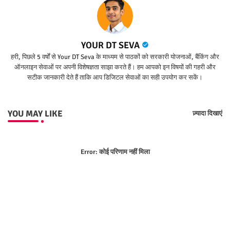
YOUR DT SEVA
हरी, पिछले 5 वर्षों से Your DT Seva के माध्यम से पाठकों को सरकारी योजनाओं, बैंकिंग और
ऑनलाइन सेवाओं पर अपनी विशेषज्ञता साझा करते हैं। हम आपको इन विषयों की गहरी और
सटीक जानकारी देते हैं ताकि आप डिजिटल सेवाओं का सही उपयोग कर सकें।
YOU MAY LIKE
ज़्यादा दिखाएं
Error:
कोई परिणाम नहीं मिला