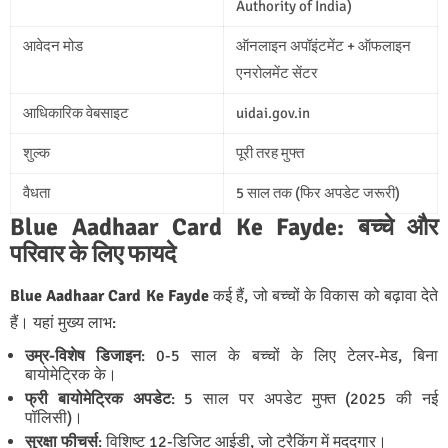
Authority of India)
आवेदन मोड
ऑनलाइन अपॉइंटमेंट + ऑफलाइन
एनरोलमेंट सेंटर
आधिकारिक वेबसाइट
uidai.gov.in
शुल्क
पूरी तरह मुफ्त
वैधता
5 साल तक (फिर अपडेट जरूरी)
Blue Aadhaar Card Ke Fayde: बच्चे और
परिवार के लिए फायदे
Blue Aadhaar Card Ke Fayde
कई हैं, जो बच्चों के विकास को बढ़ावा देते
हैं। यहां मुख्य लाभ:
उम्र-विशेष डिजाइन
: 0-5 साल के बच्चों के लिए टेलर-मेड, बिना
बायोमेट्रिक के।
फ्री बायोमेट्रिक अपडेट
: 5 साल पर अपडेट मुफ्त (2025 की नई
पॉलिसी)।
सुरक्षा फीचर्स
: विशिष्ट 12-डिजिट आईडी, जो ट्रैकिंग में मददगार।