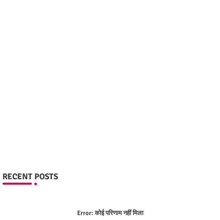
RECENT POSTS
Error:
कोई परिणाम नहीं मिला