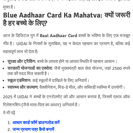
मुफ्त है।
Blue Aadhaar Card Ka Mahatva: क्यों जरूरी
है हर बच्चे के लिए?
आज के डिजिटल युग में
Baal Aadhaar Card
बच्चों के भविष्य के लिए एक मजबूत
नींव है। UIDAI के नियमों के मुताबिक, यह न केवल पहचान का प्रमाण है, बल्कि कई
महत्वपूर्ण लाभ भी देता है:
सुरक्षा और ट्रैकिंग
: बच्चे के लापता होने या आपात स्थिति में पहचान आसान।
सरकारी योजनाओं का एक्सेस
: जैसे मुख्यमंत्री बाल सेवा योजना, जहां 2500 रुपये
तक की मदद मिल सकती है।
स्कूल एडमिशन
: कई स्कूलों में दाखिले के लिए अनिवार्य।
स्वास्थ्य और कल्याण
: वैक्सीनेशन, मिड-डे मील, और सब्सिडी स्कीम्स में उपयोगी।
2025 में UIDAI ने बच्चों के एनरोलमेंट को और आसान बनाया है, जिसमें प्रूफ ऑफ
रिलेशनशिप (जैसे माता-पिता का आधार) अनिवार्य है।
ये भी पढ़ें
आधार कार्ड फॉर्म डाउनलोड करें
जन्म प्रमाण पत्र कैसे बनायें