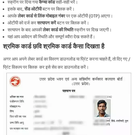
स्क्रीन पर दिया गया
कैप्चा कोड
सही-सही भरें।
इसके बाद,
सेंड ओटीपी
बटन पर क्लिक करें।
आपके
लेबर कार्ड से लिंक मोबाइल नंबर
पर एक ओटीपी (OTP) आएगा।
ओटीपी को दर्ज कर
सत्यापन करें
बटन पर क्लिक करें।
सत्यापन के बाद आपकी
लेबर कार्ड की स्थिति
स्क्रीन पर दिख जाएगी।
यहां आप आवेदन की स्थिति और सम्पूर्ण ब्यौरा देख सकते हैं।
श्रमिक कार्ड छवि
श्रमिक कार्ड कैसा दिखता है
अगर आप अपने लेबर कार्ड का विवरण डाउनलोड या प्रिंट करना चाहते हैं, तो दिए गए /
प्रिंट विकल्प पर क्लिक कर इसे सेव कर डाउनलोड करें।