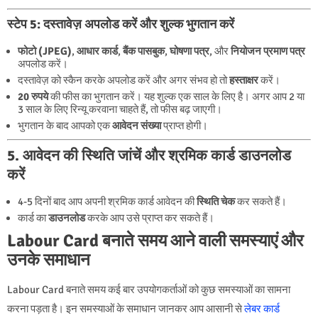
स्टेप 5: दस्तावेज़ अपलोड करें और शुल्क भुगतान करें
फोटो (JPEG)
,
आधार कार्ड
,
बैंक पासबुक
,
घोषणा पत्र
, और
नियोजन प्रमाण पत्र
अपलोड करें।
दस्तावेज़ को स्कैन करके अपलोड करें और अगर संभव हो तो
हस्ताक्षर
करें।
20 रुपये
की फीस का भुगतान करें। यह शुल्क एक साल के लिए है। अगर आप 2 या
3 साल के लिए रिन्यू करवाना चाहते हैं, तो फीस बढ़ जाएगी।
भुगतान के बाद आपको एक
आवेदन संख्या
प्राप्त होगी।
5. आवेदन की स्थिति जांचें और श्रमिक कार्ड डाउनलोड
करें
4-5 दिनों बाद आप अपनी श्रमिक कार्ड आवेदन की
स्थिति चेक
कर सकते हैं।
कार्ड का
डाउनलोड
करके आप उसे प्राप्त कर सकते हैं।
Labour Card बनाते समय आने वाली समस्याएं और
उनके समाधान
Labour Card बनाते समय कई बार उपयोगकर्ताओं को कुछ समस्याओं का सामना
करना पड़ता है। इन समस्याओं के समाधान जानकर आप आसानी से
लेबर कार्ड