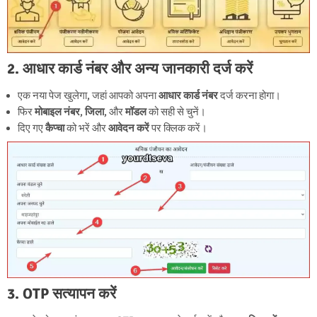
2. आधार कार्ड नंबर और अन्य जानकारी दर्ज करें
एक नया पेज खुलेगा, जहां आपको अपना
आधार कार्ड नंबर
दर्ज करना होगा।
फिर
मोबाइल नंबर
,
जिला
, और
मॉडल
को सही से चुनें।
दिए गए
कैप्चा
को भरें और
आवेदन करें
पर क्लिक करें।
3. OTP सत्यापन करें