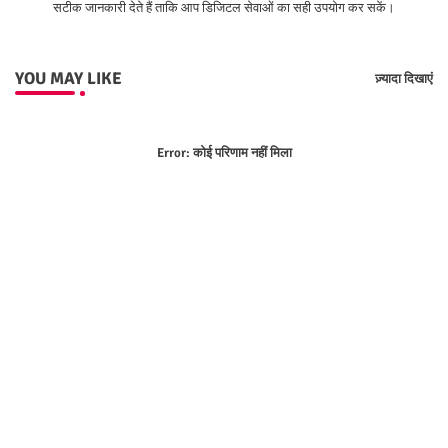
सटीक जानकारी देते हैं ताकि आप डिजिटल सेवाओं का सही उपयोग कर सकें।
YOU MAY LIKE
ज़्यादा दिखाएं
Error:
कोई परिणाम नहीं मिला