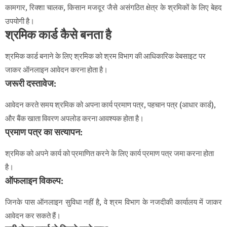
कामगार, रिक्शा चालक, किसान मजदूर जैसे असंगठित क्षेत्र के श्रमिकों के लिए बेहद
उपयोगी है।
श्रमिक कार्ड कैसे बनता है
श्रमिक कार्ड बनाने के लिए श्रमिक को श्रम विभाग की आधिकारिक वेबसाइट पर
जाकर ऑनलाइन आवेदन करना होता है।
जरूरी दस्तावेज
:
आवेदन करते समय श्रमिक को अपना कार्य प्रमाण पत्र, पहचान पत्र (आधार कार्ड),
और बैंक खाता विवरण अपलोड करना आवश्यक होता है।
प्रमाण पत्र का सत्यापन
:
श्रमिक को अपने कार्य को प्रमाणित करने के लिए कार्य प्रमाण पत्र जमा करना होता
है।
ऑफलाइन विकल्प
:
जिनके पास ऑनलाइन सुविधा नहीं है, वे श्रम विभाग के नजदीकी कार्यालय में जाकर
आवेदन कर सकते हैं।