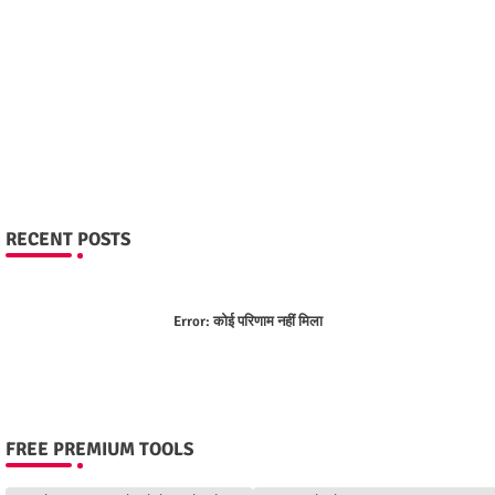
RECENT POSTS
Error:
कोई परिणाम नहीं मिला
FREE PREMIUM TOOLS