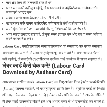
नाम और लिंग की जानकारी ठीक से भरें।
अगर जानकारी नहीं जुड़ रही है, तो आधार कार्ड से
नई डिटेल डाउनलोड
करके
जानकारी अपडेट करें।
आवेदन करते समय वेबसाइट लोड नहीं हो रही।
यह समस्या
सर्वर डाउन
या
इंटरनेट कनेक्शन
से संबंधित हो सकती है।
अपने इंटरनेट कनेक्शन को जांचें और सुनिश्चित करें कि यह स्थिर है।
अगर साइट लगातार डाउन है, तो कुछ समय इंतजार करें और रात के समय आवेदन
करने की कोशिश करें।
Labour Card बनाते समय इन सामान्य समस्याओं को समझकर और उनके समाधान
अपनाकर आप आसानी से आवेदन प्रक्रिया पूरी कर सकते हैं। अगर समस्या फिर भी
बनी रहती है, तो नजदीकी
CSC सेंटर
या श्रमिक कार्ड कार्यालय में जाकर सहायता ले।
लेबर कार्ड कैसे चेक करें? (Labour Card
Download by Aadhaar Card)
अगर आपने श्रमिक कार्ड (Labour Card) के लिए आवेदन किया है और उसकी स्थिति
(Status) जानना चाहते हैं, तो यह प्रक्रिया आपके लिए है। श्रमिक कार्ड की स्थिति
ऑनलाइन चेक करना बेहद आसान है। लेबर कार्ड स्थति चेक करने से आप के तरीके से
ही लेबर कार्ड डाउनलोड होता है इसे आप आधार नम्बर से भी डाउनलोड कर सकते हैं,