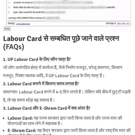
Labour Card से सम्बधित
पूछे जाने वाले प्रश्न
(FAQs)
1. UP Labour Card के लिए कौन पात्र है?
जो लोग असंगठित क्षेत्र में कार्यरत हैं, जैसे निर्माण मजदूर, घरेलू कामगार, किसान
मजदूर, रिक्शा चालक आदि, वे UP Labour Card के लिए पात्र हैं।
2. Labour Card बनाने में कितना समय लगता है?
सामान्यतः Labour Card बनने में 4-5 दिन लगते हैं। लेकिन यदि बीच में छुट्टी पड़ती
है, तो यह समय थोड़ा बढ़ सकता है।
3. Labour Card और E-Shram Card में क्या अंतर है?
Labour Card:
यह राज्य सरकार द्वारा जारी किया जाता है और राज्य स्तर की
योजनाओं का लाभ लेने में सहायक है।
E-Shram Card:
यह केंद्र सरकार द्वारा जारी किया जाता है और राष्ट्रीय स्तर की