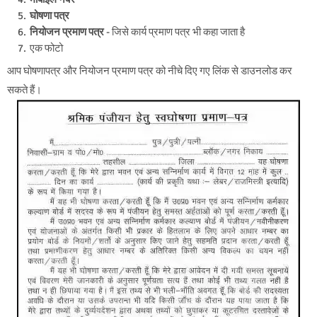
घोषणा पत्र
नियोजन प्रमाण पत्र
- जिसे कार्य प्रमाण पत्र भी कहा जाता है
एक फोटो
आप घोषणापत्र और नियोजन प्रमाण पत्र को नीचे दिए गए लिंक से डाउनलोड कर
सकते हैं।