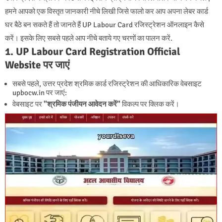
हमने आपको एक विस्तृत जानकारी नीचे लिखी जिसे फालो कर आप अपना लेबर कार्ड
घर बैठे बन सकते हैं तो जानते हैं UP Labour Card रजिस्ट्रेशन ऑनलाइन कैसे
करें। इसके लिए सबसे पहले आप नीचे बताये गए चरणों का पालन करें.
1. UP Labour Card Registration Official
Website पर जाएं
सबसे पहले, उत्तर प्रदेश श्रमिक कार्ड रजिस्ट्रेशन की आधिकारिक वेबसाइट
upbocw.in पर जाएं:
वेबसाइट पर
"श्रमिक पंजीयन आवेदन करें"
विकल्प पर क्लिक करें।