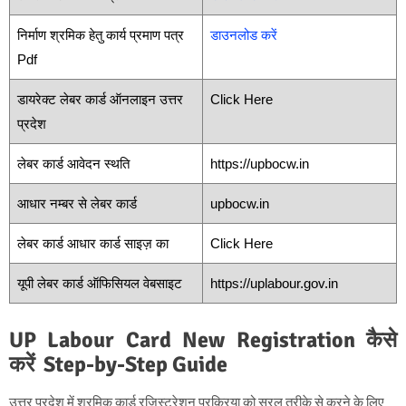
निर्माण श्रमिक हेतु कार्य प्रमाण पत्र
डाउनलोड करें
Pdf
डायरेक्ट लेबर कार्ड ऑनलाइन उत्तर
Click Here
प्रदेश
लेबर कार्ड आवेदन स्थति
https://upbocw.in
आधार नम्बर से लेबर कार्ड
upbocw.in
लेबर कार्ड आधार कार्ड साइज़ का
Click Here
यूपी लेबर कार्ड ऑफिसियल वेबसाइट
https://uplabour.gov.in
UP Labour Card
New
Registration कैसे
करें
Step-by-Step Guide
उत्तर प्रदेश में श्रमिक कार्ड रजिस्ट्रेशन प्रक्रिया को सरल तरीके से करने के लिए