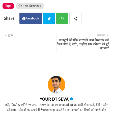
Tags
Online-Services
Facebook
Twit
Wha
पुराने
और नया
अन्नपूर्णा देवी मंदिर वाराणसी: बाबा विश्वनाथ जहाँ
ter
tsap
भिक्षा मांगते हैं, दर्शन, टाइमिंग, और इतिहास की पूरी
जानकारी
p
YOUR DT SEVA
हरी, पिछले 5 वर्षों से Your DT Seva के माध्यम से पाठकों को सरकारी योजनाओं, बैंकिंग और
ऑनलाइन सेवाओं पर अपनी विशेषज्ञता साझा करते हैं। हम आपको इन विषयों की गहरी और