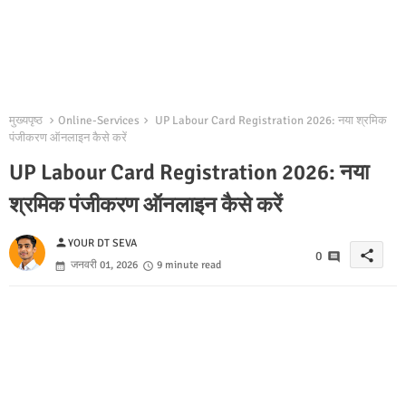
मुख्यपृष्ठ
Online-Services
UP Labour Card Registration 2026: नया श्रमिक
पंजीकरण ऑनलाइन कैसे करें
UP Labour Card Registration 2026: नया
श्रमिक पंजीकरण ऑनलाइन कैसे करें
person
YOUR DT SEVA
share
0
जनवरी 01, 2026
9 minute read