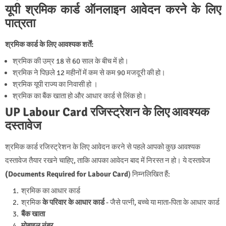
यूपी श्रमिक कार्ड ऑनलाइन आवेदन करने के लिए
पात्रता
श्रमिक कार्ड के लिए आवश्यक शर्तें:
श्रमिक की उम्र 18 से 60 साल के बीच में हो।
श्रमिक ने पिछले 12 महीनों में कम से कम 90 मजदूरी की हो।
श्रमिक यूपी राज्य का निवासी हो ।
श्रमिक का बैंक खाता हो और आधार कार्ड से लिंक हो।
UP Labour Card रजिस्ट्रेशन के लिए आवश्यक
दस्तावेज
श्रमिक कार्ड रजिस्ट्रेशन के लिए आवेदन करने से पहले आपको कुछ आवश्यक
दस्तावेज तैयार रखने चाहिए, ताकि आपका आवेदन बाद में निरस्त न हो। ये दस्तावेज
(Documents Required for Labour Card
) निम्नलिखित हैं:
श्रमिक का आधार कार्ड
श्रमिक
के परिवार के आधार कार्ड
- जैसे पत्नी, बच्चे या माता-पिता के आधार कार्ड
बैंक खाता
मोबाइल नंबर