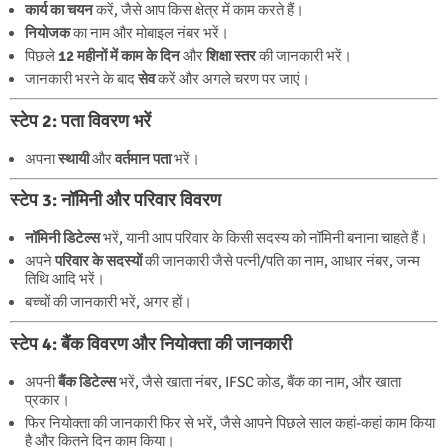
कार्य का चयन
करें, जैसे आप किस क्षेत्र में काम करते हैं।
नियोजक
का नाम और मोबाइल नंबर भरें।
पिछले
12 महीनों में काम के दिन
और
शिक्षा स्तर
की जानकारी भरें।
जानकारी भरने के बाद
सेव
करें और अगले चरण पर जाएं।
स्टेप 2: पता विवरण भरें
अपना
स्थायी
और
वर्तमान पता
भरें।
स्टेप 3: नॉमिनी और परिवार विवरण
नॉमिनी डिटेल्स
भरें, यानी आप परिवार के किसी सदस्य को नॉमिनी बनाना चाहते हैं।
अपने
परिवार के सदस्यों
की जानकारी जैसे पत्नी/पति का नाम, आधार नंबर, जन्म
तिथि आदि भरें।
बच्चों की जानकारी भरें, अगर हों।
स्टेप 4: बैंक विवरण और नियोक्ता की जानकारी
अपनी
बैंक डिटेल्स
भरें, जैसे खाता नंबर, IFSC कोड, बैंक का नाम, और खाता
प्रकार।
फिर नियोक्ता की जानकारी फिर से भरें, जैसे आपने पिछले साल कहां-कहां काम किया
है और कितने दिन काम किया।