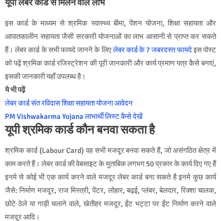
यूपी लेबर कार्ड से मिलने वाले लाभ
इस कार्ड के माध्यम से श्रमिक स्वास्थ्य बीमा, पेंशन योजना, शिक्षा सहायता और
आपातकालीन सहायता जैसी सरकारी योजनाओं का लाभ आसानी से प्राप्त कर सकते
हैं। लेबर कार्ड के सभी फायदे जानने के लिए
लेबर कार्ड के 7 जबरदस्त फायदे
इस पोस्ट
को पढ़ें श्रमिक कार्ड रजिस्ट्रेशन की पूरी जानकारी और कार्य प्रमाण पत्र कैसे बनाएं,
इसकी जानकारी यहाँ उपलब्ध है।
ये भी पढ़ें
लेबर कार्ड संत रविदास शिक्षा सहायता योजना आवेदन
PM Vishwakarma Yojana लाभार्थी लिस्ट कैसे देखें
यूपी श्रमिक कार्ड कौन बनवा सकता है
श्रमिक कार्ड (Labour Card) वह सभी मजदूर बनवा सकते हैं, जो असंगठित क्षेत्र में
काम करते हैं। लेबर कार्ड की वेबसाइट के मुताबिक लगभग 50 प्रकार के कार्य दिए गए हैं
इनमे से कोई भी एक कार्य करने वाले मजदूर लेबर कार्ड बना सकते है इनमे कुछ कार्य
जैसे: निर्माण मजदूर, राज मिस्त्री, पेंटर, लोहार, बढ़ई, प्लंबर, बेलदार, रिक्शा चालक,
छोटे ठेले या गाड़ी चलाने वाले, खेतीहर मजदूर, ईंट भट्टा पर ईंट निर्माण करने वाले
मजदूर आदि।