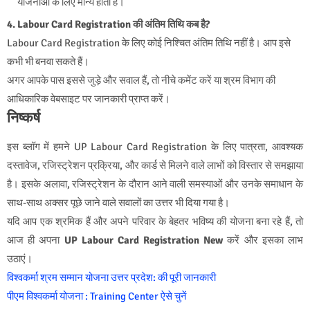
योजनाओं के लिए मान्य होता है।
4. Labour Card Registration की अंतिम तिथि कब है?
Labour Card Registration के लिए कोई निश्चित अंतिम तिथि नहीं है। आप इसे
कभी भी बनवा सकते हैं।
अगर आपके पास इससे जुड़े और सवाल हैं, तो नीचे कमेंट करें या श्रम विभाग की
आधिकारिक वेबसाइट पर जानकारी प्राप्त करें।
निष्कर्ष
इस ब्लॉग में हमने UP Labour Card Registration के लिए पात्रता, आवश्यक
दस्तावेज, रजिस्ट्रेशन प्रक्रिया, और कार्ड से मिलने वाले लाभों को विस्तार से समझाया
है। इसके अलावा, रजिस्ट्रेशन के दौरान आने वाली समस्याओं और उनके समाधान के
साथ-साथ अक्सर पूछे जाने वाले सवालों का उत्तर भी दिया गया है।
यदि आप एक श्रमिक हैं और अपने परिवार के बेहतर भविष्य की योजना बना रहे हैं, तो
आज ही अपना
UP Labour Card Registration New
करें और इसका लाभ
उठाएं।
विश्वकर्मा श्रम सम्मान योजना उत्तर प्रदेश: की पूरी जानकारी
पीएम विश्वकर्मा योजना : Training Center ऐसे चुनें