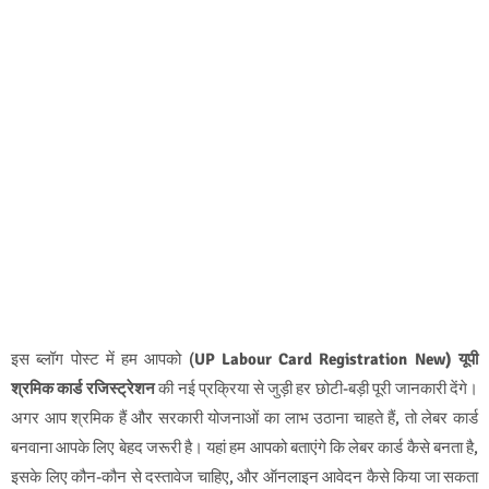
इस ब्लॉग पोस्ट में हम आपको (
UP Labour Card Registration New)
यूपी
श्रमिक कार्ड रजिस्ट्रेशन
की नई प्रक्रिया
से जुड़ी हर छोटी-बड़ी पूरी जानकारी देंगे।
अगर आप श्रमिक हैं और सरकारी योजनाओं का लाभ उठाना चाहते हैं, तो लेबर कार्ड
बनवाना आपके लिए बेहद जरूरी है। यहां हम आपको बताएंगे कि लेबर कार्ड कैसे बनता है,
इसके लिए कौन-कौन से दस्तावेज चाहिए, और ऑनलाइन आवेदन कैसे किया जा सकता