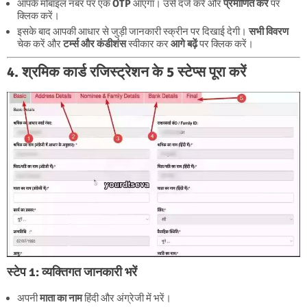
आपके मोबाइल नंबर पर एक
OTP
आएगा। उसे दर्ज करें और
प्रमाणित करें
पर
क्लिक करें।
इसके बाद आपकी आधार से जुड़ी जानकारी स्क्रीन पर दिखाई देगी।
सभी विवरण
चेक करें और
टर्म्स और कंडीशंस
स्वीकार कर
आगे बढ़ें
पर क्लिक करें।
4. श्रमिक कार्ड रजिस्ट्रेशन के 5 स्टेप्स पूरा करें
स्टेप 1: व्यक्तिगत जानकारी भरें
अपनी
माता का नाम
हिंदी और अंग्रेजी में भरें।