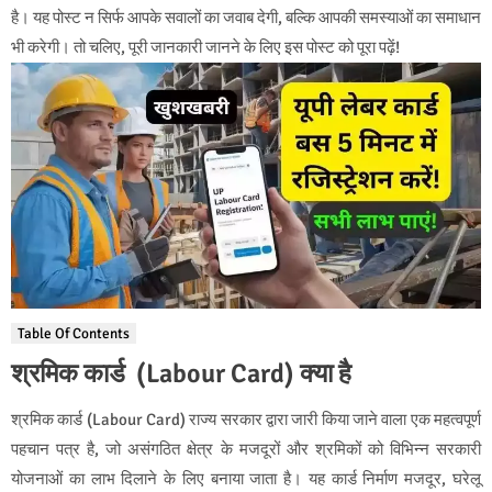
है। यह पोस्ट न सिर्फ आपके सवालों का जवाब देगी, बल्कि आपकी समस्याओं का समाधान
भी करेगी। तो चलिए, पूरी जानकारी जानने के लिए इस पोस्ट को पूरा पढ़ें!
Table Of Contents
श्रमिक कार्ड
(Labour Card)
क्या है
श्रमिक कार्ड (Labour Card) राज्य सरकार द्वारा जारी किया जाने वाला एक महत्वपूर्ण
पहचान पत्र है, जो असंगठित क्षेत्र के मजदूरों और श्रमिकों को विभिन्न सरकारी
योजनाओं का लाभ दिलाने के लिए बनाया जाता है। यह कार्ड निर्माण मजदूर, घरेलू