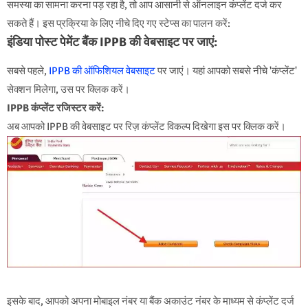
समस्या का सामना करना पड़ रहा है, तो आप आसानी से ऑनलाइन कंप्लेंट दर्ज कर
सकते हैं। इस प्रक्रिया के लिए नीचे दिए गए स्टेप्स का पालन करें:
इंडिया पोस्ट पेमेंट बैंक IPPB की वेबसाइट पर जाएं:
सबसे पहले,
IPPB की ऑफिशियल वेबसाइट
पर जाएं। यहां आपको सबसे नीचे 'कंप्लेंट'
सेक्शन मिलेगा, उस पर क्लिक करें।
IPPB कंप्लेंट रजिस्टर करें:
अब आपको IPPB की वेबसाइट पर रिज़ कंप्लेंट विकल्प दिखेगा इस पर क्लिक करें।
इसके बाद, आपको अपना मोबाइल नंबर या बैंक अकाउंट नंबर के माध्यम से कंप्लेंट दर्ज