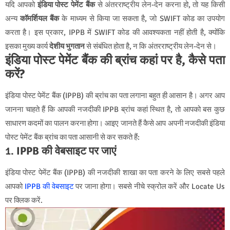
यदि आपको
इंडिया पोस्ट पेमेंट बैंक
से अंतरराष्ट्रीय लेन-देन करना हो, तो यह किसी
अन्य
कॉमर्शियल बैंक
के माध्यम से किया जा सकता है, जो SWIFT कोड का उपयोग
करता है। इस प्रकार, IPPB में SWIFT कोड की आवश्यकता नहीं होती है, क्योंकि
इसका मुख्य कार्य
देशीय भुगतान
से संबंधित होता है, न कि अंतरराष्ट्रीय लेन-देन से।
इंडिया पोस्ट पेमेंट बैंक की ब्रांच कहां पर है, कैसे पता
करें?
इंडिया पोस्ट पेमेंट बैंक (IPPB) की ब्रांच का पता लगाना बहुत ही आसान है। अगर आप
जानना चाहते हैं कि आपकी नजदीकी IPPB ब्रांच कहां स्थित है, तो आपको बस कुछ
साधारण कदमों का पालन करना होगा। आइए जानते हैं कैसे आप अपनी नजदीकी इंडिया
पोस्ट पेमेंट बैंक ब्रांच का पता आसानी से कर सकते हैं:
1.
IPPB की वेबसाइट पर जाएं
इंडिया पोस्ट पेमेंट बैंक (IPPB) की नजदीकी शाखा का पता करने के लिए सबसे पहले
आपको
IPPB की वेबसाइट
पर जाना होगा। सबसे नीचे स्क्रोल करें और Locate Us
पर क्लिक करें.