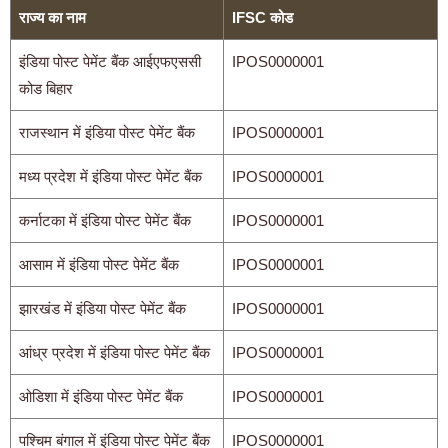
राज्य का नाम
IFSC कोड
इंडिया पोस्ट पेमेंट बैंक आईएफएससी
IPOS0000001
कोड बिहार
राजस्थान में इंडिया पोस्ट पेमेंट बैंक
IPOS0000001
मध्य प्रदेश में इंडिया पोस्ट पेमेंट बैंक
IPOS0000001
कर्नाटका में इंडिया पोस्ट पेमेंट बैंक
IPOS0000001
आसाम में इंडिया पोस्ट पेमेंट बैंक
IPOS0000001
झारखंड में इंडिया पोस्ट पेमेंट बैंक
IPOS0000001
आंध्र प्रदेश में इंडिया पोस्ट पेमेंट बैंक
IPOS0000001
ओडिशा में इंडिया पोस्ट पेमेंट बैंक
IPOS0000001
पश्चिम बंगाल में इंडिया पोस्ट पेमेंट बैंक
IPOS0000001