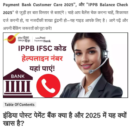
Payment Bank Customer Care 2025", और "IPPB Balance Check
2025
" से जुड़ी हर बात विस्तार से बताएंगे। चाहे आप बैलेंस चेक करना चाहें, शिकायत
दर्ज करनी हो, या नजदीकी शाखा ढूंढनी हो—यह गाइड आपके लिए है। आगे पढ़ें और
अपनी बैंकिंग जरूरतों को पूरा करें!
Table Of Contents
इंडिया पोस्ट पेमेंट बैंक क्या है और 2025 में यह क्यों
खास है?