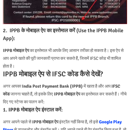
2. IPPB के मोबाइल ऐप का इस्तेमाल करें (Use the IPPB Mobile
App):
IPPB मोबाइल ऐप
का इस्तेमाल भी आपके लिए आसान तरीका हो सकता है। इस ऐप से
आप अपने खाते की पूरी जानकारी प्राप्त कर सकते हैं, जिसमें IFSC कोड भी शामिल
होता है।
IPPB मोबाइल ऐप से IFSC कोड कैसे देखें?
अगर आपका
India Post Payment Bank (IPPB)
में खाता है और आप
IFSC
कोड
जानना चाहते हैं, तो इसके लिए
IPPB मोबाइल ऐप
का इस्तेमाल कर सकते हैं। नीचे
दिए गए स्टेप्स का पालन करें:
1.
IPPB मोबाइल ऐप इंस्टाल करें
:
अगर आपने पहले से
IPPB मोबाइल ऐप
इंस्टॉल नहीं किया है, तो इसे
Google Play
Store
से डाउनलोड और इंस्टॉल करें। यदि आपने पहले ही ऐप इंस्टॉल किया हुआ है, तो