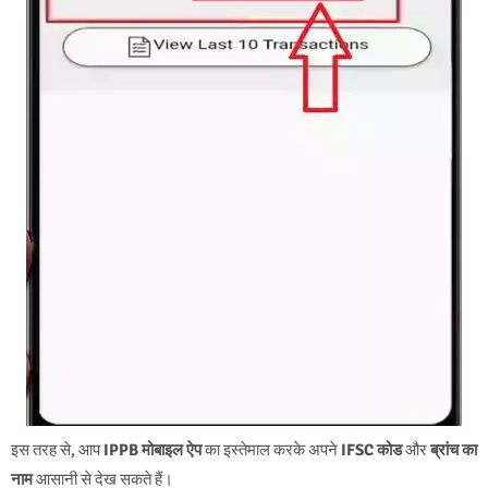
इस तरह से, आप
IPPB मोबाइल ऐप
का इस्तेमाल करके अपने
IFSC कोड
और
ब्रांच का
नाम
आसानी से देख सकते हैं।