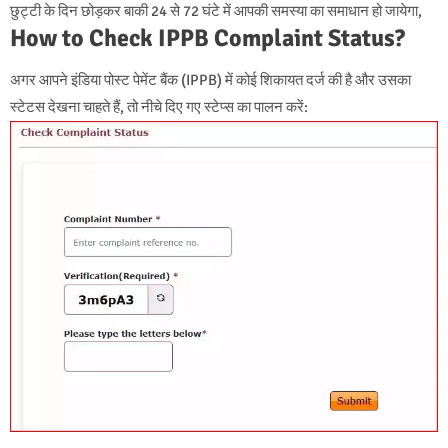
छुट्टी के दिन छोड़कर बाकी 24 से 72 घंटे में आपकी समस्या का समाधान हो जायेगा,
How to Check IPPB Complaint Status?
अगर आपने इंडिया पोस्ट पेमेंट बैंक (IPPB) में कोई शिकायत दर्ज की है और उसका
स्टेटस देखना चाहते हैं, तो नीचे दिए गए स्टेप्स का पालन करें: