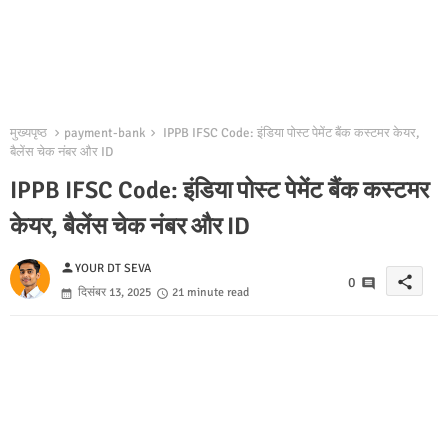
मुख्यपृष्ठ
payment-bank
IPPB IFSC Code: इंडिया पोस्ट पेमेंट बैंक कस्टमर केयर,
बैलेंस चेक नंबर और ID
IPPB IFSC Code: इंडिया पोस्ट पेमेंट बैंक कस्टमर
केयर, बैलेंस चेक नंबर और ID
person
YOUR DT SEVA
share
0
दिसंबर 13, 2025
21 minute read