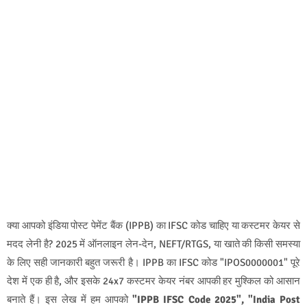
क्या आपको इंडिया पोस्ट पेमेंट बैंक (IPPB) का IFSC कोड चाहिए या कस्टमर केयर से
मदद लेनी है? 2025 में ऑनलाइन लेन-देन, NEFT/RTGS, या खाते की किसी समस्या
के लिए सही जानकारी बहुत जरूरी है। IPPB का IFSC कोड "IPOS0000001" पूरे
देश में एक ही है, और इसके 24x7 कस्टमर केयर नंबर आपकी हर मुश्किल को आसान
बनाते हैं। इस लेख में हम आपको
"IPPB IFSC Code 2025", "India Post