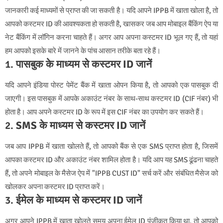
जानकारी कई माध्यमों से प्राप्त की जा सकती है। यदि आपने IPPB में खाता खोला है, तो
आपको कस्टमर ID की आवश्यकता हो सकती है, खासकर जब आप मोबाइल बैंकिंग ऐप या
नेट बैंकिंग में लॉगिन करना चाहते हैं। अगर आप अपना कस्टमर ID भूल गए हैं, तो यहां
हम आपको इसके बारे में जानने के पांच आसान तरीके बता रहे हैं।
1.
पासबुक के माध्यम से कस्टमर ID जानें
यदि आपने इंडिया पोस्ट पेमेंट बैंक में खाता ओपन किया है, तो आपको एक पासबुक दी
जाएगी। इस पासबुक में आपके अकाउंट नंबर के साथ-साथ कस्टमर ID (CIF नंबर) भी
होता है। आप अपने कस्टमर ID के रूप में इस CIF नंबर का उपयोग कर सकते हैं।
2.
SMS के माध्यम से कस्टमर ID जानें
जब आप IPPB में खाता खोलते हैं, तो आपको बैंक से एक SMS प्राप्त होता है, जिसमें
आपका कस्टमर ID और अकाउंट नंबर शामिल होता है। यदि आप यह SMS ढूंढना चाहते
हैं, तो अपने मोबाइल के मैसेज ऐप में "IPPB CUST ID" सर्च करें और संबंधित मैसेज को
खोलकर अपना कस्टमर ID प्राप्त करें।
3.
ईमेल के माध्यम से कस्टमर ID जानें
अगर आपने IPPB में खाता खोलते समय अपना ईमेल ID पंजीकृत किया था, तो आपको