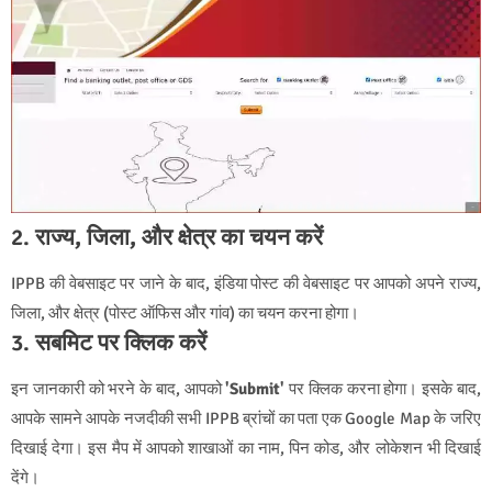
2.
राज्य, जिला, और क्षेत्र का चयन करें
IPPB की वेबसाइट पर जाने के बाद, इंडिया पोस्ट की वेबसाइट पर आपको अपने राज्य,
जिला, और क्षेत्र (पोस्ट ऑफिस और गांव) का चयन करना होगा।
3.
सबमिट पर क्लिक करें
इन जानकारी को भरने के बाद, आपको
'Submit'
पर क्लिक करना होगा। इसके बाद,
आपके सामने आपके नजदीकी सभी IPPB ब्रांचों का पता एक Google Map के जरिए
दिखाई देगा। इस मैप में आपको शाखाओं का नाम, पिन कोड, और लोकेशन भी दिखाई
देंगे।