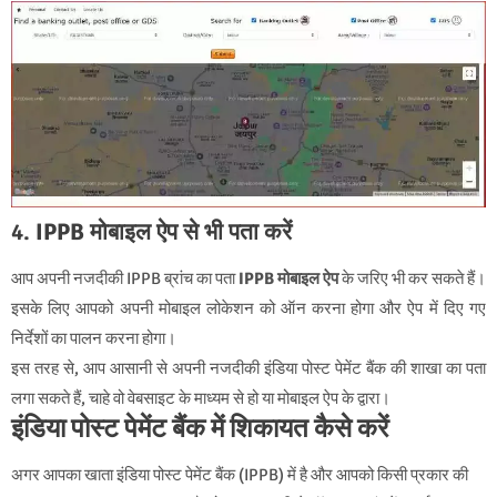
4.
IPPB मोबाइल ऐप से भी पता करें
आप अपनी नजदीकी IPPB ब्रांच का पता
IPPB मोबाइल ऐप
के जरिए भी कर सकते हैं।
इसके लिए आपको अपनी मोबाइल लोकेशन को ऑन करना होगा और ऐप में दिए गए
निर्देशों का पालन करना होगा।
इस तरह से, आप आसानी से अपनी नजदीकी इंडिया पोस्ट पेमेंट बैंक की शाखा का पता
लगा सकते हैं, चाहे वो वेबसाइट के माध्यम से हो या मोबाइल ऐप के द्वारा।
इंडिया पोस्ट पेमेंट बैंक में शिकायत कैसे करें
अगर आपका खाता इंडिया पोस्ट पेमेंट बैंक (IPPB) में है और आपको किसी प्रकार की