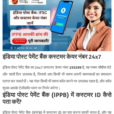
इंडिया पोस्ट पेमेंट बैंक कस्टमर केयर नंबर 24x7
इंडिया पोस्ट पेमेंट बैंक का 24x7 कस्टमर केयर नंबर
155299
है, यह नम्बर चौबीस घंटे
और सातों दिन उपलब्ध है, जिससे आप किसी भी समय अपनी समस्याओं का समाधान
प्राप्त कर सकते हैं। यह नंबर किसी भी समय कॉल करने पर उपलब्ध रहता है, और कॉल
शुल्क आपके टेलीकॉम प्लान पर निर्भर करेगा।
इंडिया पोस्ट पेमेंट बैंक (IPPB) में कस्टमर ID कैसे
पता करें?
इंडिया पोस्ट पेमेंट बैंक (IPPB) में कस्टमर ID का पता करना काफी सरल है, और यह