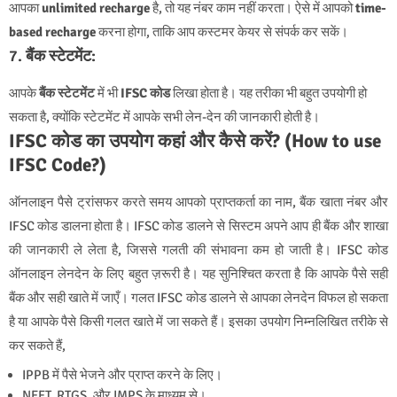
आपका
unlimited recharge
है, तो यह नंबर काम नहीं करता। ऐसे में आपको
time-
based recharge
करना होगा, ताकि आप कस्टमर केयर से संपर्क कर सकें।
7.
बैंक स्टेटमेंट
:
आपके
बैंक स्टेटमेंट
में भी
IFSC कोड
लिखा होता है। यह तरीका भी बहुत उपयोगी हो
सकता है, क्योंकि स्टेटमेंट में आपके सभी लेन-देन की जानकारी होती है।
IFSC कोड का उपयोग कहां और कैसे करें? (How to use
IFSC Code?)
ऑनलाइन पैसे ट्रांसफर करते समय आपको प्राप्तकर्ता का नाम, बैंक खाता नंबर और
IFSC कोड डालना होता है। IFSC कोड डालने से सिस्टम अपने आप ही बैंक और शाखा
की जानकारी ले लेता है, जिससे गलती की संभावना कम हो जाती है। IFSC कोड
ऑनलाइन लेनदेन के लिए बहुत ज़रूरी है। यह सुनिश्चित करता है कि आपके पैसे सही
बैंक और सही खाते में जाएँ। गलत IFSC कोड डालने से आपका लेनदेन विफल हो सकता
है या आपके पैसे किसी गलत खाते में जा सकते हैं। इसका उपयोग निम्नलिखित तरीके से
कर सकते हैं,
IPPB में पैसे भेजने और प्राप्त करने के लिए।
NEFT, RTGS, और IMPS के माध्यम से।