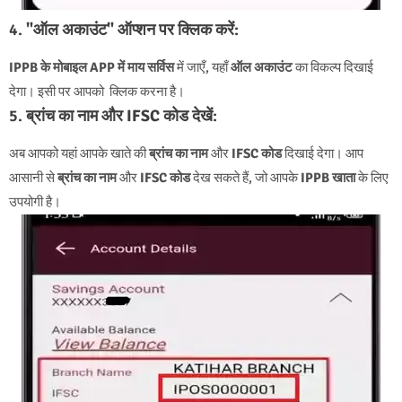
4.
"ऑल अकाउंट" ऑप्शन पर क्लिक करें
:
IPPB के मोबाइल APP में माय सर्विस
में जाएँ, यहाँ
ऑल अकाउंट
का विकल्प दिखाई
देगा। इसी पर आपको क्लिक करना है।
5.
ब्रांच का नाम और IFSC कोड देखें
:
अब आपको यहां आपके खाते की
ब्रांच का नाम
और
IFSC कोड
दिखाई देगा। आप
आसानी से
ब्रांच का नाम
और
IFSC कोड
देख सकते हैं, जो आपके
IPPB खाता
के लिए
उपयोगी है।