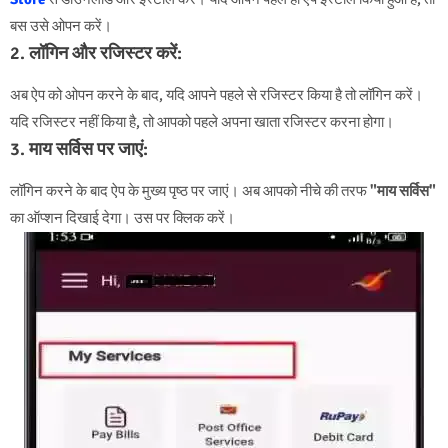
बस उसे ओपन करें।
2.
लॉगिन और रजिस्टर करें
:
अब ऐप को ओपन करने के बाद, यदि आपने पहले से रजिस्टर किया है तो लॉगिन करें।
यदि रजिस्टर नहीं किया है, तो आपको पहले अपना खाता रजिस्टर करना होगा।
3.
माय सर्विस पर जाएं
:
लॉगिन करने के बाद ऐप के मुख्य पृष्ठ पर जाएं। अब आपको नीचे की तरफ
"माय सर्विस"
का ऑप्शन दिखाई देगा। उस पर क्लिक करें।