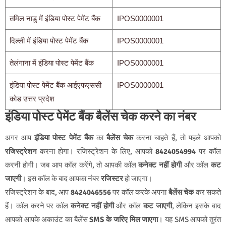
तमिल नाडु में इंडिया पोस्ट पेमेंट बैंक
IPOS0000001
दिल्ली में इंडिया पोस्ट पेमेंट बैंक
IPOS0000001
तेलंगाना में इंडिया पोस्ट पेमेंट बैंक
IPOS0000001
इंडिया पोस्ट पेमेंट बैंक आईएफएससी
IPOS0000001
कोड उत्तर प्रदेश
इंडिया पोस्ट पेमेंट बैंक बैलेंस चेक करने का नंबर
अगर आप
इंडिया पोस्ट पेमेंट बैंक
का
बैलेंस चेक
करना चाहते हैं, तो पहले आपको
रजिस्ट्रेशन
करना होगा। रजिस्ट्रेशन के लिए, आपको
8424054994
पर कॉल
करनी होगी। जब आप कॉल करेंगे, तो आपकी कॉल
कनेक्ट नहीं होगी
और कॉल
कट
जाएगी
। इस कॉल के बाद आपका नंबर
रजिस्टर
हो जाएगा।
रजिस्ट्रेशन के बाद, आप
8424046556
पर कॉल करके अपना
बैलेंस चेक
कर सकते
हैं। कॉल करने पर कॉल
कनेक्ट नहीं होगी
और कॉल
कट जाएगी
, लेकिन इसके बाद
आपको आपके अकाउंट का बैलेंस
SMS के जरिए मिल जाएगा
। यह SMS आपको तुरंत