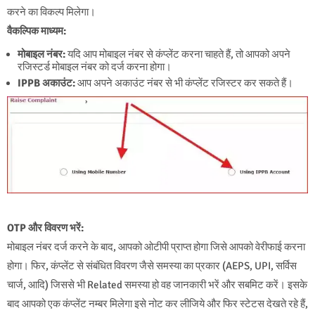
करने का विकल्प मिलेगा।
वैकल्पिक माध्यम:
मोबाइल नंबर:
यदि आप मोबाइल नंबर से कंप्लेंट करना चाहते हैं, तो आपको अपने
रजिस्टर्ड मोबाइल नंबर को दर्ज करना होगा।
IPPB अकाउंट:
आप अपने अकाउंट नंबर से भी कंप्लेंट रजिस्टर कर सकते हैं।
OTP और विवरण भरें:
मोबाइल नंबर दर्ज करने के बाद, आपको ओटीपी प्राप्त होगा जिसे आपको वेरीफाई करना
होगा। फिर, कंप्लेंट से संबंधित विवरण जैसे समस्या का प्रकार (AEPS, UPI, सर्विस
चार्ज, आदि) जिससे भी Related समस्या हो वह जानकारी भरें और सबमिट करें। इसके
बाद आपको एक कंप्लेंट नम्बर मिलेगा इसे नोट कर लीजिये और फिर स्टेटस देखते रहे हैं,