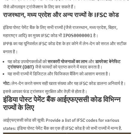
जैसे ऑनलाइन ट्रांजैक्शन के लिए कर सकते हैं।
राजस्थान, मध्य प्रदेश और अन्य राज्यों के IFSC कोड
इंडिया पोस्ट पेमेंट बैंक के लिए सभी राज्यों (जैसे राजस्थान, मध्य प्रदेश, बिहार,
महाराष्ट्र आदि) का मुख्य IFSC कोड भी
IPOS0000001
है।
IPPB का यह यूनिवर्सल IFSC कोड देश के हर कोने में लेन-देन को सरल और सटीक
बनाता है।
यह कोड उपयोगकर्ताओं को
सरकारी योजनाओं का लाभ
और
डायरेक्ट बेनेफिट
ट्रांसफर (DBT)
जैसे फायदों को प्राप्त करने में मदद करता है।
यह सभी राज्यों में डिजिटल और फिजिकल बैंकिंग को आसान बनाता है।
नोट:
लेन-देन करते समय सही खाता संख्या और यह IFSC कोड डालना अनिवार्य है।
इससे आपका फंड ट्रांसफर सुरक्षित और तेज़ी से होता है।
इंडिया पोस्ट पेमेंट बैंक आईएफएससी कोड
विभिन्न
राज्यों के लिए
आईएफएससी कोड की सूची
: Provide a list of IFSC codes for various
states: इंडिया पोस्ट पेमेंट बैंक का एक ही IFSC कोड है जो सभी राज्यों में मान्य है.