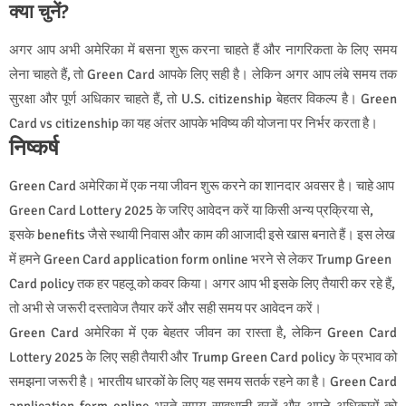
क्या चुनें?
अगर आप अभी अमेरिका में बसना शुरू करना चाहते हैं और नागरिकता के लिए समय
लेना चाहते हैं, तो Green Card आपके लिए सही है। लेकिन अगर आप लंबे समय तक
सुरक्षा और पूर्ण अधिकार चाहते हैं, तो U.S. citizenship बेहतर विकल्प है। Green
Card vs citizenship का यह अंतर आपके भविष्य की योजना पर निर्भर करता है।
निष्कर्ष
Green Card अमेरिका में एक नया जीवन शुरू करने का शानदार अवसर है। चाहे आप
Green Card Lottery 2025 के जरिए आवेदन करें या किसी अन्य प्रक्रिया से,
इसके benefits जैसे स्थायी निवास और काम की आजादी इसे खास बनाते हैं। इस लेख
में हमने Green Card application form online भरने से लेकर Trump Green
Card policy तक हर पहलू को कवर किया। अगर आप भी इसके लिए तैयारी कर रहे हैं,
तो अभी से जरूरी दस्तावेज तैयार करें और सही समय पर आवेदन करें।
Green Card अमेरिका में एक बेहतर जीवन का रास्ता है, लेकिन Green Card
Lottery 2025 के लिए सही तैयारी और Trump Green Card policy के प्रभाव को
समझना जरूरी है। भारतीय धारकों के लिए यह समय सतर्क रहने का है। Green Card