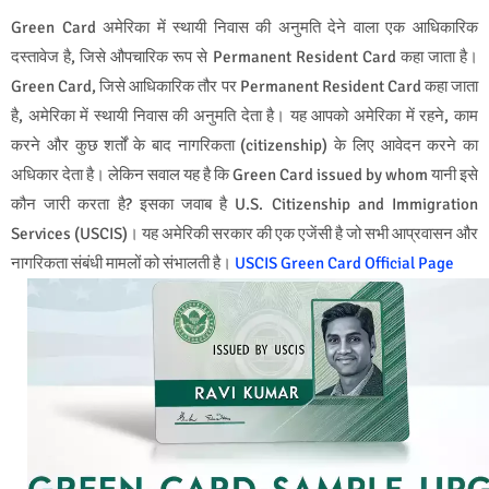
Green Card अमेरिका में स्थायी निवास की अनुमति देने वाला एक आधिकारिक
दस्तावेज है, जिसे औपचारिक रूप से Permanent Resident Card कहा जाता है।
Green Card, जिसे आधिकारिक तौर पर Permanent Resident Card कहा जाता
है, अमेरिका में स्थायी निवास की अनुमति देता है। यह आपको अमेरिका में रहने, काम
करने और कुछ शर्तों के बाद नागरिकता (citizenship) के लिए आवेदन करने का
अधिकार देता है। लेकिन सवाल यह है कि Green Card issued by whom यानी इसे
कौन जारी करता है? इसका जवाब है U.S. Citizenship and Immigration
Services (USCIS)। यह अमेरिकी सरकार की एक एजेंसी है जो सभी आप्रवासन और
नागरिकता संबंधी मामलों को संभालती है।
USCIS Green Card Official Page