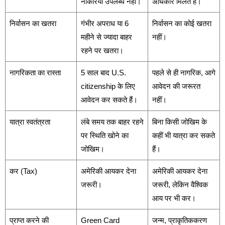
नौकरियां उपलब्ध नहीं।
अधिकार मिलते हैं।
निर्वासन का खतरा
गंभीर अपराध या 6
निर्वासन का कोई खतरा
महीने से ज्यादा बाहर
नहीं।
रहने पर खतरा।
नागरिकता का रास्ता
5 साल बाद U.S.
पहले से ही नागरिक, आगे
citizenship के लिए
आवेदन की जरूरत
आवेदन कर सकते हैं।
नहीं।
यात्रा स्वतंत्रता
लंबे समय तक बाहर रहने
बिना किसी जोखिम के
पर स्थिति खोने का
कहीं भी यात्रा कर सकते
जोखिम।
हैं।
कर (Tax)
अमेरिकी आयकर देना
अमेरिकी आयकर देना
जरूरी।
जरूरी, लेकिन वैश्विक
आय पर भी कर।
प्राप्त करने की
Green Card
जन्म, प्राकृतिककरण