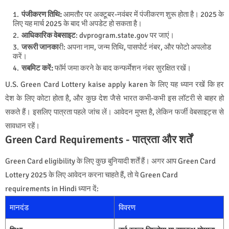
पंजीकरण तिथि:
आमतौर पर अक्टूबर-नवंबर में पंजीकरण शुरू होता है। 2025 के
लिए यह मार्च 2025 के बाद भी अपडेट हो सकता है।
आधिकारिक वेबसाइट
: dvprogram.state.gov पर जाएं।
जरूरी जानका
री: अपना नाम, जन्म तिथि, पासपोर्ट नंबर, और फोटो अपलोड
करें।
सबमिट करें:
फॉर्म जमा करने के बाद कन्फर्मेशन नंबर सुरक्षित रखें।
U.S. Green Card Lottery kaise apply karen के लिए यह ध्यान रखें कि हर
देश के लिए कोटा होता है, और कुछ देश जैसे भारत कभी-कभी इस लॉटरी से बाहर हो
सकते हैं। इसलिए पात्रता पहले जांच लें। आवेदन मुफ्त है, लेकिन फर्जी वेबसाइट्स से
सावधान रहें।
Green Card Requirements - पात्रता और शर्तें
Green Card eligibility के लिए कुछ बुनियादी शर्तें हैं। अगर आप Green Card
Lottery 2025 के लिए आवेदन करना चाहते हैं, तो ये Green Card
requirements in Hindi ध्यान दें:
मानदंड
विवरण