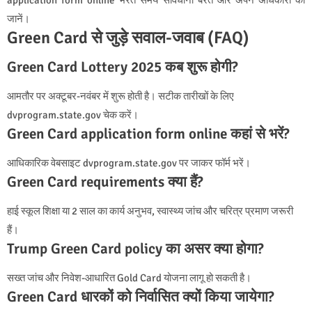
application form online भरते समय सावधानी बरतें और अपने अधिकारों को
जानें।
Green Card से जुड़े सवाल-जवाब (FAQ)
Green Card Lottery 2025 कब शुरू होगी?
आमतौर पर अक्टूबर-नवंबर में शुरू होती है। सटीक तारीखों के लिए
dvprogram.state.gov चेक करें।
Green Card application form online कहां से भरें?
आधिकारिक वेबसाइट dvprogram.state.gov पर जाकर फॉर्म भरें।
Green Card requirements क्या हैं?
हाई स्कूल शिक्षा या 2 साल का कार्य अनुभव, स्वास्थ्य जांच और चरित्र प्रमाण जरूरी
हैं।
Trump Green Card policy का असर क्या होगा?
सख्त जांच और निवेश-आधारित Gold Card योजना लागू हो सकती है।
Green Card धारकों को निर्वासित क्यों किया जायेगा?