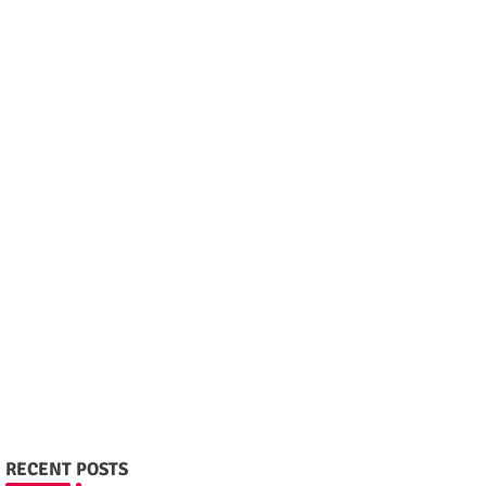
RECENT POSTS