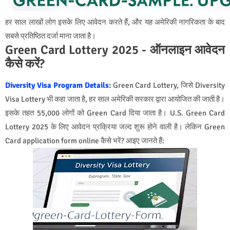
हर साल लाखों लोग इसके लिए आवेदन करते हैं, और यह अमेरिकी नागरिकता के बाद
सबसे प्रतिष्ठित दर्जा माना जाता है।
Green Card Lottery 2025 - ऑनलाइन आवेदन
कैसे करें?
Diversity Visa Program Details
:
Green Card Lottery, जिसे Diversity
Visa Lottery भी कहा जाता है, हर साल अमेरिकी सरकार द्वारा आयोजित की जाती है।
इसके तहत 55,000 लोगों को Green Card दिया जाता है। U.S. Green Card
Lottery 2025 के लिए आवेदन प्रक्रिया जल्द शुरू होने वाली है। लेकिन Green
Card application form online कैसे भरें? आइए जानते हैं: