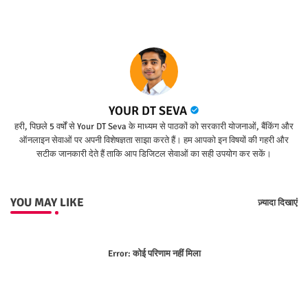
YOUR DT SEVA
हरी, पिछले 5 वर्षों से Your DT Seva के माध्यम से पाठकों को सरकारी योजनाओं, बैंकिंग और
ऑनलाइन सेवाओं पर अपनी विशेषज्ञता साझा करते हैं। हम आपको इन विषयों की गहरी और
सटीक जानकारी देते हैं ताकि आप डिजिटल सेवाओं का सही उपयोग कर सकें।
YOU MAY LIKE
ज़्यादा दिखाएं
Error:
कोई परिणाम नहीं मिला