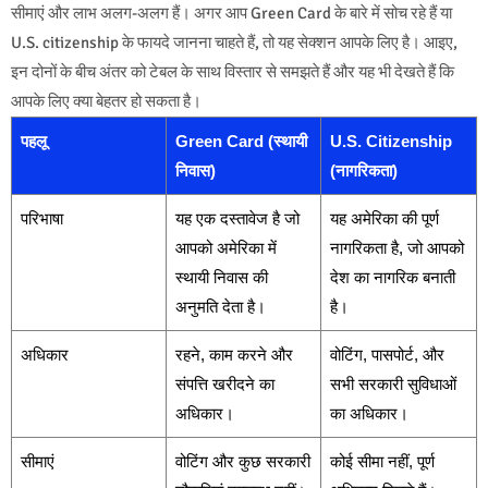
सीमाएं और लाभ अलग-अलग हैं। अगर आप Green Card के बारे में सोच रहे हैं या
U.S. citizenship के फायदे जानना चाहते हैं, तो यह सेक्शन आपके लिए है। आइए,
इन दोनों के बीच अंतर को टेबल के साथ विस्तार से समझते हैं और यह भी देखते हैं कि
आपके लिए क्या बेहतर हो सकता है।
पहलू
Green Card (स्थायी
U.S. Citizenship
निवास)
(नागरिकता)
परिभाषा
यह एक दस्तावेज है जो
यह अमेरिका की पूर्ण
आपको अमेरिका में
नागरिकता है, जो आपको
स्थायी निवास की
देश का नागरिक बनाती
अनुमति देता है।
है।
अधिकार
रहने, काम करने और
वोटिंग, पासपोर्ट, और
संपत्ति खरीदने का
सभी सरकारी सुविधाओं
अधिकार।
का अधिकार।
सीमाएं
वोटिंग और कुछ सरकारी
कोई सीमा नहीं, पूर्ण