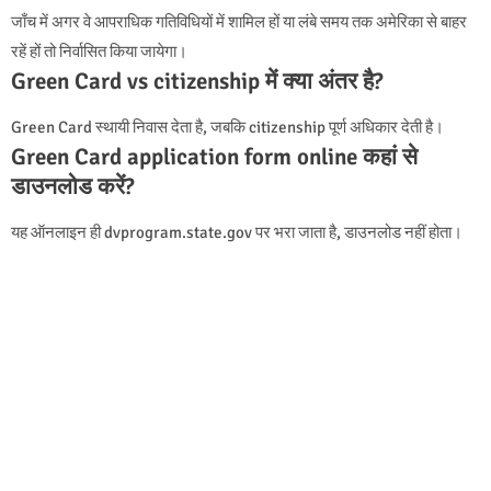
जाँच में अगर वे आपराधिक गतिविधियों में शामिल हों या लंबे समय तक अमेरिका से बाहर
रहें हों तो निर्वासित किया जायेगा।
Green Card vs citizenship में क्या अंतर है?
Green Card स्थायी निवास देता है, जबकि citizenship पूर्ण अधिकार देती है।
Green Card application form online कहां से
डाउनलोड करें?
यह ऑनलाइन ही dvprogram.state.gov पर भरा जाता है, डाउनलोड नहीं होता।