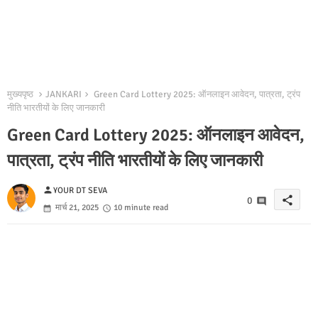
मुख्यपृष्ठ
JANKARI
Green Card Lottery 2025: ऑनलाइन आवेदन, पात्रता, ट्रंप
नीति भारतीयों के लिए जानकारी
Green Card Lottery 2025: ऑनलाइन आवेदन,
पात्रता, ट्रंप नीति भारतीयों के लिए जानकारी
person
YOUR DT SEVA
share
0
मार्च 21, 2025
10 minute read