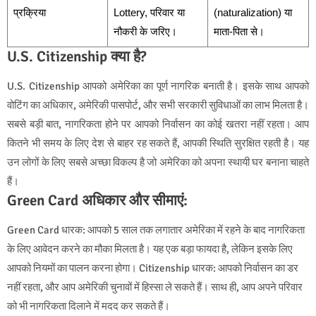
प्रक्रिया
Lottery, परिवार या
(naturalization) या
नौकरी के जरिए।
माता-पिता से।
U.S. Citizenship क्या है?
U.S. Citizenship आपको अमेरिका का पूर्ण नागरिक बनाती है। इसके साथ आपको
वोटिंग का अधिकार, अमेरिकी पासपोर्ट, और सभी सरकारी सुविधाओं का लाभ मिलता है।
सबसे बड़ी बात, नागरिकता होने पर आपको निर्वासन का कोई खतरा नहीं रहता। आप
कितने भी समय के लिए देश से बाहर रह सकते हैं, आपकी स्थिति सुरक्षित रहती है। यह
उन लोगों के लिए सबसे अच्छा विकल्प है जो अमेरिका को अपना स्थायी घर बनाना चाहते
हैं।
Green Card अधिकार और सीमाएं:
Green Card धारक: आपको 5 साल तक लगातार अमेरिका में रहने के बाद नागरिकता
के लिए आवेदन करने का मौका मिलता है। यह एक बड़ा फायदा है, लेकिन इसके लिए
आपको नियमों का पालन करना होगा। Citizenship धारक: आपको निर्वासन का डर
नहीं रहता, और आप अमेरिकी चुनावों में हिस्सा ले सकते हैं। साथ ही, आप अपने परिवार
को भी नागरिकता दिलाने में मदद कर सकते हैं।