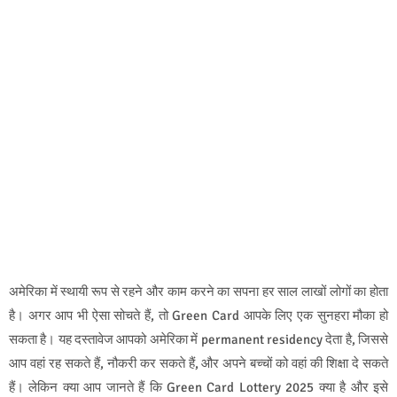
अमेरिका में स्थायी रूप से रहने और काम करने का सपना हर साल लाखों लोगों का होता
है। अगर आप भी ऐसा सोचते हैं, तो Green Card आपके लिए एक सुनहरा मौका हो
सकता है। यह दस्तावेज आपको अमेरिका में permanent residency देता है, जिससे
आप वहां रह सकते हैं, नौकरी कर सकते हैं, और अपने बच्चों को वहां की शिक्षा दे सकते
हैं। लेकिन क्या आप जानते हैं कि Green Card Lottery 2025 क्या है और इसे