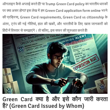
ऑनलाइन कैसे अप्लाई करते हैं? या Trump Green Card policy का भारतीय धारकों
पर क्या असर होगा? इस लेख में हम Green Card application form online भरने
की प्रक्रिया, Green Card requirements, Green Card vs citizenship के
अंतर, ट्रंप की नई नीतियां, हाल की खबरें, और भारतीयों के लिए खास जानकारी को
हिंदी में विस्तार से समझाएंगे। तो चलिए, इस सफर की शुरुआत करते हैं!
Green Card क्या है और इसे कौन जारी करता
है? (Green Card Issued by Whom)