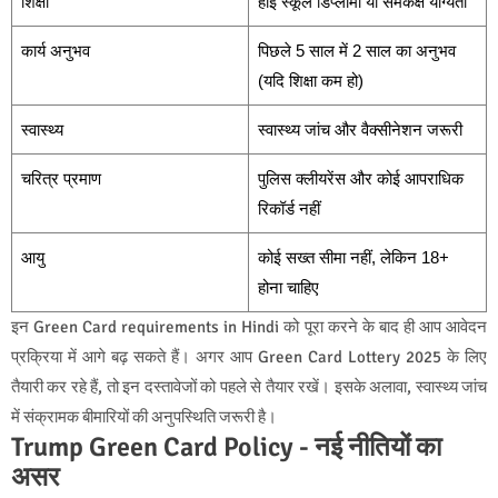
शिक्षा
हाई स्कूल डिप्लोमा या समकक्ष योग्यता
कार्य अनुभव
पिछले 5 साल में 2 साल का अनुभव
(यदि शिक्षा कम हो)
स्वास्थ्य
स्वास्थ्य जांच और वैक्सीनेशन जरूरी
चरित्र प्रमाण
पुलिस क्लीयरेंस और कोई आपराधिक
रिकॉर्ड नहीं
आयु
कोई सख्त सीमा नहीं, लेकिन 18+
होना चाहिए
इन Green Card requirements in Hindi को पूरा करने के बाद ही आप आवेदन
प्रक्रिया में आगे बढ़ सकते हैं। अगर आप Green Card Lottery 2025 के लिए
तैयारी कर रहे हैं, तो इन दस्तावेजों को पहले से तैयार रखें। इसके अलावा, स्वास्थ्य जांच
में संक्रामक बीमारियों की अनुपस्थिति जरूरी है।
Trump Green Card Policy - नई नीतियों का
असर