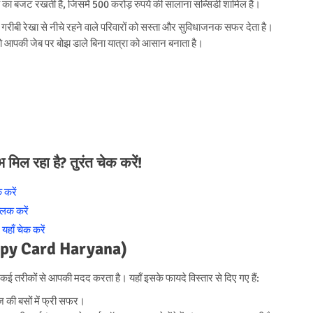
 का बजट रखती है, जिसमें 500 करोड़ रुपये की सालाना सब्सिडी शामिल है।
ो गरीबी रेखा से नीचे रहने वाले परिवारों को सस्ता और सुविधाजनक सफर देता है।
ो आपकी जेब पर बोझ डाले बिना यात्रा को आसान बनाता है।
िल रहा है? तुरंत चेक करें!
 करें
लिक करें
हाँ चेक करें
 Happy Card Haryana)
्कि कई तरीकों से आपकी मदद करता है। यहाँ इसके फायदे विस्तार से दिए गए हैं:
की बसों में फ्री सफर।