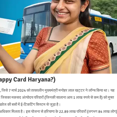
 is Happy Card Haryana?)
जिसे 7 मार्च 2024 को तत्कालीन मुख्यमंत्री मनोहर लाल खट्टर ने लॉन्च किया था। यह
ै, जिसका मकसद अंत्योदय परिवारों (जिनकी सालाना आय 1 लाख रुपये से कम है) को मुफ्त
ोडवेज की बसों में ई-टिकटिंग सिस्टम से जुड़ा है।
 अधिकार मिलता है। इस योजना से हरियाणा के 22.89 लाख परिवारों (लगभग 84 लाख लोग