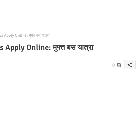
pply Online: मुफ्त बस यात्रा
pply Online: मुफ्त बस यात्रा
share
0