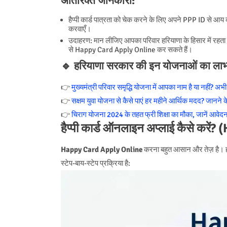
अतिरिक्त जानकारी:
हैप्पी कार्ड पात्रता को चेक करने के लिए अपने PPP ID से आ
करवाएँ।
उदाहरण: मान लीजिए आपका परिवार हरियाणा के हिसार में र
से Happy Card Apply Online कर सकते हैं।
🔹
हरियाणा सरकार की इन योजनाओं का लाभ लेन
👉
मुख्यमंत्री परिवार समृद्धि योजना में आपका नाम है या नहीं? अभी 
👉
सक्षम युवा योजना से कैसे पाएं हर महीने आर्थिक मदद? जानने क
👉
चिराग योजना 2024 के तहत फ्री शिक्षा का मौका, जानें आवेदन
हैप्पी कार्ड ऑनलाइन अप्लाई कैसे कर
Happy Card Apply Online
करना बहुत आसान और तेज़ है। ह
स्टेप-बाय-स्टेप प्रक्रिया है: