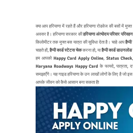
क्या आप हरियाणा में रहते हैं और हरियाणा रोडवेज की बसों में मुफ्त
अवसर है। हरियाणा सरकार की
हरियाणा अंत्योदय परिवार परि
किलोमीटर तक मुफ्त बस यात्रा की सुविधा देता है। चाहे आप
हैप्
चाहते हों,
हैप्पी कार्ड स्टेटस चेक
करना हो, या
हैप्पी कार्ड डाउनलोड
हम आपको
Happy Card Apply Online
,
Status Check
Haryana Roadways Happy Card
के फायदे, पात्रता, द
समझाएँगे। यह गाइड हरियाणा के उन लाखों लोगों के लिए है जो इस यो
आपके जीवन को कैसे आसान बना सकता है!