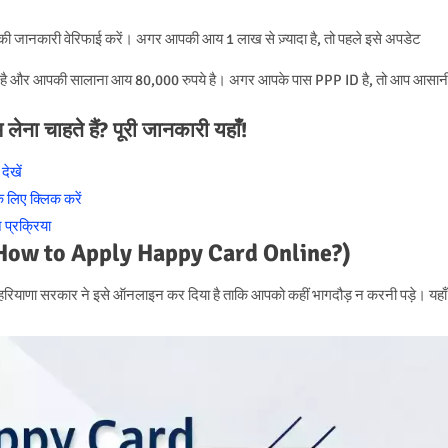
य की जानकारी वेरिफाई करें। अगर आपकी आय 1 लाख से ज़्यादा है, तो पहले इसे अपडेट
हता है और आपकी सालाना आय 80,000 रुपये है। अगर आपके पास PPP ID है, तो आप आसान
ा चाहते हैं? पूरी जानकारी यहाँ!
देखें
े लिए क्लिक करें
 प्रक्रिया
ें? (How to Apply Happy Card Online?)
रियाणा सरकार ने इसे ऑनलाइन कर दिया है ताकि आपको कहीं भागदौड़ न करनी पड़े। यहाँ