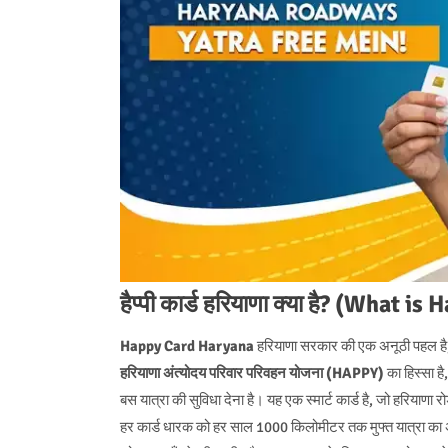
हैप्पी कार्ड हरियाणा क्या है? (What
Happy Card Haryana
हरियाणा सरकार की एक अनूठी पहल है, 
हरियाणा अंत्योदय परिवार परिवहन योजना (HAPPY)
का हिस्सा ह
बस यात्रा की सुविधा देना है। यह एक स्मार्ट कार्ड है, जो हरियाणा र
हर कार्ड धारक को हर साल 1000 किलोमीटर तक मुफ्त यात्रा का