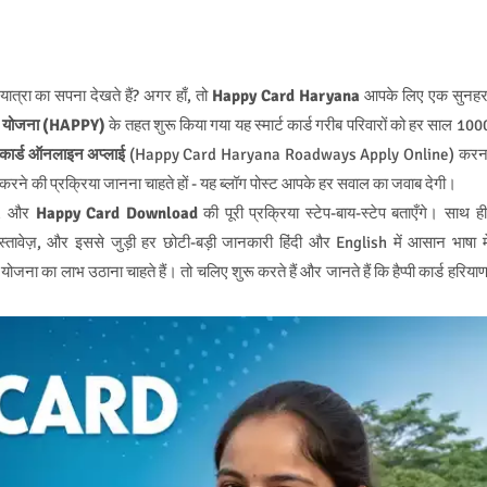
 यात्रा का सपना देखते हैं? अगर हाँ, तो
Happy Card Haryana
आपके लिए एक सुनहर
वहन योजना (HAPPY)
के तहत शुरू किया गया यह स्मार्ट कार्ड गरीब परिवारों को हर साल 100
पी कार्ड ऑनलाइन अप्लाई
(Happy Card Haryana Roadways Apply Online) करन
करने की प्रक्रिया जानना चाहते हों - यह ब्लॉग पोस्ट आपके हर सवाल का जवाब देगी।
, और
Happy Card Download
की पूरी प्रक्रिया स्टेप-बाय-स्टेप बताएँगे। साथ ही
स्तावेज़, और इससे जुड़ी हर छोटी-बड़ी जानकारी हिंदी और English में आसान भाषा मे
जना का लाभ उठाना चाहते हैं। तो चलिए शुरू करते हैं और जानते हैं कि हैप्पी कार्ड हरियाण