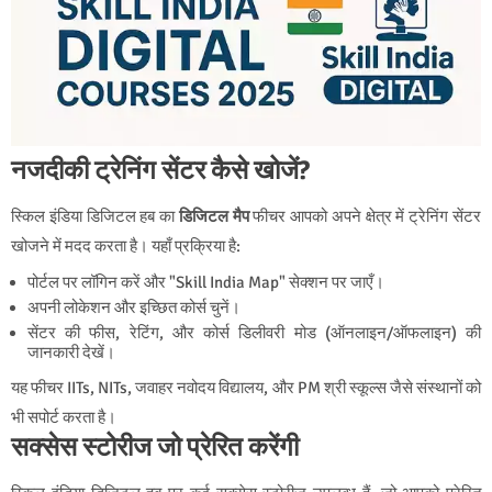
नजदीकी ट्रेनिंग सेंटर कैसे खोजें?
स्किल इंडिया डिजिटल हब का
डिजिटल मैप
फीचर आपको अपने क्षेत्र में ट्रेनिंग सेंटर
खोजने में मदद करता है। यहाँ प्रक्रिया है:
पोर्टल पर लॉगिन करें और "Skill India Map" सेक्शन पर जाएँ।
अपनी लोकेशन और इच्छित कोर्स चुनें।
सेंटर की फीस, रेटिंग, और कोर्स डिलीवरी मोड (ऑनलाइन/ऑफलाइन) की
जानकारी देखें।
यह फीचर IITs, NITs, जवाहर नवोदय विद्यालय, और PM श्री स्कूल्स जैसे संस्थानों को
भी सपोर्ट करता है।
सक्सेस स्टोरीज जो प्रेरित करेंगी