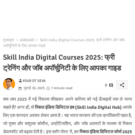
मुख्यपृष्ठ
JANKARI
Skill India Digital Courses 2025: फ्री ट्रेनिंग और जॉब
अपॉर्चुनिटी के लिए आपका गाइड
Skill India Digital Courses 2025: फ्री
ट्रेनिंग और जॉब अपॉर्चुनिटी के लिए आपका गाइड
person
YOUR DT SEVA
share
0
जुलाई 30, 2025
7 minute read
क्या आप 2025 में नई स्किल्स सीखकर अपने करियर को नई ऊँचाइयों तक ले जाना
चाहते हैं? अगर हाँ, तो
स्किल इंडिया डिजिटल हब (
Skill India Digital Hub)
आपके
लिए एक शानदार अवसर लेकर आया है। यह भारत सरकार की एक क्रांतिकारी पहल है,
जो मुफ्त और सशुल्क कोर्सेज, अप्रेंटिसशिप, और जॉब अवसरों के माध्यम से स्किल
डेवलपमेंट को बढ़ावा देती है। इस ब्लॉग पोस्ट में, हम
स्किल इंडिया डिजिटल कोर्स 2025