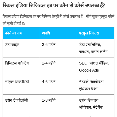
स्किल इंडिया डिजिटल हब पर कौन से कोर्स उपलब्ध हैं?
स्किल इंडिया डिजिटल हब पर विभिन्न क्षेत्रों में कोर्स उपलब्ध हैं। नीचे कुछ प्रमुख कोर्स
की सूची दी गई है:
कोर्स का नाम
अवधि
प्रमुख स्किल्स
डेटा साइंस
3-6 महीने
डेटा एनालिसिस,
पायथन, मशीन लर्निंग
डिजिटल मार्केटिंग
2-4 महीने
SEO, सोशल मीडिया,
Google Ads
साइबर सिक्योरिटी
4-6 महीने
नेटवर्क सिक्योरिटी,
एथिकल हैकिंग
ड्रोन टेक्नोलॉजी
1-3 महीने
ड्रोन डिज़ाइन,
ऑपरेशन, मेंटेनेंस