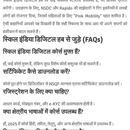
स्किल इंडिया डिजिटल हब पर कई सक्सेस स्टोरीज उपलब्ध हैं, जो आपको प्रेरित
करेंगी। उदाहरण के लिए, NSDC और Rapido की साझेदारी ने गिग इकॉनमी में लाखों
लोगों को रोजगार दिया, जिसमें महिलाओं के लिए "Pink Mobility" पहल शामिल है।
ऐसी कहानियाँ आपको यह दिखाती हैं कि सही स्किल्स के साथ आप भी अपने सपनों को
हकीकत में बदल सकते हैं।
स्किल इंडिया डिजिटल हब से जुड़े (FAQs)
स्किल इंडिया डिजिटल कोर्स मुफ्त हैं?
हाँ, कई कोर्स मुफ्त हैं, लेकिन कुछ विशेष कोर्स सशुल्क भी हो सकते हैं।
सर्टिफिकेट कैसे डाउनलोड करें?
कोर्स पूरा होने पर डिजिलॉकर से NSQF-मान्यता प्राप्त सर्टिफिकेट डाउनलोड करें।
रजिस्ट्रेशन के लिए क्या चाहिए?
आधार कार्ड, मोबाइल नंबर, और e-KYC की आवश्यकता होती है।
क्या क्षेत्रीय भाषाओं में कोर्स उपलब्ध हैं?
हाँ, 2025 में कोर्स हिंदी, तमिल, तेलुगु, और अन्य क्षेत्रीय भाषाओं में उपलब्ध हैं।