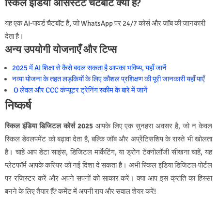
स्किल इंडिया असिस्टेंट चैटबॉट क्या है?
यह एक AI-पावर्ड चैटबॉट है, जो WhatsApp पर 24/7 कोर्स और जॉब की जानकारी
देता है।
अन्य उपयोगी योजनाएँ और टिप्स
2025 में AI शिक्षा से कैसे बदल सकता है आपका भविष्य, यहाँ जानें
नव्या योजना के तहत लड़कियों के लिए कौशल प्रशिक्षण की पूरी जानकारी यहाँ पाएँ
O लेवल और CCC कंप्यूटर ट्रेनिंग स्कीम के बारे में जानें
निष्कर्ष
स्किल इंडिया डिजिटल कोर्स 2025
आपके लिए एक सुनहरा अवसर है, जो न केवल
स्किल डेवलपमेंट को बढ़ावा देता है, बल्कि जॉब और अप्रेंटिसशिप के रास्ते भी खोलता
है। चाहे आप डेटा साइंस, डिजिटल मार्केटिंग, या ड्रोन टेक्नोलॉजी सीखना चाहें, यह
प्लेटफॉर्म आपके करियर को नई दिशा दे सकता है। अभी स्किल इंडिया डिजिटल पोर्टल
पर रजिस्टर करें और अपने सपनों को साकार करें। क्या आप इस क्रांति का हिस्सा
बनने के लिए तैयार हैं? कमेंट में अपनी राय और सवाल शेयर करें!