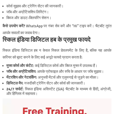
कोर्स सुझाव और ट्रेनिंग सेंटर की जानकारी।
जॉब और अप्रेंटिसशिप लिस्टिंग।
क्विज और डाउट-क्लियरिंग सेशन।
कैसे उपयोग करें?
WhatsApp पर नंबर सेव करें और “Hi” टाइप करें। चैटबॉट तुरंत
आपके सवालों का जवाब देगा।
स्किल इंडिया डिजिटल हब के प्रमुख फायदे
स्किल इंडिया डिजिटल हब न केवल स्किल डेवलपमेंट के लिए है, बल्कि यह आपके
करियर को बूस्ट करने के लिए कई अनूठे फायदे प्रदान करता है:
मुफ्त कोर्स और कंटेंट
: कई डिजिटल कोर्स और क्विज मुफ्त में उपलब्ध हैं।
जॉब और अप्रेंटिसशिप
: आपके प्रोफाइल और रुचि के आधार पर जॉब सुझाव।
मेंटरशिप और नेटवर्किंग
: अनुभवी मेंटर्स और एलुमनाई से जुड़ने का मौका।
डिजिटल मैप
: नजदीकी ट्रेनिंग सेंटर और कोर्स की जानकारी।
24/7 सपोर्ट
: स्किल इंडिया असिस्टेंट (SIA) चैटबॉट के माध्यम से हिंदी, अंग्रेजी,
और हिंग्लिश में सहायता।