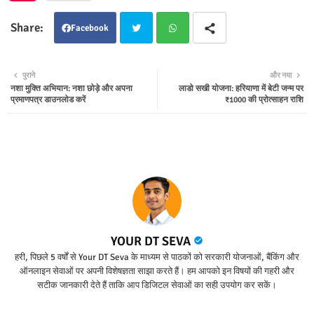
Facebook
Twit
Wha
पुराने
और नया
नशा मुक्ति अभियान: नशा छोड़े और अपना
लाडो सखी योजना: हरियाणा में बेटी जन्म पर
ter
tsap
प्रमाणपत्र डाउनलोड करें
₹1000 की प्रोत्साहन राशि
p
YOUR DT SEVA
हरी, पिछले 5 वर्षों से Your DT Seva के माध्यम से पाठकों को सरकारी योजनाओं, बैंकिंग और
ऑनलाइन सेवाओं पर अपनी विशेषज्ञता साझा करते हैं। हम आपको इन विषयों की गहरी और
सटीक जानकारी देते हैं ताकि आप डिजिटल सेवाओं का सही उपयोग कर सकें।