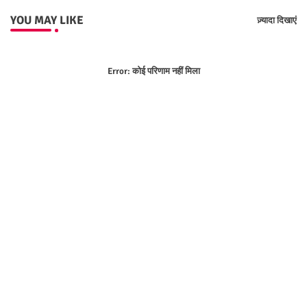
YOU MAY LIKE
ज़्यादा दिखाएं
Error:
कोई परिणाम नहीं मिला