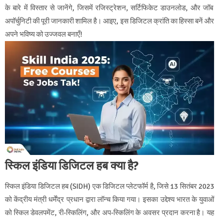
के बारे में विस्तार से जानेंगे, जिसमें रजिस्ट्रेशन, सर्टिफिकेट डाउनलोड, और जॉब
अपॉर्चुनिटी की पूरी जानकारी शामिल है। आइए, इस डिजिटल क्रांति का हिस्सा बनें और
अपने भविष्य को उज्जवल बनाएँ!
स्किल इंडिया डिजिटल हब क्या है?
स्किल इंडिया डिजिटल हब (SIDH) एक डिजिटल प्लेटफॉर्म है, जिसे 13 सितंबर 2023
को केंद्रीय मंत्री धर्मेंद्र प्रधान द्वारा लॉन्च किया गया। इसका उद्देश्य भारत के युवाओं
को स्किल डेवलपमेंट, री-स्किलिंग, और अप-स्किलिंग के अवसर प्रदान करना है। यह