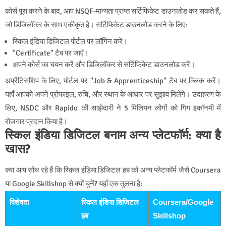
कोर्स पूरा करने के बाद, आप NSQF-मान्यता प्राप्त सर्टिफिकेट डाउनलोड कर सकते हैं,
जो डिजिलॉकर के साथ एकीकृत है। सर्टिफिकेट डाउनलोड करने के लिए:
स्किल इंडिया डिजिटल पोर्टल पर लॉगिन करें।
"Certificate" टैब पर जाएँ।
अपने कोर्स का चयन करें और डिजिलॉकर से सर्टिफिकेट डाउनलोड करें।
अप्रेंटिसशिप के लिए, पोर्टल पर "Job & Apprenticeship" टैब पर क्लिक करें।
यहाँ आपको अपने प्रोफाइल, रुचि, और स्थान के आधार पर सुझाव मिलेंगे। उदाहरण के
लिए, NSDC और Rapido की साझेदारी ने 5 मिलियन लोगों को गिग इकॉनमी में
रोजगार प्रदान किया है।
स्किल इंडिया डिजिटल बनाम अन्य प्लेटफॉर्म: क्या है
खास?
क्या आप सोच रहे हैं कि स्किल इंडिया डिजिटल हब को अन्य प्लेटफॉर्म जैसे Coursera
या Google Skillshop से क्यों चुनें? यहाँ एक तुलना है:
विशेषता
स्किल इंडिया डिजिटल
Coursera/Google
हब
Skillshop