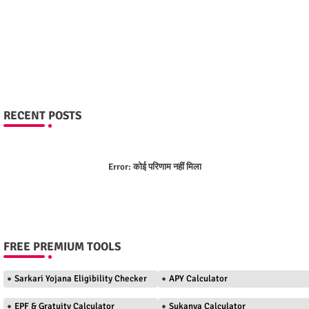
RECENT POSTS
Error:
कोई परिणाम नहीं मिला
FREE PREMIUM TOOLS
Sarkari Yojana Eligibility Checker
APY Calculator
EPF & Gratuity Calculator
Sukanya Calculator