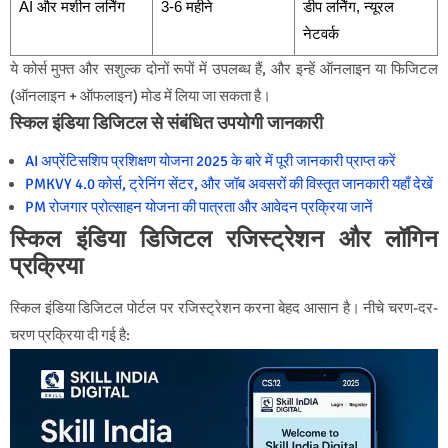
AI और मशीन लर्निंग
3-6 महीने
डीप लर्निंग, न्यूरल
नेटवर्क
ये कोर्स मुफ्त और सशुल्क दोनों रूपों में उपलब्ध हैं, और इन्हें ऑनलाइन या फिजिटल
(ऑनलाइन + ऑफलाइन) मोड में लिया जा सकता है।
स्किल इंडिया डिजिटल से संबंधित उपयोगी जानकारी
AI अप्रेंटिसशिप प्रशिक्षण योजना 2025 के बारे में पूरी जानकारी प्राप्त करें
PMKVY 4.0 कोर्स, ट्रेनिंग सेंटर, और जॉब अवसरों की विस्तृत जानकारी यहाँ देखें
PM रोजगार प्रोत्साहन योजना की पात्रता और आवेदन प्रक्रिया जानें
स्किल इंडिया डिजिटल रजिस्ट्रेशन और लॉगिन
प्रक्रिया
स्किल इंडिया डिजिटल पोर्टल पर रजिस्ट्रेशन करना बेहद आसान है। नीचे चरण-दर-
चरण प्रक्रिया दी गई है: