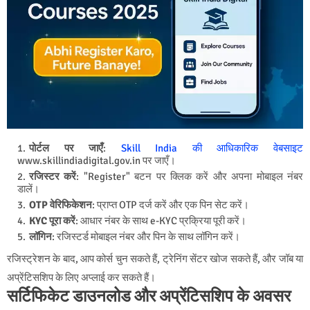
पोर्टल पर जाएँ
:
Skill India की आधिकारिक वेबसाइट
www.skillindiadigital.gov.in पर जाएँ।
रजिस्टर करें
: "Register" बटन पर क्लिक करें और अपना मोबाइल नंबर
डालें।
OTP वेरिफिकेशन
: प्राप्त OTP दर्ज करें और एक पिन सेट करें।
KYC पूरा करें
: आधार नंबर के साथ e-KYC प्रक्रिया पूरी करें।
लॉगिन
: रजिस्टर्ड मोबाइल नंबर और पिन के साथ लॉगिन करें।
रजिस्ट्रेशन के बाद, आप कोर्स चुन सकते हैं, ट्रेनिंग सेंटर खोज सकते हैं, और जॉब या
अप्रेंटिसशिप के लिए अप्लाई कर सकते हैं।
सर्टिफिकेट डाउनलोड और अप्रेंटिसशिप के अवसर