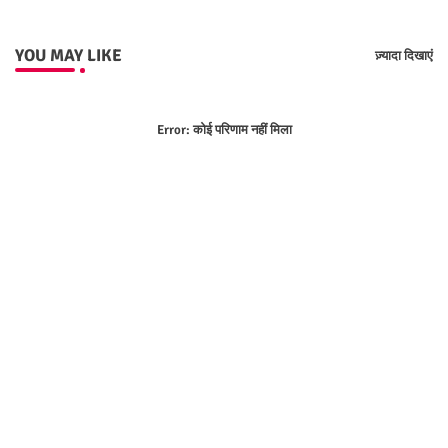
YOU MAY LIKE
ज़्यादा दिखाएं
Error:
कोई परिणाम नहीं मिला