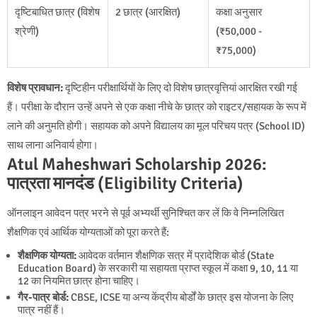
दृष्टिबाधित छात्र (विशेष
2 छात्र (आरक्षित)
कक्षा अनुसार
श्रेणी)
(₹50,000 -
₹75,000)
विशेष प्रावधान:
दृष्टिहीन परीक्षार्थियों के लिए दो विशेष छात्रवृत्तियां आरक्षित रखी गई
हैं। परीक्षा के दौरान उन्हें अपने से एक कक्षा नीचे के छात्र को राइटर/सहायक के रूप में
लाने की अनुमति होगी। सहायक को अपने विद्यालय का मूल परिचय पत्र (School ID)
साथ लाना अनिवार्य होगा।
Atul Maheshwari Scholarship 2026:
पात्रता मानदंड (Eligibility Criteria)
ऑनलाइन आवेदन पत्र भरने से पूर्व अभ्यर्थी सुनिश्चित कर लें कि वे निम्नलिखित
शैक्षणिक एवं आर्थिक योग्यताओं को पूरा करते हैं:
शैक्षणिक योग्यता:
आवेदक वर्तमान शैक्षणिक सत्र में प्रादेशिक बोर्ड (State
Education Board) के सरकारी या सहायता प्राप्त स्कूल में कक्षा 9, 10, 11 या
12 का नियमित छात्र होना चाहिए।
गैर-पात्र बोर्ड:
CBSE, ICSE या अन्य केंद्रीय बोर्डों के छात्र इस योजना के लिए
पात्र नहीं हैं।