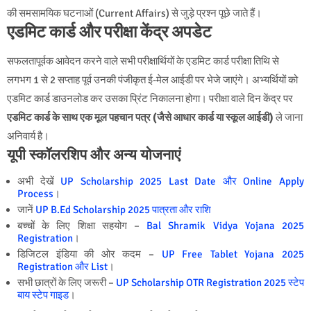
की समसामयिक घटनाओं (Current Affairs) से जुड़े प्रश्न पूछे जाते हैं।
एडमिट कार्ड और परीक्षा केंद्र अपडेट
सफलतापूर्वक आवेदन करने वाले सभी परीक्षार्थियों के एडमिट कार्ड परीक्षा तिथि से
लगभग 1 से 2 सप्ताह पूर्व उनकी पंजीकृत ई-मेल आईडी पर भेजे जाएंगे। अभ्यर्थियों को
एडमिट कार्ड डाउनलोड कर उसका प्रिंट निकालना होगा। परीक्षा वाले दिन केंद्र पर
एडमिट कार्ड के साथ एक मूल पहचान पत्र (जैसे आधार कार्ड या स्कूल आईडी)
ले जाना
अनिवार्य है।
यूपी स्कॉलरशिप और अन्य योजनाएं
अभी देखें
UP Scholarship 2025 Last Date और Online Apply
Process
।
जानें
UP B.Ed Scholarship 2025 पात्रता और राशि
बच्चों के लिए शिक्षा सहयोग –
Bal Shramik Vidya Yojana 2025
Registration
।
डिजिटल इंडिया की ओर कदम –
UP Free Tablet Yojana 2025
Registration और List
।
सभी छात्रों के लिए जरूरी –
UP Scholarship OTR Registration 2025 स्टेप
बाय स्टेप गाइड
।