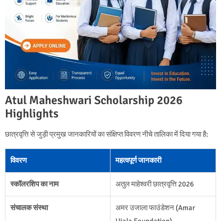
Atul Maheshwari Scholarship 2026
Highlights
छात्रवृत्ति से जुड़ी प्रमुख जानकारियों का संक्षिप्त विवरण नीचे तालिका में दिया गया है:
विवरण
महत्वपूर्ण जानकारी
स्कॉलरशिप का नाम
अतुल माहेश्वरी छात्रवृत्ति 2026
संचालक संस्था
अमर उजाला फाउंडेशन (Amar
Ujala Foundation)