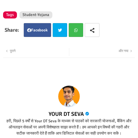
Tags
Student-Yojana
Facebook
Twit
Wha
पुराने
और नया
ter
tsap
p
YOUR DT SEVA
हरी, पिछले 5 वर्षों से Your DT Seva के माध्यम से पाठकों को सरकारी योजनाओं, बैंकिंग और
ऑनलाइन सेवाओं पर अपनी विशेषज्ञता साझा करते हैं। हम आपको इन विषयों की गहरी और
सटीक जानकारी देते हैं ताकि आप डिजिटल सेवाओं का सही उपयोग कर सकें।