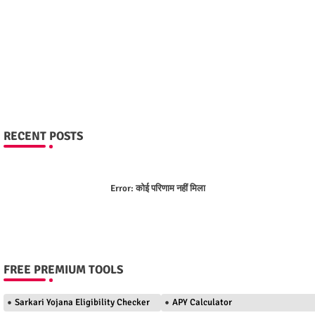
RECENT POSTS
Error:
कोई परिणाम नहीं मिला
FREE PREMIUM TOOLS
Sarkari Yojana Eligibility Checker
APY Calculator