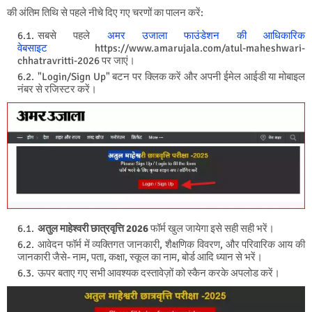
की अंतिम तिथि से पहले
नीचे दिए गए चरणों का पालन करें:
सबसे पहले
अमर उजाला फाउंडेशन की आधिकारिक
वेबसाइट
https://www.amarujala.com/atul-maheshwari-
chhatravritti-2026 पर जाएं।
"Login/Sign Up" बटन पर क्लिक करें और अपनी ईमेल आईडी या मोबाइल
नंबर से रजिस्टर करें।
अतुल माहेश्वरी छात्रवृत्ति 2026
फॉर्म खुल जायेगा इसे सही सही भरें।
आवेदन फॉर्म में व्यक्तिगत जानकारी, शैक्षणिक विवरण, और परिवारिक आय की
जानकारी जैसे- नाम, पता, कक्षा, स्कूल का नाम, बोर्ड आदि ध्यान से भरें।
ऊपर बताए गए सभी आवश्यक दस्तावेज़ों को स्कैन करके अपलोड करें।