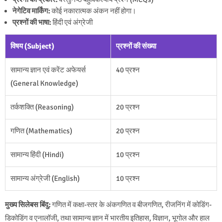
नेगेटिव मार्किंग:
कोई नकारात्मक अंकन नहीं होगा।
प्रश्नों की भाषा:
हिंदी एवं अंग्रेजी
विषय (Subject)
प्रश्नों की संख्या
सामान्य ज्ञान एवं करेंट अफेयर्स
40 प्रश्न
(General Knowledge)
तर्कशक्ति (Reasoning)
20 प्रश्न
गणित (Mathematics)
20 प्रश्न
सामान्य हिंदी (Hindi)
10 प्रश्न
सामान्य अंग्रेजी (English)
10 प्रश्न
मुख्य सिलेबस बिंदु:
गणित में कक्षा-स्तर के अंकगणित व बीजगणित, रीजनिंग में कोडिंग-
डिकोडिंग व एनालॉजी, तथा सामान्य ज्ञान में भारतीय इतिहास, विज्ञान, भूगोल और हाल