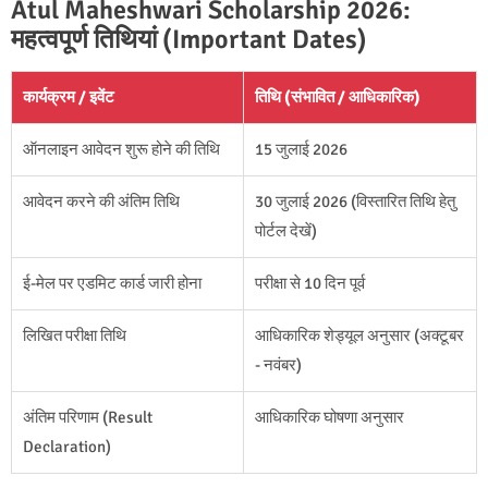
Atul Maheshwari Scholarship 2026:
महत्वपूर्ण तिथियां (Important Dates)
कार्यक्रम / इवेंट
तिथि (संभावित / आधिकारिक)
ऑनलाइन आवेदन शुरू होने की तिथि
15 जुलाई 2026
आवेदन करने की अंतिम तिथि
30 जुलाई 2026 (विस्तारित तिथि हेतु
पोर्टल देखें)
ई-मेल पर एडमिट कार्ड जारी होना
परीक्षा से 10 दिन पूर्व
लिखित परीक्षा तिथि
आधिकारिक शेड्यूल अनुसार (अक्टूबर
- नवंबर)
अंतिम परिणाम (Result
आधिकारिक घोषणा अनुसार
Declaration)