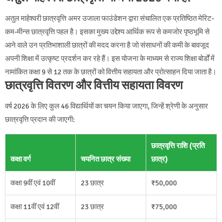
अतुल माहेश्वरी छात्रवृत्ति अमर उजाला फाउंडेशन द्वारा संचालित एक प्रतिष्ठित मेरिट-
कम-मीन्स छात्रवृत्ति पहल है। इसका मुख्य उद्देश्य आर्थिक रूप से कमजोर पृष्ठभूमि से
आने वाले उन प्रतिभाशाली छात्रों की मदद करना है जो संसाधनों की कमी के बावजूद
अपनी शिक्षा में उत्कृष्ट प्रदर्शन कर रहे हैं। इस योजना के माध्यम से राज्य शिक्षा बोर्डों में
नामांकित कक्षा 9 से 12 तक के छात्रों को वित्तीय सहायता और प्रोत्साहन दिया जाता है।
छात्रवृत्ति वितरण और वित्तीय सहायता विवरण
वर्ष 2026 के लिए कुल 46 विद्यार्थियों का चयन किया जाएगा, जिन्हें श्रेणी के अनुसार
छात्रवृत्ति प्रदान की जाएगी:
छात्रवृत्ति राशि (प्रति
कक्षा वर्ग
चयनित छात्र संख्या
छात्र)
कक्षा 9वीं एवं 10वीं
23 छात्र
₹50,000
कक्षा 11वीं एवं 12वीं
23 छात्र
₹75,000