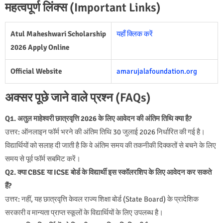
महत्वपूर्ण लिंक्स (Important Links)
Atul Maheshwari Scholarship
यहाँ क्लिक करें
2026 Apply Online
Official Website
amarujalafoundation.org
अक्सर पूछे जाने वाले प्रश्न (FAQs)
Q1. अतुल माहेश्वरी छात्रवृत्ति 2026 के लिए आवेदन की अंतिम तिथि क्या है?
उत्तर: ऑनलाइन फॉर्म भरने की अंतिम तिथि 30 जुलाई 2026 निर्धारित की गई है।
विद्यार्थियों को सलाह दी जाती है कि वे अंतिम समय की तकनीकी दिक्कतों से बचने के लिए
समय से पूर्व फॉर्म सबमिट करें।
Q2. क्या CBSE या ICSE बोर्ड के विद्यार्थी इस स्कॉलरशिप के लिए आवेदन कर सकते
हैं?
उत्तर: नहीं, यह छात्रवृत्ति केवल राज्य शिक्षा बोर्ड (State Board) के प्रादेशिक
सरकारी व मान्यता प्राप्त स्कूलों के विद्यार्थियों के लिए उपलब्ध है।