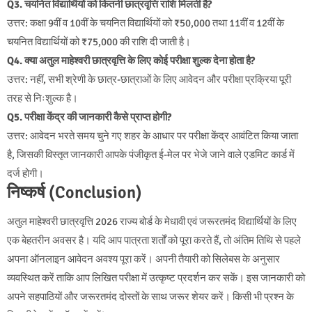
Q3. चयनित विद्यार्थियों को कितनी छात्रवृत्ति राशि मिलती है?
उत्तर: कक्षा 9वीं व 10वीं के चयनित विद्यार्थियों को ₹50,000 तथा 11वीं व 12वीं के
चयनित विद्यार्थियों को ₹75,000 की राशि दी जाती है।
Q4. क्या अतुल माहेश्वरी छात्रवृत्ति के लिए कोई परीक्षा शुल्क देना होता है?
उत्तर: नहीं, सभी श्रेणी के छात्र-छात्राओं के लिए आवेदन और परीक्षा प्रक्रिया पूरी
तरह से निःशुल्क है।
Q5. परीक्षा केंद्र की जानकारी कैसे प्राप्त होगी?
उत्तर: आवेदन भरते समय चुने गए शहर के आधार पर परीक्षा केंद्र आवंटित किया जाता
है, जिसकी विस्तृत जानकारी आपके पंजीकृत ई-मेल पर भेजे जाने वाले एडमिट कार्ड में
दर्ज होगी।
निष्कर्ष (Conclusion)
अतुल माहेश्वरी छात्रवृत्ति 2026 राज्य बोर्ड के मेधावी एवं जरूरतमंद विद्यार्थियों के लिए
एक बेहतरीन अवसर है। यदि आप पात्रता शर्तों को पूरा करते हैं, तो अंतिम तिथि से पहले
अपना ऑनलाइन आवेदन अवश्य पूरा करें। अपनी तैयारी को सिलेबस के अनुसार
व्यवस्थित करें ताकि आप लिखित परीक्षा में उत्कृष्ट प्रदर्शन कर सकें। इस जानकारी को
अपने सहपाठियों और जरूरतमंद दोस्तों के साथ जरूर शेयर करें। किसी भी प्रश्न के