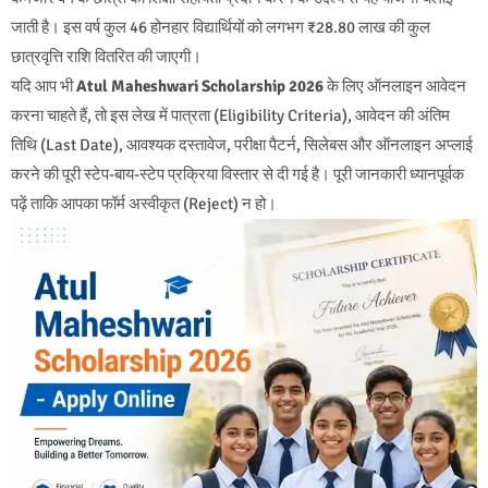
जाती है। इस वर्ष कुल 46 होनहार विद्यार्थियों को लगभग ₹28.80 लाख की कुल
छात्रवृत्ति राशि वितरित की जाएगी।
यदि आप भी
Atul Maheshwari Scholarship 2026
के लिए ऑनलाइन आवेदन
करना चाहते हैं, तो इस लेख में पात्रता (Eligibility Criteria), आवेदन की अंतिम
तिथि (Last Date), आवश्यक दस्तावेज, परीक्षा पैटर्न, सिलेबस और ऑनलाइन अप्लाई
करने की पूरी स्टेप-बाय-स्टेप प्रक्रिया विस्तार से दी गई है। पूरी जानकारी ध्यानपूर्वक
पढ़ें ताकि आपका फॉर्म अस्वीकृत (Reject) न हो।