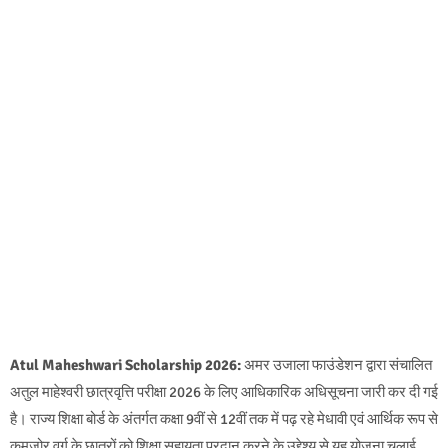
Atul Maheshwari Scholarship 2026:
अमर उजाला फाउंडेशन द्वारा संचालित
अतुल माहेश्वरी छात्रवृत्ति परीक्षा 2026 के लिए आधिकारिक अधिसूचना जारी कर दी गई
है। राज्य शिक्षा बोर्ड के अंतर्गत कक्षा 9वीं से 12वीं तक में पढ़ रहे मेधावी एवं आर्थिक रूप से
कमजोर वर्ग के छात्रों को शिक्षा सहायता प्रदान करने के उद्देश्य से यह योजना चलाई