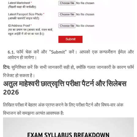
फॉर्म चेक करें और "Submit" करें। आपको एक कन्फर्मेशन ईमेल और
आवेदन हो जायेगा।
टिप:
सुनिश्चित करें कि सभी जानकारी सही हो, क्योंकि गलत जानकारी के कारण फॉर्म
रिजेक्ट हो सकता है।
अतुल माहेश्वरी छात्रवृत्ति परीक्षा पैटर्न और सिलेबस
2026
लिखित परीक्षा में बेहतर अंक प्राप्त करने के लिए परीक्षा पैटर्न और विषय-वार अंक
विभाजन को समझना अत्यंत आवश्यक है: