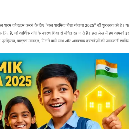
 बाल श्रम को खत्म करने के लिए "बाल श्रमिक विद्या योजना 2025" की शुरुआत की है। य
 लिए है, जो आर्थिक तंगी के कारण शिक्षा से वंचित रह जाते हैं। इस लेख में हम आपको इ
ेशन प्रक्रिया, पात्रता मानदंड, मिलने वाले लाभ और आवश्यक दस्तावेज़ों की जानकारी शामि