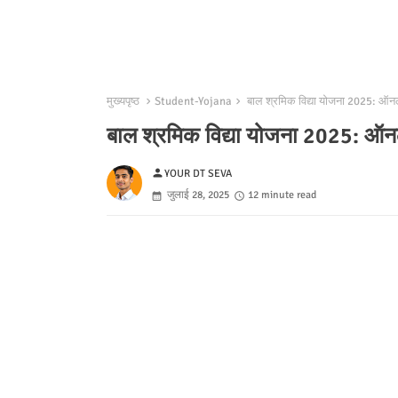
मुख्यपृष्ठ
Student-Yojana
बाल श्रमिक विद्या योजना 2025: ऑनल
बाल श्रमिक विद्या योजना 2025: ऑनल
person
YOUR DT SEVA
जुलाई 28, 2025
12 minute read