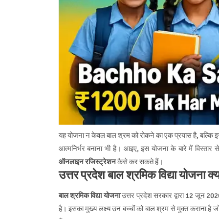
यह योजना न केवल बाल श्रम को रोकने का एक प्रयास है, बल्कि इसका 
आत्मनिर्भर बनाना भी है। आइए, इस योजना के बारे में विस्तार से
ऑनलाइन रजिस्ट्रेशन
कैसे कर सकते हैं।
उत्तर प्रदेश बाल श्रमिक विद्या योजना क्य
बाल श्रमिक विद्या योजना
उत्तर प्रदेश सरकार द्वारा 12 जून 2020
है। इसका मुख्य लक्ष्य उन बच्चों को बाल श्रम से मुक्त कराना है