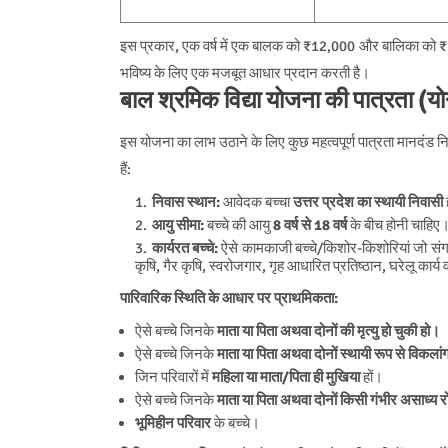
इस प्रकार, एक वर्ष में एक बालक को ₹12,000 और बालिका को 
भविष्य के लिए एक मजबूत आधार प्रदान करती है।
बाल श्रमिक विद्या योजना की पात्रता (यो
इस योजना का लाभ उठाने के लिए कुछ महत्वपूर्ण पात्रता मानदंड नि
हैं:
निवास स्थान:
आवेदक बच्चा
उत्तर प्रदेश का स्थायी निवासी
आयु सीमा:
बच्चे की आयु
8 वर्ष से 18 वर्ष
के बीच होनी चाहिए
कार्यरत बच्चे:
ऐसे कामकाजी बच्चे/किशोर-किशोरियां जो संगठित 
कृषि, गैर कृषि, स्वरोजगार, गृह आधारित प्रतिष्ठान, घरेलू कार्
पारिवारिक स्थिति के आधार पर प्राथमिकता:
ऐसे बच्चे जिनके
माता या पिता अथवा दोनों की मृत्यु हो चुकी हो।
ऐसे बच्चे जिनके
माता या पिता अथवा दोनों स्थायी रूप से विकलां
जिन परिवारों में
महिला या माता/पिता ही मुखिया
हों।
ऐसे बच्चे जिनके
माता या पिता अथवा दोनों किसी गंभीर असाध्य र
भूमिहीन परिवार
के बच्चे।