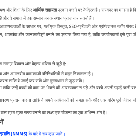
ोषण और शिक्षा के लिए
आर्थिक सहायता
प्रदान करने पर केंद्रित है। सरकार का मानना है क
है और वे समाज में एक सम्मानजनक स्थान प्राप्त कर सकते हैं।
और आवश्यकताओं के आधार पर, यहाँ एक विस्तृत, SEO-फ्रेंडली और प्रोफेशनल ब्लॉग पोस्ट ह
ान, आकर्षक और जानकारीपूर्ण बनाने का प्रयास किया गया है, ताकि उपयोगकर्ता इसे पूरा पढ़े
 के समग्र विकास और बेहतर भविष्य से जुड़े हैं:
तरनाक और अमानवीय कामकाजी परिस्थितियों से बाहर निकालना है।
 करना ताकि वे पढ़ाई कर सकें और मुख्यधारा से जुड़ सकें।
ा ताकि उन्हें बच्चों को काम पर भेजने की आवश्यकता न पड़े और बच्चे अपनी पढ़ाई जारी र
वातावरण प्रदान करना ताकि वे अपने अधिकारों को समझ सकें और एक गरिमापूर्ण जीवन ज
बाल श्रम मुक्त राज्य बनाने का लक्ष्य इस योजना का एक अभिन्न अंग है।
ें
ात्रवृत्ति (NMMS)
के बारे में सब कुछ जानें।