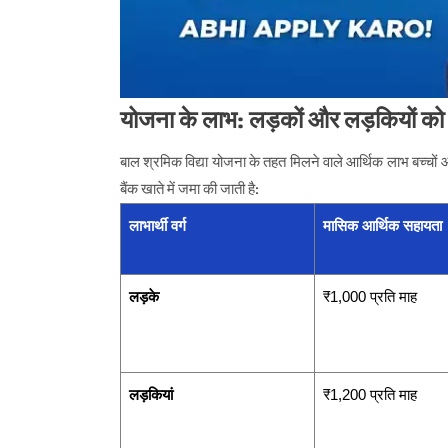
योजना के लाभ: लड़कों और लड़कियों क
बाल श्रमिक विद्या योजना के तहत मिलने वाले आर्थिक लाभ बच्चों 
बैंक खाते में जमा की जाती है:
लाभार्थी वर्ग
मासिक आर्थिक सहायता
लड़के
₹1,000 प्रति माह
लड़कियां
₹1,200 प्रति माह