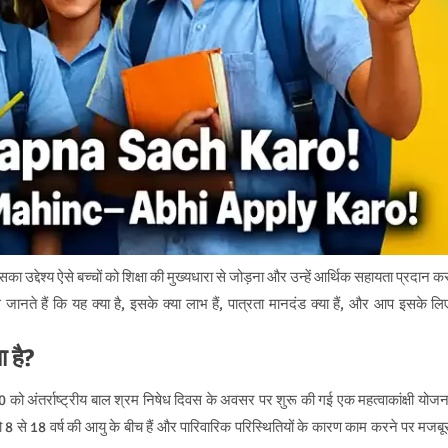
उद्देश्य ऐसे बच्चों को शिक्षा की मुख्यधारा से जोड़ना और उन्हें आर्थिक सहायता प्रदान क
 जानते हैं कि यह क्या है, इसके क्या लाभ हैं, पात्रता मानदंड क्या हैं, और आप इसके लि
ा है?
 को अंतर्राष्ट्रीय बाल श्रम निषेध दिवस के अवसर पर शुरू की गई एक महत्वाकांक्षी योजन
 जो 8 से 18 वर्ष की आयु के बीच हैं और पारिवारिक परिस्थितियों के कारण काम करने पर मजबू