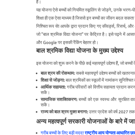
हैं।
यह योजना ऐसे बच्चों को नियमित स्कूलिंग से जोड़ने, उनके भरण-प
शिक्षा ही एक ऐसा माध्यम है जिससे इन बच्चों का जीवन बदल सकता 
निश्चित रूप से! आपके द्वारा प्रदान किए गए कीवर्ड्स, रिसर्च, 
जो "बाल श्रमिक विद्या योजना" पर केंद्रित है। इसे पढ़ने में आस
और Google पर इसकी रैंकिंग बेहतर हो।
बाल श्रमिक विद्या योजना के मुख्य उद्देश्य
इस योजना को शुरू करने के पीछे कई महत्वपूर्ण उद्देश्य हैं, जो बच्चों
बाल श्रम की रोकथाम:
सबसे महत्वपूर्ण उद्देश्य बच्चों को ख
शिक्षा से जोड़ना:
बाल श्रमिकों का स्कूलों में नामांकन सुनिश्चित
आर्थिक सहायता:
गरीब परिवारों को वित्तीय सहायता प्रदान करन
सकें।
सामाजिक सशक्तिकरण:
बच्चों को एक स्वस्थ और सुरक्षित 
सकें।
राज्य को बाल श्रम मुक्त बनाना:
उत्तर प्रदेश को वर्ष 2027 तक 
अन्य महत्वपूर्ण सरकारी योजनाओं के बारे में जान
गरीब बच्चों के लिए बड़ी मदद!
राष्ट्रीय आय योग्यता आधारित छ