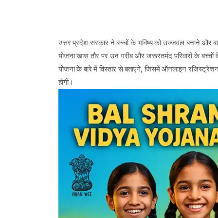
उत्तर प्रदेश सरकार ने बच्चों के भविष्य को उज्जवल बनाने और
योजना खास तौर पर उन गरीब और जरूरतमंद परिवारों के बच्चों के
योजना के बारे में विस्तार से बताएंगे, जिसमें ऑनलाइन रजिस्ट्र
होगी।