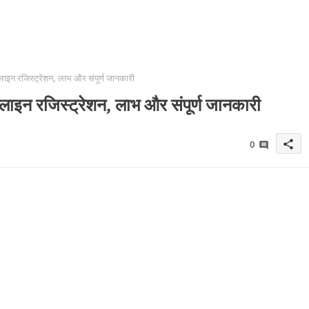
ाइन रजिस्ट्रेशन, लाभ और संपूर्ण जानकारी
ाइन रजिस्ट्रेशन, लाभ और संपूर्ण जानकारी
share
0