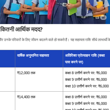
ो कितनी आर्थिक मदद?
और उनके परिवारों के लिए जीवन बदलने वाले हो सकते हैं। यह सहायता राशि सीधे लाभार्थी क
वार्षिक अनुमानित सहायता
अतिरिक्त प्रोत्साहन राशि (कक्षा
पास करने पर)
₹12,000 तक
कक्षा 8 उत्तीर्ण करने पर: ₹6,000
कक्षा 9 उत्तीर्ण करने पर: ₹6,000
कक्षा 10 उत्तीर्ण करने पर: ₹6,000
₹14,400 तक
कक्षा 8 उत्तीर्ण करने पर: ₹6,000
कक्षा 9 उत्तीर्ण करने पर: ₹6,000