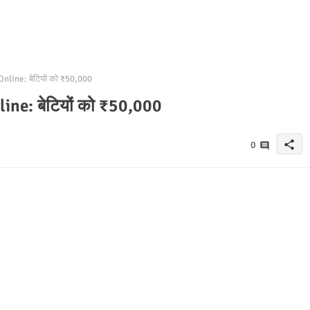
 Online: बेटियों को ₹50,000
nline: बेटियों को ₹50,000
share
0