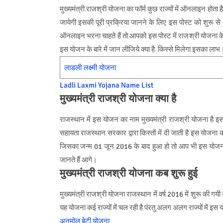
मुख्यमंत्री राजश्री योजना का फॉर्म कुछ राज्यों में ऑनलाइन होत
जायेगी इसकी पूरी प्रक्रिया जानने के लिए इस पोस्ट को शुरू
ऑनलाइन भरना चाहते हैं तो आपको इस पोस्ट में राजश्री योजना के
इस योजन के बारे में जान लीजिये क्या है किस्से मिलेगा इसका लाभ
लाडली लक्ष्मी योजना
Ladli Laxmi Yojana Name List
मुख्यमंत्री राजश्री योजना क्या है
राजस्थान में इस योजन का नाम मुख्यमंत्री राजश्री योजना है इ
सहायता राजस्थान सरकार द्वारा किस्तों में दी जाती है इस योजना
जिसका जन्म 01 जून 2016 के बाद हुआ हो तो आप भी इस योजना का
जानते हैं आगे।
मुख्यमंत्री राजश्री योजना कब शुरू हुई
मुख्यमंत्री राजश्री योजना
राजस्थान में वर्ष 2016 में शुरू की गयी
यह योजना कई राज्यों में चल रही है पंरतु अलग अलग राज्यों में इ
अनमोल बेटी योजना