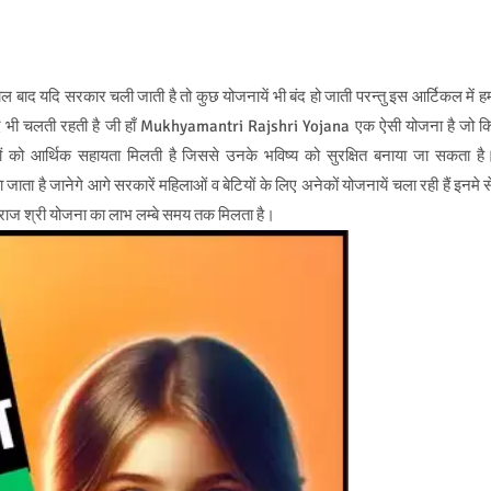
 बाद यदि सरकार चली जाती है तो कुछ योजनायें भी बंद हो जाती परन्तु इस आर्टिकल में ह
बाद भी चलती रहती है जी हाँ Mukhyamantri Rajshri Yojana एक ऐसी योजना है जो क
ियों को आर्थिक सहायता मिलती है जिससे उनके भविष्य को सुरक्षित बनाया जा सकता है
 जानेगे आगे सरकारें महिलाओं व बेटियों के लिए अनेकों योजनायें चला रही हैं इनमे स
्री राज श्री योजना का लाभ लम्बे समय तक मिलता है।