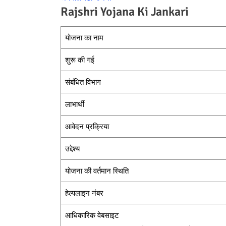
Rajshri Yojana Ki Jankari
योजना का नाम
शुरू की गई
संबंधित विभाग
लाभार्थी
आवेदन प्रक्रिया
उद्देश्य
योजना की वर्तमान स्थिति
हेल्पलाइन नंबर
आधिकारिक वेबसाइट