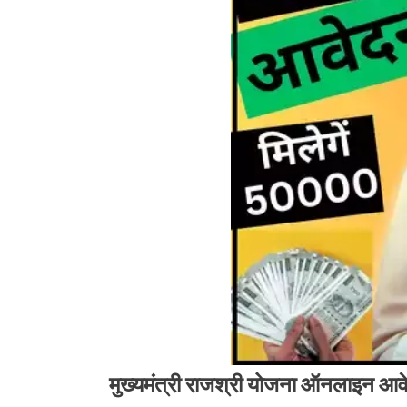
मुख्यमंत्री राजश्री योजना ऑनलाइन आवे