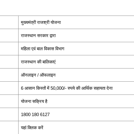
मुख्यमंत्री राजश्री योजना
राजस्थान सरकार द्वारा
महिला एवं बाल विकास विभाग
राजस्थान की बालिकाएं
ऑनलाइन / ऑफलाइन
6 आसान किस्तों में 50,000/- रुपये की आर्थिक सहायता देना
योजना सक्रिय है
1800 180 6127
यहां क्लिक करें