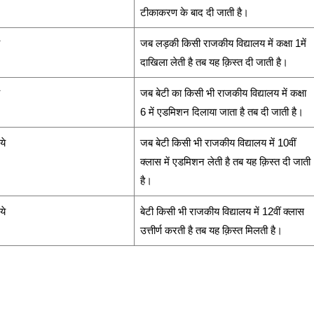
टीकाकरण के बाद दी जाती है।
जब लड़की किसी राजकीय विद्यालय में कक्षा 1में
दाखिला लेती है तब यह क़िस्त दी जाती है।
जब बेटी का किसी भी राजकीय विद्यालय में कक्षा
6 में एडमिशन दिलाया जाता है तब दी जाती है।
ये
जब बेटी किसी भी राजकीय विद्यालय में 10वीं
क्लास में एडमिशन लेती है तब यह क़िस्त दी जाती
है।
ये
बेटी किसी भी राजकीय विद्यालय में 12वीं क्लास
उत्तीर्ण करती है तब यह क़िस्त मिलती है।