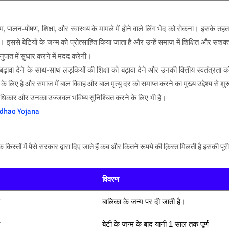
न्म, पालन-पोषण, शिक्षा, और स्वास्थ्य के मामले में होने वाले लिंग भेद को रोकना। इसके तहत
 इससे बेटियों के जन्म को प्रोत्साहित किया जाता है और उन्हें समाज में शिक्षित और सशक्
नुपात में सुधार करने में मदद करेगी।
ावा देने के साथ-साथ लड़कियों की शिक्षा को बढ़ावा देने और उनकी वित्तीय स्वतंत्रता क
े लिए है और समाज में बाल विवाह और बाल मृत्यु दर को समाप्त करने का मुख्य उद्देश्य से शुर
धिकार और उनका उज्जवल भविष्य सुनिश्चित करने के लिए भी है।
dhao Yojana
किस्तों में पैसे सरकार द्वारा दिए जाते हैं कब और कितने रूपये की क़िस्त मिलती है इसकी पूरी
विवरण
बालिका के जन्म पर दी जाती है।
बेटी के जन्म के बाद यानी 1 साल तक पूर्ण