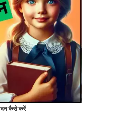
दन कैसे करें