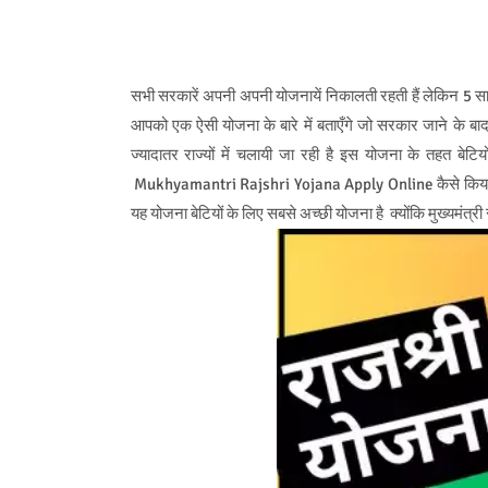
सभी सरकारें अपनी अपनी योजनायें निकालती रहती हैं लेकिन 5 साल
आपको एक ऐसी योजना के बारे में बताएँगे जो सरकार जाने के 
ज्यादातर राज्यों में चलायी जा रही है इस योजना के तहत बेट
Mukhyamantri Rajshri Yojana Apply Online कैसे किया जाता है
यह योजना बेटियों के लिए सबसे अच्छी योजना है क्योंकि मुख्यमंत