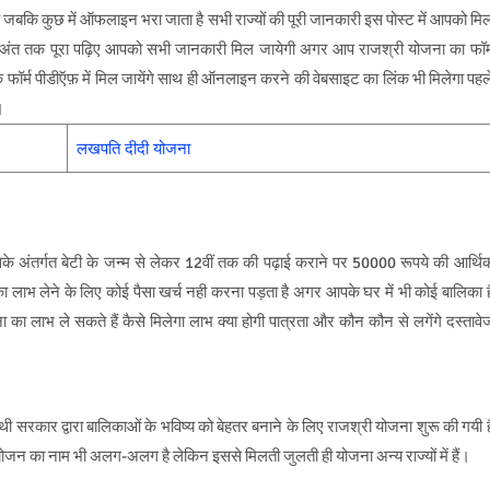
ा है जबकि कुछ में ऑफलाइन भरा जाता है सभी राज्यों की पूरी जानकारी इस पोस्ट में आपको मि
 से अंत तक पूरा पढ़िए आपको सभी जानकारी मिल जायेगी अगर आप राजश्री योजना का फॉर्
 फॉर्म पीडीऍफ़ में मिल जायेंगे साथ ही ऑनलाइन करने की वेबसाइट का लिंक भी मिलेगा पहल
।
लखपति दीदी योजना
सके अंतर्गत बेटी के जन्म से लेकर 12वीं तक की पढ़ाई कराने पर 50000 रूपये की आर्थि
 का लाभ लेने के लिए कोई पैसा खर्च नही करना पड़ता है अगर आपके घर में भी कोई बालिका ह
 लाभ ले सकते हैं कैसे मिलेगा लाभ क्या होगी पात्रता और कौन कौन से लगेंगे दस्तावे
 थी
सरकार द्वारा बालिकाओं के भविष्य को बेहतर बनाने के लिए राजश्री योजना शुरू की गयी ह
स योजन का नाम भी अलग-अलग है लेकिन इससे मिलती जुलती ही योजना अन्य राज्यों में हैं।