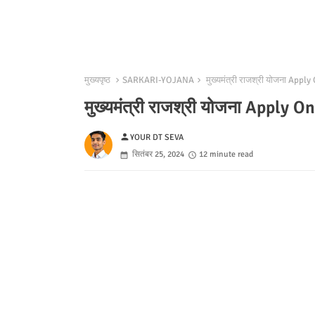
मुख्यपृष्ठ
SARKARI-YOJANA
मुख्यमंत्री राजश्री योजना Apply
मुख्यमंत्री राजश्री योजना Apply O
person
YOUR DT SEVA
सितंबर 25, 2024
12 minute read