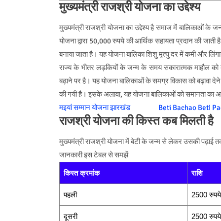
मुख्यमंत्री राजश्री योजना का उद्देश्य
मुख्यमंत्री राजश्री योजना का उद्देश्य है समाज में बालिकाओं के ज
योजना द्वारा 50,000 रुपये की आर्थिक सहायता प्रदान की जाती है।
बनाया जाता है। यह योजना बालिका शिशु मृत्यु दर में कमी और लिंगा
राज्य के भीतर लड़कियों के जन्म के समय सकारात्मक माहौल को बढ़
बढ़ाने पर है। यह योजना बालिकाओं के समग्र विकास को बढ़ावा देने क
की गयी है। इसके अलावा, यह योजना बालिकाओं को समानता का अ
मइयां सम्मान योजना झारखंड
Beti Bachao Beti Pa
राजश्री योजना की किस्त कब मिलती है
मुख्यमंत्री राजश्री योजना में बेटी के जन्म से लेकर उसकी पढ़ाई तक 
जानकारी इस टेबल से समझें
किस्त क्रमांक
राशि
पहली
2500 रुपये
दूसरी
2500 रुपये