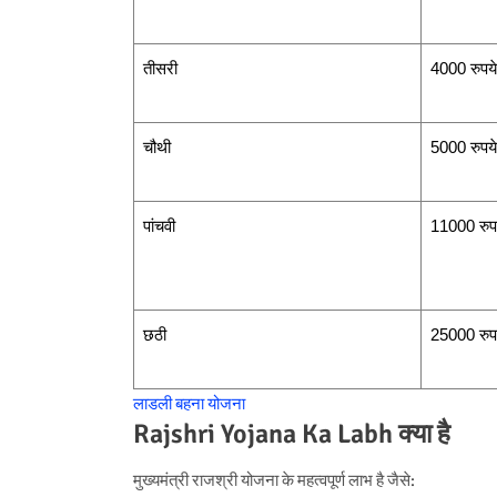
तीसरी
4000 रुपये
चौथी
5000 रुपये
पांचवी
11000 रुप
छठी
25000 रुप
लाडली बहना योजना
Rajshri Yojana Ka Labh क्या है
मुख्यमंत्री राजश्री योजना के महत्वपूर्ण लाभ है जैसे: