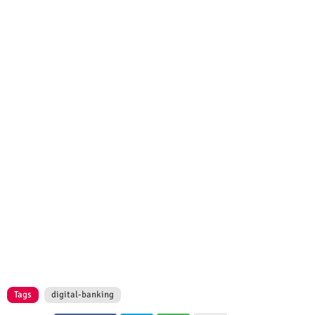
Tags
digital-banking