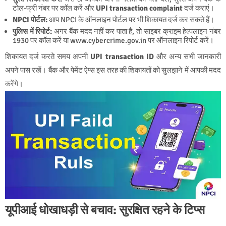
टोल-फ्री नंबर पर कॉल करें और
UPI transaction complaint
दर्ज कराएं।
NPCI पोर्टल:
आप NPCI के ऑनलाइन पोर्टल पर भी शिकायत दर्ज कर सकते हैं।
पुलिस में रिपोर्ट:
अगर बैंक मदद नहीं कर पाता है, तो साइबर क्राइम हेल्पलाइन नंबर
1930 पर कॉल करें या
www.cybercrime.gov.in
पर ऑनलाइन रिपोर्ट करें।
शिकायत दर्ज करते समय अपनी
UPI transaction ID
और अन्य सभी जानकारी
अपने पास रखें। बैंक और पेमेंट ऐप्स इस तरह की शिकायतों को सुलझाने में आपकी मदद
करेंगे।
यूपीआई धोखाधड़ी से बचाव: सुरक्षित रहने के टिप्स