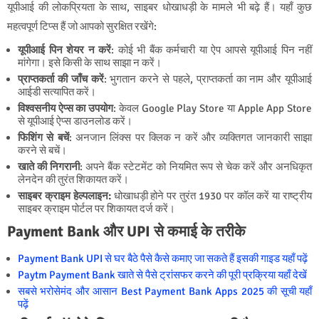
यूपीआई की लोकप्रियता के साथ, साइबर धोखाधड़ी के मामले भी बढ़े हैं। यहाँ कुछ
महत्वपूर्ण टिप्स हैं जो आपको सुरक्षित रखेंगे:
यूपीआई पिन शेयर न करें
: कोई भी बैंक कर्मचारी या ऐप आपसे यूपीआई पिन नहीं
मांगेगा। इसे किसी के साथ साझा न करें।
प्राप्तकर्ता की जाँच करें
: भुगतान करने से पहले, प्राप्तकर्ता का नाम और यूपीआई
आईडी सत्यापित करें।
विश्वसनीय ऐप्स का उपयोग
: केवल Google Play Store या Apple App Store
से यूपीआई ऐप्स डाउनलोड करें।
फिशिंग से बचें
: अनजान लिंक्स पर क्लिक न करें और व्यक्तिगत जानकारी साझा
करने से बचें।
खाते की निगरानी
: अपने बैंक स्टेटमेंट को नियमित रूप से चेक करें और अनधिकृत
लेनदेन की तुरंत शिकायत करें।
साइबर क्राइम हेल्पलाइन:
धोखाधड़ी होने पर तुरंत 1930 पर कॉल करें या राष्ट्रीय
साइबर क्राइम पोर्टल पर शिकायत दर्ज करें।
Payment Bank और UPI से कमाई के तरीके
Payment Bank UPI से घर बैठे पैसे कैसे कमाए जा सकते हैं इसकी गाइड यहाँ पढ़ें
Paytm Payment Bank खाते से पैसे ट्रांसफर करने की पूरी प्रक्रिया यहाँ देखें
सबसे भरोसेमंद और आसान Best Payment Bank Apps 2025 की सूची यहाँ
पढ़ें