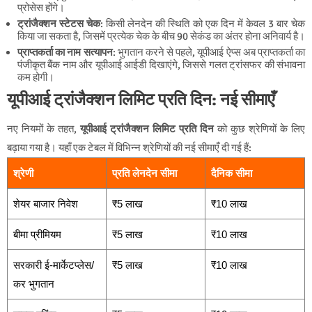
प्रोसेस होंगे।
ट्रांजैक्शन स्टेटस चेक
: किसी लेनदेन की स्थिति को एक दिन में केवल 3 बार चेक
किया जा सकता है, जिसमें प्रत्येक चेक के बीच 90 सेकंड का अंतर होना अनिवार्य है।
प्राप्तकर्ता का नाम सत्यापन
: भुगतान करने से पहले, यूपीआई ऐप्स अब प्राप्तकर्ता का
पंजीकृत बैंक नाम और यूपीआई आईडी दिखाएंगे, जिससे गलत ट्रांसफर की संभावना
कम होगी।
यूपीआई ट्रांजैक्शन लिमिट प्रति दिन: नई सीमाएँ
नए नियमों के तहत,
यूपीआई ट्रांजैक्शन लिमिट प्रति दिन
को कुछ श्रेणियों के लिए
बढ़ाया गया है। यहाँ एक टेबल में विभिन्न श्रेणियों की नई सीमाएँ दी गई हैं:
श्रेणी
प्रति लेनदेन सीमा
दैनिक सीमा
शेयर बाजार निवेश
₹5 लाख
₹10 लाख
बीमा प्रीमियम
₹5 लाख
₹10 लाख
सरकारी ई-मार्केटप्लेस/
₹5 लाख
₹10 लाख
कर भुगतान