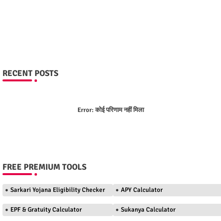
RECENT POSTS
Error:
कोई परिणाम नहीं मिला
FREE PREMIUM TOOLS
Sarkari Yojana Eligibility Checker
APY Calculator
EPF & Gratuity Calculator
Sukanya Calculator