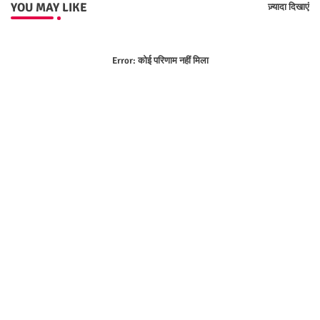
YOU MAY LIKE
ज़्यादा दिखाएं
Error:
कोई परिणाम नहीं मिला