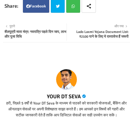
Facebook
Twit
Wha
पुराने
और नया
शैलपुत्री माता मंत्र: नवरात्रि पहले दिन जाप, लाभ
Lado Laxmi Yojana Document List:
ter
tsap
और पूजा विधि
₹2100 पाने के लिए ये दस्तावेज हैं जरूरी
p
YOUR DT SEVA
हरी, पिछले 5 वर्षों से Your DT Seva के माध्यम से पाठकों को सरकारी योजनाओं, बैंकिंग और
ऑनलाइन सेवाओं पर अपनी विशेषज्ञता साझा करते हैं। हम आपको इन विषयों की गहरी और
सटीक जानकारी देते हैं ताकि आप डिजिटल सेवाओं का सही उपयोग कर सकें।