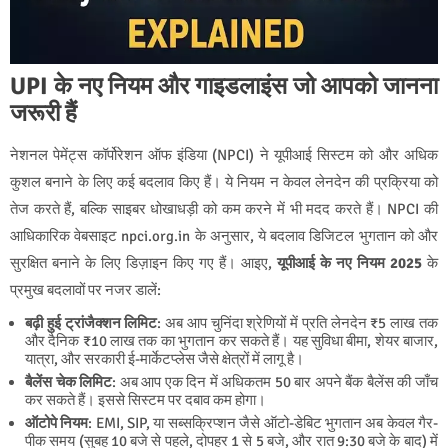
UPI के नए नियम और गाइडलाइंस जो आपको जानना
जरूरी हैं
नेशनल पेमेंट्स कॉर्पोरेशन ऑफ इंडिया (NPCI) ने यूपीआई सिस्टम को और अधिक
कुशल बनाने के लिए कई बदलाव किए हैं। ये नियम न केवल लेनदेन की प्रक्रिया को
तेज करते हैं, बल्कि साइबर धोखाधड़ी को कम करने में भी मदद करते हैं। NPCI की
आधिकारिक वेबसाइट npci.org.in के अनुसार, ये बदलाव डिजिटल भुगतान को और
सुरक्षित बनाने के लिए डिज़ाइन किए गए हैं। आइए,
यूपीआई के नए नियम 2025
के
प्रमुख बदलावों पर नजर डालें:
बढ़ी हुई ट्रांजैक्शन लिमिट
: अब आप चुनिंदा श्रेणियों में प्रति लेनदेन ₹5 लाख तक
और दैनिक ₹10 लाख तक का भुगतान कर सकते हैं। यह सुविधा बीमा, शेयर बाजार,
यात्रा, और सरकारी ई-मार्केटप्लेस जैसे क्षेत्रों में लागू है।
बैलेंस चेक लिमिट
: अब आप एक दिन में अधिकतम 50 बार अपने बैंक बैलेंस की जाँच
कर सकते हैं। इससे सिस्टम पर दबाव कम होगा।
ऑटोपे नियम
: EMI, SIP, या सब्सक्रिप्शन जैसे ऑटो-डेबिट भुगतान अब केवल गैर-
पीक समय (सुबह 10 बजे से पहले, दोपहर 1 से 5 बजे, और रात 9:30 बजे के बाद) में