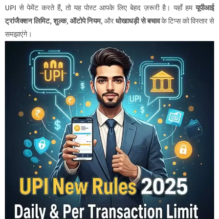
UPI से पेमेंट करते हैं, तो यह पोस्ट आपके लिए बेहद ज़रूरी है। यहाँ हम
यूपीआई
ट्रांजैक्शन लिमिट
,
शुल्क
,
ऑटोपे नियम
, और
धोखाधड़ी से बचाव
के टिप्स को विस्तार से
समझाएंगे।