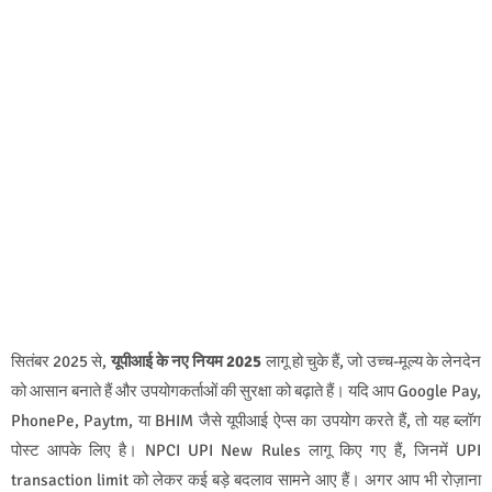
सितंबर 2025 से,
यूपीआई के नए नियम 2025
लागू हो चुके हैं, जो उच्च-मूल्य के लेनदेन
को आसान बनाते हैं और उपयोगकर्ताओं की सुरक्षा को बढ़ाते हैं। यदि आप Google Pay,
PhonePe, Paytm, या BHIM जैसे यूपीआई ऐप्स का उपयोग करते हैं, तो यह ब्लॉग
पोस्ट आपके लिए है। NPCI UPI New Rules लागू किए गए हैं, जिनमें UPI
transaction limit को लेकर कई बड़े बदलाव सामने आए हैं। अगर आप भी रोज़ाना