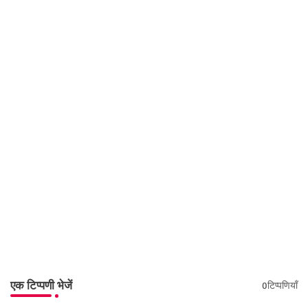
एक टिप्पणी भेजें
0टिप्पणियाँ