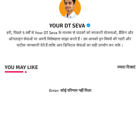
YOUR DT SEVA
हरी, पिछले 5 वर्षों से Your DT Seva के माध्यम से पाठकों को सरकारी योजनाओं, बैंकिंग और
ऑनलाइन सेवाओं पर अपनी विशेषज्ञता साझा करते हैं। हम आपको इन विषयों की गहरी और
सटीक जानकारी देते हैं ताकि आप डिजिटल सेवाओं का सही उपयोग कर सकें।
YOU MAY LIKE
ज़्यादा दिखाएं
Error:
कोई परिणाम नहीं मिला