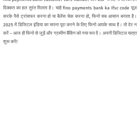
दिक्कत का हल तुरंत मिलता है। चाहे fino payments bank ka ifsc code यूज़
करके पैसे ट्रांसफर करना हो या बैलेंस चेक करना हो, फिनो सब आसान बनाता है।
2025 में डिजिटल इंडिया का सपना पूरा करने के लिए फिनो आपके साथ है। तो देर न
करें – आज ही फिनो से जुड़ें और ग्रामीण बैंकिंग को नया रूप दें। अपनी डिजिटल यात्रा
शुरू करें!