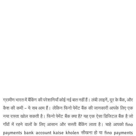
ग्रामीण भारत में बैंकिंग की परेशानियाँ कोई नई बात नहीं हैं। लंबी लाइनें, दूर के बैंक, और
कैश की कमी – ये सब आम हैं। लेकिन फिनो पेमेंट बैंक की जानकारी आपके लिए एक
नया रास्ता खोल सकती है। फिनो पेमेंट बैंक क्या है? यह एक ऐसा डिजिटल बैंक है जो
गाँवों में रहने वालों के लिए आसान और सस्ती बैंकिंग लाता है। चाहे आपको fino
payments bank account kaise kholen सीखना हो या fino payments