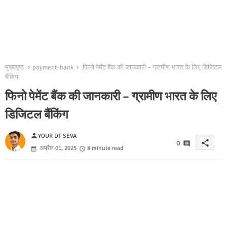
मुख्यपृष्ठ
payment-bank
फिनो पेमेंट बैंक की जानकारी – ग्रामीण भारत के लिए डिजिटल
बैंकिंग
फिनो पेमेंट बैंक की जानकारी – ग्रामीण भारत के लिए
डिजिटल बैंकिंग
person
YOUR DT SEVA
share
0
अप्रैल 01, 2025
8 minute read