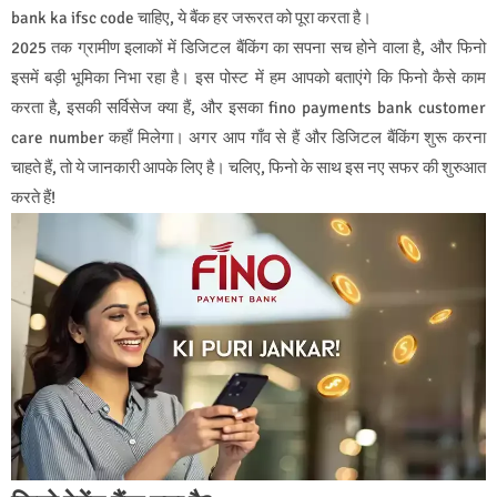
bank ka ifsc code चाहिए, ये बैंक हर जरूरत को पूरा करता है।
2025 तक ग्रामीण इलाकों में डिजिटल बैंकिंग का सपना सच होने वाला है, और फिनो
इसमें बड़ी भूमिका निभा रहा है। इस पोस्ट में हम आपको बताएंगे कि फिनो कैसे काम
करता है, इसकी सर्विसेज क्या हैं, और इसका fino payments bank customer
care number कहाँ मिलेगा। अगर आप गाँव से हैं और डिजिटल बैंकिंग शुरू करना
चाहते हैं, तो ये जानकारी आपके लिए है। चलिए, फिनो के साथ इस नए सफर की शुरुआत
करते हैं!