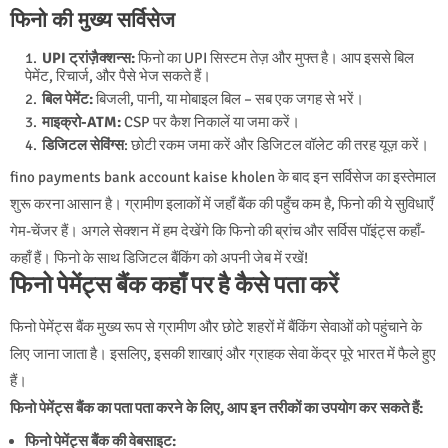
फिनो की मुख्य सर्विसेज
UPI ट्रांज़ैक्शन्स:
फिनो का UPI सिस्टम तेज़ और मुफ्त है। आप इससे बिल
पेमेंट, रिचार्ज, और पैसे भेज सकते हैं।
बिल पेमेंट:
बिजली, पानी, या मोबाइल बिल – सब एक जगह से भरें।
माइक्रो-ATM:
CSP पर कैश निकालें या जमा करें।
डिजिटल सेविंग्स
: छोटी रकम जमा करें और डिजिटल वॉलेट की तरह यूज़ करें।
fino payments bank account kaise kholen के बाद इन सर्विसेज का इस्तेमाल
शुरू करना आसान है। ग्रामीण इलाकों में जहाँ बैंक की पहुँच कम है, फिनो की ये सुविधाएँ
गेम-चेंजर हैं। अगले सेक्शन में हम देखेंगे कि फिनो की ब्रांच और सर्विस पॉइंट्स कहाँ-
कहाँ हैं। फिनो के साथ डिजिटल बैंकिंग को अपनी जेब में रखें!
फिनो पेमेंट्स बैंक कहाँ पर है कैसे पता करें
फिनो पेमेंट्स बैंक मुख्य रूप से ग्रामीण और छोटे शहरों में बैंकिंग सेवाओं को पहुंचाने के
लिए जाना जाता है। इसलिए, इसकी शाखाएं और ग्राहक सेवा केंद्र पूरे भारत में फैले हुए
हैं।
फिनो पेमेंट्स बैंक का पता पता करने के लिए, आप इन तरीकों का उपयोग कर सकते हैं:
फिनो पेमेंट्स बैंक की वेबसाइट: