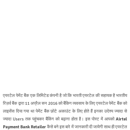
एयरटेल पेमेंट बैंक एक लिमिटेड कंपनी है जो कि भारती एयरटेल की सहायक है भारतीय
रिज़र्व बैंक द्वारा 11 अप्रैल सन 2016 को बैंकिग व्यवसाय के लिए एयरटेल पेमेंट बैंक को
लाइसेंस दिया गया था पेमेंट बैंक छोटे अकाउंट के लिए होते हैं इनका उदेश्य ज्यादा से
ज्यादा Users तक पहुंचकर बैंकिंग को बढ़ाना होता है। इस पोस्ट में आपको
Airtel
Payment Bank Retailer
कैसे बने इस बारे में जानकारी दी जायेगी साथ ही एयरटेल