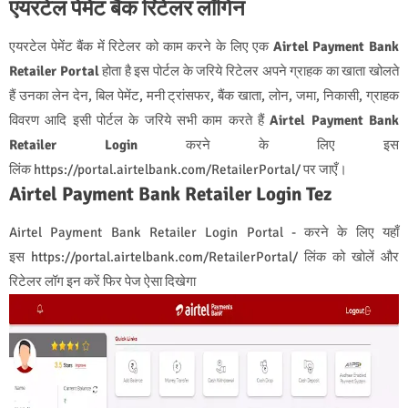
एयरटेल पेमेंट बैंक रिटेलर लॉगिन
एयरटेल पेमेंट बैंक में रिटेलर को काम करने के लिए एक
Airtel Payment Bank
Retailer Portal
होता है इस पोर्टल के जरिये रिटेलर अपने ग्राहक का खाता खोलते
हैं उनका लेन देन, बिल पेमेंट, मनी ट्रांसफर, बैंक खाता, लोन, जमा, निकासी, ग्राहक
विवरण आदि इसी पोर्टल के जरिये सभी काम करते हैं
Airtel Payment Bank
Retailer Login
करने के लिए इस
लिंक https://portal.airtelbank.com/RetailerPortal/ पर जाएँ।
Airtel Payment Bank Retailer Login Tez
Airtel Payment Bank Retailer Login Portal - करने के लिए यहाँ
इस https://portal.airtelbank.com/RetailerPortal/ लिंक को खोलें और
रिटेलर लॉग इन करें फिर पेज ऐसा दिखेगा