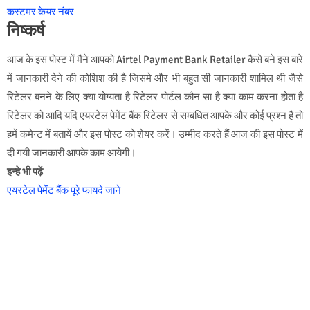
कस्टमर केयर नंबर
निष्कर्ष
आज के इस पोस्ट में मैंने आपको Airtel Payment Bank Retailer कैसे बने इस बारे
में जानकारी देने की कोशिश की है जिसमे और भी बहुत सी जानकारी शामिल थी जैसे
रिटेलर बनने के लिए क्या योग्यता है रिटेलर पोर्टल कौन सा है क्या काम करना होता है
रिटेलर को आदि यदि एयरटेल पेमेंट बैंक रिटेलर से सम्बंधित आपके और कोई प्रश्न हैं तो
हमें कमेन्ट में बतायें और इस पोस्ट को शेयर करें। उम्मीद करते हैं आज की इस पोस्ट में
दी गयी जानकारी आपके काम आयेगी।
इन्हे भी पढ़ें
एयरटेल पेमेंट बैंक पूरे फायदे जाने