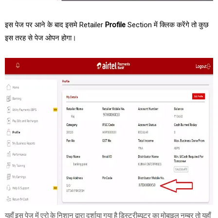
इस पेज पर आने के बाद इसमे Retailer
Profile
Section में क्लिक करेंगे तो कुछ
इस तरह से पेज ओपन होगा।
यहाँ इस पेज में एरो के निशान द्वारा दर्शाया गया है डिस्ट्रीब्यूटर का मोबाइल नम्बर तो यहाँ