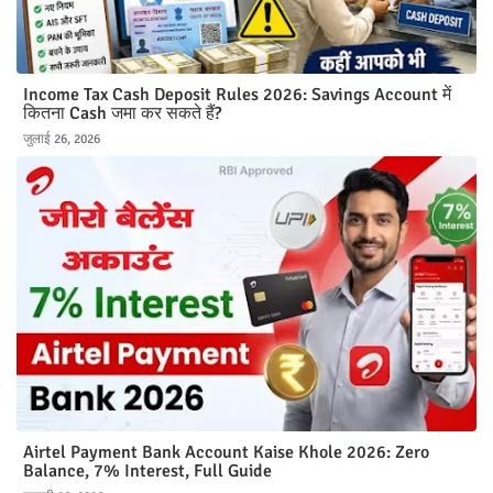
Income Tax Cash Deposit Rules 2026: Savings Account में
कितना Cash जमा कर सकते हैं?
जुलाई 26, 2026
Airtel Payment Bank Account Kaise Khole 2026: Zero
Balance, 7% Interest, Full Guide