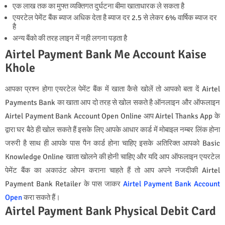
एक लाख तक का मुफ्त व्यक्तिगत दुर्घटना बीमा खाताधारक ले सकता है
एयरटेल पेमेंट बैंक ब्याज अधिक देता है ब्याज दर 2.5 से लेकर 6% वार्षिक ब्याज दर
है
अन्य बैंको की तरह लाइन में नही लगना पड़ता है
Airtel Payment Bank Me Account Kaise
Khole
आपका प्रश्न होगा एयरटेल पेमेंट बैंक में खाता कैसे खोलें तो आपको बता दें Airtel
Payments Bank का खाता आप दो तरह से खोल सकते है ऑनलाइन और ऑफलाइन
Airtel Payment Bank Account Open Online आप Airtel Thanks App के
द्वारा घर बैठे ही खोल सकते हैं इसके लिए आपके आधार कार्ड में मोबाइल नम्बर लिंक होना
जरुरी है साथ ही आपके पास पैन कार्ड होना चाहिए इसके अतिरिक्त आपको Basic
Knowledge Online खाता खोलने की होनी चाहिए और यदि आप ऑफलाइन एयरटेल
पेमेंट बैंक का अकाउंट ओपन कराना चाहते हैं तो आप अपने नजदीकी Airtel
Payment Bank Retailer के पास जाकर
Airtel Payment Bank Account
Open
करा सकते हैं।
Airtel Payment Bank Physical Debit Card