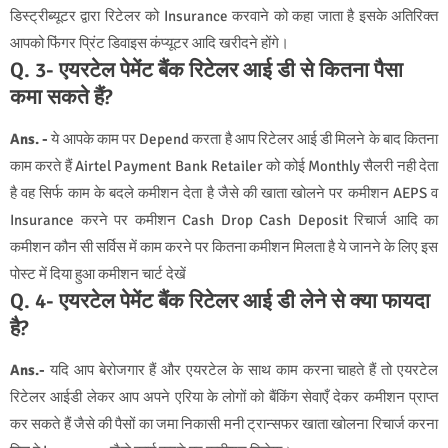
डिस्ट्रीब्यूटर द्वारा रिटेलर को Insurance करवाने को कहा जाता है इसके अतिरिक्त
आपको फिंगर प्रिंट डिवाइस कंप्यूटर आदि खरीदने होंगे।
Q. 3- एयरटेल पेमेंट बैंक रिटेलर आई डी से कितना पैसा
कमा सकते हैं?
Ans. -
ये आपके काम पर Depend करता है आप रिटेलर आई डी मिलने के बाद कितना
काम करते हैं Airtel Payment Bank Retailer को कोई Monthly सैलरी नही देता
है वह सिर्फ काम के बदले कमीशन देता है जैसे की खाता खोलने पर कमीशन AEPS व
Insurance करने पर कमीशन Cash Drop Cash Deposit रिचार्ज आदि का
कमीशन कौन सी सर्विस में काम करने पर कितना कमीशन मिलता है ये जानने के लिए इस
पोस्ट में दिया हुआ कमीशन चार्ट देखें
Q. 4- एयरटेल पेमेंट बैंक रिटेलर आई डी लेने से क्या फायदा
है?
Ans.-
यदि आप बेरोजगार हैं और एयरटेल के साथ काम करना चाहते हैं तो एयरटेल
रिटेलर आईडी लेकर आप अपने एरिया के लोगों को बैंकिंग सेवाएँ देकर कमीशन प्राप्त
कर सकते हैं जैसे की पैसों का जमा निकासी मनी ट्रान्सफर खाता खोलना रिचार्ज करना