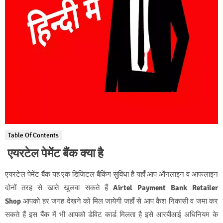
Table Of Contents
एयरटेल पेमेंट बैंक क्या है
एयरटेल पेमेंट बैंक यह एक डिजिटल बैंकिंग सुविधा है यहाँ आप ऑनलाइन व आफलाइन
दोनों तरह से खाते खुलवा सकते हैं
Airtel Payment Bank Retailer
Shop
आपको हर जगह देखने को मिल जायेगी जहाँ से आप कैश निकासी व जमा कर
सकते हैं इस बैंक में भी आपको डेविट कार्ड मिलता है इसे आरबीआई अधिनियम के