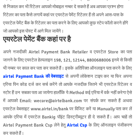
से निकाल कर भी रिटेलर आपको मोबाइल नम्बर दे सकते हैं अब आपका प्रश्न होगा
रिटेलर का पता कैसे लगायें कहां पर एयरटेल पेमेंट रिटेलर हैं तो अपने आस-पास के
एयरटेल पेमेंट बैंक के रिटेलर का पता करने के लिए आपको कुछ स्टेप फॉलो करने होंगे
जो आपको इस पोस्ट में आगे मिल जायेंगे।
एयरटेल पेमेंट बैंक कहां पर है
अपने नजदीकी Airtel Payment Bank Retailer व एयरटेल Store का पता
जानने के लिए एयरटेल हेल्पलाइन 198, 121, 12144, 8800688006 इनमे से किसी
भी नम्‍बर पर काल कर पता कर सकते हैं। इसके अतिरिक्त ऑनलाइन पता करने के लिए
airtel Payment Bank की वेबसाइट
से अपनी लोकेशन टाइप कर या फिर अपना
एरिया पिन कोड दर्ज कर सर्च करेंगे तो आपके नजदीक जितने भी एयरटेल रिटेलर व
स्टोर हैं उन सबका पता आ जायेगा हालाँकि ये Method कई एरिया में वर्क नहीं करेगा ऐसे
में आपको Email: wecare@airtelbank.com पर संपर्क कर सकते हैं अथवा
एयरटेल वेबसाइट www.airtel.in/bank पर विजिट करें या Manually पता कर लें
आपके एरिया में एयरटेल Bankig पॉइंट डिस्ट्रीब्यूटर ही दे सकते हैं। आप चाहें तो
Airtel Payment Bank Csp लेने हेतु
Airtel Csp
के लिए ऑनलाइन पंजीकरण
कर सकते हैं।