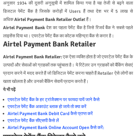
अनुसार 1934 की दूसरी अनुसूची में शामिल किया गया है यह तेजी से बढ़ने वाला
डिजटल पेमेंट बैंक है जिसके करोड़ों में Users हैं तथा देश भर में 5 लाख से
अधिक
Airtel Payment Bank Retailer Outle
t हैं।
Airtel Payment Bank
देश का पहला पेमेंट बैंक है जिसे रिजर्व बैंक ने सबसे पहले
लाइसेंस दिया था। एयरटेल पेमेंट बैंक का कोटक महिन्‍द्रा बैंक से करार है।
Airtel Payment Bank Retailer
Airtel Payment Bank Retailer:
एक ऐसा व्यक्ति होता है जो एयरटेल पेमेंट बैंक के
उत्पादों और सेवाओं को ग्राहकों तक पहुंचाता है। ये रिटेलर उन ग्राहकों को बैंकिंग सेवाएं
प्रदान करने में मदद करते हैं जो डिजिटल पेमेंट करना चाहते हैं Retailer ऐसे लोगों का
खाता खोलता है और उनको बैंकिंग सेवायें प्रदान करते हैं।
ये भी पढ़ें
एयरटेल पेमेंट बैंक के हर ट्रांजैक्शन पर फायदा पायें जाने कैसे
एयरटेल पेमेंट बैंक अकाउंट ब्लाक हो जाये तो क्या करें
Airtel Payment Bank Debit Card कैसे प्राप्त करें
एयरटेल पेमेंट बैंक सीएसपी कैसे लें
Airtel Payment Bank Online Account Open कैसे करें: