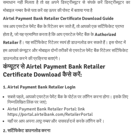
समाधान नही मिलता है तो वह अपने डिस्ट्रीब्यूटर से संपर्क करें डिस्ट्रीब्यूटर का
मोबाइल नम्बर कैसे पता करें वह ऊपर की पोस्ट में बताया गया है
Airtel Payment Bank Retailer Certificate Download Guide
जब आप एयरटेल पेमेंट बैंक के रिटेलर बन जाते हैं, तो आपको एक सर्टिफिकेट प्राप्त
होता है, जो यह प्रमाणित करता है कि आप एयरटेल पेमेंट बैंक के
Authorized
Retailer
हैं। यह सर्टिफिकेट रिटेलर स्वयं ही डाउनलोड कर सकते हैं। इस पोस्ट में
हम आपको कंप्यूटर और मोबाइल दोनों तरीकों से एयरटेल पेमेंट बैंक रिटेलर सर्टिफिकेट
डाउनलोड करने की प्रक्रिया बताएंगे।
कंप्यूटर से Airtel Payment Bank Retailer
Certificate Download कैसे करें:
1. Airtel Payment Bank Retailer Login
सबसे पहले, आपको एयरटेल पेमेंट बैंक के पोर्टल पर लॉगिन करना होगा। इसके लिए
निम्नलिखित लिंक पर जाएं:
Airtel Payment Bank Retailer Portal: link
https://portal.airtelbank.com/RetailerPortal
यहाँ पर आप अपना
लापू नम्बर
और
पासवर्ड
दर्ज करके लॉगिन करें।
2. सर्टिफिकेट डाउनलोड करना