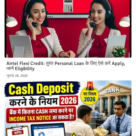
Airtel Flexi Credit: तुरंत Personal Loan के लिए ऐसे करें Apply,
जानें Eligibility
जुलाई 28, 2026