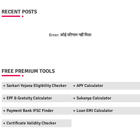
RECENT POSTS
Error:
कोई परिणाम नहीं मिला
FREE PREMIUM TOOLS
Sarkari Yojana Eligibility Checker
APY Calculator
EPF & Gratuity Calculator
Sukanya Calculator
Payment Bank IFSC Finder
Loan EMI Calculator
Certificate Validity Checker