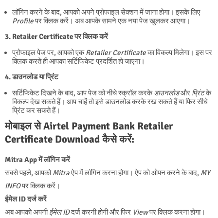
लॉगिन करने के बाद, आपको अपने प्रोफाइल सेक्शन में जाना होगा। इसके लिए
Profile
पर क्लिक करें। अब आपके सामने एक नया पेज खुलकर आएगा।
3. Retailer Certificate पर क्लिक करें
प्रोफाइल पेज पर, आपको एक
Retailer Certificate
का विकल्प मिलेगा। इस पर
क्लिक करते ही आपका सर्टिफिकेट प्रदर्शित हो जाएगा।
4. डाउनलोड या प्रिंट
सर्टिफिकेट दिखने के बाद, आप पेज को नीचे स्क्रॉल करके
डाउनलोड
और
प्रिंट
के
विकल्प देख सकते हैं। आप चाहें तो इसे डाउनलोड करके रख सकते हैं या फिर सीधे
प्रिंट कर सकते हैं।
मोबाइल से Airtel Payment Bank Retailer
Certificate Download कैसे करें:
Mitra App में लॉगिन करें
सबसे पहले, आपको
Mitra
ऐप में लॉगिन करना होगा। ऐप को ओपन करने के बाद,
MY
INFO
पर क्लिक करें।
ईमेल ID दर्ज करें
अब आपको अपनी
ईमेल ID
दर्ज करनी होगी और फिर
View
पर क्लिक करना होगा।