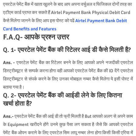
एयरटेल पेमेंट बैंक में खाता खुलने के बाद आप अपना वर्चुअल व फिजिकल दोनोंं तरह का
एटीएम कार्ड प्राप्‍त कर सकते हैं Airtel Payment Bank Physical Debit Card
कैसे मिलेगा जानने के लिए आप इस पोस्‍ट को पढें
Airtel Payment Bank Debit
Card Benefits and Features
F.A.Q- आपके प्रश्न उत्तर
Q. 1- एयरटेल पेमेंट बैंक की रिटेलर आई डी कैसे मिलती है?
Ans. -
एयरटेल पेमेंट बैंक का रिटेलर बनने के लिए आपको अपने नजदीकी एयरटेल
डिस्ट्रीब्यूटर से सम्पर्क करना होगा वही आपको एयरटेल पेमेंट बैंक की ID देंगे एयरटेल
डिस्ट्रीब्यूटर से संपर्क करने के लिए उनका मोबाइल नम्बर कैसे मिलेगा ये इसी पोस्ट में
बताया गया है।
Q. 2- एयरटेल पेमेंट बैंक की आईडी लेने के लिए कितना
खर्चा होता है?
Ans.-
एयरटेल पेमेंट बैंक की आई डी तो फ्री मिलती है But आपको अलग से अपने काम
के Equipment खरीदने होंगे उनमे कुछ पैसा लग सकता है जैसे कि आपको एयरटेल
पेमेंट बैंक ओपन कराने के लिए एयरटेल सिम लापू नम्बर लेना होगा किसी किसी एरिया में