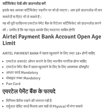
सर्टिफिकेट देखें और डाउनलोड करें
इसके बाद आपका सर्टिफिकेट स्क्रीन पर शो हो जाएगा। आप इसे डाउनलोड भी कर
सकते हैं या प्रिंट भी ले सकते हैं।
यह थी पूरी प्रक्रिया एयरटेल पेमेंट बैंक के रिटेलर सर्टिफिकेट को डाउनलोड करने
की। उम्मीद है कि यह गाइड आपके लिए मददगार साबित होगी!
Airtel Payment Bank Account Open Age
Limit
AIRTEL PAYMENT BANK में खाता खुलवाने के लिए उम्र 18+ होनी चाहिए
एयरटेल अकाउंट ओपन कराने के लिए भारतीय नागरिक होना चाहिए
एयरटेल पेमेंट बैंक में खाता खुलवाने के लिए के लिए आवश्यक डॉक्यूमेंट
आधार कार्ड Mandatory
मोबाइल नम्बर Mandatory
Pan Card
एयरटेल पेमेंट बैंक के फायदे
मिनिमम बैलेंस रखने की जरुरत नही है
वर्चुअल डेबिट कार्ड मिलता आप चाहें तो Physical भी मंगा सकते