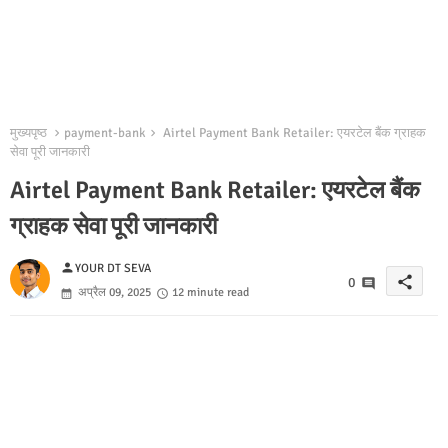
मुख्यपृष्ठ
payment-bank
Airtel Payment Bank Retailer: एयरटेल बैंक ग्राहक
सेवा पूरी जानकारी
Airtel Payment Bank Retailer: एयरटेल बैंक
ग्राहक सेवा पूरी जानकारी
person
YOUR DT SEVA
share
0
अप्रैल 09, 2025
12 minute read