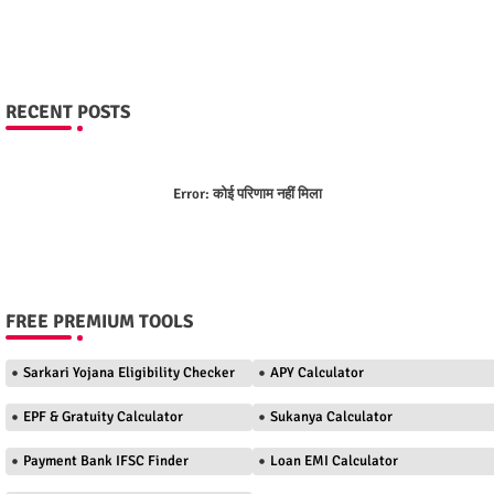
RECENT POSTS
Error:
कोई परिणाम नहीं मिला
FREE PREMIUM TOOLS
Sarkari Yojana Eligibility Checker
APY Calculator
EPF & Gratuity Calculator
Sukanya Calculator
Payment Bank IFSC Finder
Loan EMI Calculator