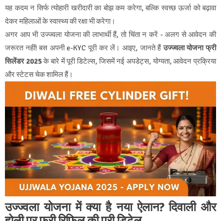
यह कदम न सिर्फ त्योहारी खरीदारी का बोझ कम करेगा, बल्कि स्वच्छ ऊर्जा को बढ़ावा
देकर महिलाओं के स्वास्थ्य की रक्षा भी करेगा।
अगर आप भी उज्ज्वला योजना की लाभार्थी हैं, तो चिंता न करें - अलग से आवेदन की
जरूरत नहीं! बस अपनी e-KYC पूरी कर लें। आइए, जानते हैं
उज्ज्वला योजना फ्री
सिलेंडर 2025
के बारे में पूरी डिटेल्स, जिसमें नई अपडेट्स, योग्यता, आवेदन प्रक्रिया
और स्टेटस चेक शामिल हैं।
उज्ज्वला योजना में क्या है नया ऐलान? दिवाली और
होली पर फ्री रिफिल की पूरी डिटेल