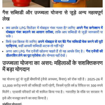
गैस सब्सिडी और उज्ज्वला योजना से जुड़े अन्य महत्वपूर्ण
लेख
क्या आपके LPG सिलेंडर में मोबाइल नंबर गलत है? जानिए
अपने गैस कनेक्शन में
मोबाइल नंबर बदलने का आसान तरीका
, ताकि आप सब्सिडी से जुड़ी जानकारी पा
सकें।
सिर्फ एक क्लिक में! जानिए
अपने मोबाइल से घर बैठे गैस सब्सिडी चेक करने की पूरी
प्रक्रिया
, कहीं आपकी सब्सिडी अटक तो नहीं गई?
अगर आप LPG गैस एजेंसी खोलना चाहते हैं तो यह आपके लिए है।
गैस एजेंसी की
डीलरशिप लेने का पूरा प्रोसेस
और योग्यता यहाँ देखें।
उज्ज्वला योजना का असर: महिलाओं के सशक्तिकरण
में बड़ा योगदान
यह योजना धुएं से जुड़ी बीमारियों (जैसे अस्थमा, कैंसर) को रोक रही है। 2025-26 में
12,000 करोड़ रुपये की सब्सिडी जारी रहेगी, जिसमें प्रति वर्ष 9 रिफिल पर 300 रुपये
मिलेंगे। प्रवासी परिवारों को भी शामिल किया गया है। नवरात्रि के मौके पर सरकार ने
इसे और मजबूत करने का वादा किया है।
संबंधित योजनाएं
: