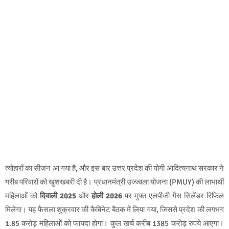
त्योहारों का सीजन आ गया है, और इस बार उत्तर प्रदेश की योगी आदित्यनाथ सरकार ने
गरीब परिवारों को खुशखबरी दी है। प्रधानमंत्री उज्ज्वला योजना (PMUY) की लाभार्थी
महिलाओं को
दिवाली 2025
और
होली 2026
पर मुफ्त एलपीजी गैस सिलेंडर रिफिल
मिलेगा। यह फैसला शुक्रवार की कैबिनेट बैठक में लिया गया, जिससे प्रदेश की लगभग
1.85 करोड़ महिलाओं को फायदा होगा। कुल खर्च करीब 1385 करोड़ रुपये आएगा।