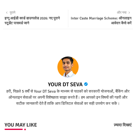
Twit
Wha
पुराने
और नया
इग्नू आईडी कार्ड डाउनलोड 2026: नए पुराने
Inter Caste Marriage Scheme: ऑनलाइन
ter
tsap
स्टूडेंट पासवर्ड जाने
आवेदन कैसे करें
p
YOUR DT SEVA
हरी, पिछले 5 वर्षों से Your DT Seva के माध्यम से पाठकों को सरकारी योजनाओं, बैंकिंग और
ऑनलाइन सेवाओं पर अपनी विशेषज्ञता साझा करते हैं। हम आपको इन विषयों की गहरी और
सटीक जानकारी देते हैं ताकि आप डिजिटल सेवाओं का सही उपयोग कर सकें।
YOU MAY LIKE
ज़्यादा दिखाएं