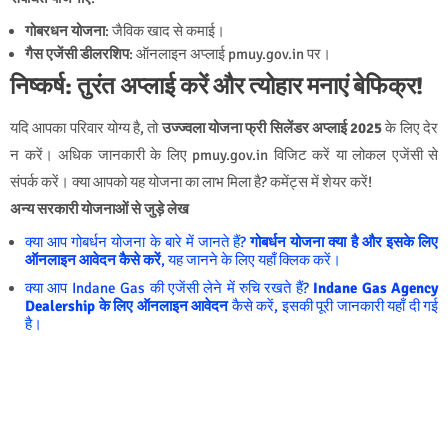
गोबरधन योजना
: जैविक खाद से कमाई।
गैस एजेंसी डीलरशिप
: ऑनलाइन अप्लाई pmuy.gov.in पर।
निष्कर्ष: तुरंत अप्लाई करें और त्योहार मनाएं बेफिक्र!
यदि आपका परिवार योग्य है, तो
उज्ज्वला योजना फ्री सिलेंडर अप्लाई 2025
के लिए देर
न करें। अधिक जानकारी के लिए pmuy.gov.in विजिट करें या लोकल एजेंसी से
संपर्क करें। क्या आपको यह योजना का लाभ मिला है? कमेंट्स में शेयर करें!
अन्य सरकारी योजनाओं से जुड़े लेख
क्या आप गोबर्धन योजना के बारे में जानते हैं?
गोबर्धन योजना क्या है और इसके लिए
ऑनलाइन आवेदन कैसे करें
, यह जानने के लिए यहाँ क्लिक करें।
क्या आप Indane Gas की एजेंसी लेने में रुचि रखते हैं?
Indane Gas Agency
Dealership के लिए ऑनलाइन आवेदन
कैसे करें, इसकी पूरी जानकारी यहाँ दी गई
है।