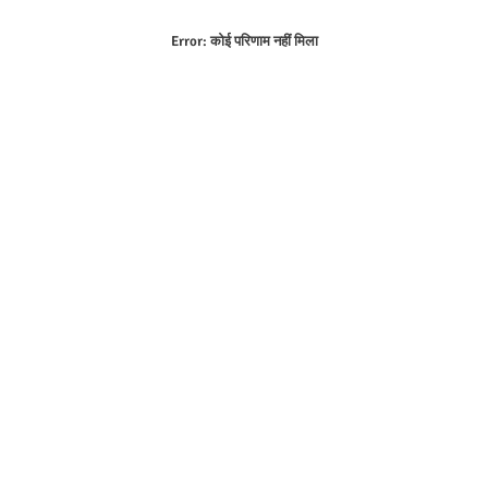
Error:
कोई परिणाम नहीं मिला