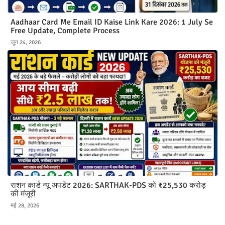
Aadhaar Card Me Email ID Kaise Link Kare 2026: 1 July Se
Free Update, Complete Process
जून 24, 2026
राशन कार्ड न्यू अपडेट 2026: SARTHAK-PDS को ₹25,530 करोड़
की मंजूरी
मई 28, 2026