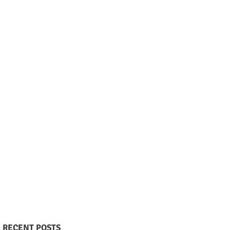
RECENT POSTS