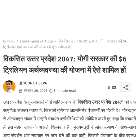
मुख्यपृष्ठ
short-news-article
विकसित उत्तर प्रदेश 2047: योगी सरकार की $6
ट्रिलियन अर्थव्यवस्था की योजना में ऐसे शामिल हों
विकसित उत्तर प्रदेश 2047: योगी सरकार की $6
ट्रिलियन अर्थव्यवस्था की योजना में ऐसे शामिल हों
person
YOUR DT SEVA
share
0
सितंबर 29, 2025
3 minute read
उत्तर प्रदेश के मुख्यमंत्री योगी आदित्यनाथ ने
'विकसित उत्तर प्रदेश 2047'
को एक
सामूहिक संकल्प बताया है, जिसकी बुनियाद आत्मनिर्भर पंचायतों पर टिकी है। गोरखपुर
से ऑनलाइन संवाद में उन्होंने पंचायत प्रतिनिधियों को संबोधित करते हुए कहा कि पंचायतें
ही इस महान लक्ष्य की असली शिल्पकार हैं। मुख्यमंत्री ने लोककल्याण के साथ-साथ
आय संवर्धन और नवाचार पर जोर देने की बात कही, जिससे पंचायतों के बीच स्वस्थ