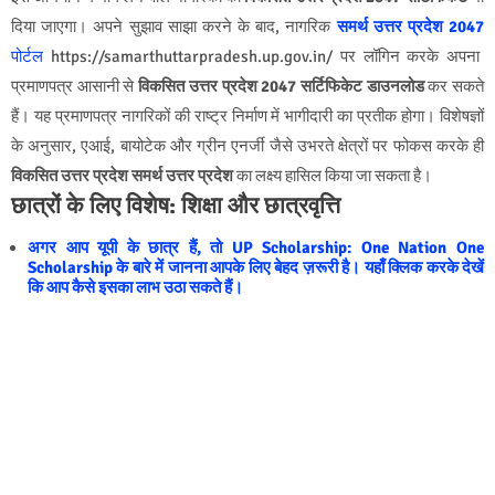
दिया जाएगा। अपने सुझाव साझा करने के बाद, नागरिक
समर्थ उत्तर प्रदेश 2047
पोर्टल
https://samarthuttarpradesh.up.gov.in/ पर लॉगिन करके अपना
प्रमाणपत्र आसानी से
विकसित उत्तर प्रदेश 2047 सर्टिफिकेट डाउनलोड
कर सकते
हैं। यह प्रमाणपत्र नागरिकों की राष्ट्र निर्माण में भागीदारी का प्रतीक होगा। विशेषज्ञों
के अनुसार, एआई, बायोटेक और ग्रीन एनर्जी जैसे उभरते क्षेत्रों पर फोकस करके ही
विकसित उत्तर प्रदेश समर्थ उत्तर प्रदेश
का लक्ष्य हासिल किया जा सकता है।
छात्रों के लिए विशेष: शिक्षा और छात्रवृत्ति
अगर आप यूपी के छात्र हैं, तो UP Scholarship: One Nation One
Scholarship के बारे में जानना आपके लिए बेहद ज़रूरी है। यहाँ क्लिक करके देखें
कि आप कैसे इसका लाभ उठा सकते हैं।