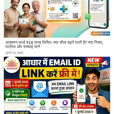
आयुष्मान कार्ड ₹10 लाख लिमिट: क्या सीमा बढ़ने वाली है? नया नियम,
पात्रता और सच्चाई जानें
जुलाई 14, 2026