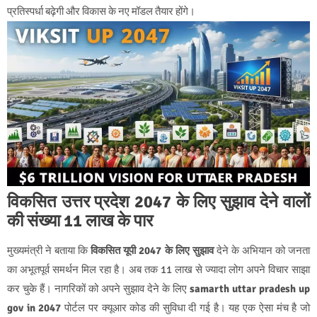
प्रतिस्पर्धा बढ़ेगी और विकास के नए मॉडल तैयार होंगे।
विकसित उत्तर प्रदेश 2047 के लिए सुझाव देने वालों
की संख्या 11 लाख के पार
मुख्यमंत्री ने बताया कि
विकसित यूपी 2047 के लिए सुझाव
देने के अभियान को जनता
का अभूतपूर्व समर्थन मिल रहा है। अब तक 11 लाख से ज्यादा लोग अपने विचार साझा
कर चुके हैं। नागरिकों को अपने सुझाव देने के लिए
samarth uttar pradesh up
gov in 2047
पोर्टल पर क्यूआर कोड की सुविधा दी गई है। यह एक ऐसा मंच है जो