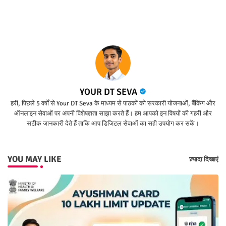
ter
tsap
p
YOUR DT SEVA
हरी, पिछले 5 वर्षों से Your DT Seva के माध्यम से पाठकों को सरकारी योजनाओं, बैंकिंग और
ऑनलाइन सेवाओं पर अपनी विशेषज्ञता साझा करते हैं। हम आपको इन विषयों की गहरी और
सटीक जानकारी देते हैं ताकि आप डिजिटल सेवाओं का सही उपयोग कर सकें।
YOU MAY LIKE
ज़्यादा दिखाएं