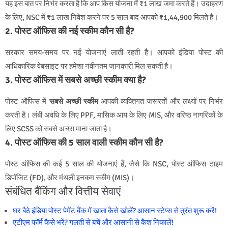
यह इस बात पर निर्भर करता है कि आप किस योजना में ₹1 लाख जमा करते हैं। उदाहरण
के लिए, NSC में ₹1 लाख निवेश करने पर 5 साल बाद आपको ₹1,44,900 मिलते हैं।
2. पोस्ट ऑफिस की नई स्कीम कौन सी है?
सरकार समय-समय पर नई योजनाएं लाती रहती है। आपको इंडिया पोस्ट की
आधिकारिक वेबसाइट पर हमेशा नवीनतम जानकारी मिल सकती है।
3. पोस्ट ऑफिस में सबसे अच्छी स्कीम क्या है?
पोस्ट ऑफिस में
सबसे अच्छी स्कीम
आपकी व्यक्तिगत जरूरतों और लक्ष्यों पर निर्भर
करती है। लंबी अवधि के लिए PPF, मासिक आय के लिए MIS, और वरिष्ठ नागरिकों के
लिए SCSS को सबसे अच्छा माना जाता है।
4. पोस्ट ऑफिस की 5 साल वाली स्कीम कौन सी है?
पोस्ट ऑफिस की कई 5 साल की योजनाएं हैं, जैसे कि NSC, पोस्ट ऑफिस टाइम
डिपॉजिट (FD), और मंथली इनकम स्कीम (MIS)।
संबंधित बैंकिंग और वित्तीय सेवाएं
घर बैठे इंडिया पोस्ट पेमेंट बैंक में खाता कैसे खोलें? आसान स्टेप्स से तुरंत शुरू करें!
एटीएम फॉर्म कैसे भरें? गलती से बचें और आसानी से कैश निकालें!