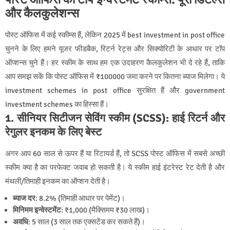
और कैलकुलेशन्स
पोस्ट ऑफिस में कई स्कीम्स हैं, लेकिन 2025 में best investment in post office
चुनने के लिए हमने यूजर फीडबैक, रिटर्न रेट्स और सिक्योरिटी के आधार पर टॉप
ऑप्शन्स चुने हैं। हर स्कीम के साथ हम एक उदाहरण कैलकुलेशन भी दे रहे हैं, ताकि
आप समझ सकें कि पोस्ट ऑफिस में ₹100000 जमा करने पर कितना ब्याज मिलेगा। ये
investment schemes in post office सुरक्षित हैं और government
investment schemes का हिस्सा हैं।
1. सीनियर सिटीजन सेविंग स्कीम (SCSS): हाई रिटर्न और
रेगुलर इनकम के लिए बेस्ट
अगर आप 60 साल से ऊपर हैं या रिटायर्ड हैं, तो SCSS पोस्ट ऑफिस में सबसे अच्छी
स्कीम क्या है का परफेक्ट जवाब हो सकती है। ये स्कीम हाई इंटरेस्ट रेट देती है और
मंथली/तिमाही इनकम का ऑप्शन देती है।
ब्याज दर
: 8.2% (तिमाही आधार पर पेमेंट)।
मिनिमम इन्वेस्टमेंट
: ₹1,000 (मैक्सिमम ₹30 लाख)।
अवधि
: 5 साल (3 साल तक एक्सटेंड कर सकते हैं)।