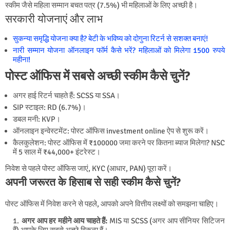
स्कीम जैसे महिला सम्मान बचत पत्र (7.5%) भी महिलाओं के लिए अच्छी है।
सरकारी योजनाएं और लाभ
सुकन्या समृद्धि योजना क्या है? बेटी के भविष्य को दोगुना रिटर्न से सशक्त बनाएं!
नारी सम्मान योजना ऑनलाइन फॉर्म कैसे भरें? महिलाओं को मिलेगा 1500 रुपये
महीना!
पोस्ट ऑफिस में सबसे अच्छी स्कीम कैसे चुनें?
अगर हाई रिटर्न चाहते हैं: SCSS या SSA।
SIP स्टाइल: RD (6.7%)।
डबल मनी: KVP।
ऑनलाइन इन्वेस्टमेंट: पोस्ट ऑफिस investment online ऐप से शुरू करें।
कैलकुलेशन: पोस्ट ऑफिस में ₹100000 जमा करने पर कितना ब्याज मिलेगा? NSC
में 5 साल में ₹44,000+ इंटरेस्ट।
निवेश से पहले पोस्ट ऑफिस जाएं, KYC (आधार, PAN) पूरा करें।
अपनी जरूरत के हिसाब से सही स्कीम कैसे चुनें?
पोस्ट ऑफिस में निवेश करने से पहले, आपको अपने वित्तीय लक्ष्यों को समझना चाहिए।
अगर आप हर महीने आय चाहते हैं:
MIS या SCSS (अगर आप सीनियर सिटिजन