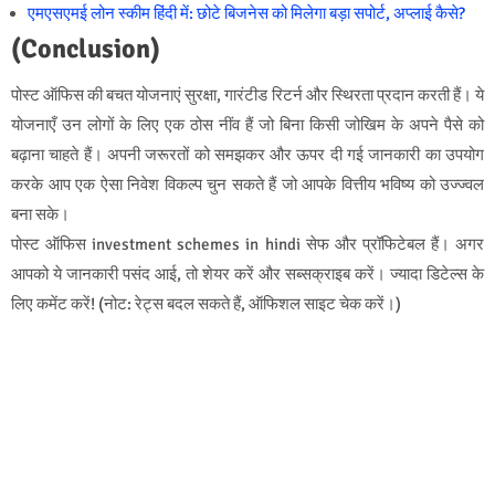
एमएसएमई लोन स्कीम हिंदी में: छोटे बिजनेस को मिलेगा बड़ा सपोर्ट, अप्लाई कैसे?
(Conclusion)
पोस्ट ऑफिस की बचत योजनाएं सुरक्षा, गारंटीड रिटर्न और स्थिरता प्रदान करती हैं। ये
योजनाएँ उन लोगों के लिए एक ठोस नींव हैं जो बिना किसी जोखिम के अपने पैसे को
बढ़ाना चाहते हैं। अपनी जरूरतों को समझकर और ऊपर दी गई जानकारी का उपयोग
करके आप एक ऐसा निवेश विकल्प चुन सकते हैं जो आपके वित्तीय भविष्य को उज्ज्वल
बना सके।
पोस्ट ऑफिस investment schemes in hindi सेफ और प्रॉफिटेबल हैं। अगर
आपको ये जानकारी पसंद आई, तो शेयर करें और सब्सक्राइब करें। ज्यादा डिटेल्स के
लिए कमेंट करें! (नोट: रेट्स बदल सकते हैं, ऑफिशल साइट चेक करें।)