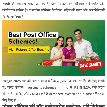
hindi की डिटेल्स शेयर कर रहे हैं, जिसमें ब्याज दरें, मिनिमम इन्वेस्टमेंट और
बेनिफिट्स शामिल हैं। ये स्कीम्स सीनियर सिटीजन, महिलाओं, बच्चों और आम निवेशकों
के लिए परफेक्ट हैं।
अक्टूबर 2025 तक की लेटेस्ट ब्याज दरों के अनुसार (सरकार हर तिमाही रिव्यू करती
है), पोस्ट ऑफिस investment schemes in hindi में 4% से 8.2% तक रिटर्न
मिलता है। चलिए, टॉप स्कीम्स देखते हैं जो money investment in post office के
लिए बेस्ट हैं।
पोस्ट ऑफिस की टॉप इन्वेस्टमेंट स्कीम्स: पूरी डिटेल्स