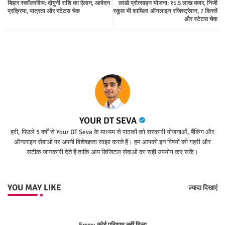
बिहार स्कॉलरशिप: दोगुनी राशि का ऐलान, आवेदन
लाडो प्रोत्साहन योजना: ₹1.5 लाख कवर, निजी
ter
tsap
प्रक्रिया, पात्रता और स्टेटस चेक
स्कूल भी शामिल! ऑनलाइन रजिस्ट्रेशन, 7 किस्तें
और स्टेटस चेक
p
YOUR DT SEVA
हरी, पिछले 5 वर्षों से Your DT Seva के माध्यम से पाठकों को सरकारी योजनाओं, बैंकिंग और
ऑनलाइन सेवाओं पर अपनी विशेषज्ञता साझा करते हैं। हम आपको इन विषयों की गहरी और
सटीक जानकारी देते हैं ताकि आप डिजिटल सेवाओं का सही उपयोग कर सकें।
YOU MAY LIKE
ज़्यादा दिखाएं