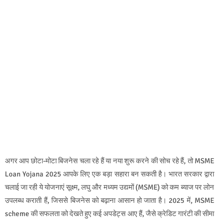
अगर आप छोटा-मोटा बिजनेस चला रहे हैं या नया शुरू करने की सोच रहे हैं, तो MSME
Loan Yojana 2025 आपके लिए एक बड़ा सहारा बन सकती है। भारत सरकार द्वारा
चलाई जा रही ये योजनाएं सूक्ष्म, लघु और मध्यम उद्यमों (MSME) को कम ब्याज पर लोन
उपलब्ध कराती हैं, जिससे बिजनेस को बढ़ाना आसान हो जाता है। 2025 में, MSME
scheme की सफलता को देखते हुए कई अपडेट्स आए हैं, जैसे क्रेडिट गारंटी की सीमा