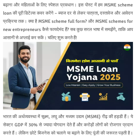
बढ़ाना और महिलाओं के लिए स्पेशल प्रावधान। इस पोस्ट में हम MSME scheme
loan की पूरी डिटेल्स कवर करेंगे – ब्याज दर से लेकर पात्रता, दस्तावेज और आवेदन
प्रक्रिया तक। क्या है MSME scheme full form? और MSME schemes for
new entrepreneurs कैसे फायदेमंद हैं? सब कुछ सरल भाषा में समझेंगे, ताकि आप
आसानी से अप्लाई कर सकें। चलिए शुरू करते हैं!
भारत की अर्थव्यवस्था में सूक्ष्म, लघु और मध्यम उद्यम (MSME) रीढ़ की हड्डी हैं। ये
सेक्टर GDP में 30% से ज्यादा योगदान देते हैं और करोड़ों लोगों को रोजगार प्रदान
करते हैं। लेकिन छोटे बिजनेस को चलाने या बढ़ाने के लिए पूंजी की जरूरत पड़ती है।