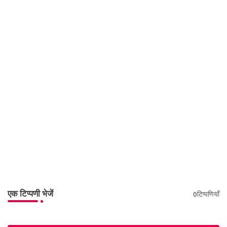
एक टिप्पणी भेजें
0टिप्पणियाँ