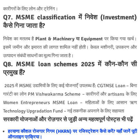
कारीगरों के लिए लोन और ट्रेनिंग।
Q7. MSME classification में निवेश (Investment)
कैसे गिना जाता है?
निवेश का मतलब है
Plant & Machinery या Equipment
पर किया गया खर्च।
इसमें जमीन और इमारत की लागत शामिल नहीं होती। केवल मशीनरी, उपकरण और
उत्पादन संबंधी साधनों का मूल्य गिना जाता है।
Q8. MSME loan schemes 2025 में कौन-कौन सी
प्रमुख हैं?
2025 में MSME उद्यमियों के लिए कई योजनाएँ उपलब्ध हैं: CGTMSE Loan – बिना
गारंटी का लोन PM Vishwakarma Scheme – कारीगरों और artisans के लिए
Women Entrepreneurs MSME Loan – महिलाओं के लिए आसान ऋण
Technology Upgradation Fund – नई तकनीक अपनाने के लिए सहायता
सरकारी योजनाओं और रोज़गार से जुड़ी अन्य महत्वपूर्ण पोस्ट्स भी पढ़ें
हरयाणा कौशल रोजगार निगम (HKRN) पर रजिस्ट्रेशन कैसे करें? यहाँ जानें पूरी
ऑनलाइन प्रक्रिया।