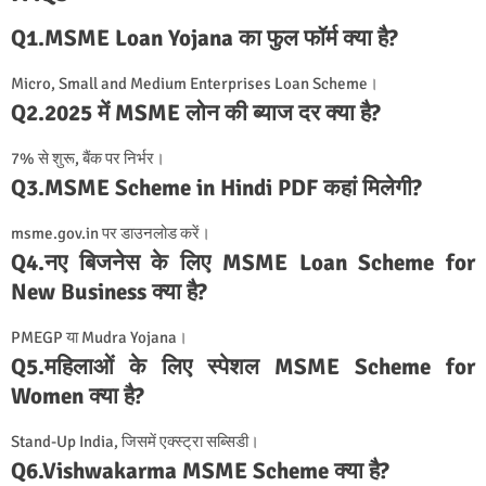
Q1.MSME Loan Yojana का फुल फॉर्म क्या है?
Micro, Small and Medium Enterprises Loan Scheme।
Q2.2025 में MSME लोन की ब्याज दर क्या है?
7% से शुरू, बैंक पर निर्भर।
Q3.MSME Scheme in Hindi PDF कहां मिलेगी?
msme.gov.in पर डाउनलोड करें।
Q4.नए बिजनेस के लिए MSME Loan Scheme for
New Business क्या है?
PMEGP या Mudra Yojana।
Q5.महिलाओं के लिए स्पेशल MSME Scheme for
Women क्या है?
Stand-Up India, जिसमें एक्स्ट्रा सब्सिडी।
Q6.Vishwakarma MSME Scheme क्या है?