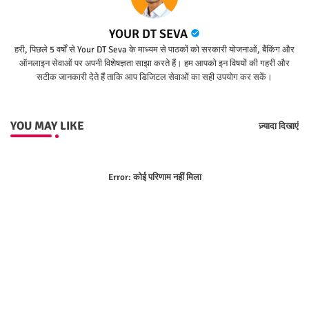
YOUR DT SEVA
हरी, पिछले 5 वर्षों से Your DT Seva के माध्यम से पाठकों को सरकारी योजनाओं, बैंकिंग और
ऑनलाइन सेवाओं पर अपनी विशेषज्ञता साझा करते हैं। हम आपको इन विषयों की गहरी और
सटीक जानकारी देते हैं ताकि आप डिजिटल सेवाओं का सही उपयोग कर सकें।
YOU MAY LIKE
ज़्यादा दिखाएं
Error:
कोई परिणाम नहीं मिला