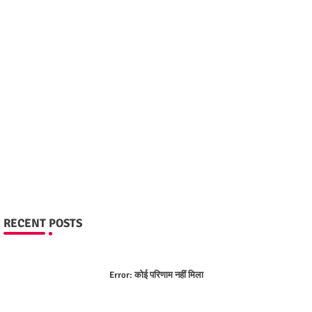
RECENT POSTS
Error:
कोई परिणाम नहीं मिला