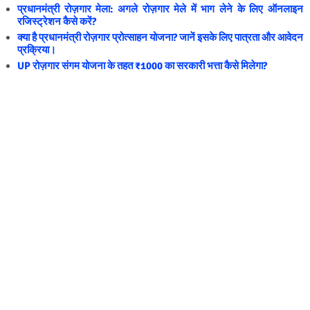
प्रधानमंत्री रोज़गार मेला: अगले रोज़गार मेले में भाग लेने के लिए ऑनलाइन
रजिस्ट्रेशन कैसे करें?
क्या है प्रधानमंत्री रोज़गार प्रोत्साहन योजना? जानें इसके लिए पात्रता और आवेदन
प्रक्रिया।
UP रोज़गार संगम योजना के तहत ₹1000 का सरकारी भत्ता कैसे मिलेगा?