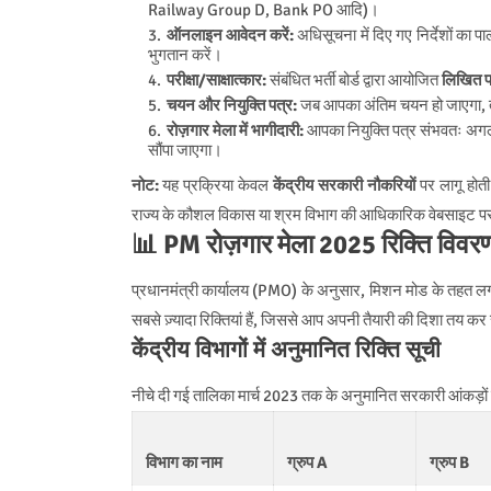
Railway Group D, Bank PO आदि)।
ऑनलाइन आवेदन करें:
अधिसूचना में दिए गए निर्देशों का 
भुगतान करें।
परीक्षा/साक्षात्कार:
संबंधित भर्ती बोर्ड द्वारा आयोजित
लिखित पर
चयन और नियुक्ति पत्र:
जब आपका अंतिम चयन हो जाएगा, त
रोज़गार मेला में भागीदारी:
आपका नियुक्ति पत्र संभवतः अग
सौंपा जाएगा।
नोट:
यह प्रक्रिया केवल
केंद्रीय सरकारी नौकरियों
पर लागू होत
राज्य के कौशल विकास या श्रम विभाग की आधिकारिक वेबसाइट पर
📊 PM रोज़गार मेला 2025 रिक्ति वि
प्रधानमंत्री कार्यालय (PMO) के अनुसार, मिशन मोड के तहत
सबसे ज़्यादा रिक्तियां हैं, जिससे आप अपनी तैयारी की दिशा तय कर
केंद्रीय विभागों में अनुमानित रिक्ति सूची
नीचे दी गई तालिका मार्च 2023 तक के अनुमानित सरकारी आंकड़ों
विभाग का नाम
ग्रुप A
ग्रुप B