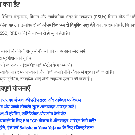
क्या है?
विभिन्न मंत्रालय, विभाग और सार्वजनिक क्षेत्र के उपक्रम (PSUs) मिशन मोड में भर्त
 बल्कि यह उन उम्मीदवारों को
औपचारिक रूप से नियुक्ति पत्र देने
का एक समारोह है, जिनक
SSC, RRB आदि) के माध्यम से हो चुका होता है।
कारी और निजी क्षेत्र में नौकरी पाने का आसान प्लेटफार्म।
ास प्रशिक्षण की सुविधा।
ने का अवसर (संबंधित भर्ती पोर्टल के माध्यम से)।
यता के आधार पर सरकारी और निजी कंपनियों में नौकरियां प्रदान की जाती हैं।
्री ट्रेनिंग, स्टाइपेंड आदि जैसी सहायता प्रदान की जाती है।
पूर्ण योजनाएँ
रोज़गार संगम योजना की पूरी पात्रता और आवेदन प्रक्रिया।
निंग और पक्की नौकरी! तुरंत ऑनलाइन आवेदन करें।
में ट्रेनिंग, सर्टिफिकेट और लोन कैसे लें?
ू करने के लिए PMEGP योजना में ऑनलाइन आवेदन कैसे करें?
 महीने, ऐसे करें Saksham Yuva Yojana के लिए रजिस्ट्रेशन!