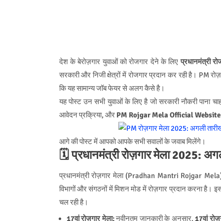
देश के बेरोज़गार युवाओं को रोजगार देने के लिए
प्रधानमंत्री रो
सरकारी और निजी क्षेत्रों में रोजगार प्रदान कर रही है। PM 
कि यह सामान्य जॉब फेयर से अलग कैसे है।
यह पोस्ट उन सभी युवाओं के लिए है जो सरकारी नौकरी पाना चाह
आवेदन प्रक्रिया, और
PM Rojgar Mela Official Website
आगे की पोस्ट में आपको आपके सभी सवालों के जवाब मिलेंगे।
🗓️ प्रधानमंत्री रोज़गार मेला 2025: अ
प्रधानमंत्री रोज़गार मेला (Pradhan Mantri Rojgar Mela) कें
विभागों और संगठनों में मिशन मोड में रोज़गार प्रदान करना है। 
चल रही है।
17वां रोज़गार मेला:
नवीनतम जानकारी के अनुसार,
17वां रोज़