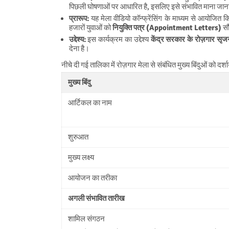
पिछली घोषणाओं पर आधारित है, इसलिए इसे संभावित माना जान
प्रारूप:
यह मेला वीडियो कॉन्फ्रेंसिंग के माध्यम से आयोजित किया 
हजारों युवाओं को
नियुक्ति पत्र (Appointment Letters)
सौं
उद्देश्य:
इस कार्यक्रम का उद्देश्य
केंद्र सरकार के रोज़गार सृज
देना है।
नीचे दी गई तालिका में रोज़गार मेला से संबंधित मुख्य बिंदुओं को दर्शा
मुख्य बिंदु
आर्टिकल का नाम
शुरुआत
मुख्य लक्ष्य
आयोजन का तरीका
अगली संभावित तारीख
शामिल संगठन