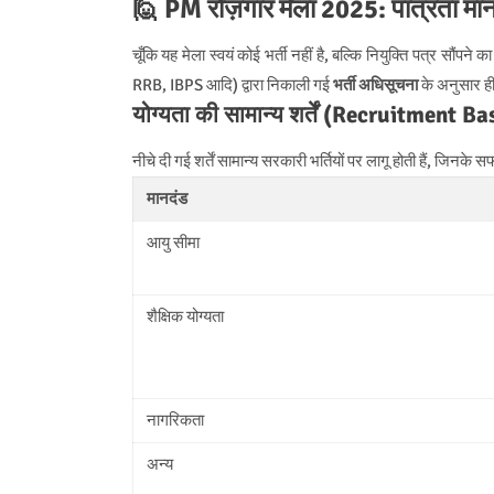
🙋 PM रोज़गार मेला 2025: पात्रता मा
चूँकि यह मेला स्वयं कोई भर्ती नहीं है, बल्कि नियुक्ति पत्र सौं
RRB, IBPS आदि) द्वारा निकाली गई
भर्ती अधिसूचना
के अनुसार ही
योग्यता की सामान्य शर्तें (Recruitment B
नीचे दी गई शर्तें सामान्य सरकारी भर्तियों पर लागू होती हैं, जिनके स
मानदंड
आयु सीमा
शैक्षिक योग्यता
नागरिकता
अन्य