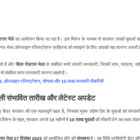
जगार मेले
का आयोजन किया जा रहा है। इस मिशन के माध्यम से सरकार लाखों युवाओं क
रोज़गार मेला ऑनलाइन रजिस्ट्रेशन प्रक्रिया को समझने के लिए आपको यह जानना ज़रूरी ह
ते हैं और
पीएम रोज़गार मेला
से संबंधित सभी ज़रूरी जानकारी, जिसमें लाभ, पात्रता, सह
से संबंधित सत्य जानकारी जानना चाहते हैं।
गली संभावित तारीख और लेटेस्ट अपडेट
द्र सरकार की एक महत्वपूर्ण पहल है, जिसका मुख्य उद्देश्य देश के युवाओं को सरकार
इस मिशन के तहत, सरकार अगले 18 महीनों में
10 लाख युवाओं
को नौकरी देने का लक्ष्य लेक
गार मेला
27 दिसंबर 2025
को आयोजित होने की
संभावना
है। यह तिथि प्रतियोगी डेटा औ