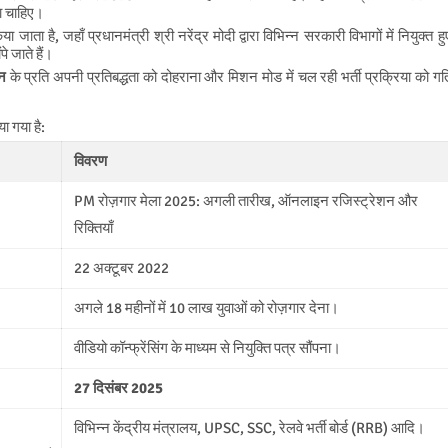
ा चाहिए।
जाता है, जहाँ प्रधानमंत्री श्री नरेंद्र मोदी द्वारा विभिन्न सरकारी विभागों में नियुक्त हु
पे जाते हैं।
न
के प्रति अपनी प्रतिबद्धता को दोहराना और मिशन मोड में चल रही भर्ती प्रक्रिया को गत
या गया है:
विवरण
PM रोज़गार मेला 2025: अगली तारीख, ऑनलाइन रजिस्ट्रेशन और
रिक्तियाँ
22 अक्टूबर 2022
अगले 18 महीनों में 10 लाख युवाओं को रोज़गार देना।
वीडियो कॉन्फ्रेंसिंग के माध्यम से नियुक्ति पत्र सौंपना।
27 दिसंबर 2025
विभिन्न केंद्रीय मंत्रालय, UPSC, SSC, रेलवे भर्ती बोर्ड (RRB) आदि।