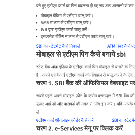
बने हुए एटीएम कार्ड का पिन बदलना हो यह सब आप आसानी से कर सक
मोबाइल बैंकिंग से एटीएम चालू करें।
SMS माध्यम से एटीएम चालू करें।
IVR द्वारा एटीएम कार्ड चालू करें।
इन्टरनेट बैंकिंग माध्यम से एटीएम कार्ड चालू करें।
SBI का स्टेटमेंट कैसे निकाले
ATM नंबर कैसे पता
मोबाइल से एटीएम पिन कैसे बनाये sbi
स्टेट बैंक ऑफ़ इंडिया के एटीएम कार्ड पिन मोबाइल से बनाने के
हैं। अपने एसबीआई एटीएम कार्ड को मोबाइल से चालू करने के लिए,
चरण 1. SBI बैंक की ऑफिसियल वेबसाइट पर
सबसे पहले अपने मोबाइल फ़ोन के क्रोम ब्राउज़र में SBI बैंक 
यूजर आई डी और पासवर्ड की मदद से लॉग इन करें। यदि आपके पा
लें।
एटीएम कार्ड ऑनलाइन ऑर्डर कैसे करें
SBI का स्टेटमे
चरण 2. e-Services मेनू पर क्लिक करें