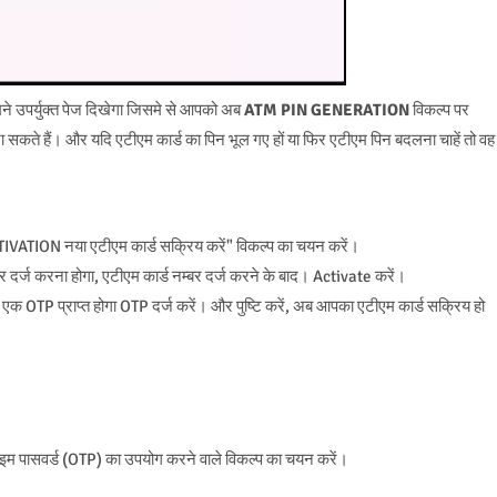
मने उपर्युक्त पेज दिखेगा जिसमे से आपको अब
ATM PIN GENERATION
विकल्प पर
सकते हैं। और यदि एटीएम कार्ड का पिन भूल गए हों या फिर एटीएम पिन बदलना चाहें तो वह
VATION नया एटीएम कार्ड सक्रिय करें" विकल्प का चयन करें।
 दर्ज करना होगा, एटीएम कार्ड नम्बर दर्ज करने के बाद। Activate करें।
क OTP प्राप्त होगा OTP दर्ज करें। और पुष्टि करें, अब आपका एटीएम कार्ड सक्रिय हो
इम पासवर्ड (OTP) का उपयोग करने वाले विकल्प का चयन करें।