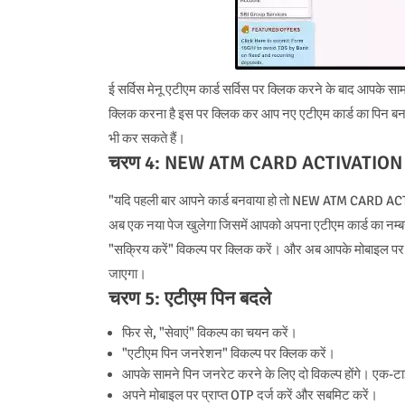
ई सर्विस मेनू एटीएम कार्ड सर्विस पर क्लिक करने के बाद आपके सा
क्लिक करना है इस पर क्लिक कर आप नए एटीएम कार्ड का पिन बना 
भी कर सकते हैं।
चरण 4: NEW ATM CARD ACTIVATION
"यदि पहली बार आपने कार्ड बनवाया हो तो NEW ATM CARD ACTI
अब एक नया पेज खुलेगा जिसमें आपको अपना एटीएम कार्ड का नम्बर
"सक्रिय करें" विकल्प पर क्लिक करें। और अब आपके मोबाइल पर ए
जाएगा।
चरण 5: एटीएम पिन बदले
फिर से, "सेवाएं" विकल्प का चयन करें।
"एटीएम पिन जनरेशन" विकल्प पर क्लिक करें।
आपके सामने पिन जनरेट करने के लिए दो विकल्प होंगे। एक-टा
अपने मोबाइल पर प्राप्त OTP दर्ज करें और सबमिट करें।