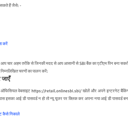
ते हैं जैसे: -
 करें
 लिए आप चार अहम तरीके से जिनकी मदद से आप आसानी से SBI बैंक का एटीएम पिन बना सकत
 निम्नलिखित चरणों का पालन करें:
 जाएँ
की ऑफिसियल वेबसाइट https://retail.onlinesbi.sbi/ खोलें और अपने इन्टरनेट बैंकिं
स इसका आई डी पासवर्ड न हो तो न्यू यूजर पर क्लिक कर अपना नया आई डी पासवर्ड बन
ंट कैसे निकाले