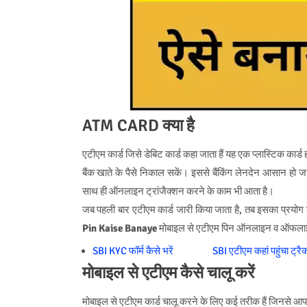
ATM CARD क्या है
एटीएम कार्ड जिसे डेबिट कार्ड कहा जाता हैं यह एक प्लास्टिक कार्ड ह
बैंक खाते के पैसे निकाल सकें। इससे बैंकिंग लेनदेन आसान हो जा
साथ ही ऑनलाइन ट्रांजैक्‍शन करने के काम भी आता है।
जब पहली बार एटीएम कार्ड जारी किया जाता है, तब इसका प्रयोग
Pin Kaise Banaye
मोबाइल से एटीएम पिन ऑनलाइन व ऑफलाइन दो
SBI KYC फॉर्म कैसे भरें
SBI एटीएम कहां पहुंचा ट्रैक
मोबाइल से एटीएम कैसे चालू करें
मोबाइल से एटीएम कार्ड चालू करने के लिए कई तरीक हैं जिनसे आप घ