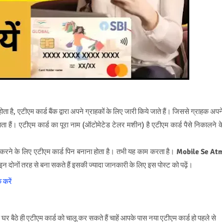
ोता है, एटीएम कार्ड बैंक द्वारा अपने ग्राहकों के लिए जारी किये जाते हैं। जिससे ग्राहक अपन
ता हैं। एटीएम कार्ड का पूरा नाम (ऑटोमेटेड टेलर मशीन) है एटीएम कार्ड पैसे निकालने क
 करने के लिए एटीएम कार्ड पिन बनाना होता है। तभी यह काम करता है।
Mobile Se At
नों तरह से बना सकते हैं इसकी ज्यादा जानकारी के लिए इस पोस्ट को पढ़ें।
 करें
र बैठे ही एटीएम कार्ड को चालू कर सकते हैं चाहें आपके पास नया एटीएम कार्ड हो पहले से