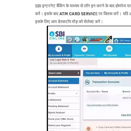
SBI इन्टरनेट बैंकिंग के माध्यम से लॉग इन करने के बाद होमपेज प
करें। इसके बाद
ATM CARD SERVIC
E पर क्लिक करें। यदि आ
इसके लिए आप डेस्कटॉप मोड़ को सेलेक्ट करें।