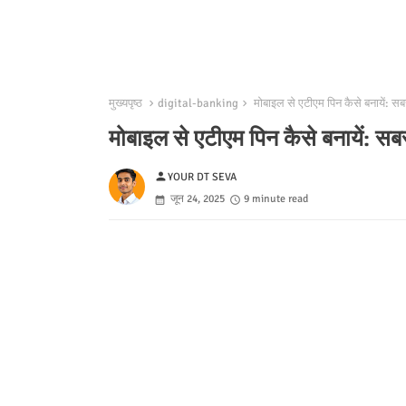
मुख्यपृष्ठ
digital-banking
मोबाइल से एटीएम पिन कैसे बनायें: 
मोबाइल से एटीएम पिन कैसे बनायें: 
person
YOUR DT SEVA
जून 24, 2025
9 minute read