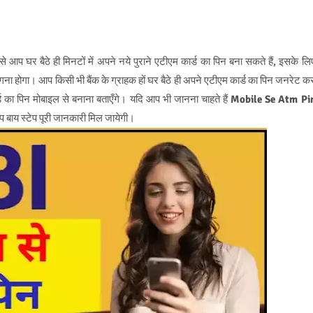
 आप घर बैठे ही मिनटों में अपने नये पुराने एटीएम कार्ड का पिन बना सकते हैं, इसके लि
ा होगा। आप किसी भी बैंक के ग्राहक हों घर बैठे ही अपने एटीएम कार्ड का पिन जनरेट क
्ड का पिन मोबाइल से बनाना बताएँगे। यदि आप भी जानना चाहते हैं
Mobile Se Atm Pi
ेप बाय स्टेप पूरी जानकारी मिल जायेगी।