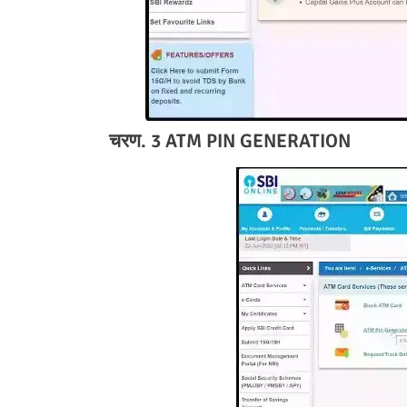
चरण. 3 ATM PIN GENERATION