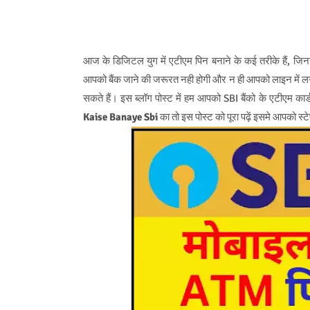
आज के डिजिटल युग में एटीएम पिन बनाने के कई तरीके हैं, जिनसे
आपको बैंक जाने की जरूरत नही होगी और न ही आपको लाइन में लगन
सकते हैं। इस ब्लॉग पोस्ट में हम आपको SBI बैंको के एटीएम कार
Kaise Banaye Sbi
का तो इस पोस्ट को पूरा पढ़ें इसमे आपको स्ट