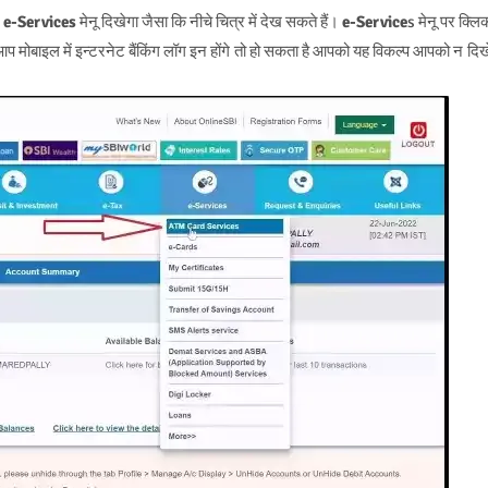
र
e-Services
मेनू दिखेगा जैसा कि नीचे चित्र में देख सकते हैं।
e-Service
s मेनू पर क्लि
प मोबाइल में इन्टरनेट बैंकिंग लॉग इन होंगे तो हो सकता है आपको यह विकल्प आपको न दिख