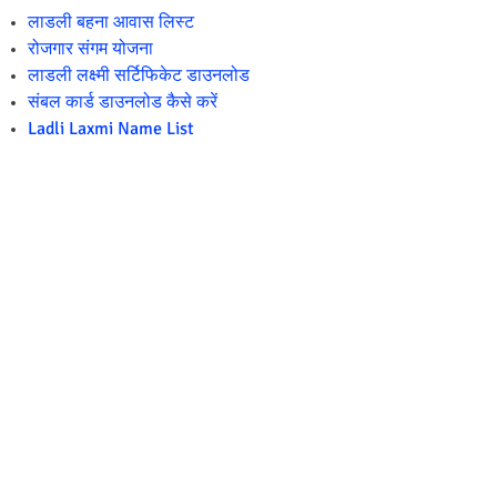
लाडली बहना आवास लिस्ट
रोजगार संगम योजना
लाडली लक्ष्मी सर्टिफिकेट डाउनलोड
संबल कार्ड डाउनलोड कैसे करें
Ladli Laxmi Name List