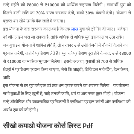
उन्हें महीने की ₹8000 से ₹10000 की आर्थिक सहायता मिलेगी। लाभार्थी युवा को
मिलने वाली राशि का 70% राज्य सरकार देगी, बाकी 30% कंपनी देगी। योजना से
प्राप्त धन सीधे उनके बैंक खाते में जाएगा।
इस योजना के द्वारा सरकार का लक्ष्य है कि एक
लाख
युवा को ट्रेनिंग दी जाए। आवेदन
को ऑनलाइन भरा जा सकता है, ताकि अधिक से अधिक युवा इसका लाभ उठा सकें।
जब युवा इस योजना में शामिल होते हैं, तो सरकार उन्हें उसी कंपनी में नौकरी दिलाने का
प्रयास करेगी, जहां वे प्रशिक्षण लेते हैं। युवा को प्रशिक्षण पूरा होने के बाद, उन्हें ₹8000
से ₹10000 का मासिक भुगतान मिलेगा। इसके अलावा, युवाओं को 700 से अधिक
क्षेत्रों में प्रशिक्षण प्रदान किया जाएगा, जैसे कि आईटी, डिजिटल मार्केटिंग, हेल्थकेयर,
आदि।
इस योजना से हर युवा को एक वर्ष तक धन प्राप्त करने का अवसर मिलेगा। यह योजना
सभी युवाओं के लिए खुली है, चाहे उनकी जाति, धर्म या आय स्तर कुछ भी हो। योजना
उन्हें औद्योगिक और व्यावसायिक प्रतिष्ठानों में प्रशिक्षण प्रदान करेगी और प्रशिक्षण की
अवधि एक वर्ष की होगी।
सीखो कमाओ योजना कोर्स लिस्ट Pdf