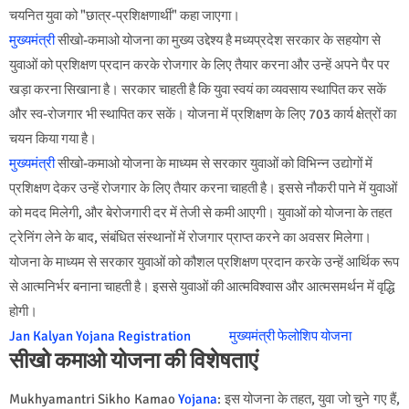
चयनित युवा को "छात्र-प्रशिक्षणार्थी" कहा जाएगा।
मुख्यमंत्री
सीखो-कमाओ योजना का मुख्य उद्देश्य है मध्यप्रदेश सरकार के सहयोग से
युवाओं को प्रशिक्षण प्रदान करके रोजगार के लिए तैयार करना और उन्हें अपने पैर पर
खड़ा करना सिखाना है। सरकार चाहती है कि युवा स्वयं का व्यवसाय स्थापित कर सकें
और स्व-रोजगार भी स्थापित कर सकें। योजना में प्रशिक्षण के लिए 703 कार्य क्षेत्रों का
चयन किया गया है।
मुख्यमंत्री
सीखो-कमाओ योजना के माध्यम से सरकार युवाओं को विभिन्न उद्योगों में
प्रशिक्षण देकर उन्हें रोजगार के लिए तैयार करना चाहती है। इससे नौकरी पाने में युवाओं
को मदद मिलेगी, और बेरोजगारी दर में तेजी से कमी आएगी। युवाओं को योजना के तहत
ट्रेनिंग लेने के बाद, संबंधित संस्थानों में रोजगार प्राप्त करने का अवसर मिलेगा।
योजना के माध्यम से सरकार युवाओं को कौशल प्रशिक्षण प्रदान करके उन्हें आर्थिक रूप
से आत्मनिर्भर बनाना चाहती है। इससे युवाओं की आत्मविश्वास और आत्मसमर्थन में वृद्धि
होगी।
Jan Kalyan Yojana Registration
मुख्यमंत्री फेलोशिप योजना
सीखो कमाओ योजना की विशेषताएं
Mukhyamantri Sikho Kamao
Yojana
: इस योजना के तहत, युवा जो चुने गए हैं,