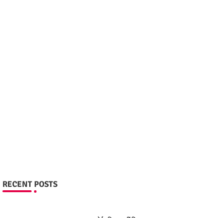
RECENT POSTS