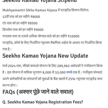
Mukhyamantri Sikho Kamao Yojana में स्टाइपेंड कितना मिलेगा:
12वीं पास को हर महीने ₹8000
ITI पास को हर महीने ₹8500
डिप्लोमा पास को हर महीने ₹9000
स्नातक पास या उससे अधिक योग्यता वाले को हर महीने ₹10000
स्टाइपेंड, कोर्स के लिए निर्धारित न्यूनतम शैक्षणिक अर्हता के आधार पर निर्धारित किया
गया है।
Seekho Kamao Yojana New Update
मार्च 2024 तक, सीखो कमाओ योजना के लिए 289,962 आवेदकों ने पंजीकरण किया
है। इस योजना में मासिक भुगतान 8,000 से 10,000
रुपये
तक है। पंजीकृत संस्थाएं
अपने कर्मचारियों का संस्थानों को युवाओं के बैंक खातों में 25% न्यूनतम स्टाइपेंड जमा
करना होगा।
FAQs (अक्सर पूंछे जाने वाले सवाल)
Q. Seekho Kamao Yojana Registration Fees?