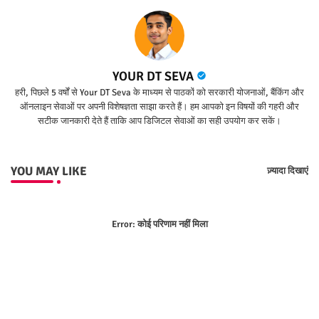
YOUR DT SEVA
हरी, पिछले 5 वर्षों से Your DT Seva के माध्यम से पाठकों को सरकारी योजनाओं, बैंकिंग और
ऑनलाइन सेवाओं पर अपनी विशेषज्ञता साझा करते हैं। हम आपको इन विषयों की गहरी और
सटीक जानकारी देते हैं ताकि आप डिजिटल सेवाओं का सही उपयोग कर सकें।
YOU MAY LIKE
ज़्यादा दिखाएं
Error:
कोई परिणाम नहीं मिला