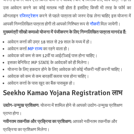
उस आवेदन करने का कोई मतलब नही होता है इसलिए किसी भी तरह के फॉर्म का
ऑनलाइन
रजिस्ट्रेशन
करने से पहले पात्रता को जरुर देख लेना चाहिए इस योजना में
आपकी निम्नलिखित पात्रता होगी तो आपको निश्चित रूप से
नौकरी
मिल जायेगी।
मुख्यमंत्री सीखो कमाओ योजना में पंजीकरण के लिए निम्नलिखित पात्रता मानदंड हैं:
आवेदन कर्त्ता की उम्र 18 साल से 29 साल के मध्य में हो।
आवेदन कर्त्ता
MP राज्य
का रहने वाला हो।
आवेदक को कम से कम 12वीं या आईटीआई पास होना चाहिए।
इसका बेनिफिट MP STATE के आवेदकों को ही मिलेगा।
योजना के लिए हकदार होने के लिए आवेदक को कोई नौकरी नहीं करनी चाहिए।
आवेदक को कम से कम बारहवीं क्लास पास होना चाहिए।
आवेदन कर्त्ता के पास खुद का बैंक पासबुक हो।
Seekho Kamao Yojana Registration लाभ
उद्योग-उन्मुख प्रशिक्षण
: योजना में शामिल होने से आपको उद्योग-उन्मुख प्रशिक्षण
प्राप्त होगा।
नवीनतम तकनीक और प्रक्रिया का प्रशिक्षण:
आपको नवीनतम तकनीक और
प्रक्रिया का प्रशिक्षण मिलेगा।