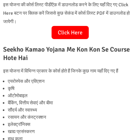
इस योजना की कोर्स लिस्ट पीडीऍफ़ में डाउनलोड करने के लिए यहाँ दिए गए Click
Here बटन पर क्लिक करें जिससे कुछ सेकंड में कोर्स लिस्ट PDF में डाउनलोड हो
जायेगी।
Click Here
Seekho Kamao Yojana Me Kon Kon Se Course
Hote Hai
इस योजना में विभिन्न प्रकार के कोर्स होते हैं जिनके कुछ नाम यहाँ दिए गए हैं
एयरोस्पेस और एविएशन
कृषि
ऑटोमोबाइल
बैंकिंग, वित्तीय सेवाएं और बीमा
सौंदर्य और स्वास्थ्य
रसायन और कंस्ट्रक्शन
इलेक्ट्रॉनिक्स
खाद्य प्रसंस्करण
हाथ कला