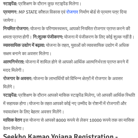
स्टाइपेंड:
प्रशिक्षण के दौरान कुछ स्टाइपेंड मिलेगा।
प्रमाणन
: MP STATE कौशल विकास एवं
रोजगार
निर्माण बोर्ड से प्रमाण पत्र दिया
जायेगा।
नियमित रोजगार:
योजना के परिणामस्वरूप, आपको नियमित रोजगार प्राप्त करने की
क्षमता प्राप्त होगी।
नि:शुल्क पंजीकरण:
योजना में पंजीकरण के लिए कोई शुल्क नहीं है।
व्यावसायिक उद्योग में बढ़ावा:
योजना के तहत, युवाओं को व्यावसायिक उद्योग में अधिक
सक्षम बनाने का अवसर मिलेगा।
आत्मनिर्भरता:
योजना में शामिल होने से आपको आर्थिक आत्मनिर्भरता प्राप्त करने में
मदद मिलेगी।
रोजगार के अवसर:
योजना के लाभार्थियों को विभिन्न क्षेत्रों में रोजगार के अवसर
मिलेंगे।
स्टाइपेंड:
प्रशिक्षण के दौरान आपको मासिक स्टाइपेंड मिलेगा, जो आपकी आर्थिक स्थिति
में सहायक होगा।योजना के तहत आपको कोई नए उम्मीद के रोशनी में रोजगारी और
स्वावलंबन के लिए बेहतर अवसर मिलेंगे।
मासिक वेतन
इस योजना से आपको 8000 रूपये से लेकर 10000 रूपये तक का मासिक
वेतन मिलेगा।
Seekho Kamao Yojana Registration -