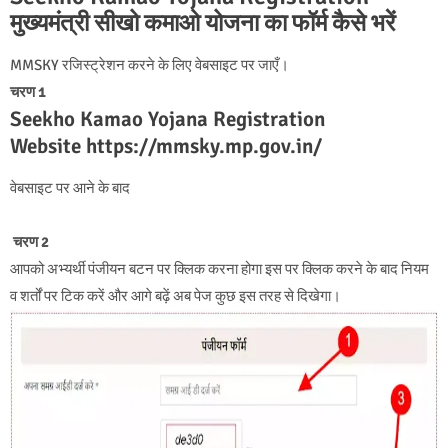
मुख्यमंत्री सीखो कमाओ योजना का फॉर्म कैसे भरें
MMSKY रजिस्ट्रेशन करने के लिए वेबसाइट पर जाएँ।
चरण 1
Seekho Kamao Yojana Registration
Website https://mmsky.mp.gov.in/
वेबसाइट पर आने के बाद
चरण 2
आपको अभ्यर्थी पंजीयन बटन पर क्लिक करना होगा इस पर क्लिक करने के बाद नियम
व शर्तों पर टिक करें और आगे बढ़ें अब पेज कुछ इस तरह से दिखेगा।