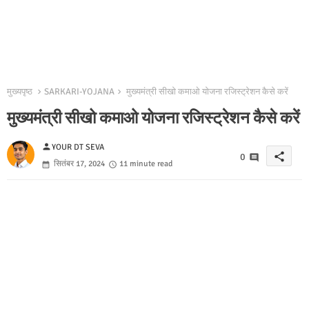
मुख्यपृष्ठ
SARKARI-YOJANA
मुख्यमंत्री सीखो कमाओ योजना रजिस्ट्रेशन कैसे करें
मुख्यमंत्री सीखो कमाओ योजना रजिस्ट्रेशन कैसे करें
person
YOUR DT SEVA
share
0
सितंबर 17, 2024
11 minute read