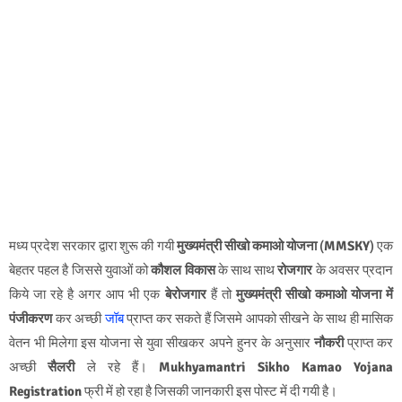
मध्य प्रदेश सरकार द्वारा शुरू की गयी
मुख्यमंत्री सीखो कमाओ योजना
(
MMSKY
) एक
बेहतर पहल है जिससे युवाओं को
कौशल विकास
के साथ साथ
रोजगार
के अवसर प्रदान
किये जा रहे है अगर आप भी एक
बेरोजगार
हैं तो
मुख्यमंत्री सीखो कमाओ योजना में
पंजीकरण
कर अच्छी
जॉब
प्राप्त कर सकते हैं जिसमे आपको सीखने के साथ ही मासिक
वेतन भी मिलेगा इस योजना से युवा सीखकर अपने हुनर के अनुसार
नौकरी
प्राप्त कर
अच्छी
सैलरी
ले रहे हैं।
Mukhyamantri Sikho Kamao Yojana
Registration
फ्री में हो रहा है जिसकी जानकारी इस पोस्ट में दी गयी है।