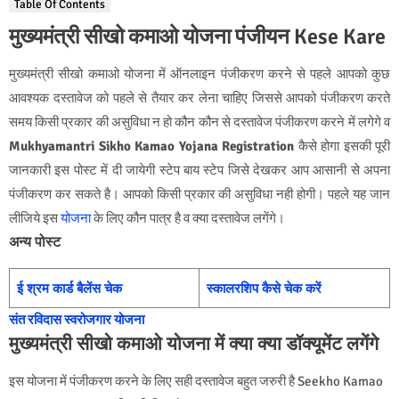
Table Of Contents
मुख्यमंत्री सीखो कमाओ योजना पंजीयन Kese Kare
मुख्यमंत्री सीखो कमाओ योजना में ऑनलाइन पंजीकरण करने से पहले आपको कुछ
आवश्यक दस्तावेज को पहले से तैयार कर लेना चाहिए जिससे आपको पंजीकरण करते
समय किसी प्रकार की असुविधा न हो कौन कौन से दस्तावेज पंजीकरण करने में लगेगे व
Mukhyamantri Sikho Kamao Yojana Registration
कैसे होगा इसकी पूरी
जानकारी इस पोस्ट में दी जायेगी स्टेप बाय स्टेप जिसे देखकर आप आसानी से अपना
पंजीकरण कर सकते है। आपको किसी प्रकार की असुविधा नही होगी। पहले यह जान
लीजिये इस
योजना
के लिए कौन पात्र है व क्या दस्तावेज लगेंगे।
अन्य पोस्ट
ई श्रम कार्ड बैलेंस चेक
स्कालरशिप कैसे चेक करें
संत रविदास स्वरोजगार योजना
मुख्यमंत्री सीखो कमाओ योजना में क्या क्या डॉक्यूमेंट लगेंगे
इस योजना में पंजीकरण करने के लिए सही दस्तावेज बहुत जरुरी है Seekho Kamao