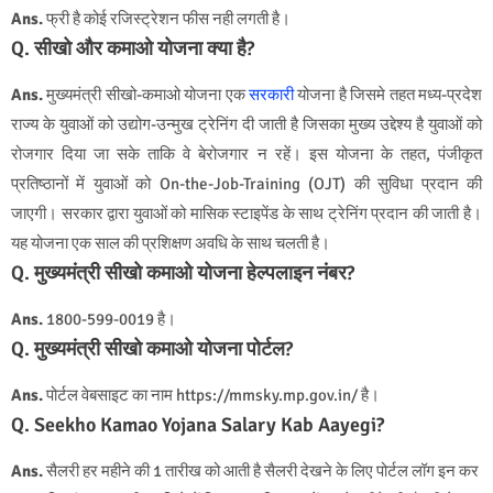
Ans.
फ्री है
कोई रजिस्ट्रेशन फीस नही लगती है।
Q. सीखो और कमाओ योजना क्या है?
Ans.
मुख्यमंत्री सीखो-कमाओ योजना एक
सरकारी
योजना है जिसमे तहत मध्य-प्रदेश
राज्य के युवाओं को उद्योग-उन्मुख ट्रेनिंग दी जाती है जिसका मुख्य उद्देश्य है युवाओं को
रोजगार दिया जा सके ताकि वे बेरोजगार न रहें। इस योजना के तहत, पंजीकृत
प्रतिष्ठानों में युवाओं को On-the-Job-Training (OJT) की सुविधा प्रदान की
जाएगी। सरकार द्वारा युवाओं को मासिक स्टाइपेंड के साथ ट्रेनिंग प्रदान की जाती है।
यह योजना एक साल की प्रशिक्षण अवधि के साथ चलती है।
Q. मुख्यमंत्री सीखो कमाओ योजना हेल्पलाइन नंबर?
Ans.
1800-599-0019 है।
Q. मुख्यमंत्री सीखो कमाओ योजना पोर्टल?
Ans.
पोर्टल वेबसाइट का नाम https://mmsky.mp.gov.in/ है।
Q. Seekho Kamao Yojana Salary Kab Aayegi?
Ans.
सैलरी हर महीने की 1 तारीख को आती है सैलरी देखने के लिए पोर्टल लॉग इन कर