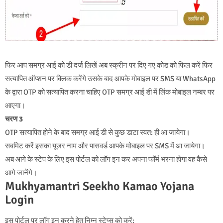
फिर आप समग्र आई को डी दर्ज लिखें अब स्क्रीन पर दिए गए कोड को फिल करें फिर
सत्यापित ऑप्शन पर क्लिक करेंगे उसके बाद आपके मोबाइल पर SMS या WhatsApp
के द्वारा OTP को सत्यापित करना चाहिए OTP समग्र आई डी में लिंक मोबाइल नम्बर पर
आएगा।
चरण 3
OTP सत्यापित होने के बाद समग्र आई डी से कुछ डाटा स्वत: ही आ जायेगा।
सबमिट करें इसका यूजर नाम और पासवर्ड आपके मोबाइल पर SMS में आ जायेगा।
अब आगे के स्टेप के लिए इस पोर्टल को लॉग इन कर अपना फॉर्म भरना होगा वह कैसे
आगे जानेंगे।
Mukhyamantri Seekho Kamao Yojana
Login
इस पोर्टल पर लॉग इन करने हेतु निम्न स्टेप्स को करें: