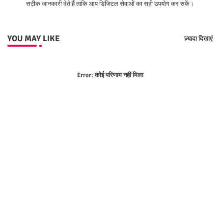
सटीक जानकारी देते हैं ताकि आप डिजिटल सेवाओं का सही उपयोग कर सकें।
YOU MAY LIKE
ज़्यादा दिखाएं
Error:
कोई परिणाम नहीं मिला