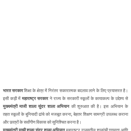
भारत सरकार
शिक्षा के क्षेत्र में निरंतर सकारात्मक बदलाव लाने के लिए प्रयासरत है।
इसी कड़ी में
महाराष्ट्र सरकार
ने राज्य के सरकारी स्कूलों के कायाकल्प के उद्देश्य से
मुख्यमंत्री माजी शाला सुंदर शाला अभियान
की शुरुआत की है। इस अभियान के
तहत स्कूलों के बुनियादी ढांचे को मजबूत करना, बेहतर शिक्षण सामग्री उपलब्ध कराना
और छात्रों के सर्वांगीण विकास को सुनिश्चित करना है।
मुख्यमंत्री माझी शाळा सुंदर शाळा अभियान
महाराष्ट्र राज्यातील शाळांची गुणवत्ता आणि