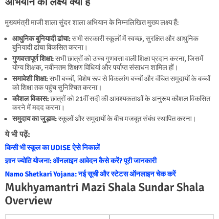
अभियान का लक्ष्य क्या है
मुख्यमंत्री माजी शाला सुंदर शाला अभियान के निम्नलिखित मुख्य लक्ष्य हैं:
आधुनिक बुनियादी ढांचा:
सभी सरकारी स्कूलों में स्वच्छ, सुरक्षित और आधुनिक
बुनियादी ढांचा विकसित करना।
गुणवत्तापूर्ण शिक्षा:
सभी छात्रों को उच्च गुणवत्ता वाली शिक्षा प्रदान करना, जिसमें
योग्य शिक्षक, नवीनतम शिक्षण विधियां और पर्याप्त संसाधन शामिल हों।
समावेशी शिक्षा:
सभी बच्चों, विशेष रूप से विकलांग बच्चों और वंचित समुदायों के बच्चों
को शिक्षा तक पहुंच सुनिश्चित करना।
कौशल विकास:
छात्रों को 21वीं सदी की आवश्यकताओं के अनुरूप कौशल विकसित
करने में मदद करना।
समुदाय का जुड़ाव:
स्कूलों और समुदायों के बीच मजबूत संबंध स्थापित करना।
ये भी पढ़ें:
किसी भी स्कूल का UDISE ऐसे निकालें
ज्ञान ज्योति योजना: ऑनलाइन आवेदन कैसे करें? पूरी जानकारी
Namo Shetkari Yojana: नई सूची और स्टेटस ऑनलाइन चेक करें
Mukhyamantri Mazi Shala Sundar Shala
Overview