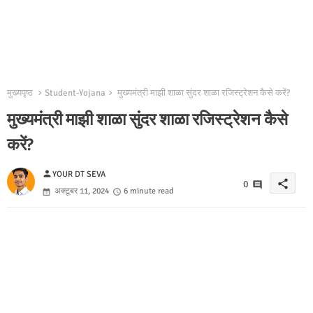
मुख्यपृष्ठ
Student-Yojana
मुख्यमंत्री माझी शाळा सुंदर शाळा रजिस्ट्रेशन कैसे करें?
मुख्यमंत्री माझी शाळा सुंदर शाळा रजिस्ट्रेशन कैसे
करें?
person
YOUR DT SEVA
share
0
अक्टूबर 11, 2024
6 minute read