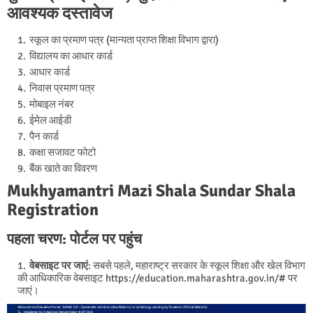
आवश्यक दस्तावेज
स्कूल का प्रमाण पत्र (मान्यता प्राप्त शिक्षा विभाग द्वारा)
विद्यालय का आधार कार्ड
आधार कार्ड
निवास प्रमाण पत्र
मोबाइल नंबर
ईमेल आईडी
पैन कार्ड
कक्षा सजावट फोटो
बैंक खाते का विवरण
Mukhyamantri Mazi Shala Sundar Shala
Registration
पहला चरण: पोर्टल पर पहुंच
वेबसाइट पर जाएं
: सबसे पहले, महाराष्ट्र सरकार के स्कूल शिक्षा और खेल विभाग
की आधिकारिक वेबसाइट https://education.maharashtra.gov.in/# पर
जाएं।