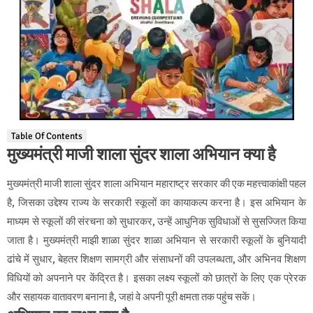
Table Of Contents
मुख्यमंत्री माजी शाला सुंदर शाला अभियान क्या है
मुख्यमंत्री माजी शाला सुंदर शाला अभियान महाराष्ट्र सरकार की एक महत्त्वाकांक्षी पहल
है, जिसका उद्देश्य राज्य के सरकारी स्कूलों का कायाकल्प करना है। इस अभियान के
माध्यम से स्कूलों की संरचना को सुधारकर, उन्हें आधुनिक सुविधाओं से सुसज्जित किया
जाता है। मुख्यमंत्री माझी शाळा सुंदर शाळा अभियान से सरकारी स्कूलों के बुनियादी
ढांचे में सुधार, बेहतर शिक्षण सामग्री और संसाधनों की उपलब्धता, और अभिनव शिक्षण
विधियों को अपनाने पर केंद्रित है। इसका लक्ष्य स्कूलों को छात्रों के लिए एक प्रेरक
और सहायक वातावरण बनाना है, जहां वे अपनी पूरी क्षमता तक पहुंच सकें।