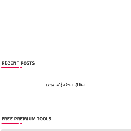
RECENT POSTS
Error:
कोई परिणाम नहीं मिला
FREE PREMIUM TOOLS