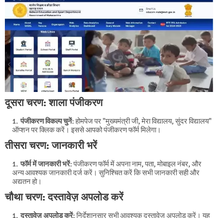
दूसरा चरण: शाला पंजीकरण
पंजीकरण विकल्प चुनें
: होमपेज पर "मुख्यमंत्री जी, मेरा विद्यालय, सुंदर विद्यालय"
ऑप्शन पर क्लिक करें। इससे आपको पंजीकरण फॉर्म मिलेगा।
तीसरा चरण: जानकारी भरें
फॉर्म में जानकारी भरें
: पंजीकरण फॉर्म में अपना नाम, पता, मोबाइल नंबर, और
अन्य आवश्यक जानकारी दर्ज करें। सुनिश्चित करें कि सभी जानकारी सही और
अद्यतन हो।
चौथा चरण: दस्तावेज़ अपलोड करें
दस्तावेज़ अपलोड करें
: निर्देशानुसार सभी आवश्यक दस्तावेज़ अपलोड करें। यह