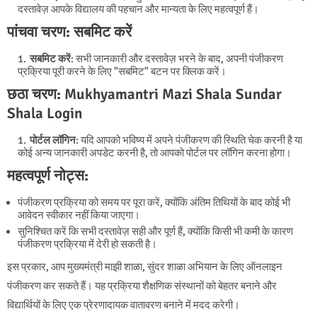
दस्तावेज़ आपके विद्यालय की पहचान और मान्यता के लिए महत्वपूर्ण हैं।
पांचवा चरण: सबमिट करें
सबमिट करें
: सभी जानकारी और दस्तावेज़ भरने के बाद, अपनी पंजीकरण
प्रक्रिया पूरी करने के लिए "सबमिट" बटन पर क्लिक करें।
छठा चरण:
Mukhyamantri Mazi Shala Sundar
Shala Login
पोर्टल लॉगिन
: यदि आपको भविष्य में अपने पंजीकरण की स्थिति चेक करनी है या
कोई अन्य जानकारी अपडेट करनी है, तो आपको पोर्टल पर लॉगिन करना होगा।
महत्वपूर्ण नोट्स:
पंजीकरण प्रक्रिया को समय पर पूरा करें, क्योंकि अंतिम तिथियों के बाद कोई भी
आवेदन स्वीकार नहीं किया जाएगा।
सुनिश्चित करें कि सभी दस्तावेज़ सही और पूर्ण हैं, क्योंकि किसी भी कमी के कारण
पंजीकरण प्रक्रिया में देरी हो सकती है।
इस प्रकार, आप मुख्यमंत्री माझी शाळा, सुंदर शाळा अभियान के लिए ऑनलाइन
पंजीकरण कर सकते हैं। यह प्रक्रिया शैक्षणिक संस्थानों को बेहतर बनाने और
विद्यार्थियों के लिए एक प्रेरणादायक वातावरण बनाने में मदद करेगी।