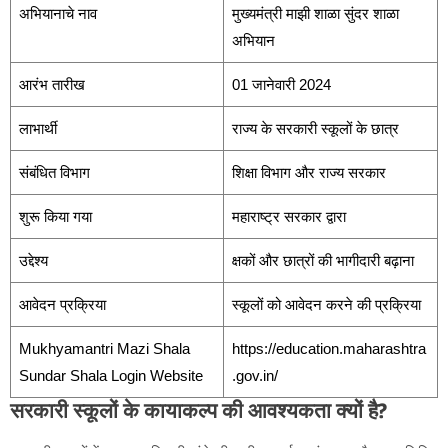
अभियानाचे नाव
मुख्यमंत्री माझी शाळा सुंदर शाळा
अभियान
आरंभ तारीख
01 जानेवारी 2024
लाभार्थी
राज्य के सरकारी स्कूलों के छात्र
संबंधित विभाग
शिक्षा विभाग और राज्य सरकार
शुरू किया गया
महाराष्ट्र सरकार द्वारा
उद्देश्य
क्षकों और छात्रों की भागीदारी बढ़ाना
आवेदन प्रक्रिया
स्कूलों को आवेदन करने की प्रक्रिया
Mukhyamantri Mazi Shala
https://education.maharashtra
Sundar Shala Login Website
.gov.in/
सरकारी स्कूलों के कायाकल्प की आवश्यकता क्यों है?