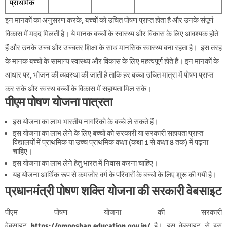
प्राथमिक
इन मानकों का अनुसरण करके, बच्चों को उचित पोषण प्राप्त होता है और उनके संपूर्ण
विकास में मदद मिलती है। ये मानक बच्चों के स्वास्थ्य और विकास के लिए आवश्यक होते
हैं और उनके उच्च और उच्चतर शिक्षा के साथ मानसिक स्वास्थ्य बना रहता है। इस तरह
के मानक बच्चों के सामान्य स्वास्थ्य और विकास के लिए महत्वपूर्ण होते हैं। इन मानकों के
आधार पर, भोजन की व्यवस्था की जाती है ताकि हर बच्चा उचित मात्रा में पोषण प्राप्त
कर सके और स्वस्थ बच्चों के विकास में सहायता मिल सके।
पीएम पोषण योजना पात्रता
इस योजना का लाभ भारतीय नागरिको के बच्चे ले सकते हैं।
इस योजना का लाभ लेने के लिए बच्चो को सरकारी या सरकारी सहायता प्राप्त
विद्यालयों में प्राथमिक या उच्च प्राथमिक कक्षा (कक्षा 1 से कक्षा 8 तक) में पढ़ना
चाहिए।
इस योजना का लाभ लेने हेतु भारत में निवास करना चाहिए।
यह योजना आर्थिक रूप से कमजोर वर्ग के परिवारों के बच्चो के लिए शुरू की गयी है।
प्रधानमंत्री पोषण शक्ति योजना की सरकारी वेबसाइट
पीएम पोषण योजना की सरकारी
वेबसाइट
https://pmposhan.education.gov.in/
है। इस वेबसाइट से इस