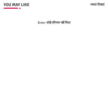
YOU MAY LIKE
ज़्यादा दिखाएं
Error:
कोई परिणाम नहीं मिला