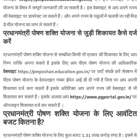
योजना के विषय में सम्पूर्ण जानकारी ली जा सकती है। इस वेबसाइट से आप अपने राज्य
की वेबसाइट पर डायरेक्ट जा सकते हैं। और अपने राज्य के स्कूलों में चलायी जा रही मिड
डे मील योजना का लाभ ले सकते हैं।
प्रधानमंत्री पोषण शक्ति योजना से जुड़ी शिकायत कैसे दर्ज
करें
प्रधानमंत्री पोषण शक्ति योजना से सम्बधित किसी भी प्रकार की शिकायत के लिए आप
निम्न तरीके अपना सकते है इसके लिए आप पीएम पोषण योजना की आधिकारिक
वेबसाइट
https://pmposhan.education.gov.in/ पर जाएँ संपर्क करें सेक्शन में
पीएम पोषण योजना के हेल्पलाइन नम्बर ईमेल आई डी दी गयी है जिस पर आप अपनी
शिकायत दर्ज करा सकते हैं इसके अतिरिक्त आप अपने राज्य की वेबसाइट से भी
शिकायत कर सकते हैं। इसके अलावा आप
https://www.pgportal.gov.in/
पर
ऑनलाइन शिकायत दर्ज कर सकते हैं ।
प्रधानमंत्री पोषण शक्ति योजना के लिए आवंटित
बजट कितना है?
प्रधानमंत्री पोषण शक्ति योजना के लिए कुल बजट 1.31 लाख करोड़ रुपए है। इसमें से