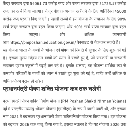
केंद्र सरकार द्वारा 54061.73 करोड़ रुपए और राज्य सरकार द्वारा 31733.17 करोड़
रुपए का खर्च किया जाएगा। केंद्र पोशाक अनाज खरीदने के लिए अतिरिक्त 45000
करोड़ रुपए प्रदान किए जाएंगे। पहाड़ी राज्यों में इस योजना के संचालन के लिए 90%
खर्च केंद्र सरकार द्वारा वहन किया जाएगा, और 10% खर्च राज्य सरकार द्वारा वहन
किया जाएगा। और अधिक जानकारी
आप https://pmposhan.education.gov.in/ वेबसाइट से चेक कर सकते हैं।
यह योजना भारत के बच्चों के भोजन एवं पोषण की स्थिति में सुधार के लिए शुरू की गई
है। इसका मुख्य उद्देश्य उन बच्चों को ध्यान में रखते हुए है, जो सरकारी या सरकारी
सहायता प्राप्त स्कूलों में पढ़ाई कर रहे हैं। इसके अलावा, यह योजना आर्थिक रूप से
कमजोर परिवारों के बच्चों को ध्यान में रखते हुए शुरू की गई है, ताकि उन्हें अधिक से
अधिक पोषण प्राप्त हो सके।
प्रधानमंत्री पोषण शक्ति योजना कब तक चलेगी
प्रधानमंत्री पोषण शक्ति निर्माण योजना (PM Poshan Shakti Nirman Yojana)
पूर्व में राष्ट्रीय मध्याह्न भोजन योजना (एमडीएम) के रूप में जानी जाती थी, और इसका
नाम 2021 में बदलकर प्रधानमंत्री पोषण शक्ति निर्माण योजना किया गया। इस योजना
को बढ़ाकर 2026 तक चालू किया गया है, इसका मतलब है कि यह योजना 2026 तक