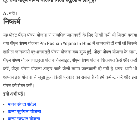
Q. क्या पीएम पोषण योजना निजी स्कूलों में लागू है?
A.
नही।
निष्कर्ष
यह पोस्ट पीएम पोषण योजना से सम्बधित जानकारी के लिए लिखी गयी थी जिसमे बताया
गया पीएम पोषण योजना Pm Poshan Yojana in Hind में जानकरी दी गयी थी जिसमे
शामिल जानकारी प्रधानमंत्री पोषण योजना कब शुरू हुई, पीएम पोषण योजना के लाभ,
पीएम पोषण योजना पात्रता योजना वेबसाइट, पीएम पोषण योजना शिकायत कैसे और कहाँ
करें, पीएम पोषण योजना आहार चार्ट जैसी तमाम जानकारी दी गयी है अगर अभी भी
आपका इस योजना से जुड़ा हुआ किसी प्रकार का सवाल है तो हमें कमेन्ट करें और इस
पोस्ट को शेयर करें।
इन्हे अभी पढ़ें।
मानव संपदा पोर्टल
कन्या सुमंगला योजना
कन्या उत्थान योजना