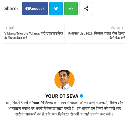
Facebook
Twit
Wha
पुराने
और नया
Viklang Tricycle Yojana: फ्री ट्राइसाइकिल
PMFBY List 2026: किसान फसल बीमा लिस्ट
ter
tsap
के लिए आवेदन करें
कैसे चेक करें
p
YOUR DT SEVA
हरी, पिछले 5 वर्षों से Your DT Seva के माध्यम से पाठकों को सरकारी योजनाओं, बैंकिंग और
ऑनलाइन सेवाओं पर अपनी विशेषज्ञता साझा करते हैं। हम आपको इन विषयों की गहरी और
सटीक जानकारी देते हैं ताकि आप डिजिटल सेवाओं का सही उपयोग कर सकें।