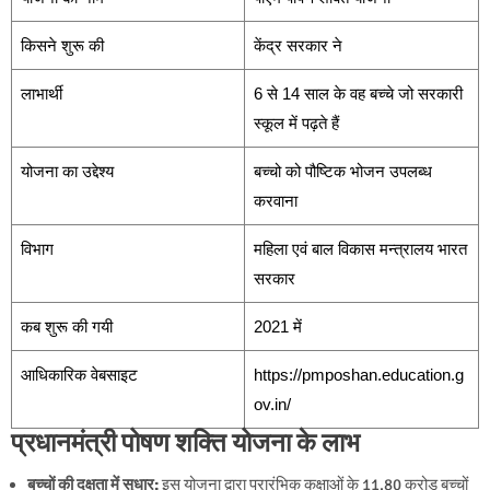
किसने शुरू की
केंद्र सरकार ने
लाभार्थी
6 से 14 साल के वह बच्चे जो सरकारी
स्कूल में पढ़ते हैं
योजना का उद्देश्य
बच्चो को पौष्टिक भोजन उपलब्ध
करवाना
विभाग
महिला एवं बाल विकास मन्त्रालय भारत
सरकार
कब शुरू की गयी
2021 में
आधिकारिक वेबसाइट
https://pmposhan.education.g
ov.in/
प्रधानमंत्री पोषण शक्ति योजना के लाभ
बच्चों की दक्षता में सुधार:
इस योजना द्वारा प्रारंभिक कक्षाओं के 11.80 करोड़ बच्चों