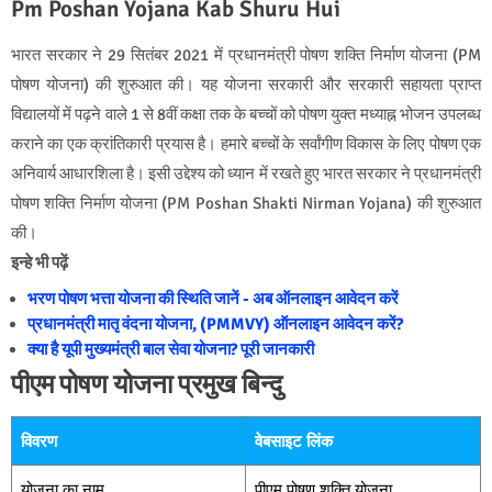
Pm Poshan Yojana Kab Shuru Hui
भारत सरकार ने 29 सितंबर 2021 में प्रधानमंत्री पोषण शक्ति निर्माण योजना (PM
पोषण योजना) की शुरुआत की। यह योजना सरकारी और सरकारी सहायता प्राप्त
विद्यालयों में पढ़ने वाले 1 से 8वीं कक्षा तक के बच्चों को पोषण युक्त मध्याह्न भोजन उपलब्ध
कराने का एक क्रांतिकारी प्रयास है। हमारे बच्चों के सर्वांगीण विकास के लिए पोषण एक
अनिवार्य आधारशिला है। इसी उद्देश्य को ध्यान में रखते हुए भारत सरकार ने प्रधानमंत्री
पोषण शक्ति निर्माण योजना (PM Poshan Shakti Nirman Yojana) की शुरुआत
की।
इन्हे भी पढ़ें
भरण पोषण भत्ता योजना की स्थिति जानें - अब ऑनलाइन आवेदन करें
प्रधानमंत्री मातृ वंदना योजना, (PMMVY) ऑनलाइन आवेदन करें?
क्या है यूपी मुख्‍यमंत्री बाल सेवा योजना? पूरी जानकारी
पीएम पोषण योजना प्रमुख बिन्दु
विवरण
वेबसाइट लिंक
योजना का नाम
पीएम पोषण शक्ति योजना