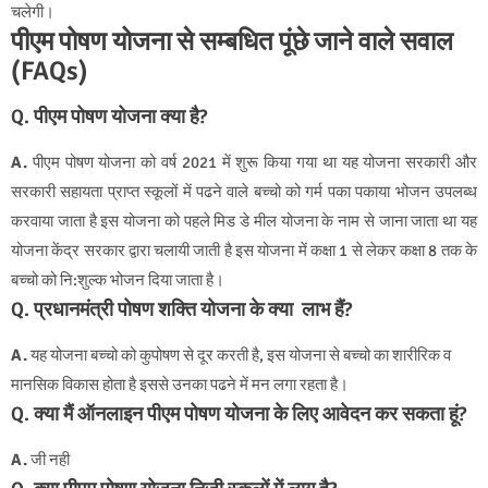
चलेगी।
पीएम पोषण योजना से सम्बधित पूंछे जाने वाले सवाल
(FAQs)
Q. पीएम पोषण योजना क्या है?
A.
पीएम पोषण योजना को वर्ष 2021 में शुरू किया गया था यह योजना सरकारी और
सरकारी सहायता प्राप्त स्कूलों में पढने वाले बच्चो को गर्म पका पकाया भोजन उपलब्ध
करवाया जाता है इस योजना को पहले मिड डे मील योजना के नाम से जाना जाता था यह
योजना केंद्र सरकार द्वारा चलायी जाती है इस योजना में कक्षा 1 से लेकर कक्षा 8 तक के
बच्चो को नि:शुल्क भोजन दिया जाता है।
Q. प्रधानमंत्री पोषण शक्ति योजना के क्या लाभ हैं?
A.
यह योजना बच्चो को कुपोषण से दूर करती है, इस योजना से बच्चो का शारीरिक व
मानसिक विकास होता है इससे उनका पढने में मन लगा रहता है।
Q. क्या मैं ऑनलाइन पीएम पोषण योजना के लिए आवेदन कर सकता हूं?
A.
जी नही