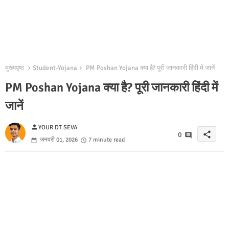
मुख्यपृष्ठ
Student-Yojana
PM Poshan Yojana क्या है? पूरी जानकारी हिंदी में जानें
PM Poshan Yojana क्या है? पूरी जानकारी हिंदी में
जानें
person
YOUR DT SEVA
share
0
जनवरी 01, 2026
7 minute read