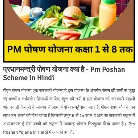
प्रधानमन्त्री पोषण योजना क्या है - Pm Poshan
Scheme in Hindi
पीएम पोषण योजना एक सरकारी योजना है इस योजना के अंतर्गत पोषण की कमी से जूझ
रहे बच्चों व गर्भवती महिलाओं के लिए शुरू की गयी है इस योजना को सरकारी स्कूलों
आंगनवाडी केन्द्रों के माध्यम से लाभार्थियों तक पहुँचाया जाता है, पीएम पोषण योजना का
लाभ उन बच्चो को दिया जाता है जिनकी उम्र 6 से 14 साल है और जो सरकारी स्कूल में
अध्ययनरत हैं ऐसे बच्चो को स्कूल में मध्यान्ह भोजन नि:शुल्क दिया जाता है। Pm
Poshan Yojana in Hindi में आपको बता दें,