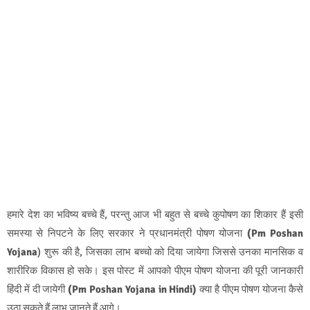
हमारे देश का भविष्य बच्चे हैं, परन्तु आज भी बहुत से बच्चे कुपोषण का शिकार हैं इसी
समस्या से निपटने के लिए सरकार ने प्रधानमंत्री पोषण योजना
(Pm Poshan
Yojana
) शुरू की है, जिसका लाभ बच्चो को दिया जायेगा जिससे उनका मानसिक व
शारीरिक विकास हो सके। इस पोस्ट में आपको पीएम पोषण योजना की पूरी जानकारी
हिंदी में दी जायेगी
(Pm Poshan Yojana in Hindi)
क्या है पीएम पोषण योजना कैसे
उठा सकते हैं लाभ जानते हैं आगे।