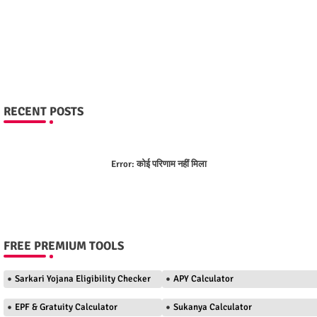
RECENT POSTS
Error:
कोई परिणाम नहीं मिला
FREE PREMIUM TOOLS
Sarkari Yojana Eligibility Checker
APY Calculator
EPF & Gratuity Calculator
Sukanya Calculator