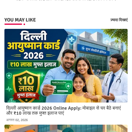
YOU MAY LIKE
ज़्यादा दिखाएं
दिल्ली आयुष्मान कार्ड 2026 Online Apply: मोबाइल से घर बैठे बनाएं
और ₹10 लाख तक मुफ्त इलाज पाएं
अगस्त 02, 2026