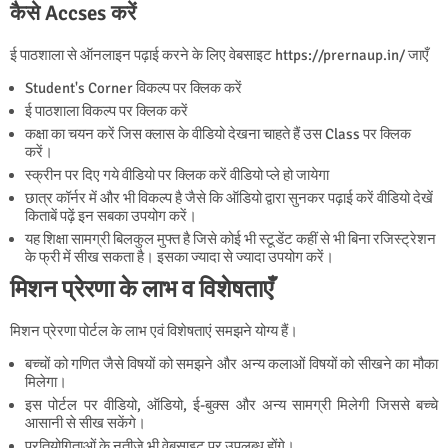
कैसे Accses करें
ई पाठशाला से ऑनलाइन पढ़ाई करने के लिए वेबसाइट https://prernaup.in/ जाएँ
Student's Corner विकल्प पर क्लिक करें
ई पाठशाला विकल्प पर क्लिक करें
कक्षा का चयन करें जिस क्लास के वीडियो देखना चाहते हैं उस Class पर क्लिक
करें।
स्क्रीन पर दिए गये वीडियो पर क्लिक करें वीडियो प्ले हो जायेगा
छात्र कॉर्नर में और भी विकल्प है जैसे कि ऑडियो द्वारा सुनकर पढ़ाई करें वीडियो देखें
किताबें पढ़ें इन सबका उपयोग करें।
यह शिक्षा सामग्री बिलकुल मुफ्त है जिसे कोई भी स्टूडेंट कहीं से भी बिना रजिस्ट्रेशन
के फ्री में सीख सकता है। इसका ज्यादा से ज्यादा उपयोग करें।
मिशन प्रेरणा के लाभ व विशेषताएँ
मिशन प्रेरणा पोर्टल
के लाभ एवं विशेषताएं समझने योग्य हैं।
बच्चों को गणित जैसे विषयों को समझने और अन्य कलाओं विषयों को सीखने का मौका
मिलेगा।
इस पोर्टल पर वीडियो, ऑडियो, ई-बुक्स और अन्य सामग्री मिलेगी जिससे बच्चे
आसानी से सीख सकेंगे।
प्रतियोगिताओं के नतीजे भी वेबसाइट पर उपलब्ध होंगे।