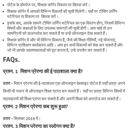
पोर्टल के होमपेज पर, शिक्षक कॉर्नर विकल्प पर क्लिक करें।
शिक्षक कॉर्नर में आपको विभिन्न विकल्पों की सूची मिलेगी। यहाँ पर टीचिंग लर्निंग
मटेरियल या विकल्प पर क्लिक करें।
इसके बाद, आपके सामने टीचिंग लर्निंग मटेरियल का एक विवरण होगा, जिसमें विभिन्न
विषयों और कक्षाओं के लिए उपलब्ध सामग्री की सूची होगी। आप चाहें तो उन
सामग्रियों को डाउनलोड कर सकते हैं या उन्हें ऑनलाइन देख सकते हैं।
शिक्षक कॉर्नर में और भी विभिन्न विकल्प हैं, जैसे की शिक्षा नीतियाँ, नई योजनाएं,
विभिन्न प्रशिक्षण कार्यक्रम आदि। आप इन सभी विकल्पों को चेक कर सकते हैं और
जो भी आपके आवश्यकताओं को पूरा करता है, उसे उपयोग कर सकते हैं।
FAQs.
प्रश्न. 1 मिशन प्रेरणा की ई पाठशाला क्या है?
उत्तर -
मिशन प्रेरणा की ई-पाठशाला एक ऑनलाइन वेबसाइट पोर्टल है जहाँ छात्र अपने
किसी भी स्थान से ऑनलाइन शिक्षा प्राप्त कर सकते हैं। यहाँ पर छात्र विभिन्न विषयों में
पाठ्यक्रमों की शिक्षा प्राप्त कर सकते हैं और अपनी शिक्षा को अपग्रेड कर सकते हैं।
प्रश्न. 2 मिशन प्रेरणा कब शुरू हुआ?
उत्तर -
सितम्बर
2019 में
।
प्रश्न. 3 मिशन प्रेरणा का स्लोगन क्या है?