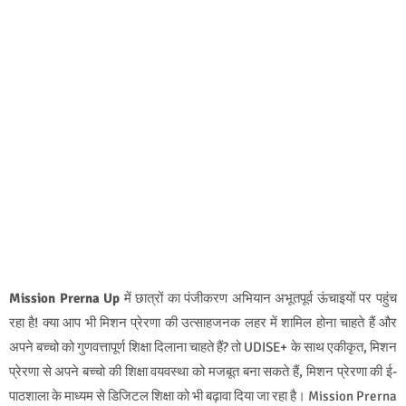
Mission Prerna Up
में छात्रों का पंजीकरण अभियान अभूतपूर्व ऊंचाइयों पर पहुंच
रहा है! क्या आप भी मिशन प्रेरणा की उत्साहजनक लहर में शामिल होना चाहते हैं और
अपने बच्चो को गुणवत्तापूर्ण शिक्षा दिलाना चाहते हैं? तो UDISE+ के साथ एकीकृत, मिशन
प्रेरणा से अपने बच्चो की शिक्षा वयवस्था को मजबूत बना सकते हैं, मिशन प्रेरणा की ई-
पाठशाला के माध्यम से डिजिटल शिक्षा को भी बढ़ावा दिया जा रहा है। Mission Prerna