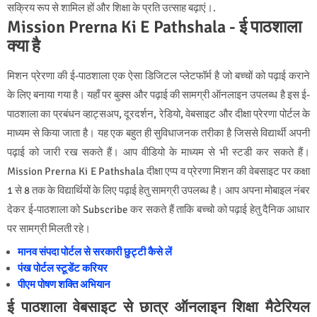
सक्रिय रूप से शामिल हों और शिक्षा के प्रति उत्साह बढ़ाएं।.
Mission Prerna Ki E Pathshala - ई पाठशाला
क्या है
मिशन प्रेरणा की ई-पाठशाला एक ऐसा डिजिटल प्लेटफॉर्म है जो बच्चों को पढ़ाई कराने
के लिए बनाया गया है। यहाँ पर बुक्स और पढ़ाई की सामग्री ऑनलाइन उपलब्ध है इस ई-
पाठशाला का प्रबंधन व्हाट्सअप, दूरदर्शन, रेडियो, वेबसाइट और दीक्षा प्रेरणा पोर्टल के
माध्यम से किया जाता है। यह एक बहुत ही सुविधाजनक तरीका है जिससे विद्यार्थी अपनी
पढ़ाई को जारी रख सकते हैं। आप वीडियो के माध्यम से भी स्टडी कर सकते हैं।
Mission Prerna Ki E Pathshala दीक्षा एप्प व प्रेरणा मिशन की वेबसाइट पर कक्षा
1 से 8 तक के विद्यार्थियों के लिए पढ़ाई हेतु सामग्री उपलब्ध है। आप अपना मोबाइल नंबर
देकर ई-पाठशाला को Subscribe कर सकते हैं ताकि बच्चो को पढ़ाई हेतु दैनिक आधार
पर सामग्री मिलती रहे।
मानव संपदा पोर्टल से सरकारी छुट्टी कैसे लें
पंख पोर्टल स्टूडेंट करियर
पीएम पोषण शक्ति अभियान
ई पाठशाला वेबसाइट से छात्र ऑनलाइन शिक्षा मैटेरियल