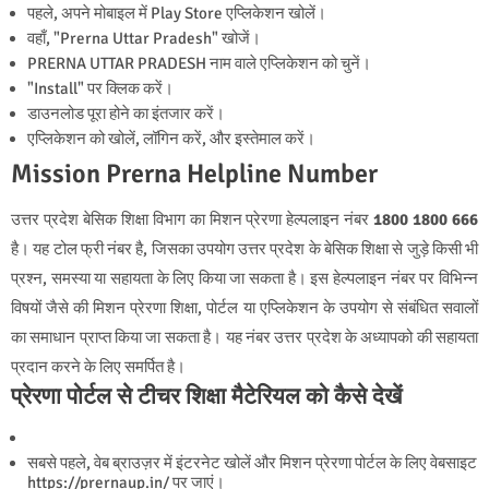
पहले, अपने मोबाइल में Play Store एप्लिकेशन खोलें।
वहाँ, "Prerna Uttar Pradesh" खोजें।
PRERNA UTTAR PRADESH नाम वाले एप्लिकेशन को चुनें।
"Install" पर क्लिक करें।
डाउनलोड पूरा होने का इंतजार करें।
एप्लिकेशन को खोलें, लॉगिन करें, और इस्तेमाल करें।
Mission Prerna Helpline Number
उत्तर प्रदेश बेसिक शिक्षा विभाग का मिशन प्रेरणा हेल्पलाइन नंबर
1800 1800 666
है। यह टोल फ्री नंबर है, जिसका उपयोग उत्तर प्रदेश के बेसिक शिक्षा से जुड़े किसी भी
प्रश्न, समस्या या सहायता के लिए किया जा सकता है। इस हेल्पलाइन नंबर पर विभिन्न
विषयों जैसे की मिशन प्रेरणा शिक्षा, पोर्टल या एप्लिकेशन के उपयोग से संबंधित सवालों
का समाधान प्राप्त किया जा सकता है। यह नंबर उत्तर प्रदेश के अध्यापको की सहायता
प्रदान करने के लिए समर्पित है।
प्रेरणा पोर्टल से टीचर शिक्षा मैटेरियल को कैसे देखें
सबसे पहले, वेब ब्राउज़र में इंटरनेट खोलें और मिशन प्रेरणा पोर्टल के लिए वेबसाइट
https://prernaup.in/ पर जाएं।