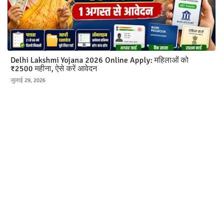
Delhi Lakshmi Yojana 2026 Online Apply: महिलाओं को
₹2500 महीना, ऐसे करें आवेदन
जुलाई 29, 2026