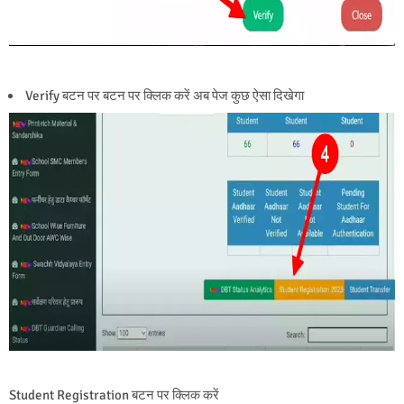
Verify बटन पर बटन पर क्लिक करें अब पेज कुछ ऐसा दिखेगा
Student Registration बटन पर क्लिक करें