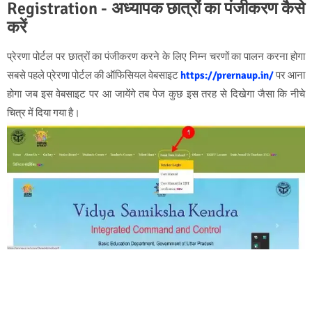
Registration - अध्यापक छात्रों का पंजीकरण कैसे
करें
प्रेरणा पोर्टल पर छात्रों का पंजीकरण करने के लिए निम्न चरणों का पालन करना होगा
सबसे पहले प्रेरणा पोर्टल की ऑफिसियल वेबसाइट
https://prernaup.in/
पर आना
होगा जब इस वेबसाइट पर आ जायेंगे तब पेज कुछ इस तरह से दिखेगा जैसा कि नीचे
चित्र में दिया गया है।