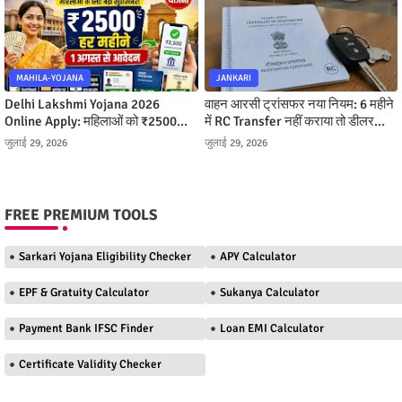
MAHILA-YOJANA
JANKARI
Delhi Lakshmi Yojana 2026
वाहन आरसी ट्रांसफर नया नियम: 6 महीने
Online Apply: महिलाओं को ₹2500
में RC Transfer नहीं कराया तो डीलर
महीना, ऐसे करें आवेदन
बनेगा मालिक, जानें पूरी प्रक्रिया
जुलाई 29, 2026
जुलाई 29, 2026
FREE PREMIUM TOOLS
Sarkari Yojana Eligibility Checker
APY Calculator
EPF & Gratuity Calculator
Sukanya Calculator
Payment Bank IFSC Finder
Loan EMI Calculator
Certificate Validity Checker