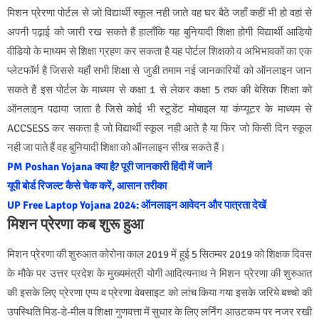
मिशन प्रेरणा पोर्टल से जो विद्यार्थी स्कूल नही जाते वह घर बैठे जहाँ कहीं भी हो वहां से
अपनी पढ़ाई को जारी रख सकते हैं हालाँकि यह बुनियादी शिक्षा होगी विद्यार्थी आडियो
वीडियो के माध्यम से शिक्षा ग्रहण कर सकता है यह पोर्टल शिक्षको व अभिभावकों का एक
प्लेटफॉर्म है जिससे यहाँ सभी शिक्षा से जुडी तमाम नई जानकारियों को ऑनलाइन जान
सकते हैं इस पोर्टल के माध्यम से कक्षा 1 से लेकर कक्षा 5 तक की बेसिक शिक्षा को
ऑनलाइन पढाया जाता है जिसे कोई भी स्टूडेंट मोबाइल या कंप्यूटर के माध्यम से
ACCSESS कर सकता है जो विद्यार्थी स्कूल नही आते है या फिर जो किसी दिन स्कूल
नही जा पाते हैं वह बुनियादी शिक्षा को ऑनलाइन सीख सकते हैं।
PM Poshan Yojana क्या है? पूरी जानकारी हिंदी में जानें
यूपी बोर्ड रिजल्ट कैसे चेक करें, आसान तरीका
UP Free Laptop Yojana 2024: ऑनलाइन आवेदन और पात्रता देखें
मिशन प्रेरणा कब शुरू हुआ
मिशन प्रेरणा की शुरुआत कोरोना काल 2019 में हुई 5 सितम्बर 2019 को शिक्षक दिवस
के मौके पर उत्तर प्रदेश के मुख्यमंत्री योगी आदित्यनाथ ने मिशन प्रेरणा की शुरुआत
की इसके लिए प्रेरणा एप्प व प्रेरणा वेबसाइट को लांच किया गया इसके जरिये बच्चो की
उपस्थिति मिड-डे-मील व शिक्षा गुणवत्ता में सुधार के लिए लर्निंग आउटकम पर नजर रखी