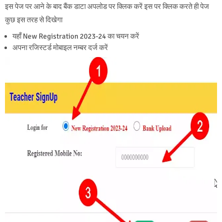
इस पेज पर आने के बाद बैंक डाटा अपलोड पर क्लिक करें इस पर क्लिक करते ही पेज
कुछ इस तरह से दिखेगा
यहाँ New Registration 2023-24 का चयन करें
अपना रजिस्टर्ड मोबाइल नम्बर दर्ज करें