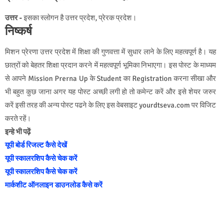
उत्तर -
इसका
स्लोगन है
उत्तर प्रदेश, प्रेरक प्रदेश
।
निष्कर्ष
मिशन प्रेरणा उत्तर प्रदेश में शिक्षा की गुणवत्ता में सुधार लाने के लिए महत्वपूर्ण है। यह
छात्रों को बेहतर शिक्षा प्रदान करने में महत्वपूर्ण भूमिका निभाएगा। इस पोस्ट के माध्यम
से आपने Mission Prerna Up के Student का Registration करना सीखा और
भी बहुत कुछ जाना अगर यह पोस्ट अच्छी लगी हो तो कमेन्ट करें और इसे शेयर जरुर
करें इसी तरह की अन्य पोस्ट पढने के लिए इस वेबसाइट yourdtseva.com पर विजिट
करते रहें।
इन्हे भी पढ़ें
यूपी बोर्ड रिजल्ट कैसे देखें
यूपी स्कालरशिप कैसे चेक करें
यूपी स्कालरशिप कैसे चेक करें
मार्कशीट ऑनलाइन डाउनलोड कैसे करें