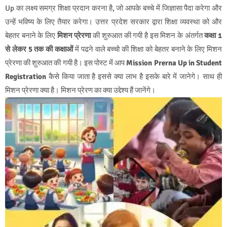
Up का लक्ष्य समग्र शिक्षा प्रदान करना है, जो आपके बच्चे में जिज्ञासा पैदा करेगा और
उन्हें भविष्य के लिए तैयार करेगा। उत्तर प्रदेश सरकार द्वारा शिक्षा व्यवस्था को और
बेहतर बनाने के लिए
मिशन प्रेरणा
की शुरुआत की गयी है इस मिशन के अंतर्गत
कक्षा 1
से लेकर 5 तक की कक्षाओं
में पढने वाले बच्चो की शिक्षा को बेहतर बनाने के लिए मिशन
प्रेरणा की शुरुआत की गयी है। इस पोस्ट में आप
Mission Prerna Up in Student
Registration
कैसे किया जाता है
इससे क्या लाभ है इसके बारे में जानेगे। साथ ही
मिशन प्रेरणा क्या है। मिशन प्रेरण का क्या उद्देश्य हैं जानेंगे।