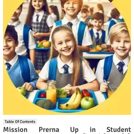
Table Of Contents
Mission Prerna Up in Student