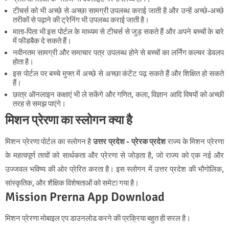
टीचर्स को भी अच्छे से अच्छा सामग्री उपलब्ध कराई जाती है और उन्हें अच्छे-अच्छे
तरीकों से पढ़ाने की ट्रेनिंग भी उपलब्ध कराई जाती है।
माता-पिता भी इस पोर्टल के माध्यम से टीचर्स से जुड़ सकते हैं और अपने बच्चों के बारे
में फीडबैक दे सकते हैं।
नवीनतम सामग्री और समाचार पत्र उपलब्ध होने से बच्चों का लर्निंग कल्चर डेवलप
होता है।
इस पोर्टल पर बच्चे मुफ्त में अच्छे से अच्छा कंटेंट पढ़ सकते हैं और शिक्षित हो सकते
हैं।
छात्र ऑनलाइन कक्षाएं भी ले सकेंगे और गणित, कला, विज्ञान आदि विषयों को अच्छी
तरह से समझ पाएंगे।
मिशन प्रेरणा का स्लोगन क्या है
मिशन प्रेरणा पोर्टल का स्लोगन है
उत्तर प्रदेश - प्रेरक प्रदेश
राज्य के मिशन प्रेरणा
के महत्वपूर्ण तत्वों को सार्थकता और प्रेरणा से जोड़ता है, जो राज्य को एक नई और
उज्जवल भविष्य की ओर प्रेरित करता है। इस स्लोगन में उत्तर प्रदेश की भौगोलिक,
सांस्कृतिक, और शैक्षिक विशेषताओं को समेटा गया है।
Mission Prerna App Download
मिशन प्रेरणा मोबाइल एप डाउनलोड करने की प्रक्रिया बहुत ही सरल है।