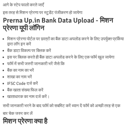
आगे के स्टेप फालो करते जाएँ
इस तरह से मिशन प्रेरणा पर स्टूडेंट पंजीकरण हो जायेगा
Prerna Up.in Bank Data Upload - मिशन
प्रेरणा यूपी लॉगिन
मिशन प्रेरणा पोर्टल पर छात्रों का बैंक डाटा अपलोड करने के लिए उपर्युक्त प्रर्किया
द्वारा लॉग इन करें
बैंक डाटा विकल्प पर क्लिक करें
इस पर क्लिक करते ही बैंक डाटा अपलोड करने के लिए एक फॉर्म खुल जायेगा
फॉर्म में सभी जरुरी जानकारी भरें जैसे कि
बैंक का नाम का भरें
शाखा का नाम भरें
IFSC Code दर्ज करें
बैंक खाता संख्या फिल करें
खाताधारक का नाम दर्ज करें।
सभी जानकारी भरने के बाद फॉर्म को सबमिट करें ध्यान दें फॉर्म को अच्छी तरह से एक
बार चेक जरुर कर लें
मिशन प्रेरणा क्या है