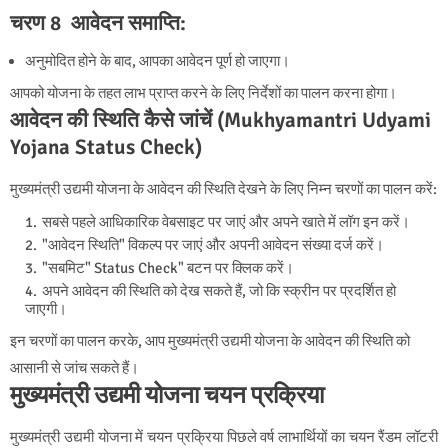
चरण 8 आवेदन समाप्ति:
अनुमोदित होने के बाद, आपका आवेदन पूर्ण हो जाएगा।
आपको योजना के तहत लाभ प्राप्त करने के लिए निर्देशों का पालन करना होगा।
आवेदन की स्थिति कैसे जांचें (Mukhyamantri Udyami
Yojana Status Check)
मुख्यमंत्री उद्यमी योजना के आवेदन की स्थिति देखने के लिए निम्न चरणों का पालन करें:
सबसे पहले आधिकारिक वेबसाइट पर जाएं और अपने खाते में लॉग इन करें।
"आवेदन स्थिति" विकल्प पर जाएं और अपनी आवेदन संख्या दर्ज करें।
"सबमिट" Status Check" बटन पर क्लिक करें।
अपने आवेदन की स्थिति को देख सकते हैं, जो कि स्क्रीन पर प्रदर्शित हो
जाएगी।
इन चरणों का पालन करके, आप मुख्यमंत्री उद्यमी योजना के आवेदन की स्थिति को
आसानी से जांच सकते हैं।
मुख्यमंत्री उद्यमी योजना चयन प्रक्रिया
मुख्यमंत्री उद्यमी योजना में चयन प्रक्रिया पिछले वर्ष लाभार्थियों का चयन रैंडम लॉटरी