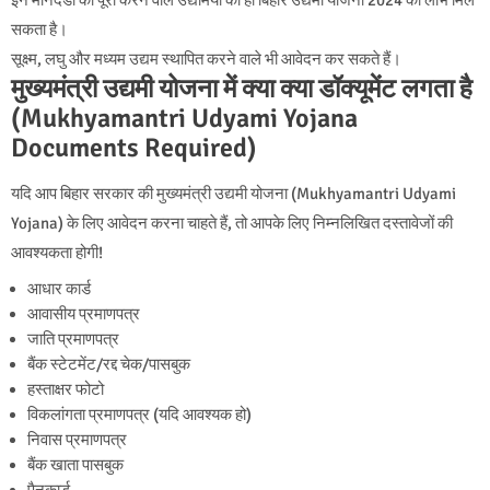
सकता है।
सूक्ष्म, लघु और मध्यम उद्यम स्थापित करने वाले भी आवेदन कर सकते हैं।
मुख्यमंत्री उद्यमी योजना में क्या क्या डॉक्यूमेंट लगता है
(Mukhyamantri Udyami Yojana
Documents Required)
यदि आप बिहार सरकार की मुख्यमंत्री उद्यमी योजना (Mukhyamantri Udyami
Yojana) के लिए आवेदन करना चाहते हैं, तो आपके लिए निम्नलिखित दस्तावेजों की
आवश्यकता होगी!
आधार कार्ड
आवासीय प्रमाणपत्र
जाति प्रमाणपत्र
बैंक स्टेटमेंट/रद्द चेक/पासबुक
हस्ताक्षर फोटो
विकलांगता प्रमाणपत्र (यदि आवश्यक हो)
निवास प्रमाणपत्र
बैंक खाता पासबुक
पैनकार्ड