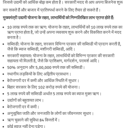
जिससे उद्यमी को आर्थिक बोझ कम होता है। सरकारी मदद से आप अपना बिजनेस शुरू
कर सकते हैं और बाजार में प्रतिस्पर्धा करने के लिए तैयार हो सकते हैं।
मुख्यमंत्री उद्यमी योजना के तहत, लाभार्थियों को निम्नलिखित लाभ प्राप्त होते हैं:
10 लाख रुपये तक का ऋण: योजना के तहत, लाभार्थियों को 10 लाख रुपये तक का
ऋण प्राप्त होता है, जो उन्हें अपना व्यवसाय शुरू करने और विकसित करने में मदद
करता है।
सब्सिडी: योजना के तहत, सरकार विभिन्न प्रकार की सब्सिडी भी प्रदान करती है,
जैसे कि ब्याज सब्सिडी, मशीनरी सब्सिडी, आदि।
सरकारी सहायता: योजना के तहत, लाभार्थियों को विभिन्न प्रकार की सरकारी
सहायता भी मिलती है, जैसे कि प्रशिक्षण, मार्गदर्शन, परामर्श आदि।
50% अनुदान और 5,00,000 रुपये तक की सब्सिडी।
स्थानीय लड़कियों के लिए अद्वितीय प्रावधान।
बेरोजगारी दर में कमी और आर्थिक स्थिति में सुधार।
बिहार सरकार के लिए 102 करोड़ रुपये की योजना।
5 लाख रुपये की सब्सिडी अर्थात 5 लाख रुपये का ब्याज मुक्त ऋण।
उद्योगों को बहुतायत लाभ।
बेरोजगारी दर में कमी।
अनुसूचित जाति और जनजाति के लोगों का जीवनस्तर सुधार।
ऋण चुकाने की सुविधा 84 किस्तों में।
कोई ब्याज नहीं देना पड़ेगा।