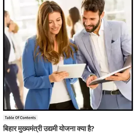
Table Of Contents
बिहार मुख्यमंत्री उद्यमी योजना क्या है?