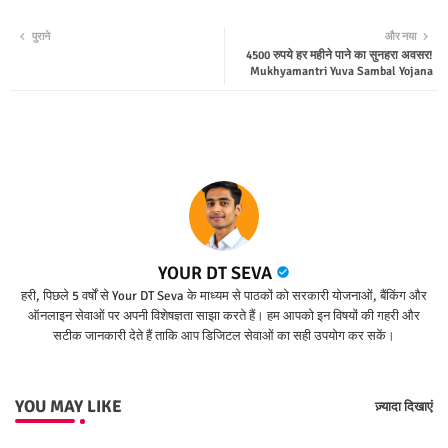
Twit
Wha
पुराने
और नया
4500 रुपये हर महीने पाने का सुनहरा अवसर!
ter
tsap
Mukhyamantri Yuva Sambal Yojana
p
YOUR DT SEVA
हरी, पिछले 5 वर्षों से Your DT Seva के माध्यम से पाठकों को सरकारी योजनाओं, बैंकिंग और
ऑनलाइन सेवाओं पर अपनी विशेषज्ञता साझा करते हैं। हम आपको इन विषयों की गहरी और
सटीक जानकारी देते हैं ताकि आप डिजिटल सेवाओं का सही उपयोग कर सकें।
YOU MAY LIKE
ज़्यादा दिखाएं