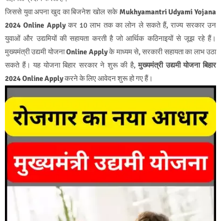
जिससे युवा अपना खुद का बिजनेश खोल सके
Mukhyamantri Udyami Yojana
2024 Online Apply
कर 10 लाभ तक का लोन ले सकते हैं, राज्य सरकार उन
युवाओं और उद्यमियों की सहायता करती है जो आर्थिक कठिनाइयों से जूझ रहे हैं।
मुख्यमंत्री उद्यमी योजना
Online Apply
के माध्यम से, सरकारी सहायता का लाभ उठा
सकते हैं। यह योजना बिहार सरकार ने शुरू की है,
मुख्यमंत्री उद्यमी योजना बिहार
2024 Online Apply
करने के लिए आवेदन शुरू हो गए हैं।