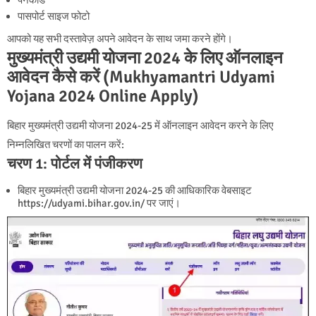
पासपोर्ट साइज फोटो
आपको यह सभी दस्तावेज़ अपने आवेदन के साथ जमा करने होंगे।
मुख्यमंत्री उद्यमी योजना 2024 के लिए ऑनलाइन
आवेदन कैसे करें (Mukhyamantri Udyami
Yojana 2024 Online Apply)
बिहार मुख्यमंत्री उद्यमी योजना 2024-25 में ऑनलाइन आवेदन करने के लिए
निम्नलिखित चरणों का पालन करें:
चरण 1: पोर्टल में पंजीकरण
बिहार मुख्यमंत्री उद्यमी योजना 2024-25 की आधिकारिक वेबसाइट
https://udyami.bihar.gov.in/ पर जाएं।