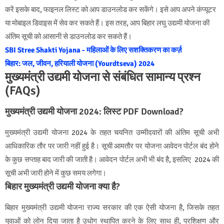
करें इसके बाद, फाइनल लिस्ट को आप डाउनलोड कर सकेंगे। इसे आप अपने कंप्यूटर
या मोबाइल डिवाइस में सेव कर सकते हैं। इस तरह, आप बिहार लघु उद्यमी योजना की
अंतिम सूची को आसानी से डाउनलोड कर सकते हैं।
SBI Stree Shakti Yojana - महिलाओं के लिए सशक्तिकरण का कर्ज़
बिहार: जल, जीवन, हरियाली योजना (Yourdtseva) 2024
मुख्यमंत्री उद्यमी योजना से संबंधित सामान्य प्रश्न
(FAQs)
मुख्यमंत्री उद्यमी योजना 2024: लिस्ट PDF Download?
मुख्यमंत्री उद्यमी योजना 2024 के तहत चयनित उम्मीदवारों की अंतिम सूची अभी
आधिकारिक तौर पर जारी नहीं हुई है। सूची आमतौर पर योजना आवेदन पोर्टल बंद होने
के कुछ सप्ताह बाद जारी की जाती है। आवेदन पोर्टल अभी भी बंद है, इसलिए 2024 की
सूची अभी जारी होने में कुछ समय लगेगा।
बिहार मुख्यमंत्री उद्यमी योजना क्या है?
बिहार मुख्यमंत्री उद्यमी योजना राज्य सरकार की एक ऐसी योजना है, जिसके तहत
युवाओं को लोन दिया जाता है उधोग स्थापित करने के लिए साथ ही, प्रशिक्षण और