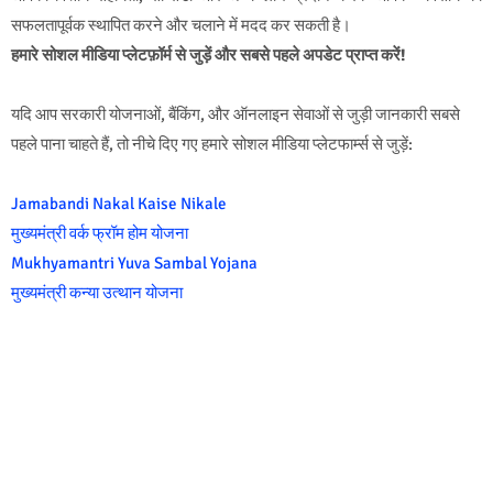
सफलतापूर्वक स्थापित करने और चलाने में मदद कर सकती है।
हमारे सोशल मीडिया प्लेटफ़ॉर्म से जुड़ें और सबसे पहले अपडेट प्राप्त करें!
यदि आप सरकारी योजनाओं, बैंकिंग, और ऑनलाइन सेवाओं से जुड़ी जानकारी सबसे
पहले पाना चाहते हैं, तो नीचे दिए गए हमारे सोशल मीडिया प्लेटफार्म्स से जुड़ें:
Jamabandi Nakal Kaise Nikale
मुख्यमंत्री वर्क फ्रॉम होम योजना
Mukhyamantri Yuva Sambal Yojana
मुख्यमंत्री कन्या उत्थान योजना