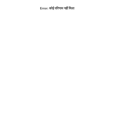
Error:
कोई परिणाम नहीं मिला