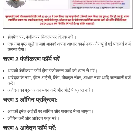
होमपेज पर, पंजीकरण विकल्प पर क्लिक करें।
एक नया पृष्ठ खुलेगा जहां आपको अपना आधार कार्ड नंबर और चुनी गई पासवर्ड दर्ज
करना होगा।
चरण 2 पंजीकरण फॉर्म भरें
आपको पंजीकरण फॉर्म होगा पंजीकरण फॉर्म को ध्यान से भरें।
आवेदक के नाम, ईमेल आईडी, लिंग, मोबाइल नंबर, आधार नंबर आदि जानकारी दर्ज
करें।
आवेदन का प्रकार का चयन करें और ओटीपी प्राप्त करें।
चरण 3 लॉगिन प्रक्रिया:
आपकी ईमेल आईडी पर लॉगिन और पासवर्ड भेजा जाएगा।
लॉगिन करें और आवेदन पत्र भरें।
चरण 4 आवेदन फॉर्म भरें: