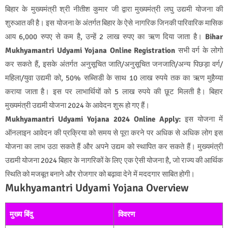
बिहार के मुख्यमंत्री श्री नीतीश कुमार जी द्वारा मुख्यमंत्री लघु उद्यमी योजना की
शुरुआत की है। इस योजना के अंतर्गत बिहार के ऐसे नागरिक जिनकी पारिवारिक मासिक
आय 6,000 रुपए से कम है, उन्हें 2 लाख रुपए का ऋण दिया जाता है।
Bihar
Mukhyamantri Udyami Yojana Online Registration
सभी वर्ग के लोगो
कर सकते हैं, इसके अंतर्गत अनुसूचित जाति/अनुसूचित जनजाति/अन्य पिछड़ा वर्ग/
महिला/युवा उद्यमी को, 50% सब्सिडी के साथ 10 लाख रुपये तक का ऋण मुहैय्या
कराया जाता है। इस पर लाभार्थियों को 5 लाख रुपये की छूट मिलती है। बिहार
मुख्यमंत्री उद्यमी योजना 2024 के आवेदन शुरू हो गए हैं।
Mukhyamantri Udyami Yojana 2024 Online Apply:
इस योजना में
ऑनलाइन आवेदन की प्रक्रिया को समय से पूरा करने पर अधिक से अधिक लोग इस
योजना का लाभ उठा सकते हैं और अपने उद्यम को स्थापित कर सकते हैं। मुख्यमंत्री
उद्यमी योजना 2024 बिहार के नागरिकों के लिए एक ऐसी योजना है, जो राज्य की आर्थिक
स्थिति को मजबूत बनाने और रोजगार को बढ़ावा देने में मददगार साबित होगी।
Mukhyamantri Udyami Yojana Overview
मुख्य बिंदु
विवरण