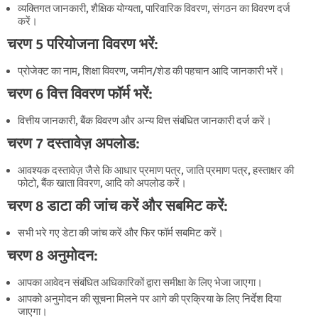
व्यक्तिगत जानकारी, शैक्षिक योग्यता, पारिवारिक विवरण, संगठन का विवरण दर्ज
करें।
चरण 5 परियोजना विवरण भरें:
प्रोजेक्ट का नाम, शिक्षा विवरण, जमीन/शेड की पहचान आदि जानकारी भरें।
चरण 6 वित्त विवरण फॉर्म भरें:
वित्तीय जानकारी, बैंक विवरण और अन्य वित्त संबंधित जानकारी दर्ज करें।
चरण 7 दस्तावेज़ अपलोड:
आवश्यक दस्तावेज़ जैसे कि आधार प्रमाण पत्र, जाति प्रमाण पत्र, हस्ताक्षर की
फोटो, बैंक खाता विवरण, आदि को अपलोड करें।
चरण 8 डाटा की जांच करें और सबमिट करें:
सभी भरे गए डेटा की जांच करें और फिर फॉर्म सबमिट करें।
चरण 8 अनुमोदन:
आपका आवेदन संबंधित अधिकारिकों द्वारा समीक्षा के लिए भेजा जाएगा।
आपको अनुमोदन की सूचना मिलने पर आगे की प्रक्रिया के लिए निर्देश दिया
जाएगा।