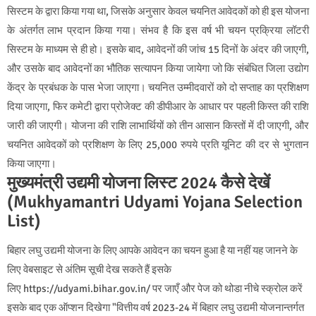
सिस्टम के द्वारा किया गया था, जिसके अनुसार केवल चयनित आवेदकों को ही इस योजना
के अंतर्गत लाभ प्रदान किया गया। संभव है कि इस वर्ष भी चयन प्रक्रिया लॉटरी
सिस्टम के माध्यम से ही हो। इसके बाद, आवेदनों की जांच 15 दिनों के अंदर की जाएगी,
और उसके बाद आवेदनों का भौतिक सत्यापन किया जायेगा जो कि संबंधित जिला उद्योग
केंद्र के प्रबंधक के पास भेजा जाएगा। चयनित उम्मीदवारों को दो सप्ताह का प्रशिक्षण
दिया जाएगा, फिर कमेटी द्वारा प्रोजेक्ट की डीपीआर के आधार पर पहली किस्त की राशि
जारी की जाएगी। योजना की राशि लाभार्थियों को तीन आसान किस्तों में दी जाएगी, और
चयनित आवेदकों को प्रशिक्षण के लिए 25,000 रुपये प्रति यूनिट की दर से भुगतान
किया जाएगा।
मुख्यमंत्री उद्यमी योजना लिस्ट 2024 कैसे देखें
(Mukhyamantri Udyami Yojana Selection
List)
बिहार लघु उद्यमी योजना के लिए आपके आवेदन का चयन हुआ है या नहीं यह जानने के
लिए वेबसाइट से अंतिम सूची देख सकते हैं इसके
लिए https://udyami.bihar.gov.in/ पर जाएँ और पेज को थोडा नीचे स्क्रोल करें
इसके बाद एक ऑप्शन दिखेगा "वित्तीय वर्ष 2023-24 में बिहार लघु उद्यमी योजनान्तर्गत