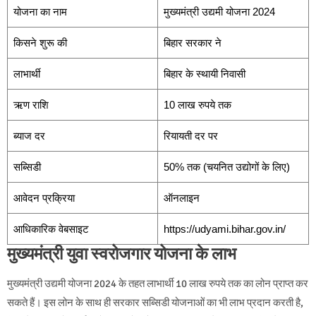
योजना का नाम
मुख्यमंत्री उद्यमी योजना 2024
किसने शुरू की
बिहार सरकार ने
लाभार्थी
बिहार के स्थायी निवासी
ऋण राशि
10 लाख रुपये तक
ब्याज दर
रियायती दर पर
सब्सिडी
50% तक (चयनित उद्योगों के लिए)
आवेदन प्रक्रिया
ऑनलाइन
आधिकारिक वेबसाइट
https://udyami.bihar.gov.in/
मुख्यमंत्री युवा स्वरोजगार योजना के लाभ
मुख्यमंत्री उद्यमी योजना 2024 के तहत लाभार्थी 10 लाख रुपये तक का लोन प्राप्त कर
सकते हैं। इस लोन के साथ ही सरकार सब्सिडी योजनाओं का भी लाभ प्रदान करती है,