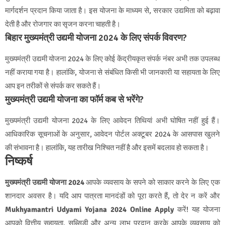
मार्गदर्शन प्रदान किया जाता है। इस योजना के माध्यम से, सरकार उद्यमिता को बढ़ावा
देती है और रोजगार का सृजन करना चाहती है।
बिहार मुख्यमंत्री उद्यमी योजना 2024 के लिए संपर्क विवरण?
मुख्यमंत्री उद्यमी योजना 2024 के लिए कोई केंद्रीयकृत संपर्क नंबर अभी तक उपलब्ध
नहीं कराया गया है। हालांकि, योजना से संबंधित किसी भी जानकारी या सहायता के लिए
आप इन तरीकों से संपर्क कर सकते हैं।
मुख्यमंत्री उद्यमी योजना का फॉर्म कब से भरेंगे?
मुख्यमंत्री उद्यमी योजना 2024 के लिए आवेदन तिथियां अभी घोषित नहीं हुई हैं।
आधिकारिक सूचनाओं के अनुसार, आवेदन पोर्टल अक्टूबर 2024 के आसपास खुलने
की संभावना है। हालांकि, यह तारीख निश्चित नहीं है और इसमें बदलाव हो सकता है।
निष्कर्ष
मुख्यमंत्री उद्यमी योजना 2024
आपके व्यवसाय के सपने को साकार करने के लिए एक
शानदार अवसर है। यदि आप पात्रता मानदंडों को पूरा करते हैं, तो देर न करें और
Mukhyamantri Udyami Yojana 2024 Online Apply
करें! यह योजना
आपको वित्तीय सहायता, सब्सिडी और अन्य लाभ प्रदान करके आपके व्यवसाय को