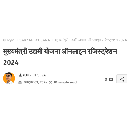
मुख्यपृष्ठ
SARKARI-YOJANA
मुख्यमंत्री उद्यमी योजना ऑनलाइन रजिस्ट्रेशन 2024
मुख्यमंत्री उद्यमी योजना ऑनलाइन रजिस्ट्रेशन
2024
person
YOUR DT SEVA
share
0
अक्टूबर 03, 2024
10 minute read