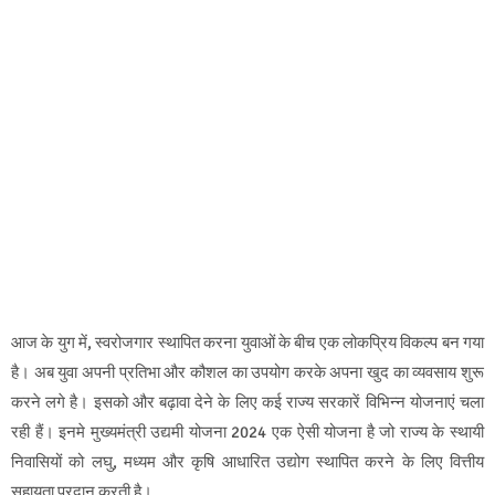
आज के युग में, स्वरोजगार स्थापित करना युवाओं के बीच एक लोकप्रिय विकल्प बन गया
है। अब युवा अपनी प्रतिभा और कौशल का उपयोग करके अपना खुद का व्यवसाय शुरू
करने लगे है। इसको और बढ़ावा देने के लिए कई राज्य सरकारें विभिन्न योजनाएं चला
रही हैं। इनमे मुख्यमंत्री उद्यमी योजना 2024 एक ऐसी योजना है जो राज्य के स्थायी
निवासियों को लघु, मध्यम और कृषि आधारित उद्योग स्थापित करने के लिए वित्तीय
सहायता प्रदान करती है।