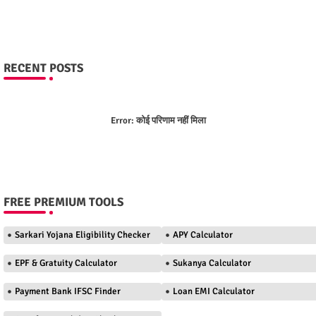
RECENT POSTS
Error:
कोई परिणाम नहीं मिला
FREE PREMIUM TOOLS
Sarkari Yojana Eligibility Checker
APY Calculator
EPF & Gratuity Calculator
Sukanya Calculator
Payment Bank IFSC Finder
Loan EMI Calculator