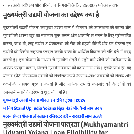
सरकारी प्रशिक्षण और परियोजना निगरानी के लिए 25000 रुपये का सहायता।
मुख्यमंत्री उद्यमी योजना का
उद्देश्य क्या है
मुख्यमंत्री उद्यमी योजना का मुख्य उद्देश्य राज्य में रोजगार की उपलब्धता को बढ़ाना और
युवाओं को अपना खुद का व्यवसाय शुरू करने और आत्मनिर्भर बनने के लिए प्रोत्साहित
करना, साथ ही, लघु उद्योग अर्थव्यवस्था की रीढ़ की हड्डी होते हैं और यह योजना इन
उद्योगों को वित्तीय सहायता प्रदान करके राज्य के आर्थिक विकास को गति देने में मदद
करती है। इस योजना के माध्यम से ग्रामीण क्षेत्रों में रहने वाले लोगों को स्वरोजगार के
अवसर प्रदान करना, जिससे ग्रामीण विकास को बढ़ावा मिल सके। इसके साथ ही, यह
योजना छोटे और मध्यम उद्योगों को विकसित करने के साथ-साथ उद्यमियों को वित्तीय और
तकनीकी सहायता प्रदान करती है और आर्थिक रूप से कमजोर वर्ग के लोगों को
स्वावलंबी बनाने के उद्देश्य से शुरू की गयी है।
मुख्यमंत्री उद्यमी योजना ऑनलाइन रजिस्ट्रेशन 2024
जानिए Stand Up India Yojana Kya Hai और कैसे लाभ उठाएं
मत्स्य संपदा योजना ऑनलाइन रजिस्टर करें - सरकारी लाभ उठाएं!
मुख्यमंत्री उद्यमी योजना पात्रता (Mukhyamantri
Udyami Yojana Loan Eligibility for