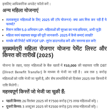
इसलिए आधिकारिक अपडेट फॉलो करें।
अन्य महिला योजनाएं
तलाकशुदा महिलाओं के लिए 2025 की टॉप योजनाएं- क्या आप मिस कर रही हैं ये
फायदे?
मिशन शक्ति 5.0 अभियान UP- महिलाओं की सुरक्षा का नया हथियार, अभी जुड़ें!
महिला स्वयं सहायता समूह की पूरी जानकारी- 2025 में कैसे कमाएं लाखों?
मायके की रिपोर्ट फॉर्म PDF UP- तुरंत डाउनलोड करें और समस्या हल करें!
मुख्यमंत्री महिला रोजगार योजना पेमेंट लिस्ट और
किस्त की तारीखें (2025)
योजना के तहत, पात्र महिलाओं के बैंक खातों में
₹10,000
की सहायता राशि DBT
(Direct Benefit Transfer) के माध्यम से भेजी जा रही है। अब तक 1 करोड़
महिलाओं को राशि भेजी जा चुकी है, और शेष लाभार्थियों को दिसंबर 2025 तक किस्तों में
राशि मिलेगी।
महत्त्वपूर्ण किस्तें जो भेजी जा चुकी हैं:
पहली किस्त:
26 सितंबर 2025 को ₹7500 करोड़ (75 लाख महिलाओं को)।
दूसरी किस्त:
3 अक्टूबर 2025 को ₹2500 करोड़ (25 लाख महिलाओं को)।