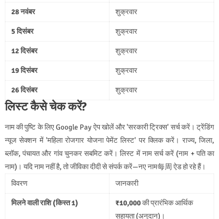
28 नवंबर
शुक्रवार
5 दिसंबर
शुक्रवार
12 दिसंबर
शुक्रवार
19 दिसंबर
शुक्रवार
26 दिसंबर
शुक्रवार
लिस्ट कैसे चेक करें?
नाम की पुष्टि के लिए Google Pay ऐप खोलें और 'सरकारी ट्रिक्स' सर्च करें। ट्रेंडिंग
न्यूज सेक्शन में 'महिला रोजगार योजना पेमेंट लिस्ट' पर क्लिक करें। राज्य, जिला,
ब्लॉक, पंचायत और गांव चुनकर सबमिट करें। लिस्ट में नाम सर्च करें (नाम + पति का
नाम)। यदि नाम नहीं है, तो जीविका दीदी से संपर्क करें—नए नाम每周 ऐड हो रहे हैं।
विवरण
जानकारी
मिलने वाली राशि (किस्त 1)
₹10,000
की प्रारंभिक आर्थिक
सहायता (अनुदान)।