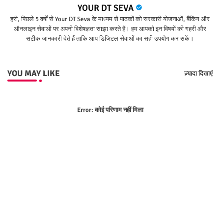
YOUR DT SEVA
हरी, पिछले 5 वर्षों से Your DT Seva के माध्यम से पाठकों को सरकारी योजनाओं, बैंकिंग और
ऑनलाइन सेवाओं पर अपनी विशेषज्ञता साझा करते हैं। हम आपको इन विषयों की गहरी और
सटीक जानकारी देते हैं ताकि आप डिजिटल सेवाओं का सही उपयोग कर सकें।
YOU MAY LIKE
ज़्यादा दिखाएं
Error:
कोई परिणाम नहीं मिला