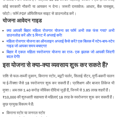
कोई सरकारी नौकरी या आयकर न देना। जरूरी दस्तावेज: आधार, बैंक पासबुक,
फोटो। फॉर्म PDF ऑफिशियल साइट से डाउनलोड करें।
योजना आवेदन गाइड
क्या आपकी बिहार महिला रोजगार योजना का फॉर्म अभी तक फंस गया? अभी
डाउनलोड करें और 5 मिनट में अप्लाई करें!
महिला रोजगार योजना का ऑनलाइन अप्लाई कैसे करें? एक क्लिक में स्टेप-बाय-स्टेप
गाइड जो आपका समय बचाएगा!
बिहार में एकल महिला स्वरोजगार योजना का राज- एक झलक जो आपकी जिंदगी
बदल देगी!
इस योजना से क्या-क्या व्यवसाय शुरू कर सकते हैं?
राशि से फल-सब्जी दुकान, किराना स्टोर, ब्यूटी पार्लर, सिलाई सेंटर, मुर्गी-बकरी पालन
या ई-रिक्शा जैसे 18 स्वरोजगार शुरू कर सकती हैं। प्रशिक्षण और बाजार लिंकेज भी
मुफ्त। अब तक 1.40 करोड़ जीविका दीदियां जुड़ी हैं, जिनमें से 3.85 लाख शहरी हैं।
₹10,000 की शुरुआती सहायता से महिलाएं 18 तरह के स्वरोजगार शुरू कर सकती हैं।
कुछ प्रमुख विकल्प ये हैं:
किराना स्टोर या जनरल स्टोर