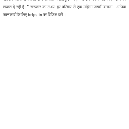
ताकत दे रही है।" सरकार का लक्ष्य: हर परिवार से एक महिला उद्यमी बनाना। अधिक
जानकारी के लिए brlps.in पर विजिट करें।