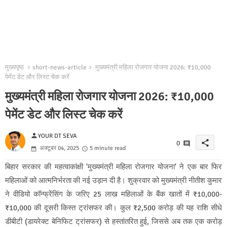
मुख्यपृष्ठ
short-news-article
मुख्यमंत्री महिला रोजगार योजना 2026: ₹10,000
पेमेंट डेट और लिस्ट चेक करें
मुख्यमंत्री महिला रोजगार योजना 2026: ₹10,000
पेमेंट डेट और लिस्ट चेक करें
person
YOUR DT SEVA
share
0
अक्टूबर 04, 2025
5 minute read
बिहार सरकार की महत्वाकांक्षी 'मुख्यमंत्री महिला रोजगार योजना' ने एक बार फिर
महिलाओं को आत्मनिर्भरता की नई उड़ान दी है। शुक्रवार को मुख्यमंत्री नीतीश कुमार
ने वीडियो कॉन्फ्रेंसिंग के जरिए 25 लाख महिलाओं के बैंक खातों में ₹10,000-
₹10,000 की दूसरी किस्त ट्रांसफर की। कुल ₹2,500 करोड़ की यह राशि सीधे
डीबीटी (डायरेक्ट बेनिफिट ट्रांसफर) से हस्तांतरित हुई, जिससे अब तक एक करोड़