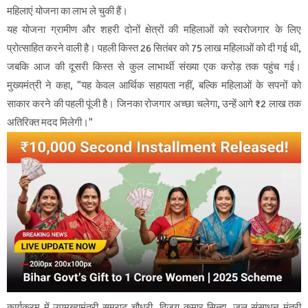
महिलाएं योजना का लाभ ले चुकी हैं।
यह योजना ग्रामीण और शहरी दोनों क्षेत्रों की महिलाओं को स्वरोजगार के लिए
प्रोत्साहित करने वाली है। पहली किस्त 26 सितंबर को 75 लाख महिलाओं को दी गई थी,
जबकि आज की दूसरी किस्त से कुल लाभार्थी संख्या एक करोड़ तक पहुंच गई।
मुख्यमंत्री ने कहा, "यह केवल आर्थिक सहायता नहीं, बल्कि महिलाओं के सपनों को
साकार करने की पहली पूंजी है। जिनका रोजगार अच्छा चलेगा, उन्हें आगे ₹2 लाख तक
अतिरिक्त मदद मिलेगी।"
कार्यक्रम में उपमुख्यमंत्री सम्राट चौधरी, विजय कुमार सिन्हा, जल संसाधन मंत्री