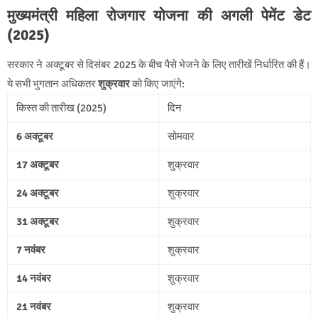
मुख्यमंत्री महिला रोजगार योजना की अगली पेमेंट डेट
(2025)
सरकार ने अक्टूबर से दिसंबर 2025 के बीच पैसे भेजने के लिए तारीखें निर्धारित की हैं।
ये सभी भुगतान अधिकतर
शुक्रवार
को किए जाएंगे:
किस्त की तारीख (2025)
दिन
6 अक्टूबर
सोमवार
17 अक्टूबर
शुक्रवार
24 अक्टूबर
शुक्रवार
31 अक्टूबर
शुक्रवार
7 नवंबर
शुक्रवार
14 नवंबर
शुक्रवार
21 नवंबर
शुक्रवार