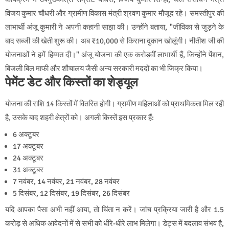
विजय कुमार चौधरी और ग्रामीण विकास मंत्री श्रवण कुमार मौजूद रहे। समस्तीपुर की
लाभार्थी अंजू कुमारी ने अपनी कहानी साझा की। उन्होंने बताया, "जीविका से जुड़ने के
बाद सब्जी की खेती शुरू की। अब ₹10,000 से किराना दुकान खोलूंगी। नीतीश जी की
योजनाओं ने हमें हिम्मत दी।" अंजू योजना की एक करोड़वीं लाभार्थी हैं, जिन्होंने पेंशन,
बिजली बिल माफी और शौचालय जैसी अन्य सरकारी मददों का भी जिक्र किया।
पेमेंट डेट और किस्तों का शेड्यूल
योजना की राशि 14 किस्तों में वितरित होगी। ग्रामीण महिलाओं को प्राथमिकता मिल रही
है, उसके बाद शहरी क्षेत्रों को। अगली किस्तें इस प्रकार हैं:
6 अक्टूबर
17 अक्टूबर
24 अक्टूबर
31 अक्टूबर
7 नवंबर, 14 नवंबर, 21 नवंबर, 28 नवंबर
5 दिसंबर, 12 दिसंबर, 19 दिसंबर, 26 दिसंबर
यदि आपका पैसा अभी नहीं आया, तो चिंता न करें। जांच प्रक्रिया जारी है और 1.5
करोड़ से अधिक आवेदनों में से सभी को धीरे-धीरे लाभ मिलेगा। डेट्स में बदलाव संभव है,