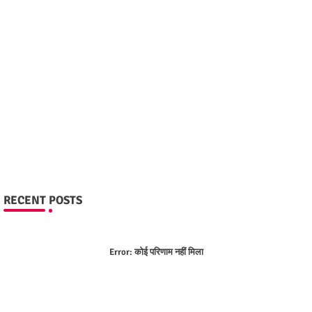
RECENT POSTS
Error:
कोई परिणाम नहीं मिला