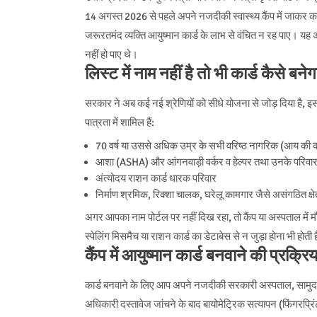
14 अगस्त 2026 से पहले अपने नजदीकी स्वास्थ्य कैंप में जाकर कार्ड
जरूरतमंद व्यक्ति आयुष्मान कार्ड के लाभ से वंचित न रह पाए। यह अ
नहीं हो पाए थे।
लिस्ट में नाम नहीं है तो भी कार्ड कैसे बनेग
सरकार ने अब कई नई श्रेणियों को सीधे योजना से जोड़ दिया है, इसल
पात्रता में शामिल हैं:
70 वर्ष या उससे अधिक उम्र के सभी वरिष्ठ नागरिक (आय की को
आशा (ASHA) और आंगनवाड़ी वर्कर व हेल्पर तथा उनके परिवा
अंत्योदय राशन कार्ड धारक परिवार
निर्माण श्रमिक, रिक्शा चालक, घरेलू कामगार जैसे असंगठित क्षेत्
अगर आपका नाम पोर्टल पर नहीं दिख रहा, तो कैंप या अस्पताल में 
स्पेलिंग मिसमैच या राशन कार्ड का डेटाबेस से न जुड़ा होना भी होती 
कैंप में आयुष्मान कार्ड बनवाने की प्रक्रिय
कार्ड बनवाने के लिए आप अपने नजदीकी सरकारी अस्पताल, सामुदायिक स्
अधिकारी दस्तावेज जांचने के बाद बायोमेट्रिक सत्यापन (फिंगरप्रि