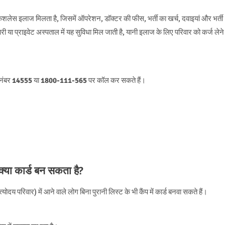
शलेस इलाज मिलता है, जिसमें ऑपरेशन, डॉक्टर की फीस, भर्ती का खर्च, दवाइयां और भर्ती
ारी या प्राइवेट अस्पताल में यह सुविधा मिल जाती है, यानी इलाज के लिए परिवार को कर्ज लेने
 नंबर
14555
या
1800-111-565
पर कॉल कर सकते हैं।
 क्या कार्ड बन सकता है?
ोदय परिवार) में आने वाले लोग बिना पुरानी लिस्ट के भी कैंप में कार्ड बनवा सकते हैं।