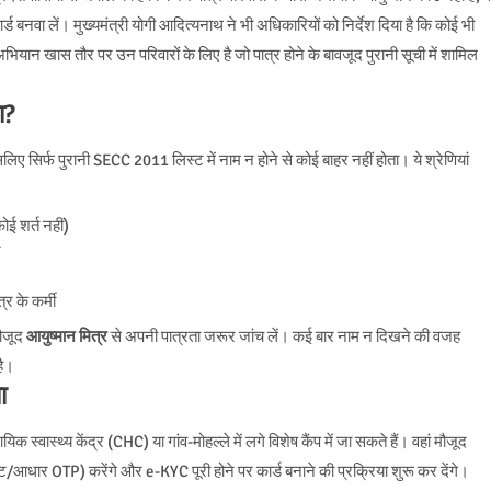
 बनवा लें। मुख्यमंत्री योगी आदित्यनाथ ने भी अधिकारियों को निर्देश दिया है कि कोई भी
भियान खास तौर पर उन परिवारों के लिए है जो पात्र होने के बावजूद पुरानी सूची में शामिल
ा?
िए सिर्फ पुरानी SECC 2011 लिस्ट में नाम न होने से कोई बाहर नहीं होता। ये श्रेणियां
ई शर्त नहीं)
र
र के कर्मी
मौजूद
आयुष्मान मित्र
से अपनी पात्रता जरूर जांच लें। कई बार नाम न दिखने की वजह
है।
ा
वास्थ्य केंद्र (CHC) या गांव-मोहल्ले में लगे विशेष कैंप में जा सकते हैं। वहां मौजूद
ंट/आधार OTP) करेंगे और e-KYC पूरी होने पर कार्ड बनाने की प्रक्रिया शुरू कर देंगे।