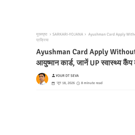
मुख्यपृष्ठ
SARKARI-YOJANA
Ayushman Card Apply Without List
प्रक्रिया
Ayushman Card Apply Without List
आयुष्मान कार्ड, जानें UP स्वास्थ्य कैं
person
YOUR DT SEVA
जून 18, 2026
8 minute read