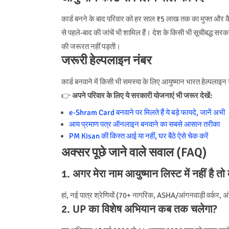
कार्ड बनने के बाद परिवार को हर साल ₹5 लाख तक का मुफ्त और कै
से पहले-बाद की जांचें भी शामिल हैं। देश के किसी भी सूचीबद्ध सरक
की जरूरत नहीं पड़ती।
जरूरी हेल्पलाइन नंबर
कार्ड बनवाने में किसी भी समस्या के लिए आयुष्मान भारत हेल्पलाइन
👉
अपने परिवार के लिए ये सरकारी योजनाएं भी जरूर देखें:
e-Shram Card बनवाने पर मिलते हैं ये बड़े फायदे, जानें अभी
आय प्रमाण पत्र ऑनलाइन बनवाने का सबसे आसान तरीका
PM Kisan की किस्त आई या नहीं, घर बैठे ऐसे चेक करें
अक्सर पूछे जाने वाले सवाल (FAQ)
1. अगर मेरा नाम आयुष्मान लिस्ट में नहीं है तो
हां, नई पात्र श्रेणियों (70+ नागरिक, ASHA/आंगनवाड़ी वर्कर, अंत्य
2. UP का विशेष अभियान कब तक चलेगा?