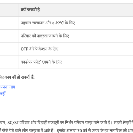
क्यों जरूरी है
पहचान सत्यापन और e-KYC के लिए
परिवार की पात्रता जांचने के लिए
OTP वेरिफिकेशन के लिए
कार्ड पर फोटो छापने के लिए
लिए काम की हो सकती हैं:
ं अपना नाम
नहीं
रिवार, SC/ST परिवार और दिहाड़ी मजदूरी पर निर्भर परिवार पात्र माने जाते हैं। शहरी क्षेत्रों मे
्ड जैसे पेशे वाले लोग पात्रता में आते हैं। इसके अलावा 70 वर्ष से ऊपर के हर नागरिक को आ