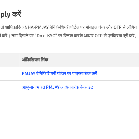
ply करें
े हैं, तो आधिकारिक NHA-PMJAY बेनिफिशियरी पोर्टल पर मोबाइल नंबर और OTP से लॉगिन
र्च करें। नाम दिखने पर "Do e-KYC" पर क्लिक करके आधार OTP से प्रक्रिया पूरी करें,
ऑफिशियल लिंक
PMJAY बेनिफिशियरी पोर्टल पर पात्रता चेक करें
आयुष्मान भारत PMJAY आधिकारिक वेबसाइट
स