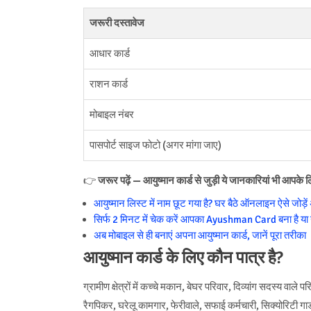
जरूरी दस्तावेज
आधार कार्ड
राशन कार्ड
मोबाइल नंबर
पासपोर्ट साइज फोटो (अगर मांगा जाए)
👉
जरूर पढ़ें — आयुष्मान कार्ड से जुड़ी ये जानकारियां भी आपके 
आयुष्मान लिस्ट में नाम छूट गया है? घर बैठे ऑनलाइन ऐसे जोड़े
सिर्फ 2 मिनट में चेक करें आपका Ayushman Card बना है या 
अब मोबाइल से ही बनाएं अपना आयुष्मान कार्ड, जानें पूरा तरीका
आयुष्मान कार्ड के लिए कौन पात्र है?
ग्रामीण क्षेत्रों में कच्चे मकान, बेघर परिवार, दिव्यांग सदस्य वाले प
रैगपिकर, घरेलू कामगार, फेरीवाले, सफाई कर्मचारी, सिक्योरिटी गार