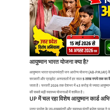
आयुष्मान भारत योजना क्या है?
आयुष्मान भारत प्रधानमंत्री जन आरोग्य योजना (AB-PMJAY) केंद्र
सरकारी और प्राइवेट अस्पतालों में हर साल
5 लाख रुपये तक का 
जाता है। फरवरी 2026 तक देशभर में 43 करोड़ से ज्यादा आयुष्मान
की सबसे बड़ी स्वास्थ्य योजनाओं में शामिल है।
UP में चल रहा विशेष आयुष्मान कार्ड अभ
उत्तर प्रदेश के उप-मुख्यमंत्री और स्वास्थ्य मंत्री बृजेश पाठक ने 