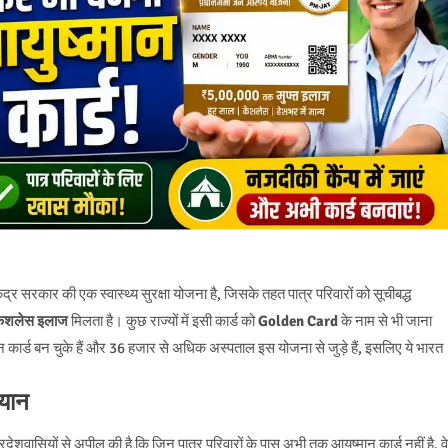
 सरकार की एक स्वास्थ्य सुरक्षा योजना है, जिसके तहत पात्र परिवारों को सूचीबद्ध
कैशलेस इलाज
मिलता है। कुछ राज्यों में इसी कार्ड को
Golden Card
के नाम से भी जाना
 कार्ड बन चुके हैं और 36 हजार से अधिक अस्पताल इस योजना से जुड़े हैं, इसलिए ये भारत
ियान
प्रदेशवासियों से अपील की है कि जिन पात्र परिवारों के पास अभी तक आयुष्मान कार्ड नहीं है, वे