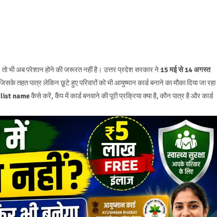
 है, तो भी अब परेशान होने की जरूरत नहीं है। उत्तर प्रदेश सरकार ने
15 मई से 14 अगस्त
जिसके तहत पात्र लेकिन छूटे हुए परिवारों को भी आयुष्मान कार्ड बनाने का मौका दिया जा रहा
list name
कैसे करें, कैंप में कार्ड बनवाने की पूरी प्रक्रिया क्या है, कौन पात्र है और कार्ड