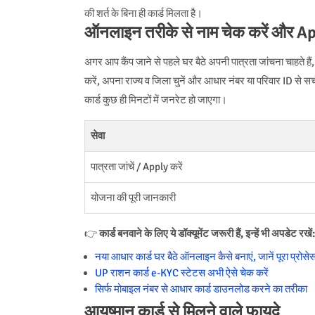
की शर्त के बिना ही कार्ड मिलता है।
ऑनलाइन तरीके से नाम चेक करें और Ap
अगर आप कैंप जाने से पहले घर बैठे अपनी पात्रता जांचना चाहत
करें, अपना राज्य व जिला चुनें और आधार नंबर या परिवार ID से स
कार्ड कुछ ही मिनटों में जनरेट हो जाएगा।
सेवा
पात्रता जांचें / Apply करें
योजना की पूरी जानकारी
👉
कार्ड बनवाने के लिए ये डॉक्यूमेंट जरूरी हैं, इन्हें भी अपडेट रखें:
नया आधार कार्ड घर बैठे ऑनलाइन कैसे बनाएं, जानें पूरा प्रोसे
UP राशन कार्ड e-KYC स्टेटस अभी ऐसे चेक करें
सिर्फ मोबाइल नंबर से आधार कार्ड डाउनलोड करने का तरीका
आयुष्मान कार्ड से मिलने वाले फायदे