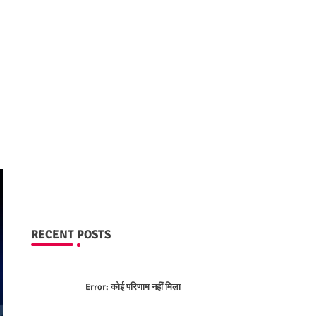
RECENT POSTS
Error:
कोई परिणाम नहीं मिला