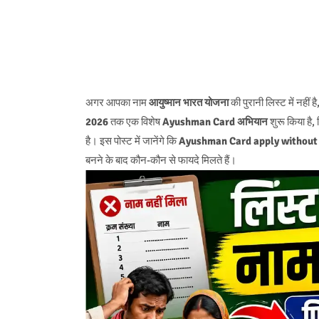
अगर आपका नाम
आयुष्मान भारत योजना
की पुरानी लिस्ट में नहीं
2026
तक एक विशेष
Ayushman Card अभियान
शुरू किया है, 
है। इस पोस्ट में जानेंगे कि
Ayushman Card apply without 
बनने के बाद कौन-कौन से फायदे मिलते हैं।