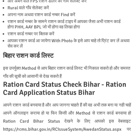
और अर्बन वाले FPS राशन डीलर का नाम सेलेक्ट करें
Rural वाले गाँव सेलेक्ट करें
अपना नाम अथवा राशन कार्ड नम्बर Find करें
राशन कार्ड नम्बर के सामने राशन कार्ड टाइप में आपका जैसा अभी राशन कार्ड
होगा PHH, AAY BPL जो भी होगा वह लिखा होगा
राशन कार्ड नम्बर पर क्लिक करें
आपका राशन कार्ड आ जायेगा With Photo के इसे आप चाहे तो प्रिंट कर लें अथवा
सेव कर लें
बिहार राशन कार्ड लिस्ट
इस उपर्युक्त Method से आप बिहार राशन कार्ड लिस्ट भी निकाल सकते हो और समस्त
गाँव की सूची को आसानी से देख सकते हैं
Ration Card Status Check Bihar - Ration
Card Application Status Bihar
आपने राशन कार्ड बनवाया है और आप जानना चाहते हैं की वह अभी तक बना या नही चाहें
आपने ऑनलाइन कराया हो या फिर किसी और Method से राशन कार्ड बनवाया हो
Ration Card Bihar Status देखने के लिए आपको इस वेबसाइट
https://rcms.bihar.gov.in/RCIssueSystem/AwedanStatus.aspx पर