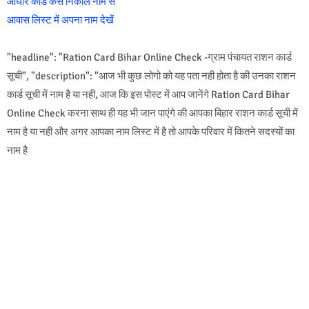
आधार कार्ड कैसे निकाले नाम से
आवास लिस्ट में अपना नाम देखें
"headline": "Ration Card Bihar Online Check -ग्राम पंचायत राशन कार्ड
सूची", "description": "आज भी कुछ लोगो को यह पता नही होता है की उनका राशन
कार्ड सूची में नाम है या नही, आज कि इस पोस्ट में आप जानेंगे Ration Card Bihar
Online Check करना साथ ही यह भी जान पाएंगे की आपका बिहार राशन कार्ड सूची में
नाम है या नही और अगर आपका नाम लिस्ट में है तो आपके परिवार में कितने सदस्यों का
नाम है