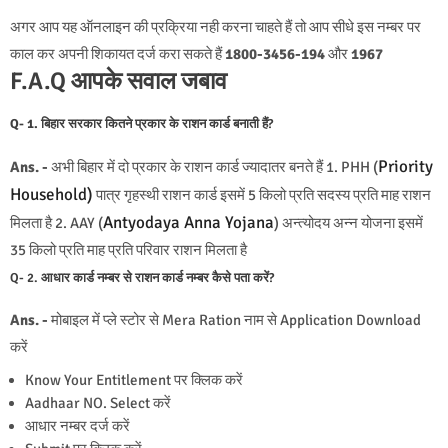
अगर आप यह ऑनलाइन की प्रक्रिया नही करना चाहते हैं तो आप सीधे इस नम्बर पर
काल कर अपनी शिकायत दर्ज करा सकते हैं
1800-3456-194
और
1967
F.A.Q आपके सवाल जबाव
Q- 1. बिहार सरकार कितने प्रकार के राशन कार्ड बनाती हैं
?
Priority
Ans. -
अभी बिहार में दो प्रकार के राशन कार्ड ज्यादातर बनते हैं 1. PHH (
Household)
पात्र गृहस्थी राशन कार्ड इसमें 5 किलो प्रति सदस्य प्रति माह राशन
Antyodaya Anna Yojana
मिलता है 2. AAY (
) अन्त्योदय अन्न योजना इसमें
35 किलो प्रति माह प्रति परिवार राशन मिलता है
Q- 2. आधार कार्ड नम्बर से राशन कार्ड नम्बर कैसे पता करें?
Ans. -
मोबाइल में प्ले स्टोर से Mera Ration नाम से Application Download
करें
Know Your Entitlement पर क्लिक करें
Aadhaar NO. Select करें
आधार नम्बर दर्ज करें