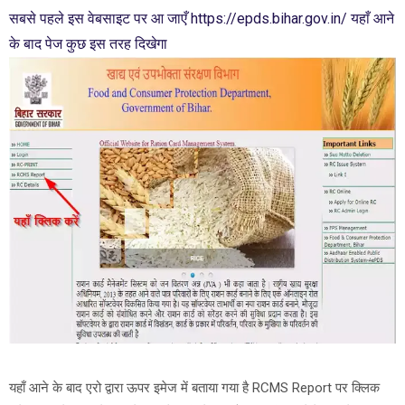
सबसे पहले इस वेबसाइट पर आ जाएँ https://epds.bihar.gov.in/ यहाँ आने
के बाद पेज कुछ इस तरह दिखेगा
यहाँ आने के बाद एरो द्वारा ऊपर इमेज में बताया गया है RCMS Report पर क्लिक