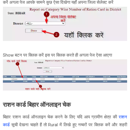
करें अगला पेज आपके सामने कुछ ऐसा दिखेगा यहाँ अपना जिला सेलेक्ट करें
Show बटन पर क्लिक करें इस पर क्लिक करते ही अगला पेज ऐसा आएगा
राशन कार्ड बिहार ऑनलाइन चेक
बिहार राशन कार्ड ऑनलाइन चेक करने के लिए यदि आप ग्रामीण क्षेत्र की
राशन
कार्ड
देखना चाहते हैं तो Rural में लिखे हुए नम्बरों पर क्लिक करें और शहरी
सूची