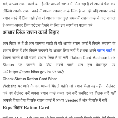
यदि आपका राशन कार्ड
बना है और आपको राशन भी मिल रहा है तो आप ये चेक कर
लीजिये आपके राशन कार्ड में आपका आधार कार्ड लिंक है या नही यदि आधार कार्ड
राशन कार्ड में लिंक नही होगा तो आपका नाम कुछ समय में राशन कार्ड से कट सकता
है अपना आधार लिंक स्टेटस देखने के लिए इन चरणों का पालन करें
आधार लिंक राशन कार्ड बिहार
आप बिहार से हैं तो आप जानना चाहते हों की आपके राशन कार्ड में कितने सदस्यों के
आधार लिंक हैं और कितने सदस्यों के आधार लिंक नहीं हैं अथवा अपने
राशन कार्ड
में
देखना चाहते हैं की उसमे आधार लिंक है या नही Ration Card Aadhaar Link
Status यह जानने के लिए सबसे पहले आप
इस वेबसाइट पर
आयें https://epos.bihar.gov.in/ पर जाएँ/
Check Status Ration Card Bihar
Website पर आने के बाद आपको पिछले महीने जो राशन मिला वह महीना सेलेक्ट
करें वर्ष सेलेक्ट करें अपना राशन कार्ड नम्बर दर्ज करें सबमिट पर क्लिक करें यहाँ
आपको दिखा देगा किसके राशन कार्ड में आधार Seeded है और किसके में नहीं
Rtps बिहार Ration Card