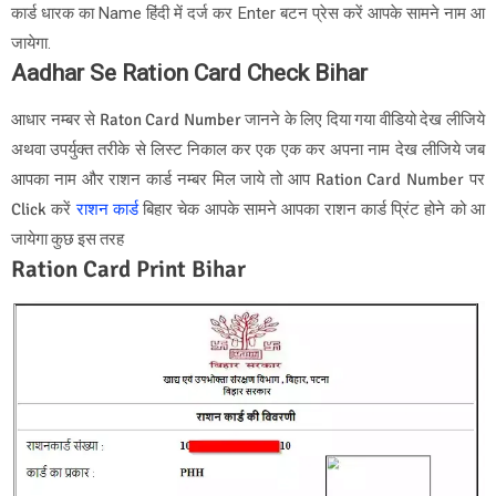
कार्ड धारक का Name हिंदी में दर्ज कर Enter बटन प्रेस करें आपके सामने नाम आ
जायेगा.
Aadhar Se Ration Card Check Bihar
आधार नम्बर से Raton Card Number जानने के लिए दिया गया वीडियो देख लीजिये
अथवा उपर्युक्त तरीके से लिस्ट निकाल कर एक एक कर अपना नाम देख लीजिये जब
आपका नाम और राशन कार्ड नम्बर मिल जाये तो आप Ration Card Number पर
Click करें
राशन कार्ड
बिहार चेक आपके सामने आपका राशन कार्ड प्रिंट होने को आ
जायेगा कुछ इस तरह
Ration Card Print Bihar