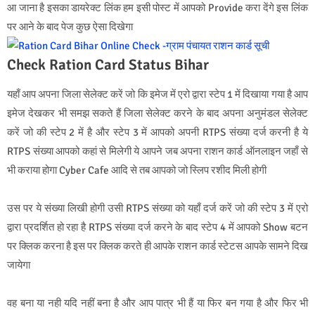
आ जाना है इसका डायरेक्ट लिंक हम इसी पोस्ट में आपको Provide करा देंगे इस लिंक
पर आने के बाद पेज कुछ ऐसा दिखेगा
Check Ration Card Status Bihar
यहाँ आप अपना जिला सेलेक्ट करें जो कि इमेज में एरो द्वारा स्टेप 1 में दिखाया गया है आप
इमेज देखकर भी समझ सकते हैं जिला सेलेक्ट करने के बाद अपना अनुमंडल सेलेक्ट
करें जो की स्टेप 2 में है और स्टेप 3 में आपको अपनी RTPS संख्या दर्ज करनी है ये
RTPS संख्या आपको कहां से मिलेगी ये आपने जब अपना राशन कार्ड ऑनलाइन जहाँ से
भी कराया होगा Cyber Cafe आदि से तब आपको जो स्लिप रशीद मिली होगी
उस पर ये संख्या लिखी होगी उसी RTPS संख्या को यहाँ दर्ज करें जो की स्टेप 3 में एरो
द्वारा प्रदर्शित हो रहा है RTPS संख्या दर्ज करने के बाद स्टेप 4 में आपको Show बटन
पर क्लिक करना है इस पर क्लिक करते ही आपके राशन कार्ड स्टेटस आपके सामने दिख
जायेगा
वह बना या नही यदि नहीं बना है और आप पात्र भी हैं या फिर बन गया है और फिर भी