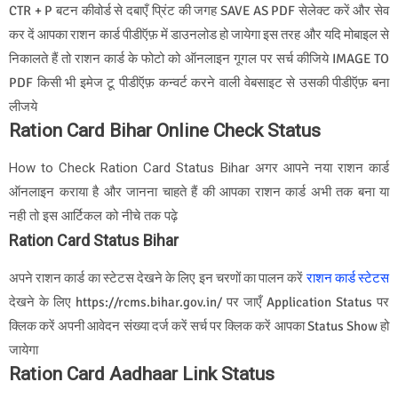
CTR + P बटन कीवोर्ड से दबाएँ प्रिंट की जगह SAVE AS PDF सेलेक्ट करें और सेव
कर दें आपका राशन कार्ड पीडीऍफ़ में डाउनलोड हो जायेगा इस तरह और यदि मोबाइल से
निकालते हैं तो राशन कार्ड के फोटो को ऑनलाइन गूगल पर सर्च कीजिये IMAGE TO
PDF किसी भी इमेज टू पीडीऍफ़ कन्वर्ट करने वाली वेबसाइट से उसकी पीडीऍफ़ बना
लीजये
Ration Card Bihar Online Check Status
How to Check Ration Card Status Bihar अगर आपने नया राशन कार्ड
ऑनलाइन कराया है और जानना चाहते हैं की आपका राशन कार्ड अभी तक बना या
नही तो इस आर्टिकल को नीचे तक पढ़े
Ration Card Status Bihar
अपने राशन कार्ड का स्टेटस देखने के लिए इन चरणों का पालन करें
राशन कार्ड स्टेटस
देखने के लिए https://rcms.bihar.gov.in/ पर जाएँ Application Status पर
क्लिक करें अपनी आवेदन संख्या दर्ज करें सर्च पर क्लिक करें आपका Status Show हो
जायेगा
Ration Card Aadhaar Link Status