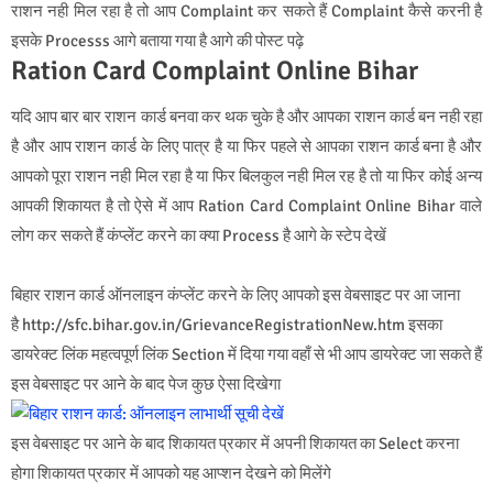
राशन नही मिल रहा है तो आप Complaint कर सकते हैं Complaint कैसे करनी है
इसके Processs आगे बताया गया है आगे की पोस्ट पढ़े
Ration Card Complaint Online Bihar
यदि आप बार बार राशन कार्ड बनवा कर थक चुके है और आपका राशन कार्ड बन नही रहा
है और आप राशन कार्ड के लिए पात्र है या फिर पहले से आपका राशन कार्ड बना है और
आपको पूरा राशन नही मिल रहा है या फिर बिलकुल नही मिल रह है तो या फिर कोई अन्य
आपकी शिकायत है तो ऐसे में आप Ration Card Complaint Online Bihar वाले
लोग कर सकते हैं कंप्लेंट करने का क्या Process है आगे के स्टेप देखें
बिहार राशन कार्ड ऑनलाइन कंप्लेंट करने के लिए आपको इस वेबसाइट पर आ जाना
है http://sfc.bihar.gov.in/GrievanceRegistrationNew.htm इसका
डायरेक्ट लिंक महत्वपूर्ण लिंक Section में दिया गया वहाँ से भी आप डायरेक्ट जा सकते हैं
इस वेबसाइट पर आने के बाद पेज कुछ ऐसा दिखेगा
इस वेबसाइट पर आने के बाद शिकायत प्रकार में अपनी शिकायत का Select करना
होगा शिकायत प्रकार में आपको यह आप्शन देखने को मिलेंगे