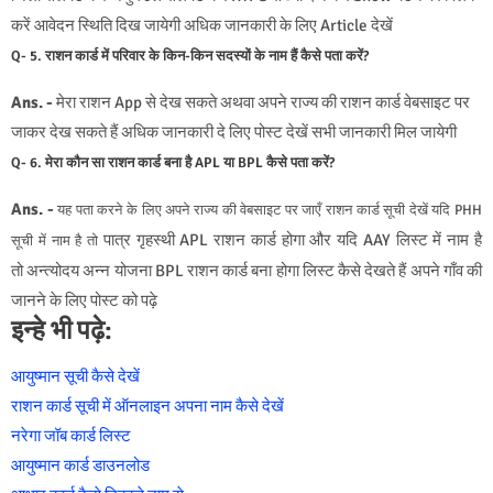
करें आवेदन स्थिति दिख जायेगी अधिक जानकारी के लिए Article देखें
Q- 5. राशन कार्ड में परिवार के किन-किन सदस्यों के नाम हैं कैसे पता करें?
Ans. -
मेरा राशन App से देख सकते अथवा अपने राज्य की राशन कार्ड वेबसाइट पर
जाकर देख सकते हैं अधिक जानकारी दे लिए पोस्ट देखें सभी जानकारी मिल जायेगी
Q- 6. मेरा कौन सा राशन कार्ड बना है APL या BPL कैसे पता करें?
Ans. -
यह पता करने के लिए अपने राज्य की वेबसाइट पर जाएँ राशन कार्ड सूची देखें यदि PHH
पात्र गृहस्थी APL राशन कार्ड होगा और यदि AAY लिस्ट में नाम है
सूची में नाम है तो
तो अन्त्योदय अन्न योजना BPL राशन कार्ड बना होगा लिस्ट कैसे देखते हैं अपने गाँव की
जानने के लिए पोस्ट को पढ़े
इन्हे भी पढ़े:
आयुष्मान सूची कैसे देखें
राशन कार्ड सूची में ऑनलाइन अपना नाम कैसे देखें
नरेगा जॉब कार्ड लिस्ट
आयुष्मान कार्ड डाउनलोड