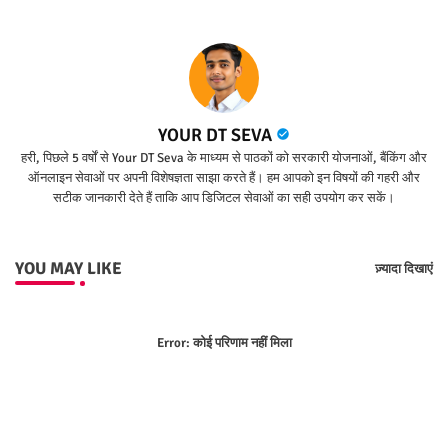
YOUR DT SEVA
हरी, पिछले 5 वर्षों से Your DT Seva के माध्यम से पाठकों को सरकारी योजनाओं, बैंकिंग और
ऑनलाइन सेवाओं पर अपनी विशेषज्ञता साझा करते हैं। हम आपको इन विषयों की गहरी और
सटीक जानकारी देते हैं ताकि आप डिजिटल सेवाओं का सही उपयोग कर सकें।
YOU MAY LIKE
ज़्यादा दिखाएं
Error:
कोई परिणाम नहीं मिला