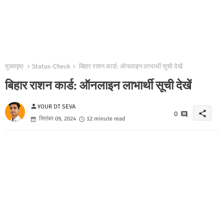
मुख्यपृष्ठ
Status-Check
बिहार राशन कार्ड: ऑनलाइन लाभार्थी सूची देखें
बिहार राशन कार्ड: ऑनलाइन लाभार्थी सूची देखें
person
YOUR DT SEVA
share
0
सितंबर 09, 2024
12 minute read