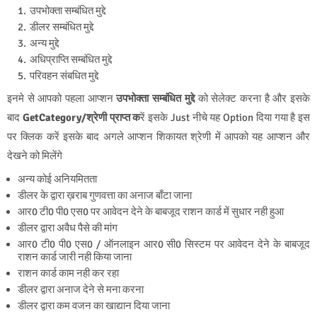
उपभोक्ता सम्बंधित मुद्दे
डीलर सम्बंधित मुद्दे
अन्य मुद्दे
अधिप्राप्ति सम्बंधित मुद्दे
परिवहन संबधित मुद्दे
इनमे से आपको पहला आप्शन
उपभोक्ता सम्बंधित मुद्दे
को सेलेक्ट करना है और इसके
बाद
GetCategory/श्रेणी प्राप्त क
रें इसके Just नीचे यह Option दिया गया है इस
पर क्लिक करें इसके बाद अगले आप्शन शिकायत श्रेणी में आपको यह आप्शन और
देखने को मिलेंगे
अन्य कोई अनियमितता
डीलर के द्वारा ख़राब गुणवत्ता का अनाज बाँटा जाना
आर0 टी0 पी0 एस0 पर आवेदन देने के बाबजूद राशन कार्ड में सुधार नही हुआ
डीलर द्वारा अवैध पैसे की मांग
आर0 टी0 पी0 एस0 / ऑनलाइन आर0 सी0 सिस्टम पर आवेदन देने के बाबजूद
राशन कार्ड जारी नही किया जाना
राशन कार्ड काम नही कर रहा
डीलर द्वारा अनाज देने से मना करना
डीलर द्वारा कम वजन का खाद्यान दिया जाना