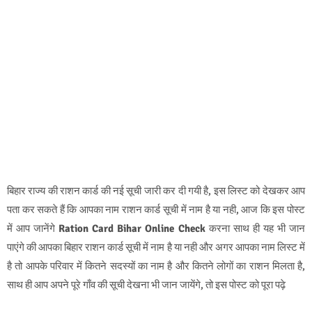
बिहार राज्य की राशन कार्ड की नई सूची जारी कर दी गयी है, इस लिस्ट को देखकर आप
पता कर सकते हैं कि आपका नाम राशन कार्ड सूची में नाम है या नही, आज कि इस पोस्ट
में आप जानेंगे
Ration Card Bihar Online Check
करना साथ ही यह भी जान
पाएंगे की आपका बिहार राशन कार्ड सूची में नाम है या नही और अगर आपका नाम लिस्ट में
है तो आपके परिवार में कितने सदस्यों का नाम है और कितने लोगों का राशन मिलता है,
साथ ही आप अपने पूरे गाँव की सूची देखना भी जान जायेंगे, तो इस पोस्ट को पूरा पढ़े