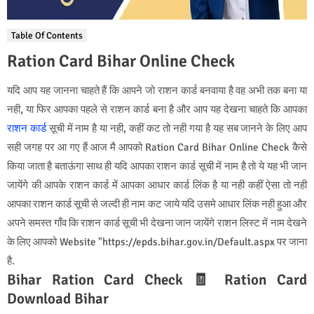
Table Of Contents
Ration Card Bihar Online Check
यदि आप यह जानना चाहते हैं कि आपने जो राशन कार्ड बनवाया है वह अभी तक बना या
नही, या फिर आपका पहले से राशन कार्ड बना है और आप यह देखना चाहते कि आपका
राशन कार्ड
सूची में नाम है या नही, कहीं कट तो नही गया है यह सब जानने के लिए आप
सही जगह पर आ गए हैं आज मै आपको Ration Card Bihar Online Check कैसे
किया जाता है बताऊंगा साथ ही यदि आपका राशन कार्ड सूची में नाम है तो ये यह भी जान
जायेंगे की आपके राशन कार्ड में आपका आधार कार्ड लिंक है या नही कहीं ऐसा तो नही
आपका राशन कार्ड सूची से जल्दी ही नाम कट जाये यदि उसमे आधार लिंक नही हुआ और
अपने समस्त गाँव कि राशन कार्ड सूची भी देखना जान जायेंगे राशन लिस्ट में नाम देखने
के लिए आपको Website "https://epds.bihar.gov.in/Default.aspx पर जाना
है.
Bihar Ration Card Check 🧾 Ration Card
Download Bihar