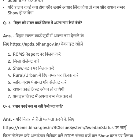
Submit पर क्लिक करें
यदि राशन कार्ड बना होगा और उसमे आधार लिंक होगा तो नाम और राशन नम्बर
Show हो जायेगा
Q- 3. बिहार की राशन कार्ड लिस्ट में अपना नाम कैसे देखें?
Ans. -
बिहार राशन कार्ड सूची में अपना नाम देखने के
लिए https://epds.bihar.gov.in/ वेबसाइट खोलें
RCMS Report पर क्लिक करें
जिला सेलेक्ट करें
Show बटन पर क्लिक करें
Rural/Urban में दिए नम्बर पर क्लिक करें
ब्लॉक ग्राम पंचायत गाँव सेलेक्ट करें
राशन कार्ड लिस्ट ओपन हो जायेगी
अब इस लिस्ट में अपना नाम चेक कर लें
Q- 4. राशन कार्ड बना या नही कैसे पता करें?
Ans. -
यदि बिहार से हैं तो यह पता करने के लिए
https://rcms.bihar.gov.in/RCIssueSystem/AwedanStatus पर जाएँ
जिला सेलेक्ट करें अनुमंडल सेलेक्ट करें RTPS संख्या दर्ज कर Show बटन पर क्लिक