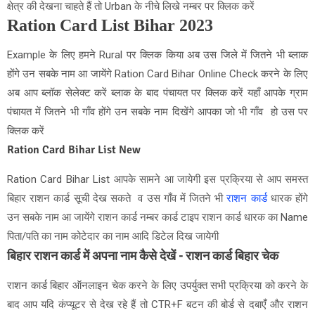
क्षेत्र की देखना चाहते हैं तो Urban के नीचे लिखे नम्बर पर क्लिक करें
Ration Card List Bihar 2023
Example के लिए हमने Rural पर क्लिक किया अब उस जिले में जितने भी ब्लाक
होंगे उन सबके नाम आ जायेंगे Ration Card Bihar Online Check करने के लिए
अब आप ब्लॉक सेलेक्ट करें ब्लाक के बाद पंचायत पर क्लिक करें यहाँ आपके ग्राम
पंचायत में जितने भी गाँव होंगे उन सबके नाम दिखेंगे आपका जो भी गाँव हो उस पर
क्लिक करें
Ration Card Bihar List New
Ration Card Bihar List आपके सामने आ जायेगी इस प्रक्रिया से आप समस्त
बिहार राशन कार्ड
देख सकते व उस गाँव में जितने भी
राशन कार्ड
धारक होंगे
सूची
उन सबके नाम आ जायेंगे राशन कार्ड नम्बर कार्ड टाइप राशन कार्ड धारक का Name
पिता/पति का नाम कोटेदार का नाम आदि डिटेल दिख जायेगी
बिहार राशन कार्ड में अपना नाम कैसे देखें - राशन कार्ड बिहार चेक
राशन कार्ड बिहार ऑनलाइन चेक करने के लिए उपर्युक्त सभी प्रक्रिया को करने के
बाद आप यदि कंप्यूटर से देख रहे हैं तो CTR+F बटन की बोर्ड से दबाएँ और राशन