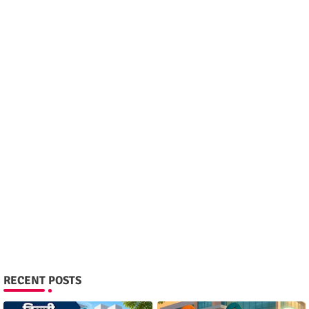
RECENT POSTS