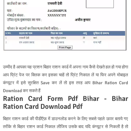
उम्मीद है आपका यह प्रशन बिहार राशन कार्ड में अपना नाम कैसे देखते हल हो गया होगा
आप प्रिंट पेज पर क्लिक कर इसका चाहें तो प्रिंट निकाल लें या फिर अपने मोबाइल
कंप्यूटर में इसे सुरक्षित Save कर लें तो इस तरह आप Bihar Ration Card
Download कर सकते हैं
Ration Card Form Pdf Bihar - Bihar
Ration Card Download Pdf
बिहार राशन कार्ड की पीडीऍफ़ में डाउनलोड करने के लिए सबसे पहले ऊपर बताये गए
तरीके से बिहार राशन कार्ड निकाल लीजिय उसके बाद यदि कंप्यूटर से निकली है तो