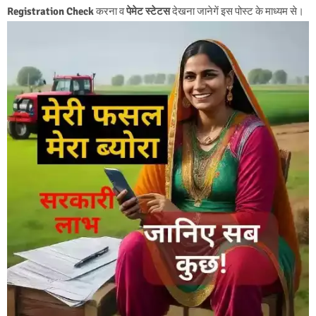
Registration Check
करना व
पेमेट स्‍टेटस
देखना जानेगें इस पोस्ट के माध्यम से।