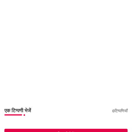
एक टिप्पणी भेजें
0टिप्पणियाँ