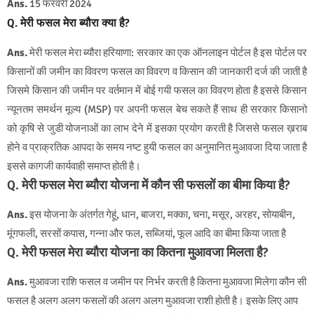
Ans.
15 फरवरी 2024
Q.
मेरी फसल मेरा ब्यौरा क्या है?
Ans.
मेरी फसल मेरा ब्यौरा हरियाणा: सरकार का एक ऑनलाइन पोर्टल है इस पोर्टल पर
किसानों की जमीन का विवरण फसल का विवरण व किसान की जानकारी दर्ज की जाती है
जिसमे किसान की जमीन पर वर्तमान में बोई गयी फसल का विवरण होता है इससे किसान
न्यूनतम समर्थन मूल्य (MSP) पर अपनी फसल बेच सकते हैं साथ ही सरकार किसानो
को कृषि से जुडी योजनाओं का लाभ देने में इसका प्रयोग करती है जिससे फसल ख़राब
होने व प्राक्रतिक आपदा के समय नष्ट हुयी फसल का अनुमानित मुआवजा दिया जाता है
इससे कागजी कार्यवाही समाप्त होती है।
Q. मेरी फसल मेरा ब्यौरा योजना में कौन सी फसलों का बीमा किया है?
Ans.
इस योजना के अंतर्गत गेहूं, धान, बाजरा, मक्का, चना, मसूर, अरहर, सोयाबीन,
मूंगफली, सरसों कपास, गन्ना और फल, सब्जियां, फूल आदि का बीमा किया जाता है
Q. मेरी फसल मेरा ब्यौरा योजना का कितना मुआवजा मिलता है?
Ans.
मुआवजा राशि फसल व जमीन पर निर्भर करती है कितना मुआवजा मिलेगा कौन सी
फसल है अलग अलग फसलों की अलग अलग मुआवजा राशी होती है। इसके लिए आप