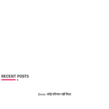
RECENT POSTS
Error:
कोई परिणाम नहीं मिला