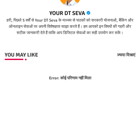
YOUR DT SEVA
हरी, पिछले 5 वर्षों से Your DT Seva के माध्यम से पाठकों को सरकारी योजनाओं, बैंकिंग और
ऑनलाइन सेवाओं पर अपनी विशेषज्ञता साझा करते हैं। हम आपको इन विषयों की गहरी और
सटीक जानकारी देते हैं ताकि आप डिजिटल सेवाओं का सही उपयोग कर सकें।
YOU MAY LIKE
ज़्यादा दिखाएं
Error:
कोई परिणाम नहीं मिला