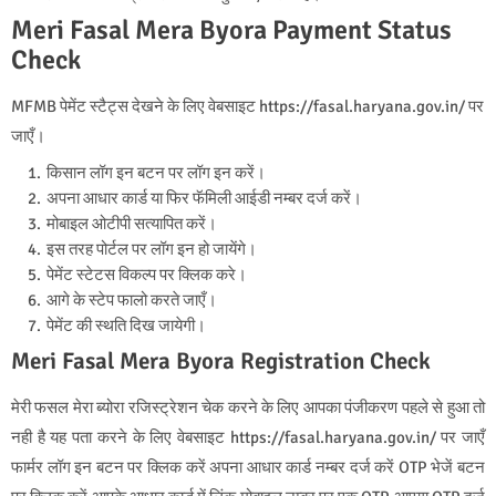
Meri Fasal Mera Byora Payment Status
Check
MFMB पेमेंट स्टैट्स देखने के लिए वेबसाइट https://fasal.haryana.gov.in/ पर
जाएँ।
किसान लॉग इन बटन पर लॉग इन करें।
अपना आधार कार्ड या फिर फॅमिली आईडी नम्बर दर्ज करें।
मोबाइल ओटीपी सत्यापित करें।
इस तरह पोर्टल पर लॉग इन हो जायेंगे।
पेमेंट स्टेटस विकल्प पर क्लिक करे।
आगे के स्टेप फालो करते जाएँ।
पेमेंट की स्थति दिख जायेगी।
Meri Fasal Mera Byora Registration Check
मेरी फसल मेरा ब्योरा रजिस्ट्रेशन चेक करने के लिए आपका पंजीकरण पहले से हुआ तो
नही है यह पता करने के लिए वेबसाइट https://fasal.haryana.gov.in/ पर जाएँ
फार्मर लॉग इन बटन पर क्लिक करें अपना आधार कार्ड नम्बर दर्ज करें OTP भेजें बटन