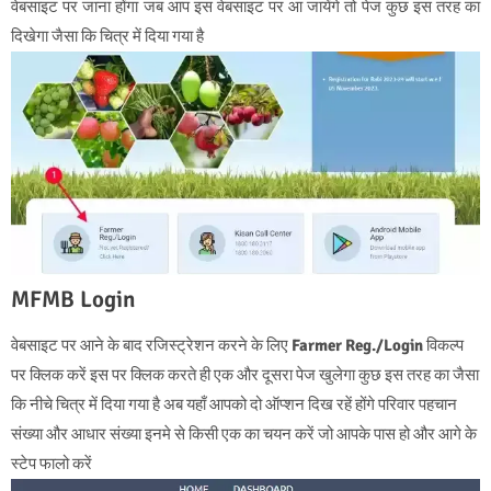
वेबसाइट पर जाना होंगा जब आप इस वेबसाइट पर आ जायेंगे तो पेज कुछ इस तरह का
दिखेगा जैसा कि चित्र में दिया गया है
MFMB Login
वेबसाइट पर आने के बाद रजिस्ट्रेशन करने के लिए
Farmer Reg./Login
विकल्प
पर क्लिक करें इस पर क्लिक करते ही एक और दूसरा पेज खुलेगा कुछ इस तरह का जैसा
कि नीचे चित्र में दिया गया है अब यहाँ आपको दो ऑप्शन दिख रहें होंगे परिवार पहचान
संख्या और आधार संख्या इनमे से किसी एक का चयन करें जो आपके पास हो और आगे के
स्टेप फालो करें