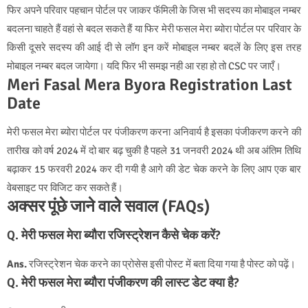
फिर अपने परिवार पहचान पोर्टल पर जाकर फॅमिली के जिस भी सदस्य का मोबाइल नम्बर
बदलना चाहते हैं वहां से बदल सकते हैं या फिर मेरी फसल मेरा ब्योरा पोर्टल पर परिवार के
किसी दूसरे सदस्य की आई दी से लॉग इन करें मोबाइल नम्बर बदलें के लिए इस तरह
मोबाइल नम्बर बदल जायेगा। यदि फिर भी समझ नही आ रहा हो तो CSC पर जाएँ।
Meri Fasal Mera Byora Registration Last
Date
मेरी फसल मेरा ब्योरा पोर्टल पर पंजीकरण करना अनिवार्य है इसका पंजीकरण करने की
तारीख को वर्ष 2024 में दो बार बढ़ चुकी है पहले 31 जनवरी 2024 थी अब अंतिम तिथि
बढ़ाकर 15 फरवरी 2024 कर दी गयी है आगे की डेट चेक करने के लिए आप एक बार
वेबसाइट पर विजिट कर सकते हैं।
अक्सर पूंछे जाने वाले सवाल (FAQs)
Q. मेरी फसल मेरा ब्यौरा रजिस्ट्रेशन कैसे चेक करें?
Ans.
रजिस्ट्रेशन चेक करने का प्रोसेस इसी पोस्ट में बता दिया गया है पोस्ट को पढ़ें।
Q. मेरी फसल मेरा ब्यौरा पंजीकरण की लास्ट डेट क्या है?