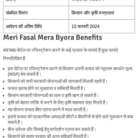
संबधित विभाग
किसान और कृषि मन्त्रालय
आवेदन की अंतिम तिथि
15 फरवरी 2024
Meri Fasal Mera Byora Benefits
MFMB पोर्टल पर रजिस्ट्रेशन करने के कई प्रकार के फायदे हैं कुछ फायदे
निम्नलिखित हैं
इस पोर्टल पर रजिस्ट्रेशन करने से किसान अपनी फसल को न्यूनतम समर्थन मूल्य
(MSP) बेच सकते हैं।
किसानो को सभी सरकारी योजनाओं की जानकारी मिलती रहती हैं।
फसल ख़राब होने पर मुआवजा व सब्सिडी मिलती है।
किसान सरकारी योजनाओं का लाभ व कृषि ऋण ले सकते हैं।
कृषि को बेहतर तरीके से करने के लिए कृषि सहायता यंत्र मिलते हैं।
यह योजना फसल बीमा प्राप्त करने में मदद करती है।
इससे फसल को प्राक्रतिक आपदाओं कीटों व बीमारियों से होने वाले नुकसान से बचा
सकते हैं।
बीज उर्वरक और सिचाई हेतु मार्गदर्शन प्राप्त कर सकते हैं।
किसानों को तमाम प्रकार की अन्य सुविधाएँ मिलती हैं।