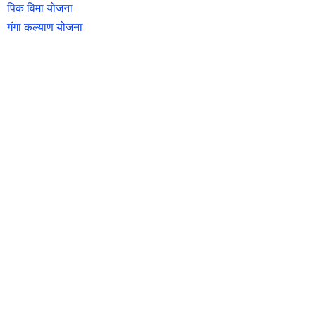
पिक विमा योजना
गंगा कल्याण योजना