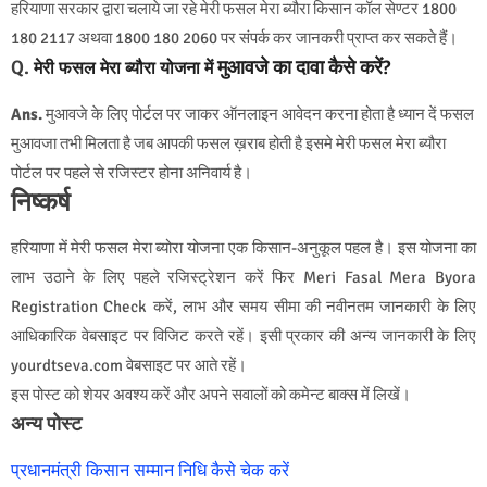
हरियाणा सरकार द्वारा चलाये जा रहे मेरी फसल मेरा ब्यौरा किसान कॉल सेण्टर 1800
180 2117 अथवा 1800 180 2060 पर संपर्क कर जानकरी प्राप्त कर सकते हैं।
Q.
मुआवजे का दावा कैसे करें?
मेरी फसल मेरा ब्यौरा योजना में
Ans.
मुआवजे के लिए पोर्टल पर जाकर ऑनलाइन आवेदन करना होता है ध्यान दें फसल
मुआवजा तभी मिलता है जब आपकी फसल ख़राब होती है इसमे मेरी फसल मेरा ब्यौरा
पोर्टल पर पहले से रजिस्टर होना अनिवार्य है।
निष्कर्ष
हरियाणा में मेरी फसल मेरा ब्योरा योजना एक किसान-अनुकूल पहल है। इस योजना का
लाभ उठाने के लिए पहले रजिस्ट्रेशन करें फिर Meri Fasal Mera Byora
Registration Check करें, लाभ और समय सीमा की नवीनतम जानकारी के लिए
आधिकारिक वेबसाइट पर विजिट करते रहें। इसी प्रकार की अन्य जानकारी के लिए
yourdtseva.com वेबसाइट पर आते रहें।
इस पोस्ट को शेयर अवश्य करें और अपने सवालों को कमेन्ट बाक्स में लिखें।
अन्य पोस्ट
प्रधानमंत्री किसान सम्मान निधि कैसे चेक करें