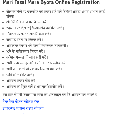
Meri Fasal Mera Byora Online Registration
सेलेक्ट किये गए दस्तावेज की संख्या दर्ज करें फैमिली आईडी अथवा आधार कार्ड
संख्या
ओटीपी भेजे बटन पर क्लिक करें।
स्क्रीन पर दिख रहे कैप्चा कोड को फिल करें।
मोबाइल पर प्राप्त ओटीपी दर्ज करें।
सबमिट बटन पर क्लिक करें।
आवश्यक विवरण भरें जिसमे व्यक्तिगत जानकारी।
भूमि के मालिक का विवरण भरें।
वर्तमान फसल की जानकारी भरें।
सभी आवश्यक दस्तावेज स्कैन कर अपलोड करें।
सभी जानकारी को एक बार फिर से चेक करें।
फॉर्म को सबमिट करें।
आवेदन संख्या नोट करें।
आवेदन को प्रिंट करें अथवा सुरक्षित सेव करें।
इस तरह से मेरी फसल मेरा ब्योरा का ऑनलाइन घर बैठे आवेदन कर सकते हैं
पिक विमा योजना स्टेटस चेक
झारखण्ड फसल राहत योजना