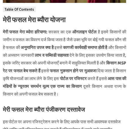
Table Of Contents
मेरी फसल मेरा ब्यौरा योजना
मेरी फसल मेरा ब्योरा हरियाणा:
सरकार का एक
ऑनलाइन पोर्टल
है इसमे किसानों की
जमीन व फसल का विवरण दर्ज किया जाता है जैसे उक्त भूमि पर बोई गयी फसल कौन सी
है फसल की
अनुमानित उपज क्या है
इससे
कागजी कार्यवाही समाप्त होती है
और किसानो
को अध्यतन जानकारी
लाभ व सब्सिडी सहायता
देने के लिए इसका उपयोग किया जाता है,
इसके जरिए सरकार को अपनी योजनाएँ बनाने में साहूलियत मिलती है और
किसान MSP
रेट पर फसल बेच सकते हैं
इससे
फसल नुकसान होने पर मुआवजा
दिया जाता है किसान
कृषि योजनाओं का लाभ लेने के लिए इस
पोर्टल पर रजिस्टर
करते हैं इससे
आस पास की
मंडियों के न्यूनतम समर्थन मूल्य एक राज्य का किसान
दूसरे किसान अथवा राज्य के
किसान को अपनी फसल बेच सकता है।
मेरी फसल मेरा ब्यौरा पंजीकरण दस्‍तावेज
इस पोर्टल पर अपना रजिस्ट्रेशन करने के लिए आपके पास सभी आवश्यक दस्तावेज