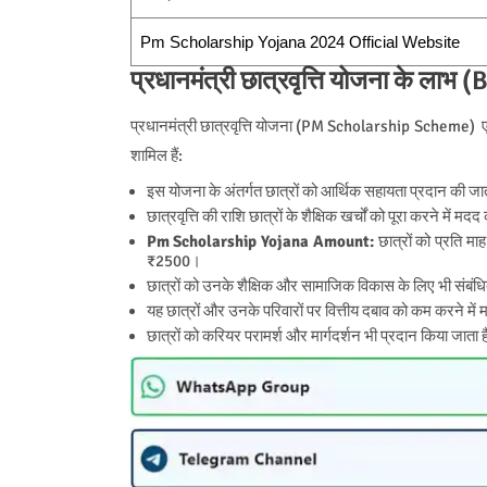
Pm Scholarship Yojana 2024 Official Website
प्रधानमंत्री छात्रवृत्ति योजना के 
प्रधानमंत्री छात्रवृत्ति योजना (PM Scholarship Scheme) एक म
शामिल हैं:
इस योजना के अंतर्गत छात्रों को आर्थिक सहायता प्रदान की जा
छात्रवृत्ति की राशि छात्रों के शैक्षिक खर्चों को पूरा करने म
Pm Scholarship Yojana Amount:
छात्रों को प्रति मा
₹2500।
छात्रों को उनके शैक्षिक और सामाजिक विकास के लिए भी संबंधित क
यह छात्रों और उनके परिवारों पर वित्तीय दबाव को कम करने में
छात्रों को करियर परामर्श और मार्गदर्शन भी प्रदान किया जाता 