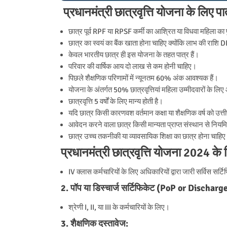
प्रधानमंत्री छात्रवृत्ति योजना के लि
छात्र पूर्व RPF या RPSF कर्मी का आश्रित या विधवा महिला का पु
छात्र का स्वयं का बैंक खाता होना चाहिए क्योंकि लाभ की राशि DB
केवल भारतीय छात्र ही इस योजना के तहत पात्र हैं।
परिवार की वार्षिक आय दो लाख से कम होनी चाहिए।
पिछले शैक्षणिक परिणामों में न्यूनतम 60% अंक आवश्यक हैं।
योजना के अंतर्गत 50% छात्रवृत्तियां महिला उम्मीदवारों के लिए 
छात्रवृत्ति 5 वर्षों के लिए मान्य होती है।
यदि छात्र किसी कारणवश वर्तमान कक्षा या शैक्षणिक वर्ष को उत्ती
आवेदन करने वाला छात्र किसी मान्यता प्राप्त संस्थान से नियमि
छात्र उच्च तकनीकी या व्यावसायिक शिक्षा का छात्र होना चाहि
प्रधानमंत्री छात्रवृत्ति योजना 2024 क
IV क्लास कर्मचारियों के लिए अधिकारियों द्वारा जारी सर्विस सर्
2. पॉप या डिस्चार्ज सर्टिफिकेट (PoP or Discharg
श्रेणी I, II, या III के कर्मचारियों के लिए।
3. शैक्षणिक दस्तावेज: