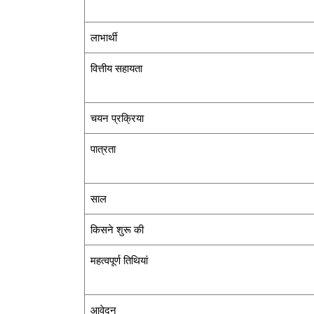
लाभार्थी
वित्तीय सहायता
चयन प्रक्रिया
पात्रता
साल
किसने शुरू की
महत्वपूर्ण तिथियां
आवेदन