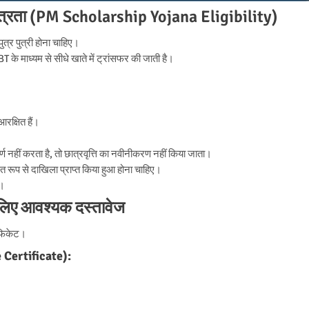
ए पात्रता (PM Scholarship Yojana Eligibility)
त्र पुत्री होना चाहिए।
T के माध्यम से सीधे खाते में ट्रांसफर की जाती है।
आरक्षित हैं।
र्ण नहीं करता है, तो छात्रवृत्ति का नवीनीकरण नहीं किया जाता।
त रूप से दाखिला प्राप्त किया हुआ होना चाहिए।
ए।
े लिए आवश्यक दस्तावेज
टिफिकेट।
e Certificate):