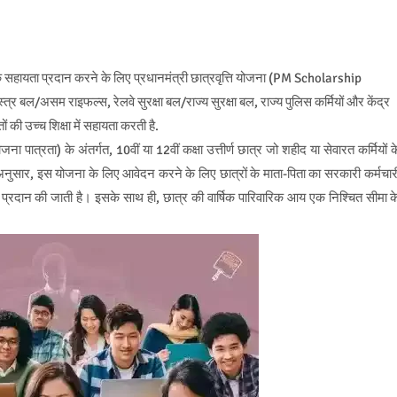
िक सहायता प्रदान करने के लिए प्रधानमंत्री छात्रवृत्ति योजना (PM Scholarship
्र बल/असम राइफल्स, रेलवे सुरक्षा बल/राज्य सुरक्षा बल, राज्य पुलिस कर्मियों और केंद्र
तों की उच्च शिक्षा में सहायता करती है.
ा पात्रता) के अंतर्गत, 10वीं या 12वीं कक्षा उत्तीर्ण छात्र जो शहीद या सेवारत कर्मियों क
नुसार, इस योजना के लिए आवेदन करने के लिए छात्रों के माता-पिता का सरकारी कर्मचार
रवत्ति प्रदान की जाती है। इसके साथ ही, छात्र की वार्षिक पारिवारिक आय एक निश्चित सीमा क