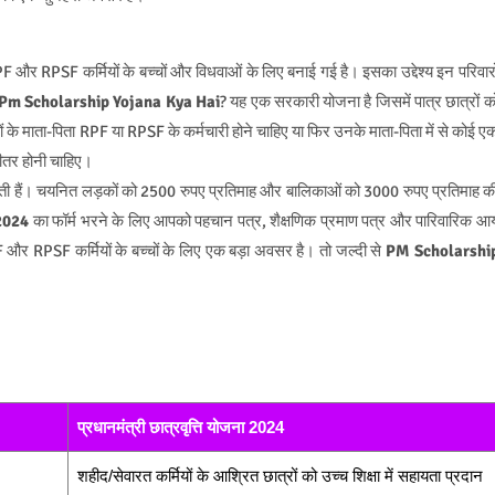
RPSF कर्मियों के बच्चों और विधवाओं के लिए बनाई गई है। इसका उद्देश्य इन परिवारो
Pm Scholarship Yojana Kya Hai
? यह एक सरकारी योजना है जिसमें पात्र छात्रों क
ों के माता-पिता RPF या RPSF के कर्मचारी होने चाहिए या फिर उनके माता-पिता में से कोई ए
भीतर होनी चाहिए।
ती हैं। चयनित लड़कों को 2500 रुपए प्रतिमाह और बालिकाओं को 3000 रुपए प्रतिमाह क
 2024
का फॉर्म भरने के लिए आपको पहचान पत्र, शैक्षणिक प्रमाण पत्र और पारिवारिक आ
 और RPSF कर्मियों के बच्चों के लिए एक बड़ा अवसर है। तो जल्दी से
PM Scholarshi
प्रधानमंत्री छात्रवृत्ति योजना 2024
शहीद/सेवारत कर्मियों के आश्रित छात्रों को उच्च शिक्षा में सहायता प्रदान