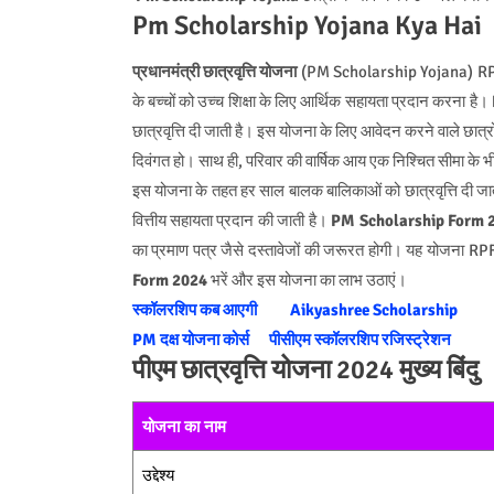
Pm Scholarship Yojana Kya Hai
प्रधानमंत्री छात्रवृत्ति योजना
(PM Scholarship Yojana) RPF और 
के बच्चों को उच्च शिक्षा के लिए आर्थिक सहायता प्रदान करना है।
छात्रवृत्ति दी जाती है। इस योजना के लिए आवेदन करने वाले छात्र
दिवंगत हो। साथ ही, परिवार की वार्षिक आय एक निश्चित सीमा के 
इस योजना के तहत हर साल बालक बालिकाओं को छात्रवृत्ति दी जा
वित्तीय सहायता प्रदान की जाती है।
PM Scholarship Form
का प्रमाण पत्र जैसे दस्तावेजों की जरूरत होगी। यह योजना RPF
Form 2024
भरें और इस योजना का लाभ उठाएं।
स्कॉलरशिप कब आएगी
Aikyashree Scholarship
PM दक्ष योजना कोर्स
पीसीएम स्कॉलरशिप रजिस्ट्रेशन
पीएम छात्रवृत्ति योजना 2024 मुख्य बिंदु
योजना का नाम
उद्देश्य