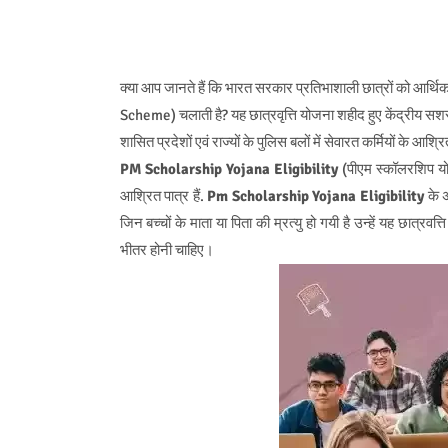
क्या आप जानते हैं कि भारत सरकार प्रतिभाशाली छात्रों को आर्थ
Scheme) चलाती है? यह छात्रवृत्ति योजना शहीद हुए केंद्रीय सशस्त
शासित प्रदेशों एवं राज्यों के पुलिस बलों में सेवारत कर्मियों के आश्रि
PM Scholarship Yojana Eligibility
(पीएम स्कॉलरशिप योजन
आश्रित पात्र हैं.
Pm Scholarship Yojana Eligibility
के अ
जिन बच्चों के माता या पिता की म्रत्यु हो गयी है उन्हें यह छात्
भीतर होनी चाहिए।