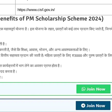
https://www.cisf.gov.in/
लाभ (Benefits of PM Scholarship Scheme 2024)
हत्वपूर्ण योजना है। इस योजना के तहत, छात्रों को कई लाभ प्रदान किए जाते हैं, जिनमे
ती है।
ें मदद करती है, जैसे कि शिक्षा, आवास, भोजन, और अन्य आवश्यकताओं के लिए।
ह वित्तीय सहायता प्रदान की जाती है: महिला छात्रों के लिए ₹3000 और पुरुष छात्रों के लि
ार्यक्रमों में भाग लेने का अवसर प्राप्त होता है।
 मदद करता है।
है।