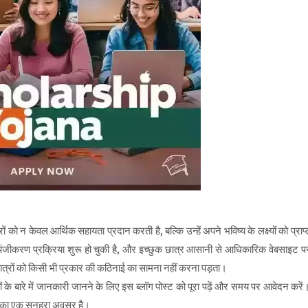
ं को न केवल आर्थिक सहायता प्रदान करती है, बल्कि उन्हें अपने भविष्य के लक्ष्यों को प्राप्
ंजीकरण प्रक्रिया शुरू हो चुकी है, और इच्छुक छात्र आसानी से आधिकारिक वेबसाइट प
्रों को किसी भी प्रकार की कठिनाई का सामना नहीं करना पड़ता।
 बारे में जानकारी जानने के लिए इस ब्लॉग पोस्ट को पूरा पढ़ें और समय पर आवेदन करें
ने का एक सुनहरा अवसर है।