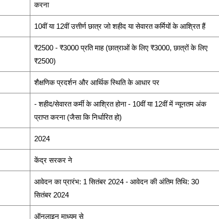
करना
10वीं या 12वीं उत्तीर्ण छात्र जो शहीद या सेवारत कर्मियों के आश्रित हैं
₹2500 - ₹3000 प्रति माह (छात्राओं के लिए ₹3000, छात्रों के लिए
₹2500)
शैक्षणिक प्रदर्शन और आर्थिक स्थिति के आधार पर
- शहीद/सेवारत कर्मी के आश्रित होना - 10वीं या 12वीं में न्यूनतम अंक
प्राप्त करना (जैसा कि निर्धारित हो)
2024
केंद्र सरकर ने
आवेदन का प्रारंभ: 1 सितंबर 2024 - आवेदन की अंतिम तिथि: 30
सितंबर 2024
ऑनलाइन माध्यम से