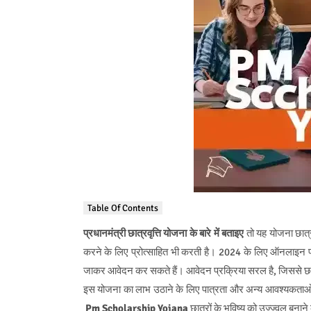
Table Of Contents
प्रधानमंत्री छात्रवृत्ति योजना के बारे में बताइए
तो यह योजना छात्रो
करने के लिए प्रोत्साहित भी करती है। 2024 के लिए ऑनलाइन प
जाकर आवेदन कर सकते हैं। आवेदन प्रक्रिया सरल है, जिससे छात
इस योजना का लाभ उठाने के लिए पात्रता और अन्य आवश्यकताओं के
Pm Scholarship Yojana
छात्रों के भविष्य को उज्ज्वल बना