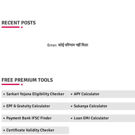
RECENT POSTS
Error:
कोई परिणाम नहीं मिला
FREE PREMIUM TOOLS
Sarkari Yojana Eligibility Checker
APY Calculator
EPF & Gratuity Calculator
Sukanya Calculator
Payment Bank IFSC Finder
Loan EMI Calculator
Certificate Validity Checker