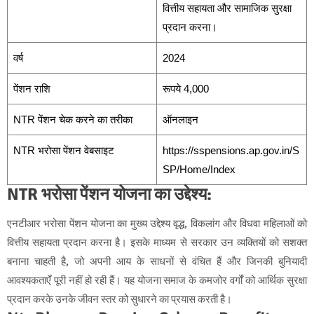
वित्तीय सहायता और सामाजिक सुरक्षा
प्रदान करना।
वर्ष
2024
पेंशन राशि
रूपये 4,000
NTR पेंशन चेक करने का तरीका
ऑनलाइन
NTR भरोसा पेंशन वेबसाइट
https://sspensions.ap.gov.in/S
SP/Home/Index
NTR भरोसा पेंशन योजना का उद्देश्य:
एनटीआर भरोसा पेंशन योजना का मुख्य उद्देश्य वृद्ध, विकलांग और विधवा महिलाओं को
वित्तीय सहायता प्रदान करना है। इसके माध्यम से सरकार उन व्यक्तियों को सशक्त
बनाना चाहती है, जो अपनी आय के साधनों से वंचित हैं और जिनकी बुनियादी
आवश्यकताएँ पूरी नहीं हो रही हैं। यह योजना समाज के कमजोर वर्गों को आर्थिक सुरक्षा
प्रदान करके उनके जीवन स्तर को सुधारने का प्रयास करती है।