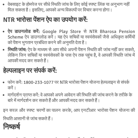
वेबसाइट के होमपेज पर सीधे स्थिति जांच के लिए कोई स्पष्ट लिंक या अनुभाग नहीं
मिल सकता है। इसलिए, आपको अन्य विकल्पों पर विचार करना होगा।
NTR भारोसा पेंशन ऐप का उपयोग करें:
ऐप डाउनलोड करें:
Google Play Store से NTR Bharosa Pension
Scheme ऐप डाउनलोड करें। यह ऐप सचिवों या स्वयंसेवकों जैसे अधिकृत कर्मियों
को पेंशन भुगतान प्रबंधित करने की अनुमति देता है।
स्थिति जांच:
ऐप के माध्यम से आप सीधे अपनी पेंशन स्थिति की जांच नहीं कर सकते,
लेकिन जिन सचिवों या स्वयंसेवकों के पास ऐप तक पहुंच है, वे आपकी स्थिति जांच में
आपकी मदद कर सकते हैं।
हेल्पलाइन पर संपर्क करें:
फोन करें: 1800-233-1077 पर NTR भारोसा पेंशन योजना हेल्पलाइन से संपर्क
करें।
मार्गदर्शन प्राप्त करें: वे आपको अपने आवेदन की स्थिति की जांच करने के तरीके के
बारे में मार्गदर्शन कर सकते हैं और आपकी मदद कर सकते हैं।
इन सरल और स्पष्ट चरणों का पालन करके, आप एनटीआर भारोसा पेंशन योजना की
स्थिति आसानी से जांच सकते हैं।
निष्कर्ष