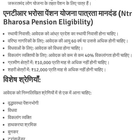
जरूरतमंद लोग योजना के तहत पेंशन के लिए पात्र हैं।
एनटीआर भरोसा पेंशन योजना पात्रता मानदंड (
Ntr
Bharosa Pension Eligibility)
स्थायी निवासी: आवेदक को आंध्र प्रदेश का स्थायी निवासी होना चाहिए।
वरिष्ठ नागरिकों के लिए: आवेदक की आयु 60 वर्ष या उससे अधिक होनी चाहिए।
विधवाओं के लिए: आवेदक को विधवा होना चाहिए।
विकलांग व्यक्तियों के लिए: आवेदक को कम से कम 40% विकलांगता होनी चाहिए।
ग्रामीण क्षेत्रों में: ₹10,000 प्रति माह से अधिक नहीं होनी चाहिए।
शहरी क्षेत्रों में: ₹12,000 प्रति माह से अधिक नहीं होनी चाहिए।
विशेष श्रेणियाँ:
आवेदक को निम्नलिखित श्रेणियों में से एक में आना चाहिए:
वृद्धावस्था पेंशनभोगी
विधवा
विकलांग व्यक्ति
हाथकरघा श्रमिक
बुनकर
ट्रांसजेंडर