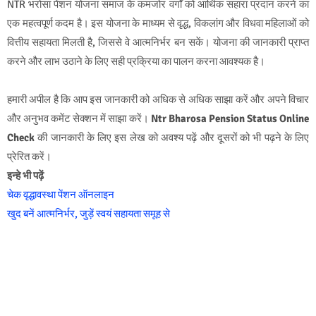
NTR भरोसा पेंशन योजना समाज के कमजोर वर्गों को आर्थिक सहारा प्रदान करने का
एक महत्वपूर्ण कदम है। इस योजना के माध्यम से वृद्ध, विकलांग और विधवा महिलाओं को
वित्तीय सहायता मिलती है, जिससे वे आत्मनिर्भर बन सकें। योजना की जानकारी प्राप्त
करने और लाभ उठाने के लिए सही प्रक्रिया का पालन करना आवश्यक है।
हमारी अपील है कि आप इस जानकारी को अधिक से अधिक साझा करें और अपने विचार
और अनुभव कमेंट सेक्शन में साझा करें।
Ntr Bharosa Pension Status Online
Check
की जानकारी के लिए इस लेख को अवश्य पढ़ें और दूसरों को भी पढ़ने के लिए
प्रेरित करें।
इन्हे भी पढ़ें
चेक वृद्धावस्था पेंशन ऑनलाइन
खुद बनें आत्मनिर्भर, जुड़ें स्वयं सहायता समूह से