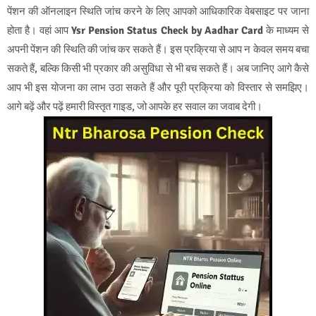
पेंशन की ऑनलाइन स्थिति जांच करने के लिए आपको आधिकारिक वेबसाइट पर जाना
होता है। वहां आप
Ysr Pension Status Check by Aadhar Card
के माध्यम से
अपनी पेंशन की स्थिति की जांच कर सकते हैं। इस प्रक्रिया से आप न केवल समय बचा
सकते हैं, बल्कि किसी भी प्रकार की असुविधा से भी बच सकते हैं। अब जानिए आगे कैसे
आप भी इस योजना का लाभ उठा सकते हैं और पूरी प्रक्रिया को विस्तार से समझिए।
आगे बढ़ें और पढ़ें हमारी विस्तृत गाइड, जो आपके हर सवाल का जवाब देगी।