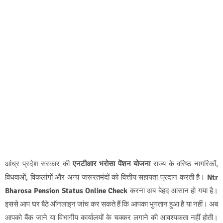
आंध्र प्रदेश सरकार की
एनटीआर भरोसा पेंशन योजना
राज्य के वरिष्ठ नागरिकों,
विधवाओं, विकलांगों और अन्य जरूरतमंदों को वित्तीय सहायता प्रदान करती है।
Ntr
Bharosa Pension Status Online Check
करना अब बेहद आसान हो गया है।
इससे आप घर बैठे ऑनलाइन जांच कर सकते हैं कि आपका भुगतान हुआ है या नहीं। अब
आपको बैंक जाने या विभागीय कार्यालयों के चक्कर लगाने की आवश्यकता नहीं होती।