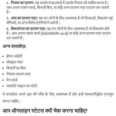
निवास का प्रमाण
: यह आपके मंडल/वार्ड में आपके निवास को साबित करता है।
आप अपना राशन कार्ड, बिजली बिल, या कोई अन्य प्रमाण पत्र प्रदान कर सकते
हैं।
आय का प्रमाण पत्र:
यह उन लोगों के लिए आवश्यक है जो विधवाओं, विकलांग पूर्व
सैनिकों, या अन्य विशेष श्रेणियों में आते हैं।
विकलांगता का प्रमाण पत्र:
यह उन लोगों के लिए आवश्यक है जो विकलांग होते
हैं। आप अपना सक्षम कार्ड (SADAREM card) या कोई अन्य प्रमाण पत्र प्रदान
कर सकते हैं।
अन्य दस्तावेज़:
ईमेल आईडी
मोबाइल नंबर
बिजली का बिल
निवास प्रमाण पत्र
पैन कार्ड
पासपोर्ट साइज का फोटो
ये दस्तावेज़ अपने हक़ की जाँच के लिए आवश्यक हैं और इन्हें सावधानीपूर्वक प्रस्तुत
करना चाहिए।
आप ऑनलाइन स्टेटस क्यों चेक करना चाहिए?