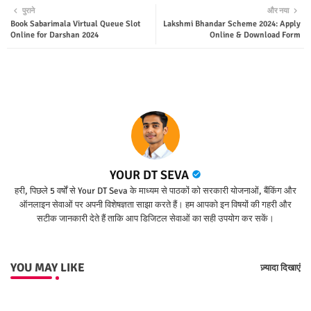
पुराने
और नया
Book Sabarimala Virtual Queue Slot
Lakshmi Bhandar Scheme 2024: Apply
ter
tsap
Online for Darshan 2024
Online & Download Form
p
YOUR DT SEVA
हरी, पिछले 5 वर्षों से Your DT Seva के माध्यम से पाठकों को सरकारी योजनाओं, बैंकिंग और
ऑनलाइन सेवाओं पर अपनी विशेषज्ञता साझा करते हैं। हम आपको इन विषयों की गहरी और
सटीक जानकारी देते हैं ताकि आप डिजिटल सेवाओं का सही उपयोग कर सकें।
YOU MAY LIKE
ज़्यादा दिखाएं