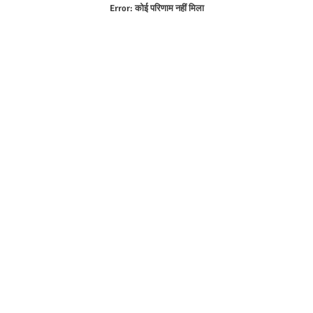
Error:
कोई परिणाम नहीं मिला