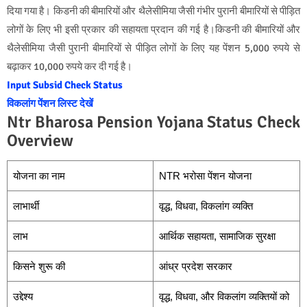
दिया गया है। किडनी की बीमारियों और थैलेसीमिया जैसी गंभीर पुरानी बीमारियों से पीड़ित
लोगों के लिए भी इसी प्रकार की सहायता प्रदान की गई है।किडनी की बीमारियों और
थैलेसीमिया जैसी पुरानी बीमारियों से पीड़ित लोगों के लिए यह पेंशन 5,000 रुपये से
बढ़ाकर 10,000 रुपये कर दी गई है।
Input Subsid Check Status
विकलांग पेंशन लिस्ट देखें
Ntr Bharosa Pension Yojana Status Check
Overview
योजना का नाम
NTR भरोसा पेंशन योजना
लाभार्थी
वृद्ध, विधवा, विकलांग व्यक्ति
लाभ
आर्थिक सहायता, सामाजिक सुरक्षा
किसने शुरू की
आंध्र प्रदेश सरकार
उद्देश्य
वृद्ध, विधवा, और विकलांग व्यक्तियों को