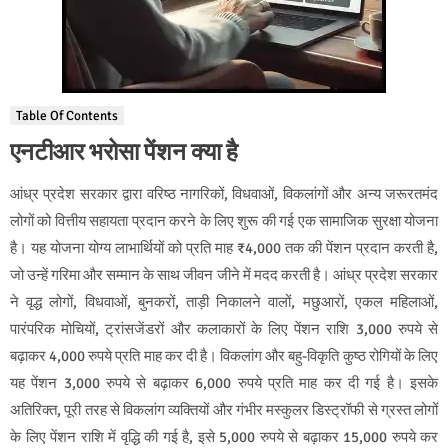
Table Of Contents
एनटीआर भरोसा पेंशन क्या है
आंध्र प्रदेश सरकार द्वारा वरिष्ठ नागरिकों, विधवाओं, विकलांगों और अन्य जरूरतमंद
लोगों को वित्तीय सहायता प्रदान करने के लिए शुरू की गई एक सामाजिक सुरक्षा योजना
है। यह योजना योग्य लाभार्थियों को प्रति माह ₹4,000 तक की पेंशन प्रदान करती है,
जो उन्हें गरिमा और सम्मान के साथ जीवन जीने में मदद करती है। आंध्र प्रदेश सरकार
ने वृद्ध लोगों, विधवाओं, बुनकरों, ताड़ी निकालने वालों, मछुआरों, एकल महिलाओं,
पारंपरिक मोचियों, ट्रांसजेंडरों और कलाकारों के लिए पेंशन राशि 3,000 रुपये से
बढ़ाकर 4,000 रुपये प्रति माह कर दी है। विकलांग और बहु-विकृति कुष्ठ रोगियों के लिए
यह पेंशन 3,000 रुपये से बढ़ाकर 6,000 रुपये प्रति माह कर दी गई है। इसके
अतिरिक्त, पूरी तरह से विकलांग व्यक्तियों और गंभीर मस्कुलर डिस्ट्रॉफी से ग्रस्त लोगों
के लिए पेंशन राशि में वृद्धि की गई है, इसे 5,000 रुपये से बढ़ाकर 15,000 रुपये कर