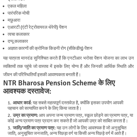
एकल महिला
पारंपरिक मोची
मछुआरा
एआरटी (एंटी रेट्रोवायरल थेरेपी) पेंशन
त्वचा कलाकार
दप्पू कलाकार
अज्ञात कारणों की क्रोनिक किडनी रोग (सीकेडीयू) पेंशन
यह पात्रता मानदंड सुनिश्चित करते हैं कि एनटीआर भरोसा पेंशन योजना का लाभ उन
व्यक्तियों तक पहुंचे जो वास्तव में इसके लिए योग्य हैं और जिनकी आर्थिक स्थिति और
जीवन की परिस्थितियाँ इसकी आवश्यकता बनाती हैं।
NTR Bharosa Pension Scheme के लिए
आवश्यक दस्तावेज:
आधार कार्ड
: यह सबसे महत्वपूर्ण दस्तावेज़ है, क्योंकि इसका उपयोग आपकी
पहचान को सत्यापित करने के लिए किया जाता है।
उम्र का प्रमाण:
आप अपना जन्म प्रमाण पत्र, स्कूल छोड़ने का प्रमाण पत्र, या
कोई अन्य प्रमाण पत्र प्रदान कर सकते हैं जो आपकी उम्र को साबित करता है।
जाति/जाति का प्रमाण पत्र
: यह उन लोगों के लिए आवश्यक है जो अनुसूचित
जाति, अनुसूचित जनजाति, अन्य पिछड़ा वर्ग या किसी अन्य पिछड़े वर्ग में आते हैं।