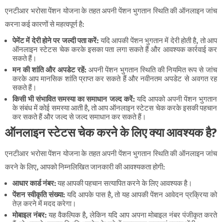
एनटीआर भरोसा पेंशन योजना के तहत अपनी पेंशन भुगतान स्थिति की ऑनलाइन जांच
करना कई कारणों से महत्वपूर्ण है:
पेमेंट में देरी होने पर जल्दी पता करें:
यदि आपकी पेंशन भुगतान में देरी होती है, तो आप
ऑनलाइन स्टेटस चेक करके इसका पता लगा सकते हैं और आवश्यक कार्रवाई कर
सकते हैं।
मन की शांति और अपडेट रहें:
अपनी पेंशन भुगतान स्थिति की नियमित रूप से जांच
करके आप मानसिक शांति प्राप्त कर सकते हैं और नवीनतम अपडेट से अवगत रह
सकते हैं।
किसी भी संभावित समस्या का समाधान जल्द करें:
यदि आपको अपनी पेंशन भुगतान
के संबंध में कोई समस्या आती है, तो आप ऑनलाइन स्टेटस चेक करके इसकी पहचान
कर सकते हैं और जल्द से जल्द समाधान कर सकते हैं।
ऑनलाइन स्टेटस चेक करने के लिए क्या आवश्यक है?
एनटीआर भरोसा पेंशन योजना के तहत अपनी पेंशन भुगतान स्थिति की ऑनलाइन जांच
करने के लिए, आपको निम्नलिखित जानकारी की आवश्यकता होगी:
आधार कार्ड नंबर:
यह आपकी पहचान सत्यापित करने के लिए आवश्यक है।
पेंशन स्वीकृति संख्या:
यदि आपके पास है, तो यह आपकी पेंशन आवेदन प्रक्रिया को
तेज़ करने में मदद करेगा।
मोबाइल नंबर:
यह वैकल्पिक है, लेकिन यदि आप अपना मोबाइल नंबर पंजीकृत करते