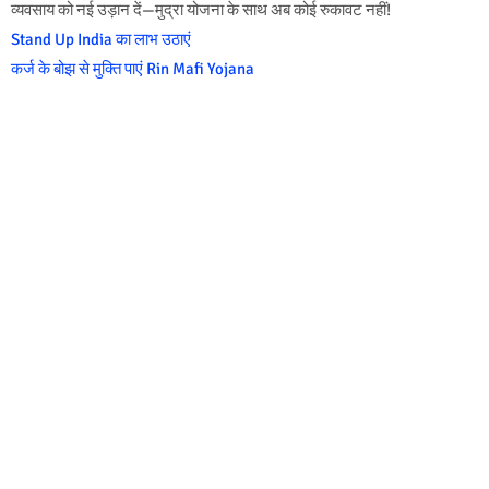
व्यवसाय को नई उड़ान दें—मुद्रा योजना के साथ अब कोई रुकावट नहीं!
Stand Up India का लाभ उठाएं
कर्ज के बोझ से मुक्ति पाएं Rin Mafi Yojana