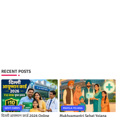
RECENT POSTS
GOVT-CARDS
MAHILA-YOJANA
दिल्ली आयुष्मान कार्ड 2026 Online
Mukhyamantri Sehat Yojana