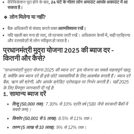
वेरिफिकेशन पूरा होने के बाद,
24 घंटे के भीतर लोन अमाउंट आपके अकाउंट में आ
सकता है।
🔹 लोन मिलेगा या नहीं?
बैंक अधिकारी से संवाद करते वक्त
आत्मविश्वास रखें।
यदि पहली बार मना हो जाए, तो प्रयास जारी रखें। अधिकतर केसों में, सही प्रक्रिया
और दस्तावेज़ों से लोन स्वीकृत हो जाता है।
प्रधानमंत्री मुद्रा योजना 2025 की ब्याज दर -
कितनी और कैसे?
"प्रधानमंत्री मुद्रा योजना 2025 की ब्याज दर" इस योजना का सबसे महत्वपूर्ण पहलू
है, क्योंकि कम ब्याज दरें ही इसे छोटे व्यवसायियों के लिए आकर्षक बनाती हैं। ब्याज दरें
बैंक, ऋण की श्रेणी, और आपके क्रेडिट प्रोफाइल पर निर्भर करती हैं। यहाँ 2025
के लिए विस्तृत जानकारी दी गई है:
1. सामान्य ब्याज दरें
शिशु (50,000 तक)
: 7.30% से 10% प्रति वर्ष (SBI जैसे सरकारी बैंकों में
सबसे कम)।
किशोर (50,001 से 5 लाख)
: 8.5% से 11% तक।
तरुण (5 लाख से 10 लाख)
: 9% से 12% तक।