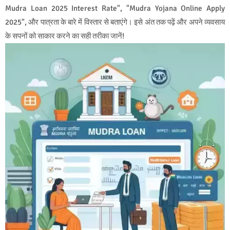
Mudra Loan 2025 Interest Rate", "Mudra Yojana Online Apply
2025", और पात्रता के बारे में विस्तार से बताएंगे। इसे अंत तक पढ़ें और अपने व्यवसाय
के सपनों को साकार करने का सही तरीका जानें!