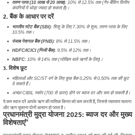
तरुण प्लस (10 लाख से 20 लाख)
: 10% से 12.5% तक (गैर-बैंकिंग वित्तीय
कंपनियों में थोड़ा ज्यादा हो सकता है)।
2. बैंक के आधार पर दरें
भारतीय स्टेट बैंक (SBI)
: शिशु के लिए 7.30% से शुरू, तरुण प्लस के लिए
10.5% तक।
पंजाब नेशनल बैंक (PNB)
: 8% से 11.5% तक।
HDFC/ICICI (निजी बैंक)
: 9.5% से 12% तक।
NBFC
: 10% से 14% तक (जोखिम वाले ऋणों के लिए)।
3. विशेष छूट
महिलाओं और SC/ST वर्ग के लिए कुछ बैंक 0.25% से 0.50% तक की छूट
दे सकते हैं।
अच्छा CIBIL स्कोर (700 से ऊपर) होने पर ब्याज दर और कम हो सकती है।
ये कम ब्याज दरें आपके ऋण की मासिक किस्त को कम करती हैं, जिससे व्यवसाय चलाना
और ऋण चुकाना दोनों आसान हो जाता है।
प्रधानमंत्री मुद्रा योजना 2025: ब्याज दर और मुख्य
विशेषताएं"