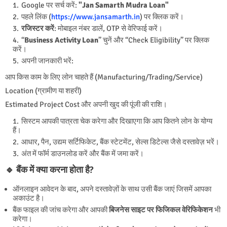
Google पर सर्च करें:
"Jan Samarth Mudra Loan"
पहले लिंक (
https://www.jansamarth.in
) पर क्लिक करें।
रजिस्टर करें
: मोबाइल नंबर डालें, OTP से वेरिफाई करें।
“
Business Activity Loan
” चुनें और “Check Eligibility” पर क्लिक
करें।
अपनी जानकारी भरें:
आप किस काम के लिए लोन चाहते हैं (Manufacturing/Trading/Service)
Location (ग्रामीण या शहरी)
Estimated Project Cost और अपनी खुद की पूंजी की राशि।
सिस्टम आपकी पात्रता चेक करेगा और दिखाएगा कि आप कितने लोन के योग्य
हैं।
आधार, पैन, उद्यम सर्टिफिकेट, बैंक स्टेटमेंट, सेल्स डिटेल्स जैसे दस्तावेज़ भरें।
अंत में फॉर्म डाउनलोड करें और बैंक में जमा करें।
🔹 बैंक में क्या करना होता है?
ऑनलाइन आवेदन के बाद, अपने दस्तावेज़ों के साथ उसी बैंक जाएं जिसमें आपका
अकाउंट है।
बैंक फाइल की जांच करेगा और आपकी
बिजनेस साइट पर फिजिकल वेरिफिकेशन
भी
करेगा।