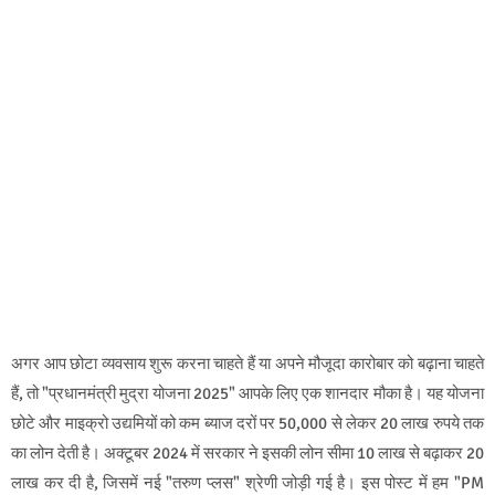
अगर आप छोटा व्यवसाय शुरू करना चाहते हैं या अपने मौजूदा कारोबार को बढ़ाना चाहते
हैं, तो "प्रधानमंत्री मुद्रा योजना 2025" आपके लिए एक शानदार मौका है। यह योजना
छोटे और माइक्रो उद्यमियों को कम ब्याज दरों पर 50,000 से लेकर 20 लाख रुपये तक
का लोन देती है। अक्टूबर 2024 में सरकार ने इसकी लोन सीमा 10 लाख से बढ़ाकर 20
लाख कर दी है, जिसमें नई "तरुण प्लस" श्रेणी जोड़ी गई है। इस पोस्ट में हम "PM