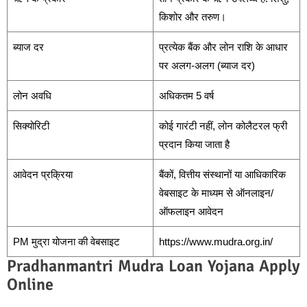
किशोर और तरुण।
ब्याज दर
प्रत्येक बैंक और लोन राशि के आधार
पर अलग-अलग (ब्याज दर)
लोन अवधि
अधिकतम 5 वर्ष
सिक्योरिटी
कोई गारंटी नहीं, लोन कोलैटरल फ्री
प्रदान किया जाता है
आवेदन प्रक्रिया
बैंकों, वित्तीय संस्थानों या आधिकारिक
वेबसाइट के माध्यम से ऑनलाइन/
ऑफलाइन आवेदन
PM मुद्रा योजना की वेबसाइट
https://www.mudra.org.in/
Pradhanmantri Mudra Loan Yojana Apply
Online