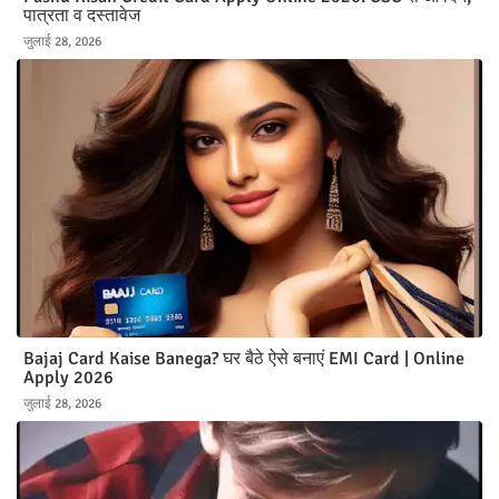
पात्रता व दस्तावेज
जुलाई 28, 2026
Bajaj Card Kaise Banega? घर बैठे ऐसे बनाएं EMI Card | Online
Apply 2026
जुलाई 28, 2026