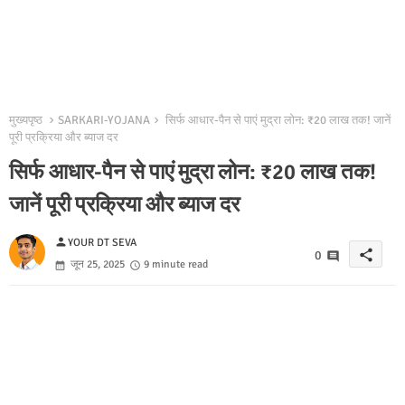
मुख्यपृष्ठ
SARKARI-YOJANA
सिर्फ आधार-पैन से पाएं मुद्रा लोन: ₹20 लाख तक! जानें
पूरी प्रक्रिया और ब्याज दर
सिर्फ आधार-पैन से पाएं मुद्रा लोन: ₹20 लाख तक!
जानें पूरी प्रक्रिया और ब्याज दर
person
YOUR DT SEVA
share
0
जून 25, 2025
9 minute read