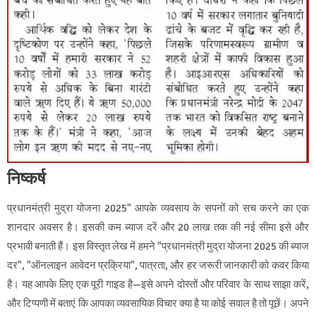
निष्कर्ष
प्रधानमंत्री मुद्रा योजना 2025" आपके व्यवसाय के सपनों को सच करने का एक
शानदार अवसर है। इसकी कम ब्याज दरें और 20 लाख तक की नई सीमा इसे और
प्रभावी बनाती हैं। इस विस्तृत लेख में हमने "प्रधानमंत्री मुद्रा योजना 2025 की ब्याज
दर", "ऑनलाइन आवेदन प्रक्रिया", पात्रता, और हर जरूरी जानकारी को कवर किया
है। यह आपके लिए एक पूरी गाइड है—इसे अपने दोस्तों और परिवार के साथ साझा करें,
और टिप्पणी में बताएं कि आपका व्यवसायिक विचार क्या है या कोई सवाल है तो पूछें। अपने