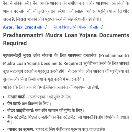
बैंक से संपर्क करें। बैंक आपके आवेदन की समीक्षा करेगा और आवश्यक दस्तावेजों के
आधार पर लोन की स्वीकृति प्रदान करेगा। ऑनलाइन आवेदन प्रक्रिया त्वरित और
सरल है, जिससे आपको लोन प्राप्त करने में कोई परेशानी नहीं होगी।
Airtel Flexi Credit लोन लें
पीएम विद्या लक्ष्मी योजना से लोन ले
Pradhanmantri Mudra Loan Yojana Documents
Required
प्रधानमंत्री मुद्रा लोन योजना के लिए आवश्यक दस्तावेज
(Pradhanmantri
Mudra Loan Yojana Documents Required) सुनिश्चित करने के लिए आपको
कुछ महत्वपूर्ण दस्तावेज़ प्रस्तुत करने होंगे। ये दस्तावेज़ लोन आवेदन की प्रक्रिया को
सुचारू और बिना किसी बाधा के पूरा करने में मदद करेंगे।
आवेदन के लिए आपको निम्नलिखित दस्तावेज़ की आवश्यकता होगी:
आधार कार्ड
: आपकी पहचान की पुष्टि के लिए।
पैन कार्ड
: कर विवरण के लिए।
वोटर आईडी कार्ड
: पता और पहचान की पुष्टि के लिए।
बैंक स्टेटमेंट
: पिछले 6 महीनों का बैंक स्टेटमेंट, जो आपकी वित्तीय स्थिति को दर्शाता
है।
व्यापार का प्रमाण
: व्यापार के लिए पंजीकरण प्रमाण पत्र या लाइसेंस।