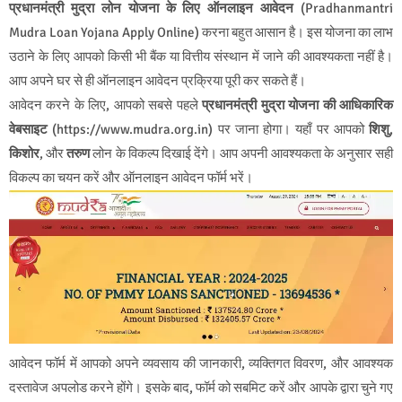
प्रधानमंत्री मुद्रा लोन योजना के लिए ऑनलाइन आवेदन
(Pradhanmantri
Mudra Loan Yojana Apply Online) करना बहुत आसान है। इस योजना का लाभ
उठाने के लिए आपको किसी भी बैंक या वित्तीय संस्थान में जाने की आवश्यकता नहीं है।
आप अपने घर से ही ऑनलाइन आवेदन प्रक्रिया पूरी कर सकते हैं।
आवेदन करने के लिए, आपको सबसे पहले
प्रधानमंत्री मुद्रा योजना की आधिकारिक
वेबसाइट
(https://www.mudra.org.in) पर जाना होगा। यहाँ पर आपको
शिशु
,
किशोर
, और
तरुण
लोन के विकल्प दिखाई देंगे। आप अपनी आवश्यकता के अनुसार सही
विकल्प का चयन करें और ऑनलाइन आवेदन फॉर्म भरें।
आवेदन फॉर्म में आपको अपने व्यवसाय की जानकारी, व्यक्तिगत विवरण, और आवश्यक
दस्तावेज अपलोड करने होंगे। इसके बाद, फॉर्म को सबमिट करें और आपके द्वारा चुने गए