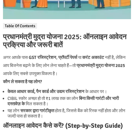
Table Of Contents
प्रधानमंत्री मुद्रा योजना 2025: ऑनलाइन आवेदन
प्रक्रिया और जरूरी बातें
अगर आपके पास
GST रजिस्ट्रेशन
,
प्रॉपर्टी पेपर्स
या
करंट अकाउंट
नहीं है, लेकिन
आप बिजनेस बढ़ाने के लिए लोन लेना चाहते हैं—तो
प्रधानमंत्री मुद्रा योजना 2025
आपके लिए सबसे उपयुक्त विकल्प है।
कौन ले सकता है यह लोन?
केवल आधार कार्ड, पैन कार्ड और उद्यम रजिस्ट्रेशन
के आधार पर।
CIBIL स्कोर अच्छा हो तो ₹1 लाख तक का लोन
बिना किसी गारंटी और भारी
दस्तावेज़ के
मिल सकता है।
यह लोन
सरकार द्वारा गारंटीकृत
होता है, जिससे बैंक को रिस्क नहीं होता और लोन
जल्दी पास हो सकता है।
ऑनलाइन आवेदन कैसे करें? (Step-by-Step Guide)