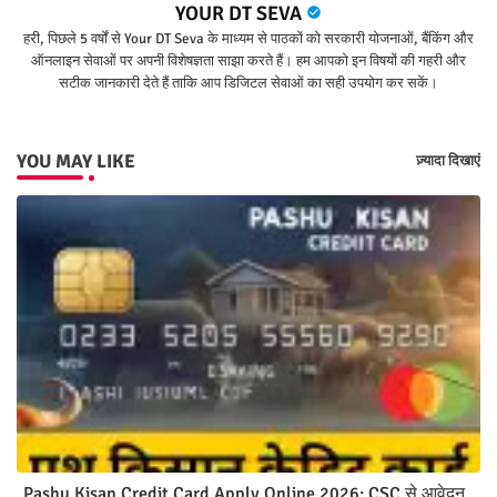
YOUR DT SEVA
हरी, पिछले 5 वर्षों से Your DT Seva के माध्यम से पाठकों को सरकारी योजनाओं, बैंकिंग और
ऑनलाइन सेवाओं पर अपनी विशेषज्ञता साझा करते हैं। हम आपको इन विषयों की गहरी और
सटीक जानकारी देते हैं ताकि आप डिजिटल सेवाओं का सही उपयोग कर सकें।
YOU MAY LIKE
ज़्यादा दिखाएं
Pashu Kisan Credit Card Apply Online 2026: CSC से आवेदन,