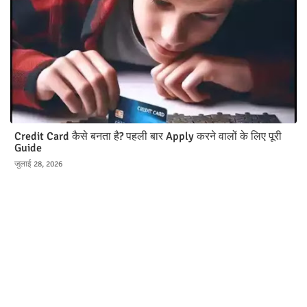
Credit Card कैसे बनता है? पहली बार Apply करने वालों के लिए पूरी
Guide
जुलाई 28, 2026