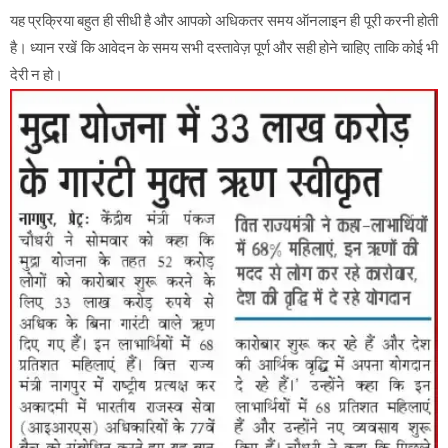
यह प्रक्रिया बहुत ही सीधी है और आपको अधिकतर समय ऑनलाइन ही पूरी करनी होती
है। ध्यान रखें कि आवेदन के समय सभी दस्तावेज़ पूर्ण और सही होने चाहिए ताकि कोई भी
देरी न हो।