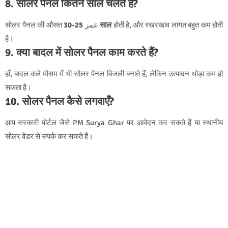
8. सोलर पैनल कितने साल चलते हैं?
सोलर पैनल की औसत عمر
25-30 साल
होती है, और रखरखाव लागत बहुत कम होती
है।
9. क्या बादल में सोलर पैनल काम करते हैं?
हाँ, बादल वाले मौसम में भी सोलर पैनल बिजली बनाते हैं, लेकिन उत्पादन थोड़ा कम हो
सकता है।
10. सोलर पैनल कैसे लगवाएँ?
आप सरकारी पोर्टल जैसे PM Surya Ghar पर आवेदन कर सकते हैं या स्थानीय
सोलर वेंडर से संपर्क कर सकते हैं।