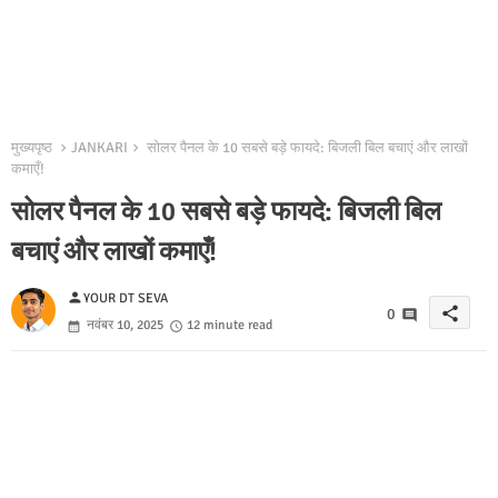
मुख्यपृष्ठ
JANKARI
सोलर पैनल के 10 सबसे बड़े फायदे: बिजली बिल बचाएं और लाखों
कमाएँ!
सोलर पैनल के 10 सबसे बड़े फायदे: बिजली बिल
बचाएं और लाखों कमाएँ!
person
YOUR DT SEVA
share
0
नवंबर 10, 2025
12 minute read