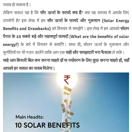
जवाब हो सकता है।
लेकिन सवाल यह है कि
सौर ऊर्जा के फायदे क्या हैं
? क्या यह वास्तव में आपके लिए
उपयोगी है? इस लेख में हम
सौर ऊर्जा के फायदे और नुकसान (Solar Energy
Benefits and Drawbacks)
को विस्तार से समझेंगे। इस लेख में हम आपको
सोलर
पैनल के 10 सबसे बड़े और महत्वपूर्ण फायदों
(
What are the benefits of solar
energy?
) के बारे में विस्तार से बताएँगे। साथ ही, सोलर ऊर्जा के नुकसान और
चुनौतियों पर भी नज़र डालेंगे ताकि आप एक
सही और समझदारी भरा फैसला
ले सकें।
चाहे आप बिजली बिल कम करना चाहते हों या पर्यावरण के लिए कुछ करना चाहते हों, यहाँ
आपको हर सवाल का जवाब मिलेगा।