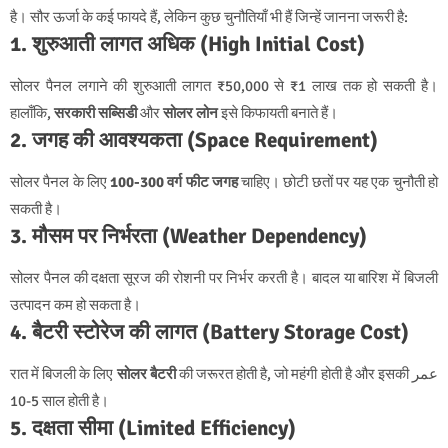
है। सौर ऊर्जा के कई फायदे हैं, लेकिन कुछ चुनौतियाँ भी हैं जिन्हें जानना जरूरी है:
1. शुरुआती लागत अधिक (High Initial Cost)
सोलर पैनल लगाने की शुरुआती लागत ₹50,000 से ₹1 लाख तक हो सकती है।
हालाँकि,
सरकारी सब्सिडी
और
सोलर लोन
इसे किफायती बनाते हैं।
2. जगह की आवश्यकता (Space Requirement)
सोलर पैनल के लिए
100-300 वर्ग फीट जगह
चाहिए। छोटी छतों पर यह एक चुनौती हो
सकती है।
3. मौसम पर निर्भरता (Weather Dependency)
सोलर पैनल की दक्षता सूरज की रोशनी पर निर्भर करती है। बादल या बारिश में बिजली
उत्पादन कम हो सकता है।
4. बैटरी स्टोरेज की लागत (Battery Storage Cost)
रात में बिजली के लिए
सोलर बैटरी
की जरूरत होती है, जो महंगी होती है और इसकी عمر
5-10 साल होती है।
5. दक्षता सीमा (Limited Efficiency)