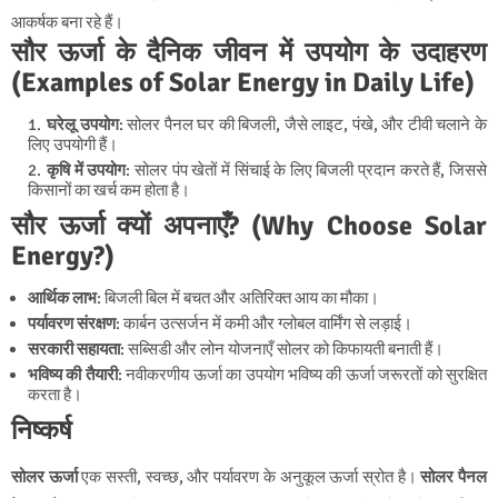
आकर्षक बना रहे हैं।
सौर ऊर्जा के दैनिक जीवन में उपयोग के उदाहरण
(Examples of Solar Energy in Daily Life)
घरेलू उपयोग
: सोलर पैनल घर की बिजली, जैसे लाइट, पंखे, और टीवी चलाने के
लिए उपयोगी हैं।
कृषि में उपयोग
: सोलर पंप खेतों में सिंचाई के लिए बिजली प्रदान करते हैं, जिससे
किसानों का खर्च कम होता है।
सौर ऊर्जा क्यों अपनाएँ? (Why Choose Solar
Energy?)
आर्थिक लाभ
: बिजली बिल में बचत और अतिरिक्त आय का मौका।
पर्यावरण संरक्षण
: कार्बन उत्सर्जन में कमी और ग्लोबल वार्मिंग से लड़ाई।
सरकारी सहायता
: सब्सिडी और लोन योजनाएँ सोलर को किफायती बनाती हैं।
भविष्य की तैयारी
: नवीकरणीय ऊर्जा का उपयोग भविष्य की ऊर्जा जरूरतों को सुरक्षित
करता है।
निष्कर्ष
सोलर ऊर्जा
एक सस्ती, स्वच्छ, और पर्यावरण के अनुकूल ऊर्जा स्रोत है।
सोलर पैनल