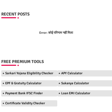
RECENT POSTS
Error:
कोई परिणाम नहीं मिला
FREE PREMIUM TOOLS
Sarkari Yojana Eligibility Checker
APY Calculator
EPF & Gratuity Calculator
Sukanya Calculator
Payment Bank IFSC Finder
Loan EMI Calculator
Certificate Validity Checker