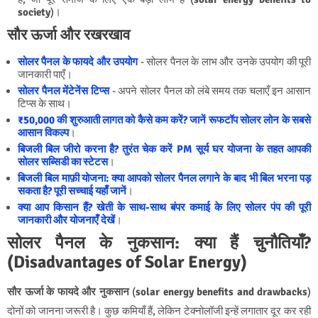
society
)।
सौर ऊर्जा और रखरखाव
सोलर पैनल के फायदे और उपयोग
- सोलर पैनल के लाभ और उनके उपयोग की पूरी
जानकारी पाएँ।
सोलर पैनल मेंटेनेंस टिप्स
- अपने सोलर पैनल को लंबे समय तक चलाएँ इन आसान
टिप्स के साथ।
₹50,000 की शुरुआती लागत को कैसे कम करें? जानें रूफटॉप सोलर लोन के सबसे
आसान विकल्प
।
बिजली बिल जीरो करना है? तुरंत चेक करें PM सूर्य घर योजना के तहत आपकी
सोलर सब्सिडी का स्टेटस
।
बिजली बिल माफ़ी योजना: क्या आपको सोलर पैनल लगाने के बाद भी बिल भरना पड़
सकता है? पूरी सच्चाई यहाँ जानें
।
क्या आप किसान हैं? खेती के साथ-साथ बंपर कमाई के लिए सोलर पंप की पूरी
जानकारी और योजनाएँ देखें
।
सोलर पैनल के नुकसान: क्या हैं चुनौतियाँ?
(Disadvantages of Solar Energy)
सौर ऊर्जा के फायदे और नुकसान
(
solar energy benefits and drawbacks
)
दोनों को जानना जरूरी है। कुछ कमियाँ हैं, लेकिन टेक्नोलॉजी इन्हें लगातार दूर कर रही