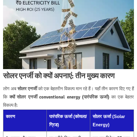
सोलर एनर्जी को क्यों अपनाएं: तीन मुख्य कारण
लोग अब
सोलर एनर्जी
को एक बेहतरीन विकल्प मान रहे हैं। यहाँ तीन कारण दिए गए हैं
कि
क्यों सोलर एनर्जी conventional energy (पारंपरिक ऊर्जा)
का एक बेहतर
विकल्प है:
कारण
पारंपरिक ऊर्जा (कोयला/
सोलर ऊर्जा (Solar
ग्रिड)
Energy)