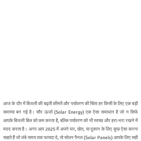
आज के दौर में बिजली की बढ़ती कीमतें और पर्यावरण की चिंता हर किसी के लिए एक बड़ी
समस्या बन गई है। सौर ऊर्जा (Solar Energy) एक ऐसा समाधान है जो न सिर्फ
आपके बिजली बिल को कम करता है, बल्कि पर्यावरण को भी स्वच्छ और हरा-भरा रखने में
मदद करता है। अगर आप 2025 में अपने घर, खेत, या दुकान के लिए कुछ ऐसा करना
चाहते हैं जो लंबे समय तक फायदा दे, तो सोलर पैनल (Solar Panels) आपके लिए सही