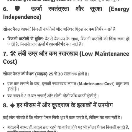
6. 🛡️ ऊर्जा स्वतंत्रता और सुरक्षा (Energy
Independence)
सोलर पैनल
आपको बिजली कंपनियों और अस्थिर ग्रिड पर
कम निर्भर
बनाते हैं।
बिजली कटौती से मुक्ति:
बैटरी बैकअप के साथ, बिजली कटौती की चिंता खत्म हो
जाती है, जिससे आप
ऊर्जा में आत्मनिर्भर
बन जाते हैं।
7. 🛠️ लंबी उम्र और कम रखरखाव (Low Maintenance
Cost)
सोलर पैनल की वैधता (लाइफ)
25 से 30 साल
तक होती है।
एक बार लगाने के बाद, इसकी रखरखाव लागत (
Maintenance Cost
) बहुत कम
होती है।
बस साल में 2-3 बार सफाई और छोटी-मोटी जाँच काफी होती है।
8. ☀️ हर मौसम में और दूरदराज के इलाकों में उपयोग
कई लोग सोचते हैं कि सोलर पैनल सिर्फ धूप में काम करते हैं, लेकिन यह सच नहीं है।
बादल में काम:
हाँ, बादल छाए रहने या बारिश होने पर भी सोलर पैनल बिजली बनाते हैं,