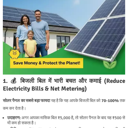
1. 💰 बिजली बिल में भारी बचत और कमाई (Reduce
Electricity Bills & Net Metering)
सोलर पैनल का सबसे बड़ा फायदा
यह है कि यह आपके बिजली बिल को
70-100%
तक
कम कर देता है।
उदाहरण:
अगर आपका मासिक बिल ₹5,000 है, तो सोलर पैनल के बाद यह ₹500 से
भी कम हो सकता है।