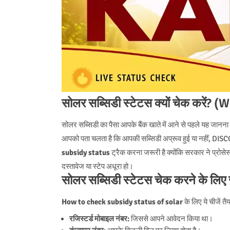
सोलर सब्सिडी स्टेटस क्यों चेक करें
सोलर सब्सिडी का पैसा आपके बैंक खाते में आने से पहले यह जान
आपको पता चलता है कि आपकी सब्सिडी अप्रूव हुई या नहीं, DISCO
subsidy status
ट्रैक करना जरूरी है क्योंकि सरकार ने प्रो
दस्तावेज या स्टेप अधूरा हो।
सोलर सब्सिडी स्टेटस चेक करने के लिए ज
How to check subsidy status of solar
के लिए ये चीजें तैय
रजिस्टर्ड मोबाइल नंबर:
जिससे आपने आवेदन किया था।