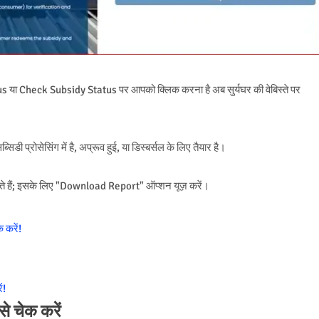
tus या Check Subsidy Status पर आपको क्लिक करना है अब सुर्यघर की वेबिस्ते पर
डी प्रोसेसिंग में है, अप्रूव हुई, या डिस्बर्सल के लिए तैयार है।
 हैं; इसके लिए "Download Report" ऑप्शन यूज़ करें।
 करें!
ं!
से चेक करें