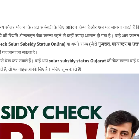
्य सोलर योजना के तहत सब्सिडी के लिए आवेदन किया है और अब यह जानना चाहते हैं क
सिडी की स्थिति ऑनलाइन चेक करना पहले से कहीं ज्यादा आसान हो गया है। चाहे आप जानन
eck Solar Subsidy Status Online
) या अपने राज्य (जैसे
गुजरात, महाराष्ट्र या उत्त
 में यह जाना जा सकता है।
से चेक कर सकते हैं। चाहें आप
solar subsidy status Gujarat
की चेक करना चाहें य
े हैं, तो यह गाइड आपके लिए है। चलिए शुरू करते हैं!