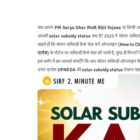
क्या आपने
PM Surya Ghar Muft Bijli Yojana
या किसी अन
आपकी
solar subsidy status
क्या है? 2025 में सोलर सब्
चाहते हों कि सोलर सब्सिडी कैसे चेक करें ऑनलाइन (
How to Ch
प्रदेश
) के पोर्टल पर सब्सिडी कैसे चेक की जाती है, कुछ ही मिनटों
इस ब्लॉग में हम आपको बताएँगे कि आप सोलर सब्सिडी ऑनलाइन कै
उत्तर प्रदेश
UPNEDA
की
solar subsidy status
देखना चाहत