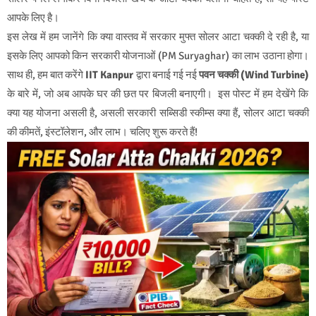
आपके लिए है।
इस लेख में हम जानेंगे कि क्या वास्तव में सरकार मुफ्त सोलर आटा चक्की दे रही है, या
इसके लिए आपको किन सरकारी योजनाओं (PM Suryaghar) का लाभ उठाना होगा।
साथ ही, हम बात करेंगे
IIT Kanpur
द्वारा बनाई गई नई
पवन चक्की (Wind Turbine)
के बारे में, जो अब आपके घर की छत पर बिजली बनाएगी। इस पोस्ट में हम देखेंगे कि
क्या यह योजना असली है, असली सरकारी सब्सिडी स्कीम्स क्या हैं, सोलर आटा चक्की
की कीमतें, इंस्टॉलेशन, और लाभ। चलिए शुरू करते हैं!