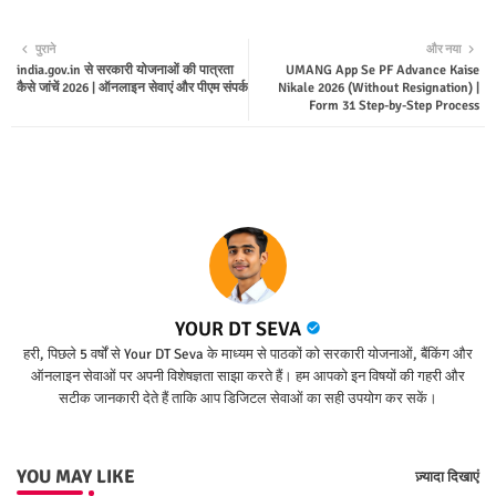
Twit
Wha
पुराने
और नया
india.gov.in से सरकारी योजनाओं की पात्रता
UMANG App Se PF Advance Kaise
ter
tsap
कैसे जांचें 2026 | ऑनलाइन सेवाएं और पीएम संपर्क
Nikale 2026 (Without Resignation) |
Form 31 Step-by-Step Process
p
YOUR DT SEVA
हरी, पिछले 5 वर्षों से Your DT Seva के माध्यम से पाठकों को सरकारी योजनाओं, बैंकिंग और
ऑनलाइन सेवाओं पर अपनी विशेषज्ञता साझा करते हैं। हम आपको इन विषयों की गहरी और
सटीक जानकारी देते हैं ताकि आप डिजिटल सेवाओं का सही उपयोग कर सकें।
YOU MAY LIKE
ज़्यादा दिखाएं