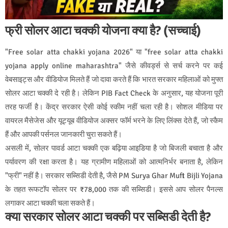
फ्री सोलर आटा चक्की योजना क्या है? (सच्चाई)
"Free solar atta chakki yojana 2026" या "free solar atta chakki
yojana apply online maharashtra" जैसे कीवर्ड्स से सर्च करने पर कई
वेबसाइट्स और वीडियोज मिलते हैं जो दावा करते हैं कि भारत सरकार महिलाओं को मुफ्त
सोलर आटा चक्की दे रही है। लेकिन PIB Fact Check के अनुसार, यह योजना पूरी
तरह फर्जी है। केंद्र सरकार ऐसी कोई स्कीम नहीं चला रही है। सोशल मीडिया पर
वायरल मैसेजेस और यूट्यूब वीडियोज अक्सर फॉर्म भरने के लिए लिंक्स देते हैं, जो स्कैम
हैं और आपकी पर्सनल जानकारी चुरा सकते हैं।
असली में, सोलर पावर्ड आटा चक्की एक बढ़िया आइडिया है जो बिजली बचाता है और
पर्यावरण की रक्षा करता है। यह ग्रामीण महिलाओं को आत्मनिर्भर बनाता है, लेकिन
"फ्री" नहीं है। सरकार सब्सिडी देती है, जैसे PM Surya Ghar Muft Bijli Yojana
के तहत रूफटॉप सोलर पर ₹78,000 तक की सब्सिडी। इससे आप सोलर पैनल्स
लगाकर आटा चक्की चला सकते हैं।
क्या सरकार सोलर आटा चक्की पर सब्सिडी देती है?