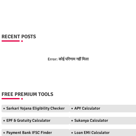
RECENT POSTS
Error:
कोई परिणाम नहीं मिला
FREE PREMIUM TOOLS
Sarkari Yojana Eligibility Checker
APY Calculator
EPF & Gratuity Calculator
Sukanya Calculator
Payment Bank IFSC Finder
Loan EMI Calculator