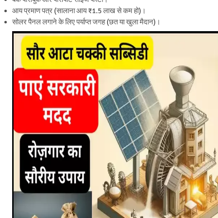
आय प्रमाण पत्र (सालाना आय ₹1.5 लाख से कम हो)।
सोलर पैनल लगाने के लिए पर्याप्त जगह (छत या खुला मैदान)।