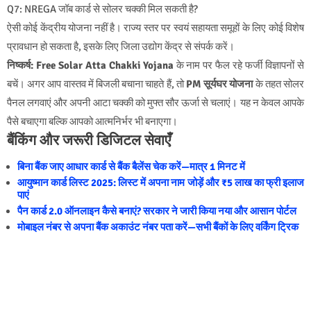
Q7: NREGA जॉब कार्ड से सोलर चक्की मिल सकती है?
ऐसी कोई केंद्रीय योजना नहीं है। राज्य स्तर पर स्वयं सहायता समूहों के लिए कोई विशेष
प्रावधान हो सकता है, इसके लिए जिला उद्योग केंद्र से संपर्क करें।
निष्कर्ष:
Free Solar Atta Chakki Yojana
के नाम पर फैल रहे फर्जी विज्ञापनों से
बचें। अगर आप वास्तव में बिजली बचाना चाहते हैं, तो
PM सूर्यघर योजना
के तहत सोलर
पैनल लगवाएं और अपनी आटा चक्की को मुफ्त सौर ऊर्जा से चलाएं। यह न केवल आपके
पैसे बचाएगा बल्कि आपको आत्मनिर्भर भी बनाएगा।
बैंकिंग और जरूरी डिजिटल सेवाएँ
बिना बैंक जाए आधार कार्ड से बैंक बैलेंस चेक करें—मात्र 1 मिनट में
आयुष्मान कार्ड लिस्ट 2025: लिस्ट में अपना नाम जोड़ें और ₹5 लाख का फ्री इलाज
पाएं
पैन कार्ड 2.0 ऑनलाइन कैसे बनाएं? सरकार ने जारी किया नया और आसान पोर्टल
मोबाइल नंबर से अपना बैंक अकाउंट नंबर पता करें—सभी बैंकों के लिए वर्किंग ट्रिक