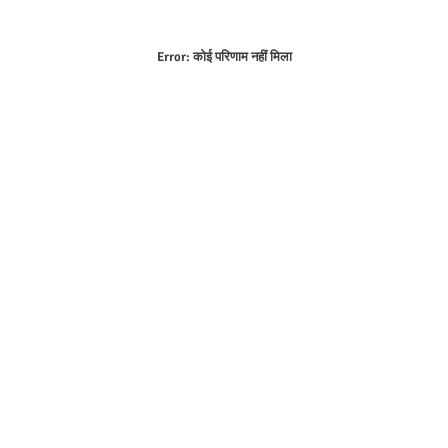
Error:
कोई परिणाम नहीं मिला