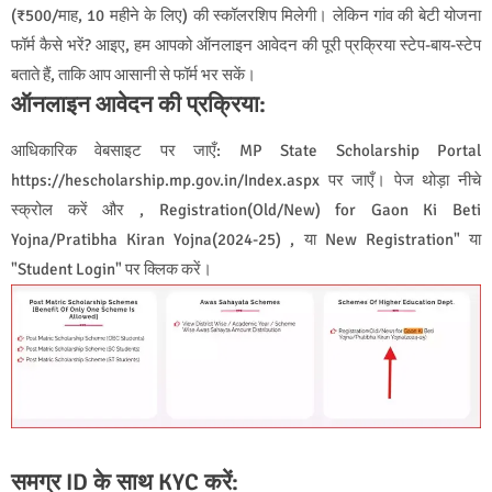
(₹500/माह, 10 महीने के लिए) की स्कॉलरशिप मिलेगी। लेकिन गांव की बेटी योजना
फॉर्म कैसे भरें? आइए, हम आपको ऑनलाइन आवेदन की पूरी प्रक्रिया स्टेप-बाय-स्टेप
बताते हैं, ताकि आप आसानी से फॉर्म भर सकें।
ऑनलाइन आवेदन की प्रक्रिया:
आधिकारिक वेबसाइट पर जाएँ: MP State Scholarship Portal
https://hescholarship.mp.gov.in/Index.aspx पर जाएँ। पेज थोड़ा नीचे
स्क्रोल करें और , Registration(Old/New) for Gaon Ki Beti
Yojna/Pratibha Kiran Yojna(2024-25) , या New Registration" या
"Student Login" पर क्लिक करें।
समग्र ID के साथ KYC करें: