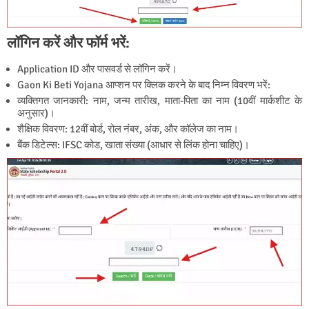
लॉगिन करें और फॉर्म भरें:
Application ID और पासवर्ड से लॉगिन करें।
Gaon Ki Beti Yojana आप्शन पर क्लिक करने के बाद निम्न विवरण भरें:
व्यक्तिगत जानकारी: नाम, जन्म तारीख, माता-पिता का नाम (10वीं मार्कशीट के
अनुसार)।
शैक्षिक विवरण: 12वीं बोर्ड, रोल नंबर, अंक, और कॉलेज का नाम।
बैंक डिटेल्स: IFSC कोड, खाता संख्या (आधार से लिंक होना चाहिए)।