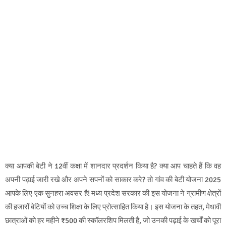
क्या आपकी बेटी ने 12वीं कक्षा में शानदार प्रदर्शन किया है? क्या आप चाहते हैं कि वह
अपनी पढ़ाई जारी रखे और अपने सपनों को साकार करे? तो गांव की बेटी योजना 2025
आपके लिए एक सुनहरा अवसर है! मध्य प्रदेश सरकार की इस योजना ने ग्रामीण क्षेत्रों
की हजारों बेटियों को उच्च शिक्षा के लिए प्रोत्साहित किया है। इस योजना के तहत, मेधावी
छात्राओं को हर महीने ₹500 की स्कॉलरशिप मिलती है, जो उनकी पढ़ाई के खर्चों को पूरा