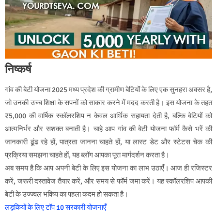
निष्कर्ष
गांव की बेटी योजना 2025 मध्य प्रदेश की ग्रामीण बेटियों के लिए एक सुनहरा अवसर है,
जो उनकी उच्च शिक्षा के सपनों को साकार करने में मदद करती है। इस योजना के तहत
₹5,000 की वार्षिक स्कॉलरशिप न केवल आर्थिक सहायता देती है, बल्कि बेटियों को
आत्मनिर्भर और सशक्त बनाती है। चाहे आप गांव की बेटी योजना फॉर्म कैसे भरें की
जानकारी ढूंढ रहे हों, पात्रता जानना चाहते हों, या लास्ट डेट और स्टेटस चेक की
प्रक्रिया समझना चाहते हों, यह ब्लॉग आपका पूरा मार्गदर्शन करता है।
अब समय है कि आप अपनी बेटी के लिए इस योजना का लाभ उठाएँ। आज ही रजिस्टर
करें, जरूरी दस्तावेज तैयार करें, और समय से फॉर्म जमा करें। यह स्कॉलरशिप आपकी
बेटी के उज्ज्वल भविष्य का पहला कदम हो सकता है।
लड़कियों के लिए टॉप 10 सरकारी योजनाएँ