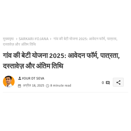
मुख्यपृष्ठ
SARKARI-YOJANA
गांव की बेटी योजना 2025: आवेदन फॉर्म, पात्रता,
दस्तावेज़ और अंतिम तिथि
गांव की बेटी योजना 2025: आवेदन फॉर्म, पात्रता,
दस्तावेज़ और अंतिम तिथि
person
YOUR DT SEVA
share
0
अप्रैल 18, 2025
8 minute read