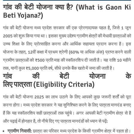
गांव की बेटी योजना क्या है? (What is Gaon Ki
Beti Yojana?)
गांव की बेटी योजना मध्य प्रदेश सरकार की एक प्रेरणादायक पहल है, जिसे 1 जून
2005 को शुरू किया गया था। इसका मुख्य उद्देश्य ग्रामीण क्षेत्रों की मेधावी छात्राओं को
उच्च शिक्षा के लिए प्रोत्साहित करना और आर्थिक सहायता प्रदान करना है। इस
योजना के तहत, 12वीं कक्षा में प्रथम श्रेणी (60% या अधिक अंक) प्राप्त करने वाली
ग्रामीण छात्राओं को ₹500 प्रति माह की स्कॉलरशिप दी जाती है। यह राशि 10 महीने
तक, यानी कुल ₹5,000 प्रति वर्ष, सीधे उनके बैंक खाते में जमा की जाती है।
गांव की बेटी योजना के
लिए
पात्रता
(Eligibility
Criteria)
गांव की बेटी योजना 2025 का लाभ उठाने के लिए आपको कुछ जरूरी शर्तों को पूरा
करना होगा। मध्य प्रदेश सरकार ने यह सुनिश्चित करने के लिए पात्रता मानदंड बनाए
हैं कि यह स्कॉलरशिप सही छात्राओं तक पहुंचे। अगर आपकी बेटी ग्रामीण क्षेत्र से है
और पढ़ाई में होनहार है, तो नीचे दिए गए पात्रता मानदंडों को ध्यान से पढ़ें:
ग्रामीण निवासी:
छात्रा का परिवार मध्य प्रदेश के किसी ग्रामीण क्षेत्र में रहता हो।