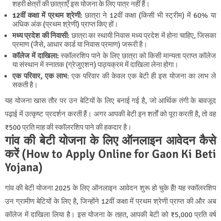
शहरी क्षेत्रों की छात्राएँ इस योजना के लिए पात्र नहीं हैं।
12वीं कक्षा में प्रथम श्रेणी
: छात्रा ने 12वीं कक्षा (किसी भी स्ट्रीम) में 60% या
अधिक अंक (प्रथम श्रेणी) प्राप्त किए हों।
मध्य प्रदेश की निवासी
: छात्रा का स्थायी निवास मध्य प्रदेश में होना चाहिए, जिसका
प्रमाण (जैसे, आधार कार्ड या निवास प्रमाण) जरूरी है।
कॉलेज में दाखिला:
स्कॉलरशिप पाने के लिए छात्रा को किसी मान्यता प्राप्त कॉलेज
या संस्थान में स्नातक (ग्रेजुएशन) पाठ्यक्रम में दाखिला लेना होगा।
एक परिवार, एक लाभ
: एक परिवार की केवल एक बेटी ही इस योजना का लाभ ले
सकती है।
यह योजना खास तौर पर उन बेटियों के लिए बनाई गई है, जो आर्थिक तंगी के बावजूद
पढ़ाई में उत्कृष्ट प्रदर्शन करती हैं। अगर आपकी बेटी इन शर्तों को पूरा करती है, तो वह
₹500 प्रति माह की स्कॉलरशिप पाने की हकदार है।
गांव की बेटी योजना के लिए ऑनलाइन आवेदन कैसे
करें (How to Apply Online for Gaon Ki Beti
Yojana)
गांव की बेटी योजना 2025 के लिए ऑनलाइन आवेदन शुरू हो चुके हैं! यह स्कॉलरशिप
उन ग्रामीण बेटियों के लिए है, जिन्होंने 12वीं कक्षा में प्रथम श्रेणी प्राप्त की और अब
कॉलेज में दाखिला लिया है। इस योजना के तहत, आपकी बेटी को ₹5,000 प्रति वर्ष