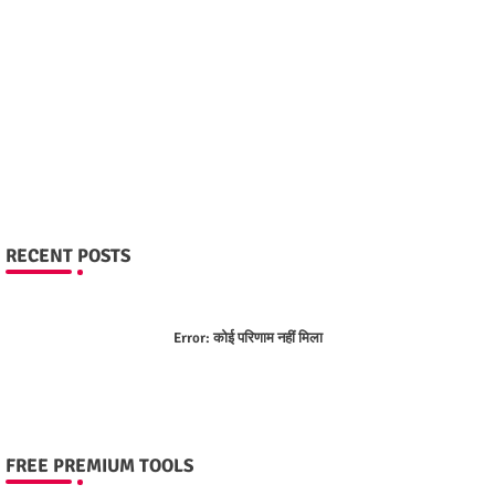
RECENT POSTS
Error:
कोई परिणाम नहीं मिला
FREE PREMIUM TOOLS