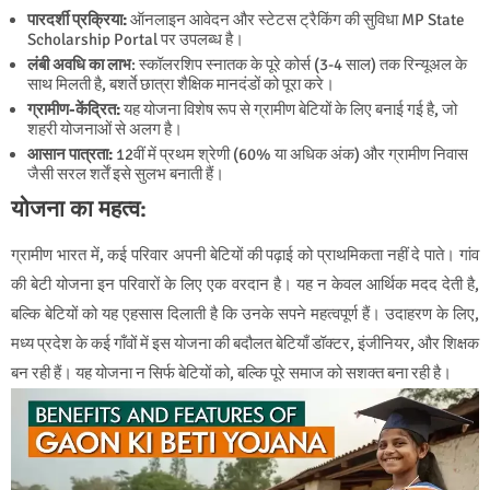
पारदर्शी प्रक्रिया:
ऑनलाइन आवेदन और स्टेटस ट्रैकिंग की सुविधा MP State
Scholarship Portal पर उपलब्ध है।
लंबी अवधि का लाभ
: स्कॉलरशिप स्नातक के पूरे कोर्स (3-4 साल) तक रिन्यूअल के
साथ मिलती है, बशर्ते छात्रा शैक्षिक मानदंडों को पूरा करे।
ग्रामीण-केंद्रित
:
यह योजना विशेष रूप से ग्रामीण बेटियों के लिए बनाई गई है, जो
शहरी योजनाओं से अलग है।
आसान पात्रता
:
12वीं में प्रथम श्रेणी (60% या अधिक अंक) और ग्रामीण निवास
जैसी सरल शर्तें इसे सुलभ बनाती हैं।
योजना का महत्व:
ग्रामीण भारत में, कई परिवार अपनी बेटियों की पढ़ाई को प्राथमिकता नहीं दे पाते। गांव
की बेटी योजना इन परिवारों के लिए एक वरदान है। यह न केवल आर्थिक मदद देती है,
बल्कि बेटियों को यह एहसास दिलाती है कि उनके सपने महत्वपूर्ण हैं। उदाहरण के लिए,
मध्य प्रदेश के कई गाँवों में इस योजना की बदौलत बेटियाँ डॉक्टर, इंजीनियर, और शिक्षक
बन रही हैं। यह योजना न सिर्फ बेटियों को, बल्कि पूरे समाज को सशक्त बना रही है।