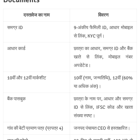
दस्तावेज का नाम
विवरण
समग्र ID
9-अंकीय फैमिली ID, आधार मोबाइल
से लिंक, KYC पूर्ण।
आधार कार्ड
छात्रा का आधार, समग्र ID और बैंक
खाते से लिंक, मोबाइल नंबर
अपडेटेड।
10वीं और 12वीं मार्कशीट
10वीं (नाम, जन्मतिथि), 12वीं (60%
या अधिक अंक)।
बैंक पासबुक
छात्रा के नाम पर, आधार और समग्र
ID से लिंक, IFSC कोड और खाता
संख्या स्पष्ट।
गांव की बेटी प्रमाण पत्र (प्रपत्र 4)
जनपद पंचायत CEO से हस्ताक्षरित।