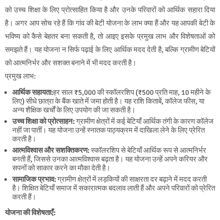
को उच्च शिक्षा के लिए प्रोत्साहित किया है और उनके परिवारों को आर्थिक सहारा दिया
है। अगर आप सोच रहे हैं कि
गांव की बेटी योजना के लाभ
क्या हैं और यह आपकी बेटी के
भविष्य को कैसे बेहतर बना सकती है, तो आइए इसके प्रमुख लाभ और विशेषताओं को
समझते हैं। यह योजना न सिर्फ पढ़ाई के लिए आर्थिक मदद देती है, बल्कि ग्रामीण बेटियों
को आत्मनिर्भर और सशक्त बनाने में भी मदद करती है।
प्रमुख लाभ:
आर्थिक सहायता
:
हर साल
₹5,000
की स्कॉलरशिप (₹500 प्रति माह, 10 महीने के
लिए) सीधे छात्रा के बैंक खाते में जमा होती है।
यह राशि किताबें, कॉलेज फीस, या
अन्य शैक्षिक खर्चों के लिए उपयोग की जा सकती है।
उच्च शिक्षा को प्रोत्साहन
:
ग्रामीण क्षेत्रों में कई बेटियाँ आर्थिक तंगी के कारण कॉलेज
नहीं जा पातीं। यह योजना उन्हें स्नातक पाठ्यक्रम में दाखिला लेने के लिए प्रेरित
करती है।
आत्मविश्वास और सशक्तिकरण
:
स्कॉलरशिप से बेटियाँ आर्थिक रूप से आत्मनिर्भर
बनती हैं, जिससे उनका आत्मविश्वास बढ़ता है। यह योजना उन्हें अपने करियर और
सपनों को साकार करने का मौका देती है।
सामाजिक प्रभाव
:
ग्रामीण क्षेत्रों में लड़कियों की साक्षरता दर बढ़ाने में मदद करती
है। शिक्षित बेटियाँ समाज में सकारात्मक बदलाव लाती हैं और अपने परिवारों को प्रेरित
करती हैं।
योजना की विशेषताएँ: