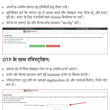
अपनी 9-अंकीय समग्र ID (फैमिली ID) तैयार रखें।
सुनिश्चित करें कि समग्र ID में आधार कार्ड और मोबाइल नंबर लिंक हो, और KYC
पूरी हो। KYC के लिए नजदीकी MP Online कियोस्क पर जाएँ।
पोर्टल पर समग्र ID और कैप्चा कोड डालकर "Verify" करें।
OTP के साथ रजिस्ट्रेशन:
समग्र ID से लिंक मोबाइल नंबर पर 8-अंकीय OTP आएगा।
OTP और कैप्चा डालकर आगे बढ़ें Validate OTP पर क्लिक करके।
रजिस्ट्रेशन पूरा होने पर आपको Application ID और पासवर्ड मिलेगा, जिसे नोट
कर लें।