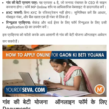
गांव की बेटी प्रमाण पत्र
:
यह
प्रपत्र 4
है, जो जनपद पंचायत के CEO से साइन
करवाना होगा। फॉर्म MP Online शॉप या आधिकारिक वेबसाइट से डाउनलोड करें।
KYC जरूरी
:
बिना KYC के रजिस्ट्रेशन नहीं होगा। सुनिश्चित करें कि आधार,
मोबाइल नंबर, और बैंक खाता एक ही नंबर से लिंक हों।
रिन्यूअल प्रक्रिया
:
सेकंड और थर्ड ईयर के लिए फॉर्म रिन्यूअल के लिए उसी
Application ID का उपयोग करें।
इस प्रक्रिया को फॉलो करके आप आसानी से गांव की बेटी योजना ऑनलाइन आवेदन
कर सकते हैं।
गांव की बेटी योजना ऑनलाइन फॉर्म के लिए
Documents