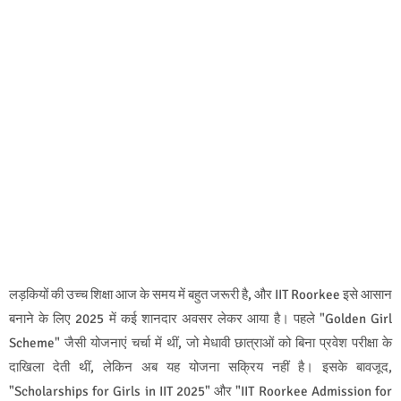
लड़कियों की उच्च शिक्षा आज के समय में बहुत जरूरी है, और IIT Roorkee इसे आसान
बनाने के लिए 2025 में कई शानदार अवसर लेकर आया है। पहले "Golden Girl
Scheme" जैसी योजनाएं चर्चा में थीं, जो मेधावी छात्राओं को बिना प्रवेश परीक्षा के
दाखिला देती थीं, लेकिन अब यह योजना सक्रिय नहीं है। इसके बावजूद,
"Scholarships for Girls in IIT 2025" और "IIT Roorkee Admission for