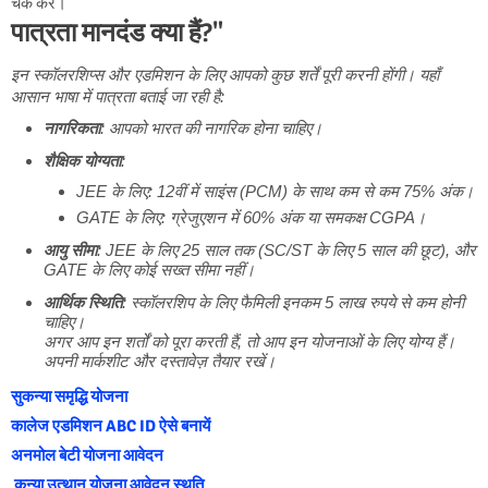
चेक करें।
पात्रता मानदंड क्या हैं?"
इन स्कॉलरशिप्स और एडमिशन के लिए आपको कुछ शर्तें पूरी करनी होंगी। यहाँ
आसान भाषा में पात्रता बताई जा रही है:
नागरिकता
: आपको भारत की नागरिक होना चाहिए।
शैक्षिक योग्यता
:
JEE के लिए: 12वीं में साइंस (PCM) के साथ कम से कम 75% अंक।
GATE के लिए: ग्रेजुएशन में 60% अंक या समकक्ष CGPA।
आयु सीमा
: JEE के लिए 25 साल तक (SC/ST के लिए 5 साल की छूट), और
GATE के लिए कोई सख्त सीमा नहीं।
आर्थिक स्थिति
: स्कॉलरशिप के लिए फैमिली इनकम 5 लाख रुपये से कम होनी
चाहिए।
अगर आप इन शर्तों को पूरा करती हैं, तो आप इन योजनाओं के लिए योग्य हैं।
अपनी मार्कशीट और दस्तावेज़ तैयार रखें।
सुकन्या समृद्धि योजना
कालेज एडमिशन ABC ID ऐसे बनायें
अनमोल बेटी योजना आवेदन
कन्या उत्थान योजना आवेदन स्थति