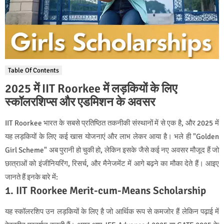
Table Of Contents
2025 में IIT Roorkee में लड़कियों के लिए
स्कॉलरशिप्स और एडमिशन के अवसर
IIT Roorkee भारत के सबसे प्रतिष्ठित तकनीकी संस्थानों में से एक है, और 2025 में
यह लड़कियों के लिए कई खास योजनाएं और लाभ लेकर आया है। भले ही "Golden
Girl Scheme" अब पुरानी हो चुकी हो, लेकिन इसके जैसे कई नए अवसर मौजूद हैं जो
छात्राओं को इंजीनियरिंग, रिसर्च, और मैनेजमेंट में आगे बढ़ने का मौका देते हैं। आइए
जानते हैं इनके बारे में:
1. IIT Roorkee Merit-cum-Means Scholarship
यह स्कॉलरशिप उन लड़कियों के लिए है जो आर्थिक रूप से कमजोर हैं लेकिन पढ़ाई में