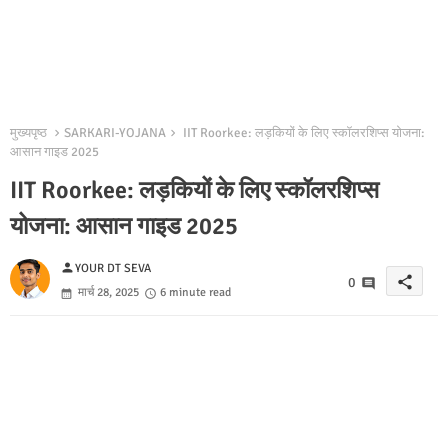
मुख्यपृष्ठ
SARKARI-YOJANA
IIT Roorkee: लड़कियों के लिए स्कॉलरशिप्स योजना:
आसान गाइड 2025
IIT Roorkee: लड़कियों के लिए स्कॉलरशिप्स
योजना: आसान गाइड 2025
person
YOUR DT SEVA
share
0
मार्च 28, 2025
6 minute read