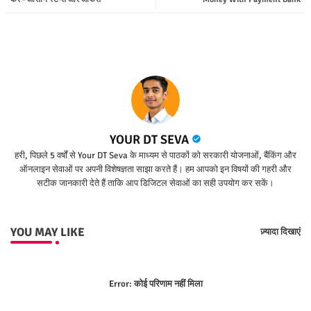
p
YOUR DT SEVA
हरी, पिछले 5 वर्षों से Your DT Seva के माध्यम से पाठकों को सरकारी योजनाओं, बैंकिंग और
ऑनलाइन सेवाओं पर अपनी विशेषज्ञता साझा करते हैं। हम आपको इन विषयों की गहरी और
सटीक जानकारी देते हैं ताकि आप डिजिटल सेवाओं का सही उपयोग कर सकें।
YOU MAY LIKE
ज़्यादा दिखाएं
Error:
कोई परिणाम नहीं मिला