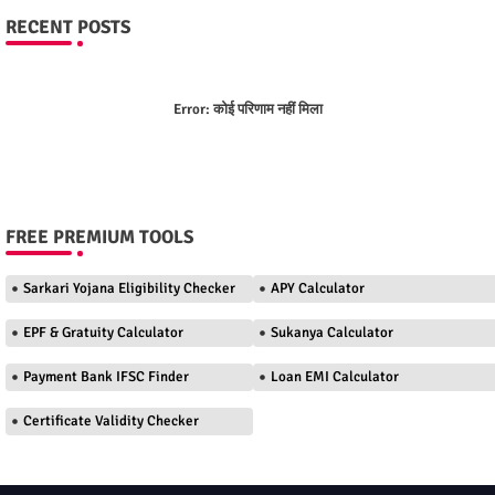
RECENT POSTS
Error:
कोई परिणाम नहीं मिला
FREE PREMIUM TOOLS
Sarkari Yojana Eligibility Checker
APY Calculator
EPF & Gratuity Calculator
Sukanya Calculator
Payment Bank IFSC Finder
Loan EMI Calculator
Certificate Validity Checker