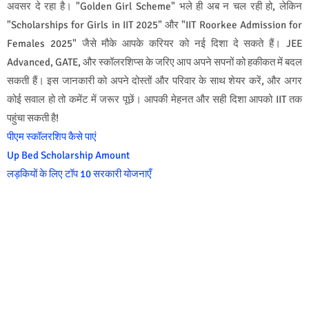
अवसर दे रहा है। "Golden Girl Scheme" भले ही अब न चल रही हो, लेकिन
"Scholarships for Girls in IIT 2025" और "IIT Roorkee Admission for
Females 2025" जैसे मौके आपके करियर को नई दिशा दे सकते हैं। JEE
Advanced, GATE, और स्कॉलरशिप्स के जरिए आप अपने सपनों को हकीकत में बदल
सकती हैं। इस जानकारी को अपने दोस्तों और परिवार के साथ शेयर करें, और अगर
कोई सवाल हो तो कमेंट में जरूर पूछें। आपकी मेहनत और सही दिशा आपको IIT तक
पहुंचा सकती है!
पीएम स्कॉलरशिप कैसे पाएं
Up Bed Scholarship Amount
लड़कियों के लिए टॉप 10 सरकारी योजनाएँ