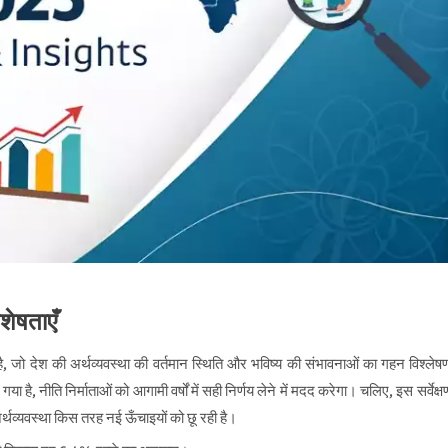
शेषताएँ
 है, जो देश की अर्थव्यवस्था की वर्तमान स्थिति और भविष्य की संभावनाओं का गहन विश्लेष
 है, नीति निर्माताओं को आगामी वर्षों में सही निर्णय लेने में मदद करेगा। चलिए, इस सर्वेक्ष
अर्थव्यवस्था किस तरह नई ऊँचाइयों को छू रही है।