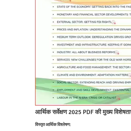
आर्थिक सर्वेक्षण 2025 PDF की मुख्य विशेषताए
विस्तृत आर्थिक विश्लेषण: