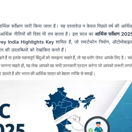
आर्थिक सर्वेक्षण जारी किया जाता है। यह दस्तावेज़ न केवल पिछले वर्ष की आर्थि
लिए आर्थिक नीतियों की दिशा भी तय करता है। इस साल का
आर्थिक सर्वेक्षण 202
ey India Highlights Key
शामिल हैं, जो स्मार्टफोन निर्माण, ऑटोमोबाइ
ं भारत की उपलब्धियों को रेखांकित करते हैं।
 इसके महत्वपूर्ण बिंदुओं को समझना चाहते हैं, तो यह ब्लॉग पोस्ट आपके लिए है। चाह
े में जानना चाहते हों, यह लेख आपको वह सभी जानकारी प्रदान करेगा जो आपको जरूरी लगत
़र डालते हैं और भारत की आर्थिक यात्रा को बेहतर तरीके से समझें।