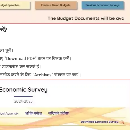
रें?
प चुनें।
लिए "Download PDF" बटन पर क्लिक करें।
 डाउनलोड कर सकते हैं।
डाउनलोड करने के लिए "Archives" सेक्शन पर जाएं।