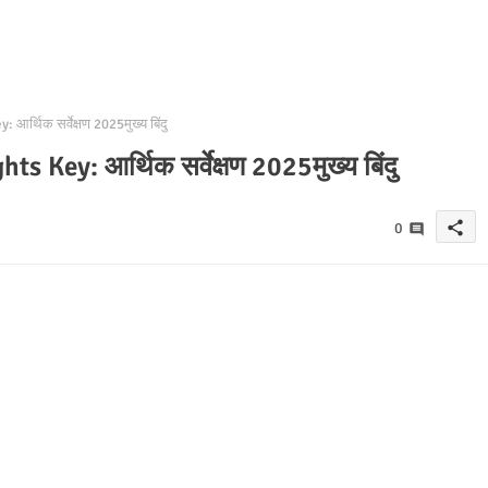
्थिक सर्वेक्षण 2025मुख्य बिंदु
Key: आर्थिक सर्वेक्षण 2025मुख्य बिंदु
share
0