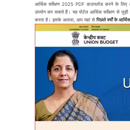
आर्थिक सर्वेक्षण 2025 PDF डाउनलोड करने के लि
उपयोग कर सकते हैं। यह पोर्टल आर्थिक सर्वेक्षण से जुड़
करता है। इसके अलावा, आप यहां से
पिछले वर्षों के आर्थ