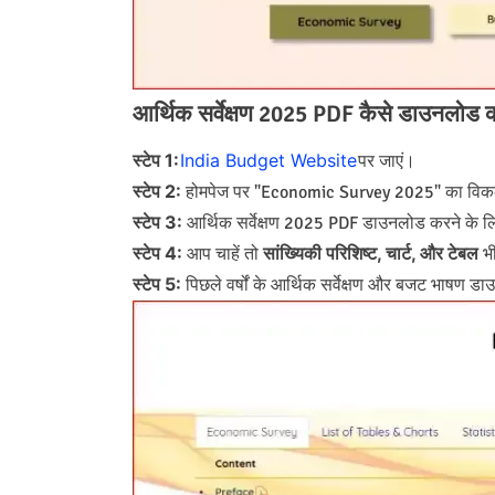
आर्थिक सर्वेक्षण 2025 PDF कैसे डाउनलोड क
स्टेप 1:
India Budget Website
पर जाएं।
स्टेप 2:
होमपेज पर "Economic Survey 2025" का विकल्
स्टेप 3:
आर्थिक सर्वेक्षण 2025 PDF डाउनलोड करने के 
स्टेप 4:
सांख्यिकी परिशिष्ट, चार्ट, और टेबल
आप चाहें तो
भी
स्टेप 5:
पिछले वर्षों के आर्थिक सर्वेक्षण और बजट भाषण 