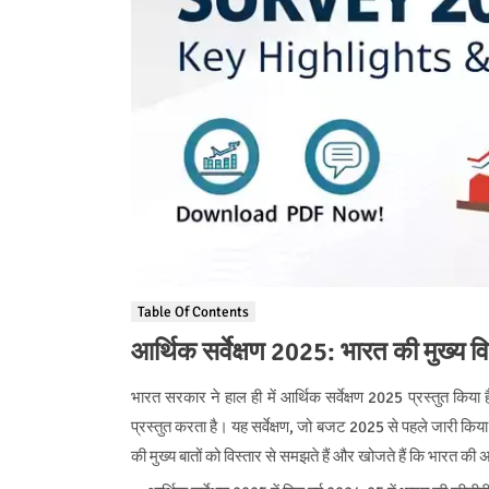
Table Of Contents
आर्थिक सर्वेक्षण 2025: भारत की मुख्य वि
भारत सरकार ने हाल ही में आर्थिक सर्वेक्षण 2025 प्रस्तुत किया
प्रस्तुत करता है। यह सर्वेक्षण, जो बजट 2025 से पहले जारी किया गया
की मुख्य बातों को विस्तार से समझते हैं और खोजते हैं कि भारत की 