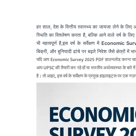
हर साल, देश के वित्तीय स्वास्थ्य का जायजा लेने के लिए 
स्थिति का विश्लेषण करता है, बल्कि आने वाले वर्ष के 
भी महत्वपूर्ण है,
इस वर्ष के सर्वेक्षण में
Economic Surv
बिक्री, और बुनियादी ढांचे पर बढ़ते निवेश जैसे क्षेत्रों मे
यदि आप Economic Survey 2025 PDF डाउनलोड करना चाहते हैं या
आप UPSC की तैयारी कर रहे हों या भारतीय अर्थव्यवस्था के बार
है। तो आइए, इस वर्ष के सर्वेक्षण के प्रमुख हाइलाइट्स पर एक नज