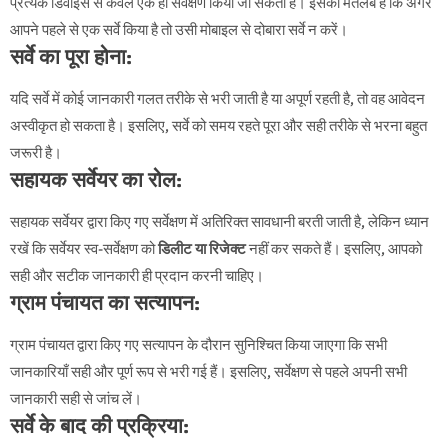
प्रत्येक डिवाइस से केवल एक ही सर्वेक्षण किया जा सकता है। इसका मतलब है कि अगर
आपने पहले से एक सर्वे किया है तो उसी मोबाइल से दोबारा सर्वे न करें।
सर्वे का पूरा होना:
यदि सर्वे में कोई जानकारी गलत तरीके से भरी जाती है या अपूर्ण रहती है, तो वह आवेदन
अस्वीकृत हो सकता है। इसलिए, सर्वे को समय रहते पूरा और सही तरीके से भरना बहुत
जरूरी है।
सहायक सर्वेयर का रोल:
सहायक सर्वेयर द्वारा किए गए सर्वेक्षण में अतिरिक्त सावधानी बरती जाती है, लेकिन ध्यान
रखें कि सर्वेयर स्व-सर्वेक्षण को
डिलीट या रिजेक्ट
नहीं कर सकते हैं। इसलिए, आपको
सही और सटीक जानकारी ही प्रदान करनी चाहिए।
ग्राम पंचायत का सत्यापन:
ग्राम पंचायत द्वारा किए गए सत्यापन के दौरान सुनिश्चित किया जाएगा कि सभी
जानकारियाँ सही और पूर्ण रूप से भरी गई हैं। इसलिए, सर्वेक्षण से पहले अपनी सभी
जानकारी सही से जांच लें।
सर्वे के बाद की प्रक्रिया: