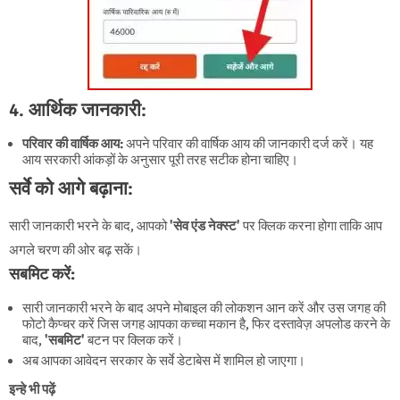
4. आर्थिक जानकारी:
परिवार की वार्षिक आय:
अपने परिवार की वार्षिक आय की जानकारी दर्ज करें। यह
आय सरकारी आंकड़ों के अनुसार पूरी तरह सटीक होना चाहिए।
सर्वे को आगे बढ़ाना:
सारी जानकारी भरने के बाद, आपको
'सेव एंड नेक्स्ट'
पर क्लिक करना होगा ताकि आप
अगले चरण की ओर बढ़ सकें।
सबमिट करें:
सारी जानकारी भरने के बाद अपने मोबाइल की लोकशन आन करें और उस जगह की
फोटो कैप्चर करें जिस जगह आपका कच्चा मकान है, फिर दस्तावेज़ अपलोड करने के
बाद,
'सबमिट'
बटन पर क्लिक करें।
अब आपका आवेदन सरकार के सर्वे डेटाबेस में शामिल हो जाएगा।
इन्हे भी पढ़ें