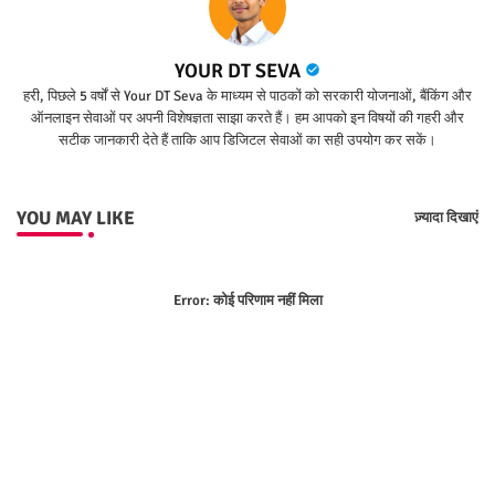
YOUR DT SEVA
हरी, पिछले 5 वर्षों से Your DT Seva के माध्यम से पाठकों को सरकारी योजनाओं, बैंकिंग और
ऑनलाइन सेवाओं पर अपनी विशेषज्ञता साझा करते हैं। हम आपको इन विषयों की गहरी और
सटीक जानकारी देते हैं ताकि आप डिजिटल सेवाओं का सही उपयोग कर सकें।
YOU MAY LIKE
ज़्यादा दिखाएं
Error:
कोई परिणाम नहीं मिला