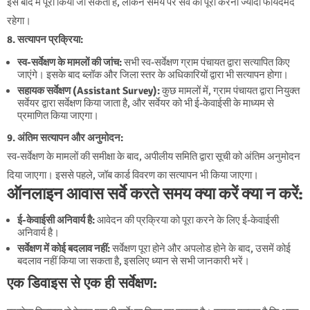
इसे बाद में पूरा किया जा सकता है, लेकिन समय पर सर्वे को पूरा करना ज्यादा फायदेमंद
रहेगा।
8. सत्यापन प्रक्रिया:
स्व-सर्वेक्षण के मामलों की जांच:
सभी स्व-सर्वेक्षण ग्राम पंचायत द्वारा सत्यापित किए
जाएंगे। इसके बाद ब्लॉक और जिला स्तर के अधिकारियों द्वारा भी सत्यापन होगा।
सहायक सर्वेक्षण (Assistant Survey):
कुछ मामलों में, ग्राम पंचायत द्वारा नियुक्त
सर्वेयर द्वारा सर्वेक्षण किया जाता है, और सर्वेयर को भी ई-केवाईसी के माध्यम से
प्रमाणित किया जाएगा।
9. अंतिम सत्यापन और अनुमोदन:
स्व-सर्वेक्षण के मामलों की समीक्षा के बाद, अपीलीय समिति द्वारा सूची को अंतिम अनुमोदन
दिया जाएगा। इससे पहले, जॉब कार्ड विवरण का सत्यापन भी किया जाएगा।
ऑनलाइन आवास सर्वे करते समय क्या करें क्या न करें
:
ई-केवाईसी अनिवार्य है:
आवेदन की प्रक्रिया को पूरा करने के लिए ई-केवाईसी
अनिवार्य है।
सर्वेक्षण में कोई बदलाव नहीं:
सर्वेक्षण पूरा होने और अपलोड होने के बाद, उसमें कोई
बदलाव नहीं किया जा सकता है, इसलिए ध्यान से सभी जानकारी भरें।
एक डिवाइस से एक ही सर्वेक्षण: