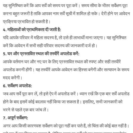
यह सुनिश्चित करें कि आप सर्वे को समय पर पूरा करें। समय सीमा के भीतर सर्वेक्षण पूरा
करना बहुत जरूरी है ताकि आपका नाम सर्वे सूची में शामिल हो सके। देरी होने पर आवेदन
प्रक्रिया प्रभावित हो सकती है।
4. महिलाओं को प्राथमिकता दी जाती है:
यदि आपके परिवार में महिला सदस्य है, तो उसे ही लाभार्थी माना जाएगा। यह सुनिश्चित
करें कि आवेदन में सभी सही परिवार सदस्य की जानकारी दर्ज हो।
5. घर और प्रस्तावित स्थल की तस्वीरें अपलोड करें:
आपके वर्तमान घर और नए घर के लिए प्रस्तावित स्थल की स्पष्ट और सही तस्वीरें
अपलोड करनी होंगी। यह तस्वीरें आपके आवेदन का हिस्सा बनेंगी और सत्यापन के समय
मदद करेंगी।
6. सर्वेक्षण अपलोड:
जब आप सर्वे पूरा कर लें, तो इसे ऐप में अपलोड करें। ध्यान रखें कि एक बार सर्वे अपलोड
होने के बाद इसमें कोई बदलाव नहीं किया जा सकता है। इसलिए, सभी जानकारी को
भरने से पहले एक बार जांच लें।
7. अपूर्ण सर्वेक्षण:
अगर आप किसी कारणवश सर्वेक्षण को पूरा नहीं कर पाते हैं, तो चिंता की कोई बात नहीं है।