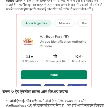
Website
पर भी इस ऐप का लिंक दिया गया है, जहाँ से आप इसे डाउनलोड कर
सकते हैं। हालाँकि इस वेबसाइट से डाउनलोड करने के बाद भी आपको प्ले स्टोर से
अपडेट करना होगा इससे अच्छा है आप सीधा प्ले स्टोर से डाउनलोड करें।
चरण 3: ऐप इंस्टॉल करना और सेटअप करना
दोनों ऐप्स इंस्टॉल करें:
आपने दोनों ऐप्स (PM Awas Plus और
AadhaarFaceRD) को डाउनलोड कर लिया है। अब इन्हें अपने मोबाइल डिवाइस