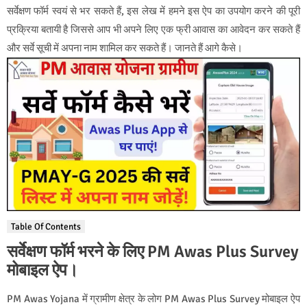
सर्वेक्षण फॉर्म स्वयं से भर सकते हैं, इस लेख में हमने इस ऐप का उपयोग करने की पूरी
प्रक्रिया बतायी है जिससे आप भी अपने लिए एक फ्री आवास का आवेदन कर सकते हैं
और सर्वे सूची में अपना नाम शामिल कर सकते हैं। जानते हैं आगे कैसे।
Table Of Contents
सर्वेक्षण फॉर्म भरने के लिए PM Awas Plus Survey
मोबाइल ऐप।
PM Awas Yojana में ग्रामीण क्षेत्र के लोग PM Awas Plus Survey मोबाइल ऐप