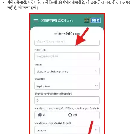
गंभीर बीमारी:
यदि परिवार में किसी को गंभीर बीमारी है, तो उसकी जानकारी दें। अगर
नहीं है, तो 'नन' चुनें।