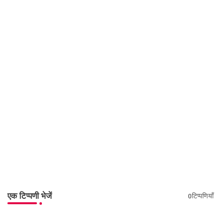
एक टिप्पणी भेजें
0टिप्पणियाँ