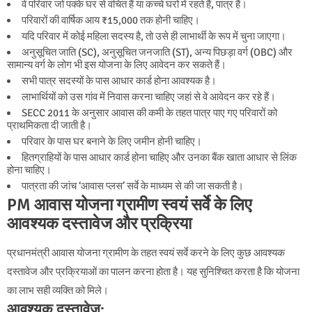
वे परिवार जो पक्के घर से वंचित हैं या कच्चे घरों में रहते हैं, पात्र हैं।
परिवारों की वार्षिक आय ₹15,000 तक होनी चाहिए।
यदि परिवार में कोई महिला सदस्य है, तो उसे ही लाभार्थी के रूप में चुना जाएगा।
अनुसूचित जाति (SC), अनुसूचित जनजाति (ST), अन्य पिछड़ा वर्ग (OBC) और
सामान्य वर्ग के लोग भी इस योजना के लिए आवेदन कर सकते हैं।
सभी पात्र सदस्यों के पास आधार कार्ड होना आवश्यक है।
लाभार्थियों को उस गांव में निवास करना चाहिए जहां से वे आवेदन कर रहे हैं।
SECC 2011 के अनुसार आवास की कमी के तहत पात्र पाए गए परिवारों को
प्राथमिकता दी जाती है।
परिवार के पास घर बनाने के लिए जमीन होनी चाहिए।
हितग्राहियों के पास आधार कार्ड होना चाहिए और उनका बैंक खाता आधार से लिंक
होना चाहिए।
पात्रता की जांच ‘आवास प्लस’ सर्वे के माध्यम से की जा सकती है।
PM आवास योजना ग्रामीण स्वयं सर्वे के लिए
आवश्यक दस्तावेज और प्रक्रिया
प्रधानमंत्री आवास योजना ग्रामीण के तहत स्वयं सर्वे करने के लिए कुछ आवश्यक
दस्तावेज और प्रक्रियाओं का पालन करना होता है। यह सुनिश्चित करता है कि योजना
का लाभ सही व्यक्ति को मिले।
आवश्यक दस्तावेज: