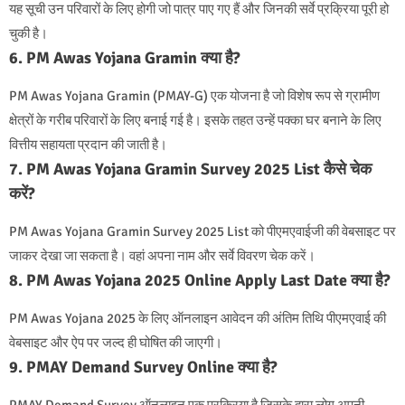
यह सूची उन परिवारों के लिए होगी जो पात्र पाए गए हैं और जिनकी सर्वे प्रक्रिया पूरी हो
चुकी है।
6. PM Awas Yojana Gramin क्या है?
PM Awas Yojana Gramin (PMAY-G) एक योजना है जो विशेष रूप से ग्रामीण
क्षेत्रों के गरीब परिवारों के लिए बनाई गई है। इसके तहत उन्हें पक्का घर बनाने के लिए
वित्तीय सहायता प्रदान की जाती है।
7. PM Awas Yojana Gramin Survey 2025 List कैसे चेक
करें?
PM Awas Yojana Gramin Survey 2025 List को पीएमएवाईजी की वेबसाइट पर
जाकर देखा जा सकता है। वहां अपना नाम और सर्वे विवरण चेक करें।
8. PM Awas Yojana 2025 Online Apply Last Date क्या है?
PM Awas Yojana 2025 के लिए ऑनलाइन आवेदन की अंतिम तिथि पीएमएवाई की
वेबसाइट और ऐप पर जल्द ही घोषित की जाएगी।
9. PMAY Demand Survey Online क्या है?
PMAY Demand Survey ऑनलाइन एक प्रक्रिया है जिसके द्वारा लोग अपनी