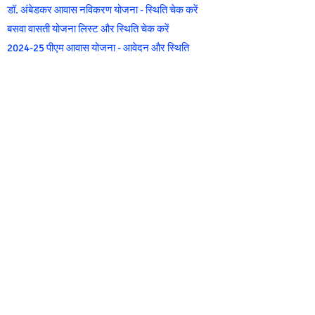
डॉ. अंबेडकर आवास नविकरण योजना - स्थिति चेक करें
बसवा वासती योजना लिस्ट और स्थिति चेक करें
2024-25 पीएम आवास योजना - आवेदन और स्थिति