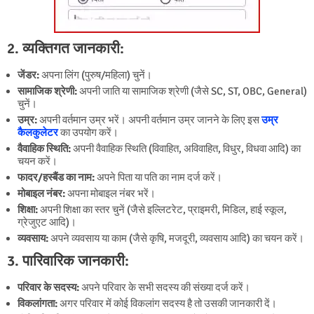
2. व्यक्तिगत जानकारी:
जेंडर:
अपना लिंग (पुरुष/महिला) चुनें।
सामाजिक श्रेणी:
अपनी जाति या सामाजिक श्रेणी (जैसे SC, ST, OBC, General)
चुनें।
उम्र:
अपनी वर्तमान उम्र भरें। अपनी वर्तमान उम्र जानने के लिए इस
उम्र
कैलकुलेटर
का उपयोग करें।
वैवाहिक स्थिति:
अपनी वैवाहिक स्थिति (विवाहित, अविवाहित, विधुर, विधवा आदि) का
चयन करें।
फादर/हस्बैंड का नाम:
अपने पिता या पति का नाम दर्ज करें।
मोबाइल नंबर:
अपना मोबाइल नंबर भरें।
शिक्षा:
अपनी शिक्षा का स्तर चुनें (जैसे इल्लिटरेट, प्राइमरी, मिडिल, हाई स्कूल,
ग्रेजुएट आदि)।
व्यवसाय:
अपने व्यवसाय या काम (जैसे कृषि, मजदूरी, व्यवसाय आदि) का चयन करें।
3. पारिवारिक जानकारी:
परिवार के सदस्य:
अपने परिवार के सभी सदस्य की संख्या दर्ज करें।
विकलांगता:
अगर परिवार में कोई विकलांग सदस्य है तो उसकी जानकारी दें।