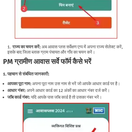
राज्य का चयन करें:
अब आवास प्लस सर्वेक्षण एप्प में अपना राज्य सेलेक्ट करें,
इसके बाद जिला ब्लाक ग्राम पंचायत और गाँव का चयन करें।
PM ग्रामीण आवास सर्वे फॉर्म कैसे भरें
1. पहचान से संबंधित जानकारी:
आपका पूरा नाम:
अपना पूरा नाम उस नाम से भरें जो आपके आधार कार्ड पर है।
आधार नंबर:
अपने आधार कार्ड का 12 अंकों का आधार नंबर दर्ज करें।
जॉब कार्ड नंबर:
यदि आपके पास जॉब कार्ड है तो उसका नंबर भरें।