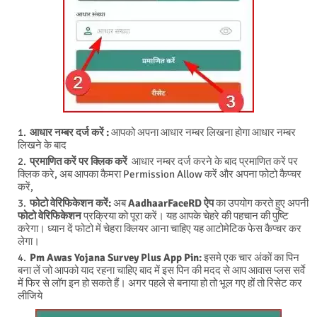
आधार नम्बर दर्ज करें :
आपको अपना आधार नम्बर लिखना होगा आधार नम्बर
लिखने के बाद
प्रमाणित करें पर क्लिक करें
आधार नम्बर दर्ज करने के बाद प्रमाणित करें पर
क्लिक करे, अब आपका कैमरा Permission Allow करें और अपना फोटो कैप्चर
करें,
फोटो वेरिफिकेशन करें:
अब
AadhaarFaceRD ऐप
का उपयोग करते हुए अपनी
फोटो वेरिफिकेशन
प्रक्रिया को पूरा करें। यह आपके चेहरे की पहचान की पुष्टि
करेगा। ध्यान दें फोटो में चेहरा क्लियर आना चाहिए यह आटोमेटिक फेस कैप्चर कर
लेगा।
Pm Awas Yojana Survey Plus App Pin:
इसमे एक चार अंकों का पिन
बना लें जो आपको याद रहना चाहिए बाद में इस पिन की मदद से आप आवास प्लस सर्वे
में फिर से लॉग इन हो सकते हैं। अगर पहले से बनाया हो तो भूल गए हों तो रिसेट कर
लीजिये