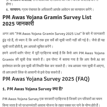
होगा।
सत्यापन:
ग्राम पंचायत के अधिकारी आपके आवेदन का सत्यापन करेंगे।
PM Awas Yojana Gramin Survey List
2025 जानकारी
अगर आप "PM Awas Yojana Gramin Survey 2025 List" के बारे में जानकारी
ढूंढ़ रहे हैं, तो ध्यान दें कि अभी तक इस सर्वे की सूची जारी नहीं की गई है। जैसे ही यह
सूची जारी होती है, हम आपको सूचित करेंगे।
हमने अपनी ब्लॉग पोस्ट में पूरी प्रक्रिया बताई है कि कैसे आप PM Awas Yojana
Gramin की सूची देख सकते हैं। इस पोस्ट में बताया गया है कि आप कैसे AI का
इस्तेमाल करके इस सूची की स्थिति चेक कर सकते हैं। जब आपका नाम सूची में आएगा,
तो आप हमारे लिंक से आसानी से इसे देख सकते हैं।
PM Awas Yojana Survey 2025 (FAQ)
1. PM Awas Yojana Survey क्या है?
PM Awas Yojana Survey एक सरकारी प्रक्रिया है जिसमें उन परिवारों का चयन
किया जाता है जो प्रधानमंत्री आवास योजना के तहत पक्का घर पाने के योग्य होते हैं।