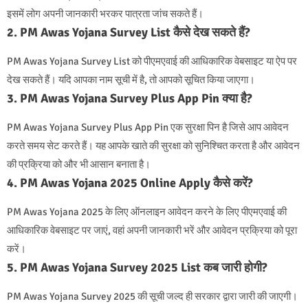
इसमें लोग अपनी जानकारी भरकर पात्रता जांच सकते हैं।
2. PM Awas Yojana Survey List कैसे देख सकते हैं?
PM Awas Yojana Survey List को पीएमएवाई की आधिकारिक वेबसाइट या ऐप पर
देख सकते हैं। यदि आपका नाम सूची में है, तो आपको सूचित किया जाएगा।
3. PM Awas Yojana Survey Plus App Pin क्या है?
PM Awas Yojana Survey Plus App Pin एक सुरक्षा पिन है जिसे आप आवेदन
करते समय सेट करते हैं। यह आपके खाते की सुरक्षा को सुनिश्चित करता है और आवेदन
की प्रक्रिया को और भी आसान बनाता है।
4. PM Awas Yojana 2025 Online Apply कैसे करें?
PM Awas Yojana 2025 के लिए ऑनलाइन आवेदन करने के लिए पीएमएवाई की
आधिकारिक वेबसाइट पर जाएं, वहां अपनी जानकारी भरें और आवेदन प्रक्रिया को पूरा
करें।
5. PM Awas Yojana Survey 2025 List कब जारी होगी?
PM Awas Yojana Survey 2025 की सूची जल्द ही सरकार द्वारा जारी की जाएगी।