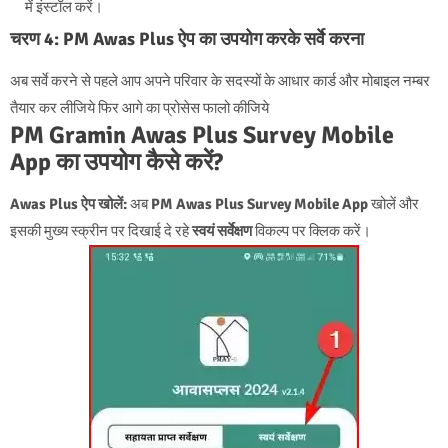
में इंस्टॉल करें।
चरण 4: PM Awas Plus ऐप का उपयोग करके सर्वे करना
अब सर्वे करने से पहले आप अपने परिवार के सदस्यों के आधार कार्ड और मोबाइल नम्बर
तैयार कर लीजिये फिर आगे का प्रोसेस फालो कीजिये
PM Gramin Awas Plus Survey Mobile
App का उपयोग कैसे करें?
Awas Plus ऐप खोलें:
अब
PM Awas Plus Survey Mobile App
खोलें और
इसकी मुख्य स्क्रीन पर दिखाई दे रहे
स्वयं सर्वेक्षण
विकल्प पर क्लिक करें।