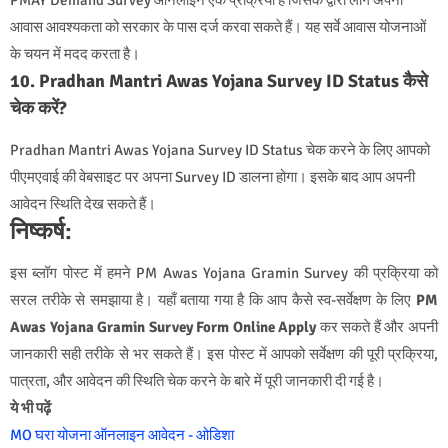
आवास आवश्यकता को सरकार के पास दर्ज करवा सकते हैं। यह सर्वे आवास योजनाओं
के चयन में मदद करता है।
10. Pradhan Mantri Awas Yojana Survey ID Status कैसे
चेक करें?
Pradhan Mantri Awas Yojana Survey ID Status चेक करने के लिए आपको
पीएमएवाई की वेबसाइट पर अपना Survey ID डालना होगा। इसके बाद आप अपनी
आवेदन स्थिति देख सकते हैं।
निष्कर्ष:
इस ब्लॉग पोस्ट में हमने PM Awas Yojana Gramin Survey की प्रक्रिया को
सरल तरीके से समझाया है। यहाँ बताया गया है कि आप कैसे स्व-सर्वेक्षण के लिए
PM
Awas Yojana Gramin Survey Form Online Apply
कर सकते हैं और अपनी
जानकारी सही तरीके से भर सकते हैं। इस पोस्ट में आपको सर्वेक्षण की पूरी प्रक्रिया,
पात्रता, और आवेदन की स्थिति चेक करने के बारे में पूरी जानकारी दी गई है।
ये भी पढ़ें
MO घरा योजना ऑनलाइन आवेदन - ओडिशा