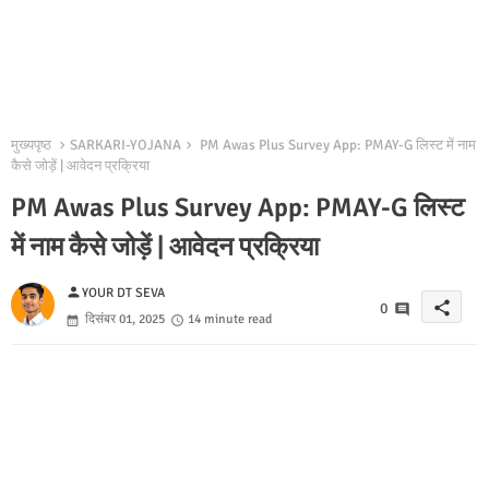
मुख्यपृष्ठ
SARKARI-YOJANA
PM Awas Plus Survey App: PMAY-G लिस्ट में नाम
कैसे जोड़ें | आवेदन प्रक्रिया
PM Awas Plus Survey App: PMAY-G लिस्ट
में नाम कैसे जोड़ें | आवेदन प्रक्रिया
person
YOUR DT SEVA
share
0
दिसंबर 01, 2025
14 minute read