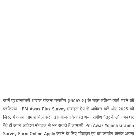
जानें प्रधानमंत्री आवास योजना ग्रामीण (PMAY-G) के तहत सर्वेक्षण फॉर्म भरने की
प्रक्रिया। PM Awas Plus Survey मोबाइल ऐप से आवेदन करें और 2025 की
लिस्ट में अपना नाम शामिल करें। इस योजना के तहत अब ग्रामीण क्षेत्र के लोग अब घर
बैठे ही अपने आवेदन मोबाइल से भर सकते हैं लाभार्थी Pm Awas Yojana Gramin
Survey Form Online Apply करने के लिए मोबाइल ऐप का उपयोग करके अपना