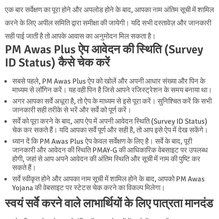
एक बार सर्वेक्षण का पूरा होने और अपलोड होने के बाद, आपका नाम अंतिम सूची में शामिल
करने के लिए अपील समिति द्वारा समीक्षा की जायेगी। यदि सभी दस्तावेज़ और जानकारी
सही पाई जाती है तो आपके आवास का अनुमोदन मिल सकता है।
PM Awas Plus ऐप आवेदन की स्थिति (Survey
ID Status) कैसे चेक करें
सबसे पहले, PM Awas Plus ऐप को खोलें और अपनी आधार संख्या और पिन के
माध्यम से लॉगिन करें। यह वही पिन है जिसे आपने रजिस्ट्रेशन के समय बनाया था।
अगर आपका सर्वे अधूरा है, तो ऐप के माध्यम से इसे पूरा करें। सुनिश्चित करें कि सभी
जानकारी सही तरीके से भरें और सर्वे को पूर्ण करें।
सर्वे को पूरा करने के बाद, आप ऐप में अपनी आवेदन स्थिति (Survey ID Status)
चेक कर सकते हैं। यदि आपका सर्वे पूर्ण और सही है, तो आप इसे ऐप में देख सकेंगे।
ध्यान दें कि PM Awas Plus ऐप केवल सर्वेक्षण के लिए है। सर्वे के बाद, पूरी
जानकारी और आवेदन की स्थिति PMAY-G की आधिकारिक वेबसाइट पर उपलब्ध
होगी, जहां से आप अपने आवेदन की अंतिम स्थिति और सूची में नाम की पुष्टि कर
सकते हैं।
सर्वे स्वीकृत होने और आपका नाम सूची में शामिल होने के बाद, आपको PM Awas
Yojana की वेबसाइट पर स्टेटस चेक करने का विकल्प मिलेगा।
स्वयं सर्वे करने वाले लाभार्थियों के लिए पात्रता मानदंड