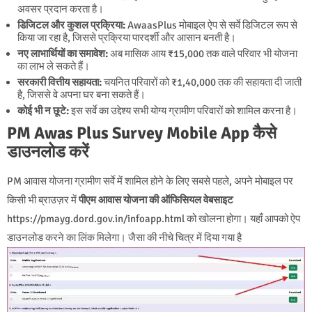
अवसर प्रदान करता है।
डिजिटल और कुशल प्रक्रिया:
AwaasPlus मोबाइल ऐप से सर्वे डिजिटल रूप से
किया जा रहा है, जिससे प्रक्रिया पारदर्शी और आसान बनती है।
नए लाभार्थियों का समावेश:
अब मासिक आय ₹15,000 तक वाले परिवार भी योजना
का लाभ ले सकते हैं।
सरकारी वित्तीय सहायता:
चयनित परिवारों को ₹1,40,000 तक की सहायता दी जाती
है, जिससे वे अपना घर बना सकते हैं।
कोई भी न छूटे:
इस सर्वे का उद्देश्य सभी योग्य ग्रामीण परिवारों को शामिल करना है।
PM Awas Plus Survey Mobile App कैसे
डाउनलोड करें
PM आवास योजना ग्रामीण सर्वे में शामिल होने के लिए सबसे पहले, अपने मोबाइल पर
किसी भी ब्राउज़र में
पीएम आवास योजना की ऑफिसियल वेबसाइट
https://pmayg.dord.gov.in/infoapp.html को खोलना होगा। यहाँ आपको ऐप
डाउनलोड करने का लिंक मिलेगा। जैसा की नीचे चित्र में दिया गया है