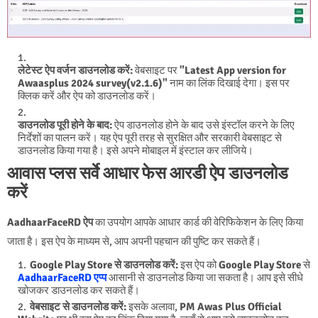
लेटेस्ट ऐप वर्जन डाउनलोड करें:
वेबसाइट पर
"Latest App version for
Awaasplus 2024 survey(v2.1.6)"
नाम का लिंक दिखाई देगा। इस पर
क्लिक करें और ऐप को डाउनलोड करें।
डाउनलोड पूरी होने के बाद:
ऐप डाउनलोड होने के बाद उसे इंस्टॉल करने के लिए
निर्देशों का पालन करें। यह ऐप पूरी तरह से सुरक्षित और सरकारी वेबसाइट से
डाउनलोड किया गया है। इसे अपने मोबाइल में इंस्टाल कर लीजिये।
आवास प्लस सर्वे आधार फेस आरडी ऐप डाउनलोड
करें
AadhaarFaceRD ऐप
का उपयोग आपके आधार कार्ड की वेरिफिकेशन के लिए किया
जाता है। इस ऐप के माध्यम से, आप अपनी पहचान की पुष्टि कर सकते हैं।
Google Play Store से डाउनलोड करें:
इस ऐप को
Google Play Store
से
AadhaarFaceRD एप्प
आसानी से डाउनलोड किया जा सकता है। आप इसे सीधे
खोजकर डाउनलोड कर सकते हैं।
वेबसाइट से डाउनलोड करें:
इसके अलावा,
PM Awas Plus Official