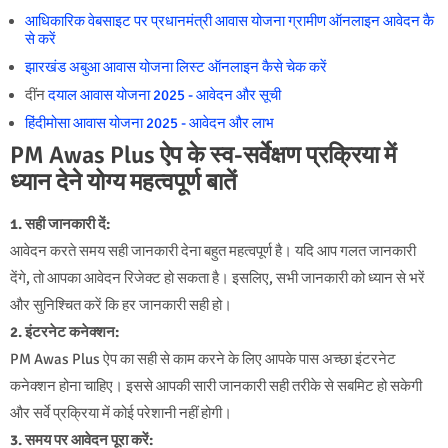
आधिकारिक वेबसाइट पर प्रधानमंत्री आवास योजना ग्रामीण ऑनलाइन आवेदन कै
से करें
झारखंड अबुआ आवास योजना लिस्ट ऑनलाइन कैसे चेक करें
दींन
दयाल आवास योजना 2025 - आवेदन और सूची
हिंदीमोसा आवास योजना 2025 - आवेदन और लाभ
PM Awas Plus ऐप के स्व-सर्वेक्षण प्रक्रिया में
ध्यान देने योग्य महत्वपूर्ण बातें
1. सही जानकारी दें:
आवेदन करते समय सही जानकारी देना बहुत महत्वपूर्ण है। यदि आप गलत जानकारी
देंगे, तो आपका आवेदन रिजेक्ट हो सकता है। इसलिए, सभी जानकारी को ध्यान से भरें
और सुनिश्चित करें कि हर जानकारी सही हो।
2. इंटरनेट कनेक्शन:
PM Awas Plus ऐप का सही से काम करने के लिए आपके पास अच्छा इंटरनेट
कनेक्शन होना चाहिए। इससे आपकी सारी जानकारी सही तरीके से सबमिट हो सकेगी
और सर्वे प्रक्रिया में कोई परेशानी नहीं होगी।
3. समय पर आवेदन पूरा करें: