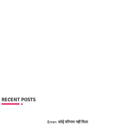
RECENT POSTS
Error:
कोई परिणाम नहीं मिला