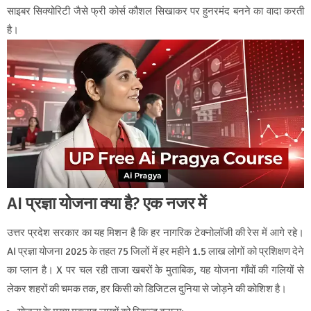
साइबर सिक्योरिटी जैसे फ्री कोर्स कौशल सिखाकर पर हुनरमंद बनने का वादा करती
है।
AI प्रज्ञा योजना क्या है? एक नजर में
उत्तर प्रदेश सरकार का यह मिशन है कि हर नागरिक टेक्नोलॉजी की रेस में आगे रहे।
AI प्रज्ञा योजना 2025 के तहत 75 जिलों में हर महीने 1.5 लाख लोगों को प्रशिक्षण देने
का प्लान है। X पर चल रही ताजा खबरों के मुताबिक, यह योजना गाँवों की गलियों से
लेकर शहरों की चमक तक, हर किसी को डिजिटल दुनिया से जोड़ने की कोशिश है।