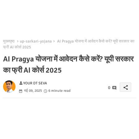
मुख्यपृष्ठ
up-sarkari-yojana
AI Pragya योजना में आवेदन कैसे करें? यूपी सरकार का
फ्री AI कोर्स 2025
AI Pragya योजना में आवेदन कैसे करें? यूपी सरकार
का फ्री AI कोर्स 2025
person
YOUR DT SEVA
share
0
मई 09, 2025
6 minute read