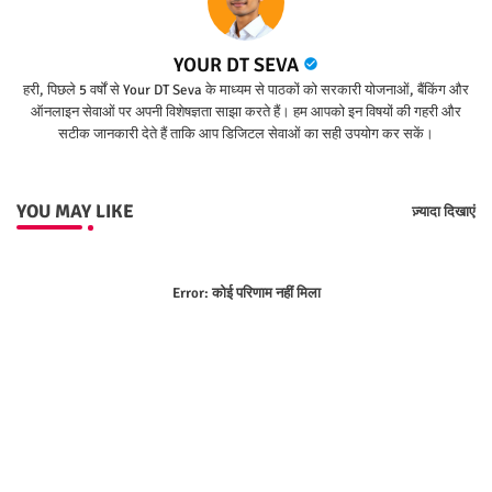
YOUR DT SEVA
हरी, पिछले 5 वर्षों से Your DT Seva के माध्यम से पाठकों को सरकारी योजनाओं, बैंकिंग और
ऑनलाइन सेवाओं पर अपनी विशेषज्ञता साझा करते हैं। हम आपको इन विषयों की गहरी और
सटीक जानकारी देते हैं ताकि आप डिजिटल सेवाओं का सही उपयोग कर सकें।
YOU MAY LIKE
ज़्यादा दिखाएं
Error:
कोई परिणाम नहीं मिला