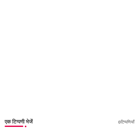
एक टिप्पणी भेजें
0टिप्पणियाँ