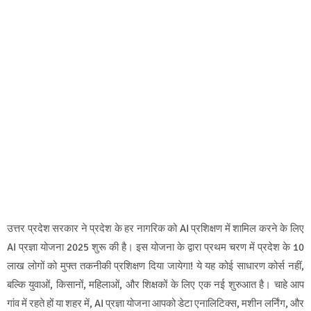
उत्तर प्रदेश सरकार ने प्रदेश के हर नागरिक को AI प्रशिक्षण में शामिल करने के लिए
AI प्रज्ञा योजना 2025 शुरू की है। इस योजना के द्वारा प्रथम चरण में प्रदेश के 10
लाख लोगों को मुफ्त तकनीकी प्रशिक्षण दिया जायेगा! ये यह कोई साधारण कोर्स नहीं,
बल्कि युवाओं, किसानों, महिलाओं, और शिक्षकों के लिए एक नई शुरुआत है। चाहे आप
गांव में रहते हों या शहर में, AI प्रज्ञा योजना आपको डेटा एनालिटिक्स, मशीन लर्निंग, और