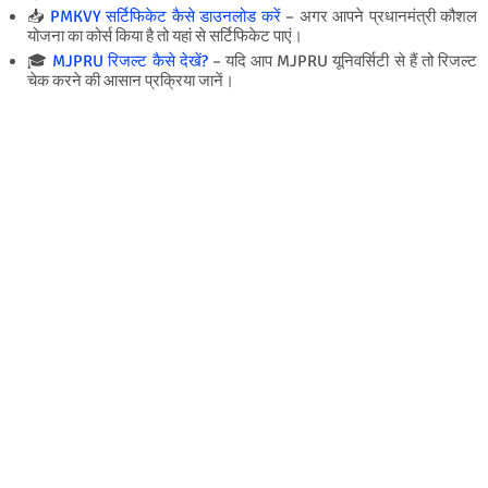
📥
PMKVY सर्टिफिकेट कैसे डाउनलोड करें
– अगर आपने प्रधानमंत्री कौशल
योजना का कोर्स किया है तो यहां से सर्टिफिकेट पाएं।
🎓
MJPRU रिजल्ट कैसे देखें?
– यदि आप MJPRU यूनिवर्सिटी से हैं तो रिजल्ट
चेक करने की आसान प्रक्रिया जानें।