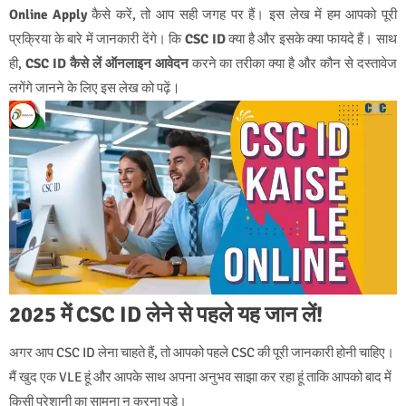
Online Apply
कैसे करें, तो आप सही जगह पर हैं। इस लेख में हम आपको पूरी
प्रक्रिया के बारे में जानकारी देंगे। कि
CSC ID
क्या है और इसके क्या फायदे हैं। साथ
ही,
CSC ID कैसे लें ऑनलाइन आवेदन
करने का तरीका क्या है और कौन से दस्तावेज
।
लगेंगे जानने के लिए इस लेख को पढ़ें
2025 में CSC ID लेने से पहले यह जान लें!
अगर आप CSC ID लेना चाहते हैं, तो आपको पहले CSC की पूरी जानकारी होनी चाहिए।
मैं खुद एक VLE हूं और आपके साथ अपना अनुभव साझा कर रहा हूं ताकि आपको बाद में
किसी परेशानी का सामना न करना पड़े।