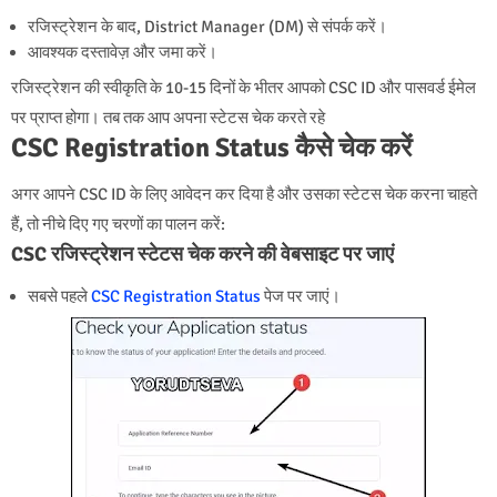
रजिस्ट्रेशन के बाद, District Manager (DM) से संपर्क करें।
आवश्यक दस्तावेज़ और जमा करें।
रजिस्ट्रेशन की स्वीकृति के 10-15 दिनों के भीतर आपको CSC ID और पासवर्ड ईमेल
पर प्राप्त होगा। तब तक आप अपना स्टेटस चेक करते रहे
CSC Registration Status कैसे चेक करें
अगर आपने CSC ID के लिए आवेदन कर दिया है और उसका स्टेटस चेक करना चाहते
हैं, तो नीचे दिए गए चरणों का पालन करें:
CSC रजिस्ट्रेशन स्टेटस चेक करने की वेबसाइट पर जाएं
सबसे पहले
CSC Registration Status
पेज पर जाएं।