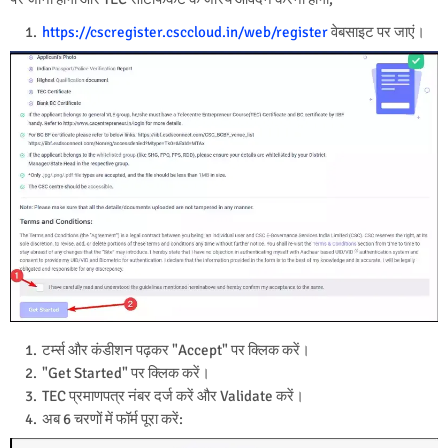
https://cscregister.csccloud.in/web/register
वेबसाइट पर जाएं।
टर्म्स और कंडीशन पढ़कर "Accept" पर क्लिक करें।
"Get Started" पर क्लिक करें।
TEC प्रमाणपत्र नंबर दर्ज करें और Validate करें।
अब 6 चरणों में फॉर्म पूरा करें: