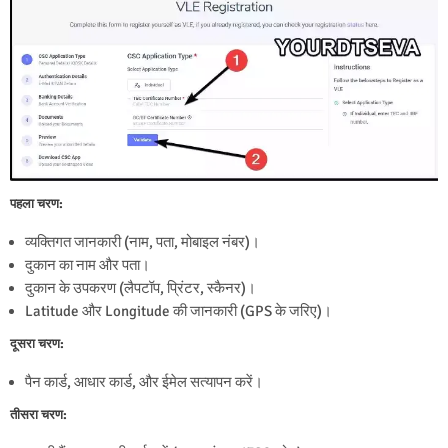
पहला चरण:
व्यक्तिगत जानकारी (नाम, पता, मोबाइल नंबर)।
दुकान का नाम और पता।
दुकान के उपकरण (लैपटॉप, प्रिंटर, स्कैनर)।
Latitude और Longitude की जानकारी (GPS के जरिए)।
दूसरा चरण:
पैन कार्ड, आधार कार्ड, और ईमेल सत्यापन करें।
तीसरा चरण: