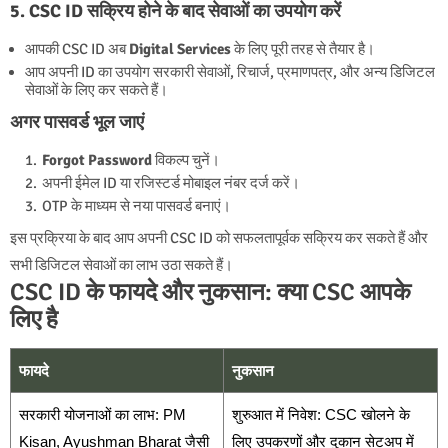
5. CSC ID सक्रिय होने के बाद सेवाओं का उपयोग करें
आपकी CSC ID अब
Digital Services
के लिए पूरी तरह से तैयार है।
आप अपनी ID का उपयोग सरकारी सेवाओं, रिचार्ज, प्रमाणपत्र, और अन्य डिजिटल
सेवाओं के लिए कर सकते हैं।
अगर पासवर्ड भूल जाएं
Forgot Password
विकल्प चुनें।
अपनी ईमेल ID या रजिस्टर्ड मोबाइल नंबर दर्ज करें।
OTP के माध्यम से नया पासवर्ड बनाएं।
इस प्रक्रिया के बाद आप अपनी CSC ID को सफलतापूर्वक सक्रिय कर सकते हैं और
सभी डिजिटल सेवाओं का लाभ उठा सकते हैं।
CSC ID के फायदे और नुकसान: क्या CSC आपके
लिए है
फायदे
नुकसान
सरकारी योजनाओं का लाभ: PM
शुरुआत में निवेश: CSC खोलने के
Kisan, Ayushman Bharat जैसी
लिए उपकरणों और दुकान सेटअप में