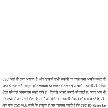
CSC आई डी लेना आसान है, और उसकी सभी सेवाओं को चला पाना आपके बजट से
बाहर हो सकता है, सीएसी (Common Service Center) आपको सरकारी और निजी
क्षेत्र की कई ऑनलाइन सेवाएं देती है। जिनसे अच्छी कमाई की जाती है, अगर आप भी
ID CSC लेकर अपने क्षेत्र के लोगो को विभिन्न सरकारी सेवाओं को देना चाहते हैं, और
आप एक CSC VLE बनने के इच्छुक हैं और जानना चाहते हैं कि
CSC ID Kaise Le