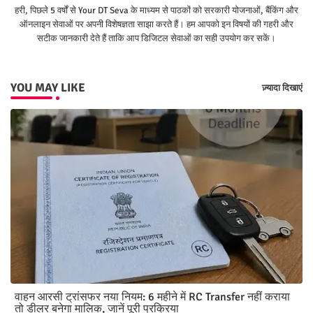
हरी, पिछले 5 वर्षों से Your DT Seva के माध्यम से पाठकों को सरकारी योजनाओं, बैंकिंग और
ऑनलाइन सेवाओं पर अपनी विशेषज्ञता साझा करते हैं। हम आपको इन विषयों की गहरी और
सटीक जानकारी देते हैं ताकि आप डिजिटल सेवाओं का सही उपयोग कर सकें।
YOU MAY LIKE
ज़्यादा दिखाएं
वाहन आरसी ट्रांसफर नया नियम: 6 महीने में RC Transfer नहीं कराया
तो डीलर बनेगा मालिक, जानें पूरी प्रक्रिया