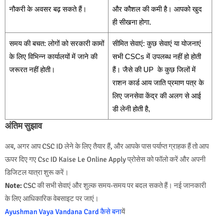
नौकरी के अवसर बढ़ सकते हैं।
और कौशल की कमी है। आपको खुद
ही सीखना होगा.
समय की बचत: लोगों को सरकारी कामों
सीमित सेवाएं: कुछ सेवाएं या योजनाएं
के लिए विभिन्न कार्यालयों में जाने की
सभी CSCs में उपलब्ध नहीं हो होती
जरूरत नहीं होती।
हैं। जैसे की UP के कुछ जिलों में
राशन कार्ड आय जाति प्रमाण पत्र के
लिए जनसेवा केंद्र की अलग से आई
डी लेनी होती है,
अंतिम सुझाव
अब, अगर आप CSC ID लेने के लिए तैयार हैं, और आपके पास पर्याप्त ग्राहक हैं तो आप
ऊपर दिए गए Csc ID Kaise Le Online Apply प्रोसेस को फॉलो करें और अपनी
डिजिटल यात्रा शुरू करें।
Note:
CSC की सभी सेवाएं और शुल्क समय-समय पर बदल सकते हैं। नई जानकारी
के लिए आधिकारिक वेबसाइट पर जाएं।
Ayushman Vaya Vandana Card कैसे बना
यें