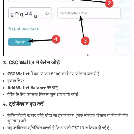
3. CSC Wallet में बैलेंस जोड़ें
CSC Wallet
में कम से कम ₹200 का बैलेंस जोड़ना जरूरी है।
इसके लिए:
Add Wallet Balance
पर जाएं।
पेमेंट के लिए उपलब्ध विकल्प चुनें और राशि जोड़ें।
4. ट्रांजैक्शन पूरा करें
बैलेंस जोड़ने के बाद कोई छोटा सा ट्रांजैक्शन (जैसे मोबाइल रिचार्ज या बिजली बिल
भुगतान) करें।
यह प्रक्रिया सुनिश्चित करती है कि आपकी CSC ID सक्रिय हो गई है।