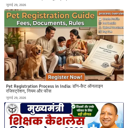
जुलाई 29, 2026
Pet Registration Process in India: डॉग-कैट ऑनलाइन
रजिस्ट्रेशन, नियम और फीस
जुलाई 29, 2026