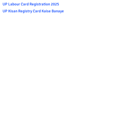
UP Labour Card Registration 2025
UP Kisan Registry Card Kaise Banaye