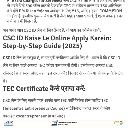
Extra Charges for Services:
जैसे CCC Exam Form डायरेक्ट वेबसाइट
से भरते हैं तो 590 फीस कटती है जबकि CSC से आवेदन करने पर ₹30 अतिरिक्त,
देने होंगे PM Kisan Yojana आवेदन के लिए ₹15, आदि। इसमे COMMISION
भी होता है, हालाँकि कुछ सर्विस फ्री हैं जैसे Ayushman कार्ड, ई श्रम कार्ड इन पर
कमीशन भी मिलता है,
अब अगर आप CSC ID लेने के लिए तैयार हैं, तो आगे का प्रोसेस जानें:
CSC ID Kaise Le Online Apply Karein:
Step-by-Step Guide (2025)
CSC ID
लेने के इच्छुक हैं, तो यह पूरी प्रक्रिया आपके लिए है। ध्यान दें कि CSC ID
लेने के लिए पहले आपको TEC परीक्षा पास करनी होगी। इसके बाद आपको CSC
रजिस्ट्रेशन करना होगा, यह गाइड सरल और विस्तार से प्रक्रिया को समझाने के लिए
है।
TEC Certificate कैसे प्राप्त करें:
CSC लेने के लिए सबसे पहले आपके पास TEC सर्टिफिकेट होना चाहिए TEC
(Telecentre Entrepreneur Course) सर्टिफिकेट प्राप्त करने के लिए
वेबसाइट cscentrepreneur.in पर जाएं।