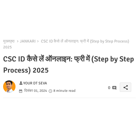
मुख्यपृष्ठ
JANKARI
CSC ID कैसे लें ऑनलाइन: फ्री में (Step by Step Process)
2025
CSC ID कैसे लें ऑनलाइन: फ्री में (Step by Step
Process) 2025
person
YOUR DT SEVA
share
0
दिसंबर 01, 2024
8 minute read