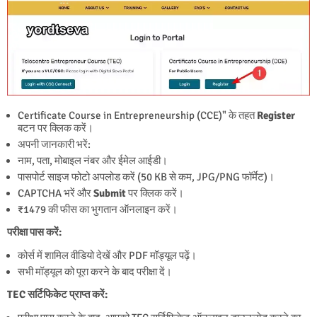
Certificate Course in Entrepreneurship (CCE)" के तहत
Register
बटन पर क्लिक करें।
अपनी जानकारी भरें:
नाम, पता, मोबाइल नंबर और ईमेल आईडी।
पासपोर्ट साइज फोटो अपलोड करें (50 KB से कम, JPG/PNG फॉर्मेट)।
CAPTCHA भरें और
Submit
पर क्लिक करें।
₹1479 की फीस का भुगतान ऑनलाइन करें।
परीक्षा पास करें:
कोर्स में शामिल वीडियो देखें और PDF मॉड्यूल पढ़ें।
सभी मॉड्यूल को पूरा करने के बाद परीक्षा दें।
TEC सर्टिफिकेट प्राप्त करें: