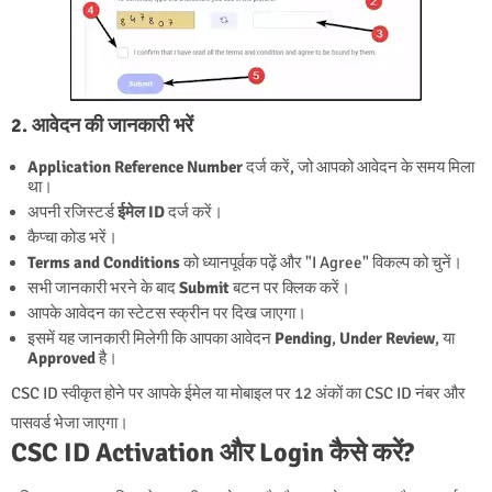
2. आवेदन की जानकारी भरें
Application Reference Number
दर्ज करें, जो आपको आवेदन के समय मिला
था।
अपनी रजिस्टर्ड
ईमेल ID
दर्ज करें।
कैप्चा कोड भरें।
Terms and Conditions
को ध्यानपूर्वक पढ़ें और "I Agree" विकल्प को चुनें।
सभी जानकारी भरने के बाद
Submit
बटन पर क्लिक करें।
आपके आवेदन का स्टेटस स्क्रीन पर दिख जाएगा।
इसमें यह जानकारी मिलेगी कि आपका आवेदन
Pending
,
Under Review
, या
Approved
है।
CSC ID स्वीकृत होने पर आपके ईमेल या मोबाइल पर 12 अंकों का CSC ID नंबर और
पासवर्ड भेजा जाएगा।
CSC ID Activation और Login कैसे करें?