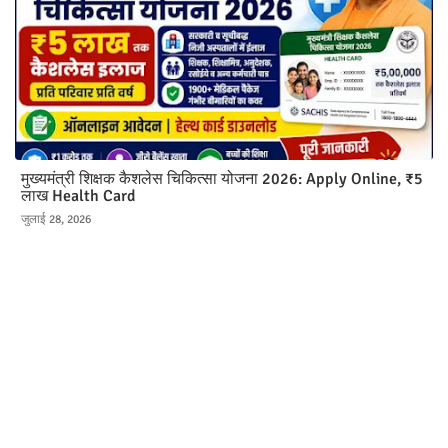
मुख्यमंत्री शिक्षक कैशलेस चिकित्सा योजना 2026: Apply Online, ₹5
लाख Health Card
जुलाई 28, 2026