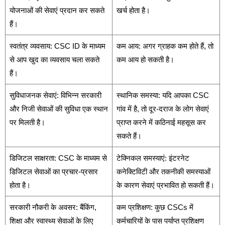
योजनाओं की सेवाएं प्रदान कर सकते
खर्च होता है।
हैं।
स्वतंत्र व्यवसाय: CSC ID के माध्यम
कम आय: अगर ग्राहक कम होते हैं, तो
से आप खुद का व्यवसाय चला सकते
कम आय हो सकती है।
हैं।
सुविधाजनक सेवाएं: विभिन्न सरकारी
स्थानिक समस्या: यदि आपका CSC
और निजी सेवाओं की सुविधा एक स्थान
गांव में है, तो दूर-दराज के लोग सेवाएं
पर मिलती है।
प्राप्त करने में कठिनाई महसूस कर
सकते हैं।
डिजिटल साक्षरता: CSC के माध्यम से
टेक्निकल समस्याएं: इंटरनेट
डिजिटल सेवाओं का प्रचार-प्रसार
कनेक्टिविटी और तकनीकी समस्याओं
होता है।
के कारण सेवाएं प्रभावित हो सकती हैं।
सरकारी नौकरी के अवसर: बैंकिंग,
कम प्रशिक्षण: कुछ CSCs में
शिक्षा और स्वास्थ्य सेवाओं के लिए
कर्मचारियों के पास पर्याप्त प्रशिक्षण