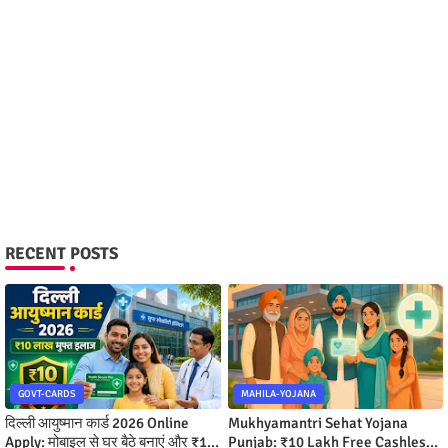
RECENT POSTS
GOVT-CARDS
MAHILA-YOJANA
दिल्ली आयुष्मान कार्ड 2026 Online
Mukhyamantri Sehat Yojana
Apply: मोबाइल से घर बैठे बनाएं और ₹10
Punjab: ₹10 Lakh Free Cashless