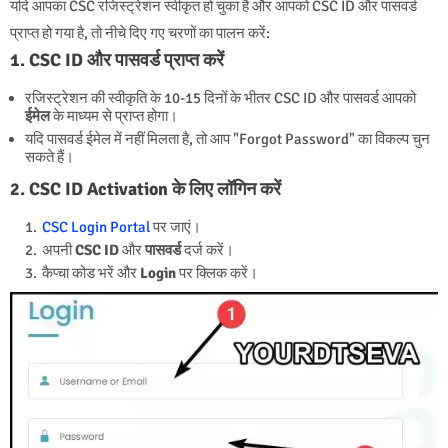
यदि आपका CSC रजिस्ट्रेशन स्वीकृत हो चुका है और आपको CSC ID और पासवर्ड
प्राप्त हो गया है, तो नीचे दिए गए चरणों का पालन करें:
1. CSC ID और पासवर्ड प्राप्त करें
रजिस्ट्रेशन की स्वीकृति के 10-15 दिनों के भीतर CSC ID और पासवर्ड आपको
ईमेल
के माध्यम से प्राप्त होगा।
यदि पासवर्ड ईमेल में नहीं मिलता है, तो आप "Forgot Password" का विकल्प चुन
सकते हैं।
2. CSC ID Activation के लिए लॉगिन करें
CSC Login Portal
पर जाएं।
अपनी
CSC ID
और
पासवर्ड
दर्ज करें।
कैप्चा कोड भरें और
Login
पर क्लिक करें।