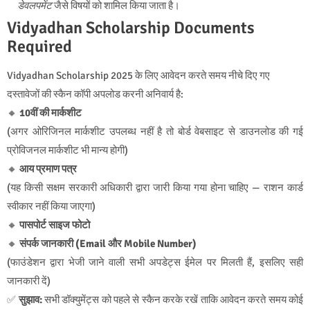
डेवलपमेंट
जैसे विषयों को शामिल किया जाता है।
Vidyadhan Scholarship Documents
Required
Vidyadhan Scholarship 2025 के लिए आवेदन करते समय नीचे दिए गए
दस्तावेजों की स्कैन कॉपी अपलोड करनी अनिवार्य है:
🔸
10वीं की मार्कशीट
(अगर ओरिजिनल मार्कशीट उपलब्ध नहीं है तो बोर्ड वेबसाइट से डाउनलोड की गई
प्रोविजनल मार्कशीट भी मान्य होगी)
🔸
आय प्रमाण पत्र
(यह किसी सक्षम सरकारी अधिकारी द्वारा जारी किया गया होना चाहिए — राशन कार्ड
स्वीकार नहीं किया जाएगा)
🔸
पासपोर्ट साइज फोटो
🔸
संपर्क जानकारी (Email और Mobile Number)
(फाउंडेशन द्वारा भेजी जाने वाली सभी अपडेट्स ईमेल पर मिलती हैं, इसलिए सही
जानकारी दें)
✅
सुझाव:
सभी डॉक्युमेंट्स को पहले से स्कैन करके रखें ताकि आवेदन करते समय कोई