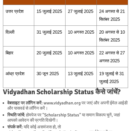
उत्तर प्रदेश
15 जुलाई 2025
27 जुलाई 2025
24 अगस्त से 21
सितंबर 2025
दिल्ली
31 जुलाई 2025
10 अगस्त 2025
20 अगस्त से 10
सितंबर 2025
बिहार
20 जुलाई 2025
10 अगस्त 2025
22 अगस्त से 27
अगस्त 2025
आंध्र प्रदेश
30 जून 2025
13 जुलाई 2025
19 जुलाई से 31
जुलाई 2025
Vidyadhan Scholarship Status कैसे जांचें?
वेबसाइट पर लॉगिन करें
:
www.vidyadhan.org
पर जाएं और अपनी ईमेल आईडी
और पासवर्ड से लॉगिन करें।
स्थिति जांचें
: होमपेज पर "Scholarship Status" या समान विकल्प चुनें, जहां
आपको आवेदन की प्रगति दिखेगी।
संपर्क करें
: यदि कोई असमंजस हो, तो