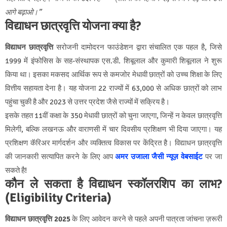
आगे बढ़ाओ।”
विद्याधन छात्रवृत्ति योजना क्या है?
विद्याधन छात्रवृत्ति
सरोजनी दामोदरन फाउंडेशन द्वारा संचालित एक पहल है, जिसे
1999 में इंफोसिस के सह-संस्थापक एस.डी. शिबूलाल और कुमारी शिबूलाल ने शुरू
किया था। इसका मकसद आर्थिक रूप से कमजोर मेधावी छात्रों को उच्च शिक्षा के लिए
वित्तीय सहायता देना है। यह योजना 22 राज्यों में 63,000 से अधिक छात्रों को लाभ
पहुंचा चुकी है और 2023 से उत्तर प्रदेश जैसे राज्यों में सक्रिय है।
इसके तहत 11वीं कक्षा के 350 मेधावी छात्रों को चुना जाएगा, जिन्हें न केवल छात्रवृत्ति
मिलेगी, बल्कि लखनऊ और वाराणसी में चार दिवसीय प्रशिक्षण भी दिया जाएगा। यह
प्रशिक्षण कॅरिअर मार्गदर्शन और व्यक्तित्व विकास पर केंद्रित है। विद्याधन छात्रवृत्ति
की जानकारी सत्यापित करने के लिए आप
अमर उजाला जैसी न्यूज़ वेबसाईट
पर जा
सकते है!
कौन ले सकता है विद्याधन स्कॉलरशिप का लाभ?
(Eligibility Criteria)
विद्याधन छात्रवृत्ति 2025
के लिए आवेदन करने से पहले अपनी पात्रता जांचना ज़रूरी