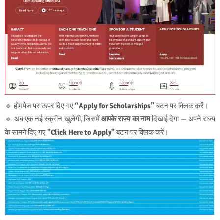
🔹 होमपेज पर ऊपर दिए गए
“Apply for Scholarships”
बटन पर क्लिक करें।
🔹 अब एक नई स्क्रीन खुलेगी, जिसमें
आपके राज्य का नाम
दिखाई देगा — अपने राज्य
के सामने दिए गए
"Click Here to Apply"
बटन पर क्लिक करें।