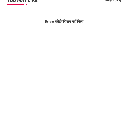
YOU MAY LIKE
ज़्यादा दिखाएं
Error:
कोई परिणाम नहीं मिला