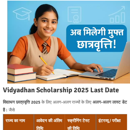
Vidyadhan Scholarship 2025 Last Date
विद्याधन छात्रवृत्ति 2025
के लिए अलग-अलग राज्यों के लिए
अलग-अलग लास्ट डेट
है
। जैसे
राज्य का नाम
आवेदन की अंतिम
स्क्रीनिंग टेस्ट
इंटरव्यू / परीक्षा
तिथि
की तिथि