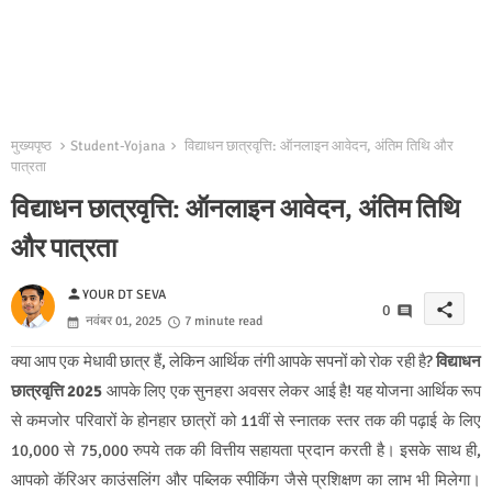
मुख्यपृष्ठ
Student-Yojana
विद्याधन छात्रवृत्ति: ऑनलाइन आवेदन, अंतिम तिथि और
पात्रता
विद्याधन छात्रवृत्ति: ऑनलाइन आवेदन, अंतिम तिथि
और पात्रता
person
YOUR DT SEVA
share
0
नवंबर 01, 2025
7 minute read
क्या आप एक मेधावी छात्र हैं, लेकिन आर्थिक तंगी आपके सपनों को रोक रही है?
विद्याधन
छात्रवृत्ति 2025
आपके लिए एक सुनहरा अवसर लेकर आई है! यह योजना आर्थिक रूप
से कमजोर परिवारों के होनहार छात्रों को 11वीं से स्नातक स्तर तक की पढ़ाई के लिए
10,000 से 75,000 रुपये तक की वित्तीय सहायता प्रदान करती है। इसके साथ ही,
आपको कॅरिअर काउंसलिंग और पब्लिक स्पीकिंग जैसे प्रशिक्षण का लाभ भी मिलेगा।