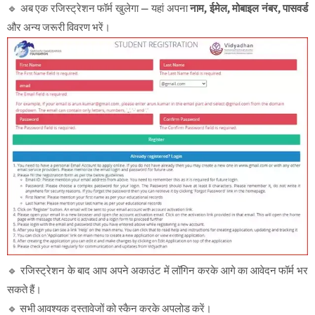
🔹 अब एक रजिस्ट्रेशन फॉर्म खुलेगा — यहां अपना
नाम, ईमेल, मोबाइल नंबर, पासवर्ड
और अन्य जरूरी विवरण भरें।
🔹 रजिस्ट्रेशन के बाद आप अपने अकाउंट में लॉगिन करके आगे का आवेदन फॉर्म भर
सकते हैं।
🔹 सभी आवश्यक दस्तावेजों को स्कैन करके अपलोड करें।