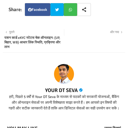
Facebook
Twit
Wha
पुराने
और नया
ter
tsap
राशन कार्ड eKYC स्टेटस चेक ऑनलाइन: (UP,
बिहार, WB) आधार लिंक स्थिति, प्रक्रिया और
लाभ
p
YOUR DT SEVA
हरी, पिछले 5 वर्षों से Your DT Seva के माध्यम से पाठकों को सरकारी योजनाओं, बैंकिंग
और ऑनलाइन सेवाओं पर अपनी विशेषज्ञता साझा करते हैं। हम आपको इन विषयों की
गहरी और सटीक जानकारी देते हैं ताकि आप डिजिटल सेवाओं का सही उपयोग कर सकें।