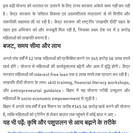
इस बड़ी योजना को धरातल पर उतारने के लिए राज्य सरकार अकेले काम नहीं कर रही
है। केंद्र सरकार के 'कौशल विकास एवं उद्यमशीलता मंत्रालय' से भी वित्तीय और
तकनीकी सहायता ली जा रही है। केंद्र सरकार की राष्ट्रीय 'लखपति दीदी' पहल के
तहत इस अभियान को और मजबूती मिल रही है, जिसका लक्ष्य देश भर में 3 करोड़
महिलाओं को लखपति बनाना है।
बजट, समय सीमा और लाभ
अगले पांच वर्षों में 12 लाख महिलाओं को प्रशिक्षित करने पर 345 करोड़ 56 लाख रुपये
खर्च होंगे। योजना से महिलाओं की कार्यकुशलता बढ़ेगी और आय में वृद्धि होगी। केंद्र
सरकार महिलाओं को interest-free loan तक 5 लाख रुपये तक प्रदान कर रही है।
लखपति दीदी योजना के लाभ: skill training, financial literacy workshops,
और entrepreneurial guidance। बिहार में यह योजना गरीबी उन्मूलन और
महिलाओं के socio-economic empowerment से जुड़ी है।
बिहार में अगले पांच वर्षों में इस मिशन पर करीब ₹345.56 करोड़ खर्च करने की योजना
है, ताकि महिलाओं को ट्रेनिंग से लेकर बाज़ार तक पहुंचने में कोई बाधा न आए।
यह भी पढ़ें: कृषि और पशुपालन से आय बढ़ाने के तरीके