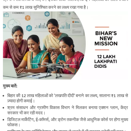
कम से कम ₹1 लाख सुनिश्चित करने का लक्ष्य रखा गया है।
मुख्य बातें:
बिहार की 12 लाख महिलाओं को 'लखपति दीदी' बनाने का लक्ष्य, सालाना ₹1 लाख से
ज़्यादा होगी कमाई।
श्रम संसाधन और ग्रामीण विकास विभाग ने मिलकर बनाया एक्शन प्लान, केंद्र
सरकार भी कर रही मदद।
डिजिटल मार्केटिंग, ई-कॉमर्स, और ड्रोन तकनीक जैसे आधुनिक कोर्स पर होगा मुख्य
फोकस।