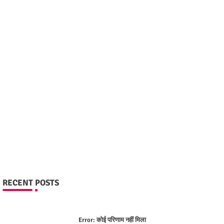
RECENT POSTS
Error:
कोई परिणाम नहीं मिला