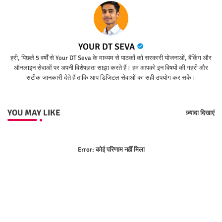
YOUR DT SEVA
हरी, पिछले 5 वर्षों से Your DT Seva के माध्यम से पाठकों को सरकारी योजनाओं, बैंकिंग और
ऑनलाइन सेवाओं पर अपनी विशेषज्ञता साझा करते हैं। हम आपको इन विषयों की गहरी और
सटीक जानकारी देते हैं ताकि आप डिजिटल सेवाओं का सही उपयोग कर सकें।
YOU MAY LIKE
ज़्यादा दिखाएं
Error:
कोई परिणाम नहीं मिला