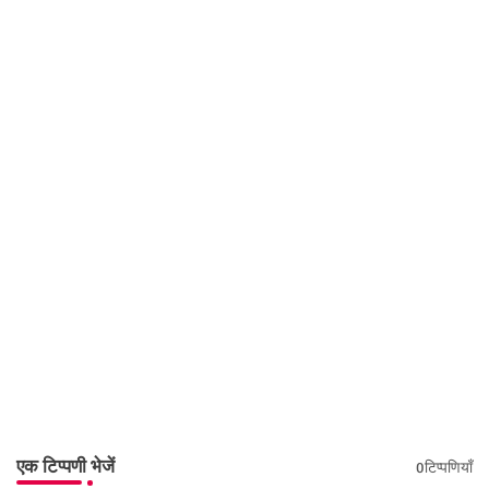
एक टिप्पणी भेजें
0टिप्पणियाँ