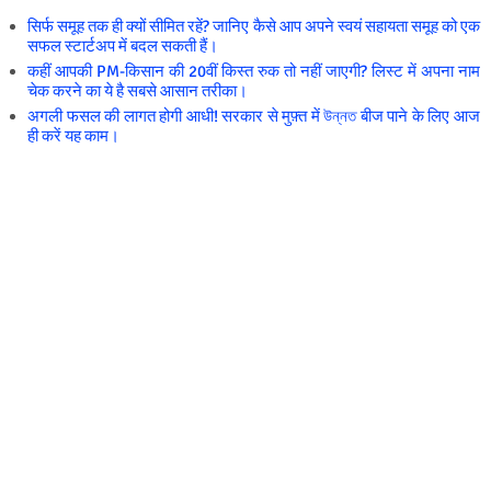
सिर्फ समूह तक ही क्यों सीमित रहें? जानिए कैसे आप अपने स्वयं सहायता समूह को एक
सफल स्टार्टअप में बदल सकती हैं।
कहीं आपकी PM-किसान की 20वीं किस्त रुक तो नहीं जाएगी? लिस्ट में अपना नाम
चेक करने का ये है सबसे आसान तरीका।
अगली फसल की लागत होगी आधी! सरकार से मुफ़्त में উন্নত बीज पाने के लिए आज
ही करें यह काम।