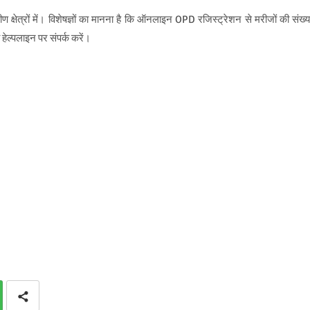
्षेत्रों में। विशेषज्ञों का मानना है कि ऑनलाइन OPD रजिस्ट्रेशन से मरीजों की संख्य
ल्पलाइन पर संपर्क करें।