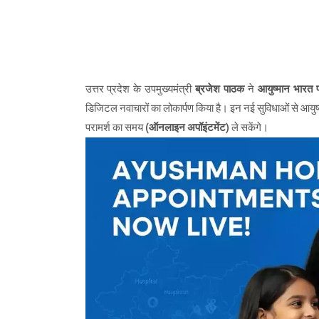
उत्तर प्रदेश के उपमुख्यमंत्री
ब्रजेश पाठक
ने
आयुष्मान भारत
डिजिटल नवाचारों का लोकार्पण किया है। इन नई सुविधाओं से आयुष्मा
परामर्श का समय (
ऑनलाइन अपॉइंटमेंट
) ले सकेंगे।