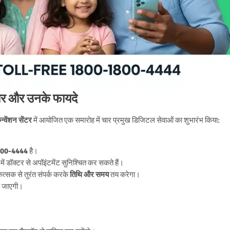
चार और उनके फायदे
्वेंशन सेंटर
में आयोजित एक समारोह में चार प्रमुख डिजिटल सेवाओं का शुभारंभ किया:
1800-4444
है।
में डॉक्टर से अपॉइंटमेंट सुनिश्चित कर सकते हैं।
्सक से तुरंत संपर्क करके
तिथि और समय
तय करेगा।
ाई जाएगी।