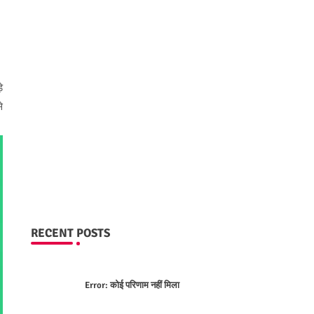
े
े
RECENT POSTS
Error:
कोई परिणाम नहीं मिला