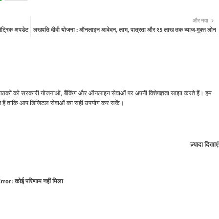
और नया
ेट्रिक अपडेट
लखपति दीदी योजना : ऑनलाइन आवेदन, लाभ, पात्रता और ₹5 लाख तक ब्याज-मुक्त लोन
े पाठकों को सरकारी योजनाओं, बैंकिंग और ऑनलाइन सेवाओं पर अपनी विशेषज्ञता साझा करते हैं। हम
 हैं ताकि आप डिजिटल सेवाओं का सही उपयोग कर सकें।
ज़्यादा दिखाएं
rror:
कोई परिणाम नहीं मिला