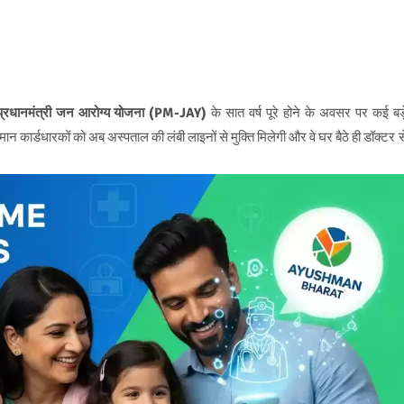
 प्रधानमंत्री जन आरोग्य योजना (PM-JAY)
के सात वर्ष पूरे होने के अवसर पर कई बड़
न कार्डधारकों को अब अस्पताल की लंबी लाइनों से मुक्ति मिलेगी और वे घर बैठे ही डॉक्टर स