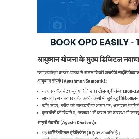
आयुष्मान योजना के मुख्य डिजिटल नवा
उपमुख्यमंत्री ब्रजेश पाठक ने
अटल बिहारी वाजपेयी साइंटिफिक कन
आयुष्मान संपर्क (Ayushman Sampark):
यह एक
कॉल सेंटर
सुविधा है जिसका
टोल-फ्री नंबर 1800-
लाभार्थी इस नंबर पर कॉल करके किसी भी
सूचीबद्ध चिकित्सालय
कॉल सेंटर, मरीज की जानकारी के आधार पर, अस्पताल के चिकित
इमरजेंसी
की स्थिति में, तत्काल भर्ती कराने की व्यवस्था भी कर
आयुषी चैटबॉट (Ayushi Chatbot):
यह
आर्टिफिशियल इंटेलिजेंस (AI)
पर आधारित है।